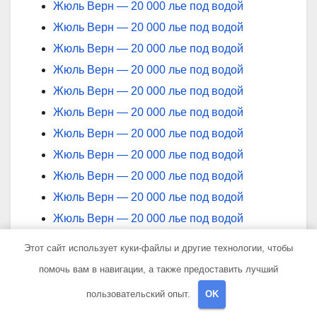
Жюль Верн — 20 000 лье под водой
Жюль Верн — 20 000 лье под водой
Жюль Верн — 20 000 лье под водой
Жюль Верн — 20 000 лье под водой
Жюль Верн — 20 000 лье под водой
Жюль Верн — 20 000 лье под водой
Жюль Верн — 20 000 лье под водой
Жюль Верн — 20 000 лье под водой
Жюль Верн — 20 000 лье под водой
Жюль Верн — 20 000 лье под водой
Жюль Верн — 20 000 лье под водой
Жюль Верн — 20 000 лье под водой
Этот сайт использует куки-файлы и другие технологии, чтобы
Жюль Верн — 20 000 лье под водой
помочь вам в навигации, а также предоставить лучший
Жюль Верн — 20 000 лье под водой
пользовательский опыт.
OK
Жюль Верн — 20 000 лье под водой