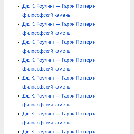
Дж. К. Роулинг — Гарри Поттер и
философский камень
Дж. К. Роулинг — Гарри Поттер и
философский камень
Дж. К. Роулинг — Гарри Поттер и
философский камень
Дж. К. Роулинг — Гарри Поттер и
философский камень
Дж. К. Роулинг — Гарри Поттер и
философский камень
Дж. К. Роулинг — Гарри Поттер и
философский камень
Дж. К. Роулинг — Гарри Поттер и
философский камень
Дж. К. Роулинг — Гарри Поттер и