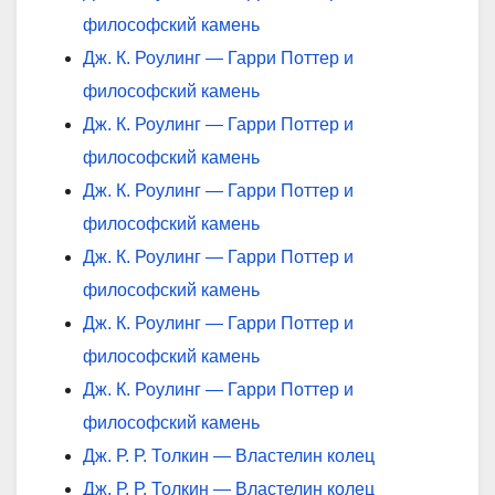
философский камень
Дж. К. Роулинг — Гарри Поттер и
философский камень
Дж. К. Роулинг — Гарри Поттер и
философский камень
Дж. К. Роулинг — Гарри Поттер и
философский камень
Дж. К. Роулинг — Гарри Поттер и
философский камень
Дж. К. Роулинг — Гарри Поттер и
философский камень
Дж. К. Роулинг — Гарри Поттер и
философский камень
Дж. Р. Р. Толкин — Властелин колец
Дж. Р. Р. Толкин — Властелин колец