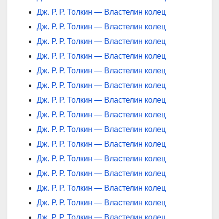
Дж. Р. Р. Толкин — Властелин колец
Дж. Р. Р. Толкин — Властелин колец
Дж. Р. Р. Толкин — Властелин колец
Дж. Р. Р. Толкин — Властелин колец
Дж. Р. Р. Толкин — Властелин колец
Дж. Р. Р. Толкин — Властелин колец
Дж. Р. Р. Толкин — Властелин колец
Дж. Р. Р. Толкин — Властелин колец
Дж. Р. Р. Толкин — Властелин колец
Дж. Р. Р. Толкин — Властелин колец
Дж. Р. Р. Толкин — Властелин колец
Дж. Р. Р. Толкин — Властелин колец
Дж. Р. Р. Толкин — Властелин колец
Дж. Р. Р. Толкин — Властелин колец
Дж. Р. Р. Толкин — Властелин колец