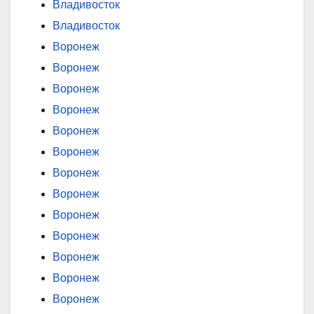
Владивосток
Владивосток
Воронеж
Воронеж
Воронеж
Воронеж
Воронеж
Воронеж
Воронеж
Воронеж
Воронеж
Воронеж
Воронеж
Воронеж
Воронеж