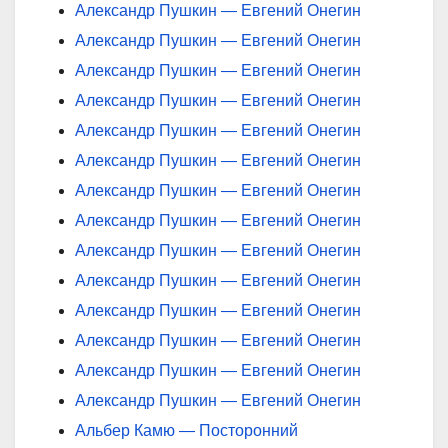
Александр Пушкин — Евгений Онегин
Александр Пушкин — Евгений Онегин
Александр Пушкин — Евгений Онегин
Александр Пушкин — Евгений Онегин
Александр Пушкин — Евгений Онегин
Александр Пушкин — Евгений Онегин
Александр Пушкин — Евгений Онегин
Александр Пушкин — Евгений Онегин
Александр Пушкин — Евгений Онегин
Александр Пушкин — Евгений Онегин
Александр Пушкин — Евгений Онегин
Александр Пушкин — Евгений Онегин
Александр Пушкин — Евгений Онегин
Александр Пушкин — Евгений Онегин
Альбер Камю — Посторонний