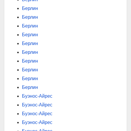
Берлин
Берлин
Берлин
Берлин
Берлин
Берлин
Берлин
Берлин
Берлин
Берлин
Буэнос-Айрес
Буэнос-Айрес
Буэнос-Айрес
Буэнос-Айрес