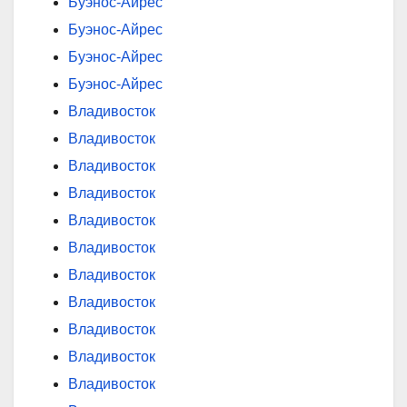
Буэнос-Айрес
Буэнос-Айрес
Буэнос-Айрес
Буэнос-Айрес
Владивосток
Владивосток
Владивосток
Владивосток
Владивосток
Владивосток
Владивосток
Владивосток
Владивосток
Владивосток
Владивосток