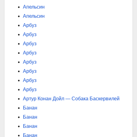
Апельсин
Апельсин
Арбуз
Арбуз
Арбуз
Арбуз
Арбуз
Арбуз
Арбуз
Арбуз
Артур Конан Дойл — Собака Баскервилей
Банан
Банан
Банан
Банан