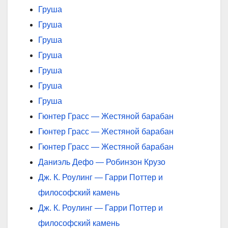
Груша
Груша
Груша
Груша
Груша
Груша
Груша
Гюнтер Грасс — Жестяной барабан
Гюнтер Грасс — Жестяной барабан
Гюнтер Грасс — Жестяной барабан
Даниэль Дефо — Робинзон Крузо
Дж. К. Роулинг — Гарри Поттер и
философский камень
Дж. К. Роулинг — Гарри Поттер и
философский камень