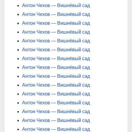
Антон Чехов — Вишнёвый сад
Антон Чехов — Вишнёвый сад
Антон Чехов — Вишнёвый сад
Антон Чехов — Вишнёвый сад
Антон Чехов — Вишнёвый сад
Антон Чехов — Вишнёвый сад
Антон Чехов — Вишнёвый сад
Антон Чехов — Вишнёвый сад
Антон Чехов — Вишнёвый сад
Антон Чехов — Вишнёвый сад
Антон Чехов — Вишнёвый сад
Антон Чехов — Вишнёвый сад
Антон Чехов — Вишнёвый сад
Антон Чехов — Вишнёвый сад
Антон Чехов — Вишнёвый сад