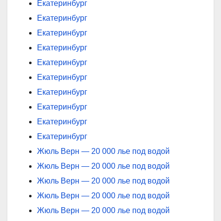
Екатеринбург
Екатеринбург
Екатеринбург
Екатеринбург
Екатеринбург
Екатеринбург
Екатеринбург
Екатеринбург
Екатеринбург
Екатеринбург
Жюль Верн — 20 000 лье под водой
Жюль Верн — 20 000 лье под водой
Жюль Верн — 20 000 лье под водой
Жюль Верн — 20 000 лье под водой
Жюль Верн — 20 000 лье под водой