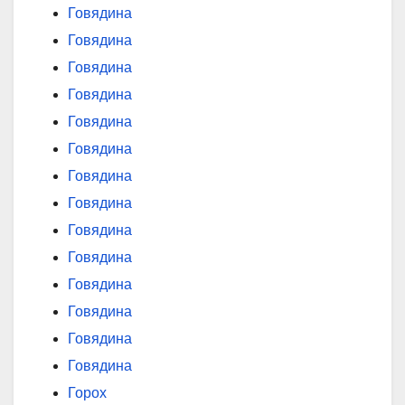
Говядина
Говядина
Говядина
Говядина
Говядина
Говядина
Говядина
Говядина
Говядина
Говядина
Говядина
Говядина
Говядина
Говядина
Горох