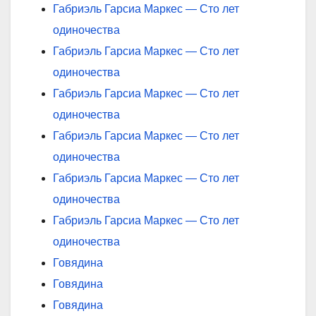
Габриэль Гарсиа Маркес — Сто лет
одиночества
Габриэль Гарсиа Маркес — Сто лет
одиночества
Габриэль Гарсиа Маркес — Сто лет
одиночества
Габриэль Гарсиа Маркес — Сто лет
одиночества
Габриэль Гарсиа Маркес — Сто лет
одиночества
Габриэль Гарсиа Маркес — Сто лет
одиночества
Говядина
Говядина
Говядина