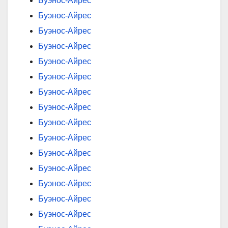
Буэнос-Айрес
Буэнос-Айрес
Буэнос-Айрес
Буэнос-Айрес
Буэнос-Айрес
Буэнос-Айрес
Буэнос-Айрес
Буэнос-Айрес
Буэнос-Айрес
Буэнос-Айрес
Буэнос-Айрес
Буэнос-Айрес
Буэнос-Айрес
Буэнос-Айрес
Буэнос-Айрес