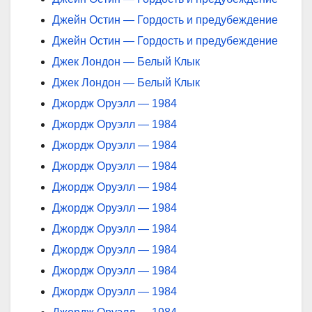
Джейн Остин — Гордость и предубеждение
Джейн Остин — Гордость и предубеждение
Джек Лондон — Белый Клык
Джек Лондон — Белый Клык
Джордж Оруэлл — 1984
Джордж Оруэлл — 1984
Джордж Оруэлл — 1984
Джордж Оруэлл — 1984
Джордж Оруэлл — 1984
Джордж Оруэлл — 1984
Джордж Оруэлл — 1984
Джордж Оруэлл — 1984
Джордж Оруэлл — 1984
Джордж Оруэлл — 1984