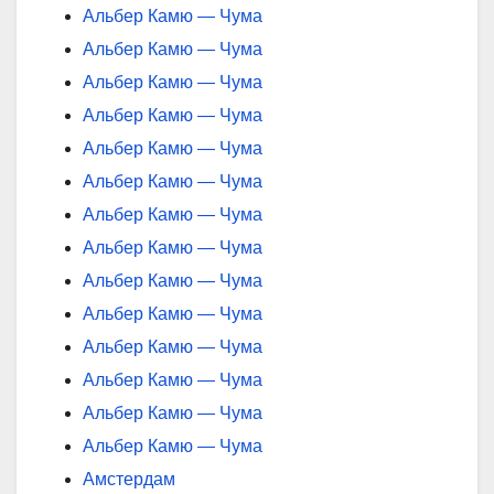
Альбер Камю — Чума
Альбер Камю — Чума
Альбер Камю — Чума
Альбер Камю — Чума
Альбер Камю — Чума
Альбер Камю — Чума
Альбер Камю — Чума
Альбер Камю — Чума
Альбер Камю — Чума
Альбер Камю — Чума
Альбер Камю — Чума
Альбер Камю — Чума
Альбер Камю — Чума
Альбер Камю — Чума
Амстердам