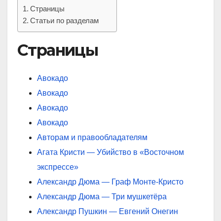
Страницы
Статьи по разделам
Страницы
Авокадо
Авокадо
Авокадо
Авокадо
Авторам и правообладателям
Агата Кристи — Убийство в «Восточном
экспрессе»
Александр Дюма — Граф Монте-Кристо
Александр Дюма — Три мушкетёра
Александр Пушкин — Евгений Онегин