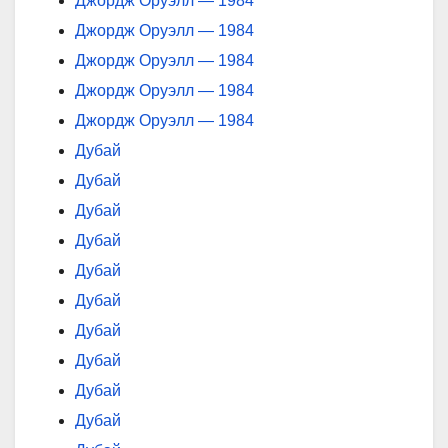
Джордж Оруэлл — 1984
Джордж Оруэлл — 1984
Джордж Оруэлл — 1984
Джордж Оруэлл — 1984
Джордж Оруэлл — 1984
Дубай
Дубай
Дубай
Дубай
Дубай
Дубай
Дубай
Дубай
Дубай
Дубай