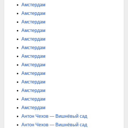
Амстердам
Амстердам
Амстердам
Амстердам
Амстердам
Амстердам
Амстердам
Амстердам
Амстердам
Амстердам
Амстердам
Амстердам
Амстердам
Антон Чехов — Вишнёвый сад
Антон Чехов — Вишнёвый сад