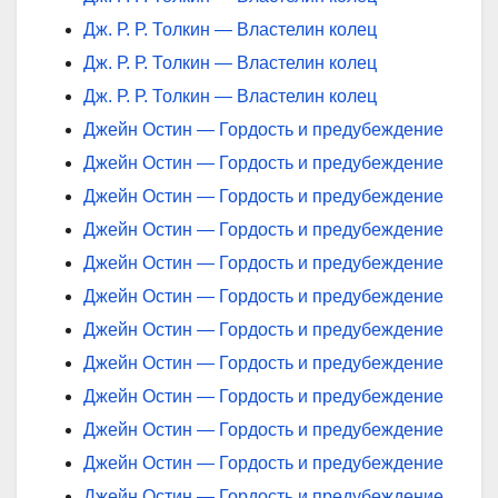
Дж. Р. Р. Толкин — Властелин колец
Дж. Р. Р. Толкин — Властелин колец
Дж. Р. Р. Толкин — Властелин колец
Джейн Остин — Гордость и предубеждение
Джейн Остин — Гордость и предубеждение
Джейн Остин — Гордость и предубеждение
Джейн Остин — Гордость и предубеждение
Джейн Остин — Гордость и предубеждение
Джейн Остин — Гордость и предубеждение
Джейн Остин — Гордость и предубеждение
Джейн Остин — Гордость и предубеждение
Джейн Остин — Гордость и предубеждение
Джейн Остин — Гордость и предубеждение
Джейн Остин — Гордость и предубеждение
Джейн Остин — Гордость и предубеждение