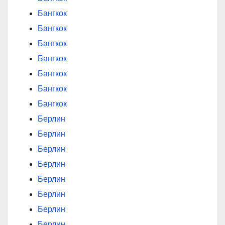
Бангкок
Бангкок
Бангкок
Бангкок
Бангкок
Бангкок
Бангкок
Берлин
Берлин
Берлин
Берлин
Берлин
Берлин
Берлин
Берлин