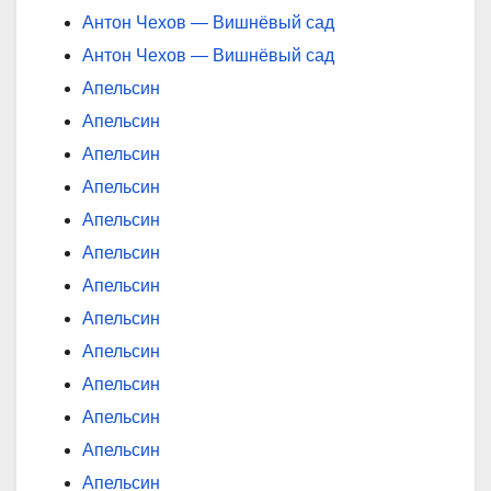
Антон Чехов — Вишнёвый сад
Антон Чехов — Вишнёвый сад
Апельсин
Апельсин
Апельсин
Апельсин
Апельсин
Апельсин
Апельсин
Апельсин
Апельсин
Апельсин
Апельсин
Апельсин
Апельсин