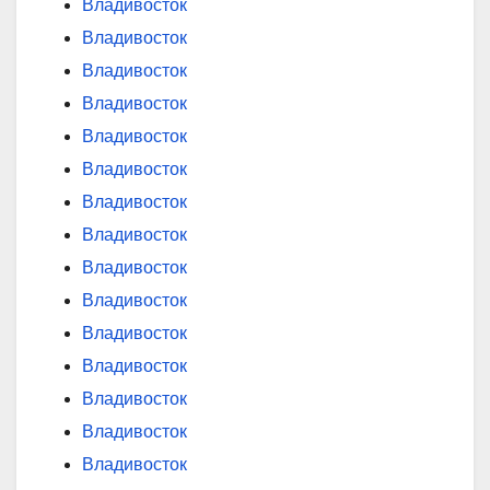
Владивосток
Владивосток
Владивосток
Владивосток
Владивосток
Владивосток
Владивосток
Владивосток
Владивосток
Владивосток
Владивосток
Владивосток
Владивосток
Владивосток
Владивосток