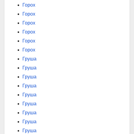
Горох
Горох
Горох
Горох
Горох
Горох
Груша
Груша
Груша
Груша
Груша
Груша
Груша
Груша
Груша