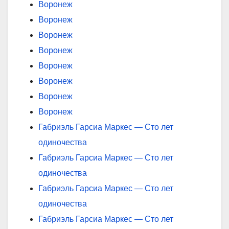
Воронеж
Воронеж
Воронеж
Воронеж
Воронеж
Воронеж
Воронеж
Воронеж
Габриэль Гарсиа Маркес — Сто лет
одиночества
Габриэль Гарсиа Маркес — Сто лет
одиночества
Габриэль Гарсиа Маркес — Сто лет
одиночества
Габриэль Гарсиа Маркес — Сто лет