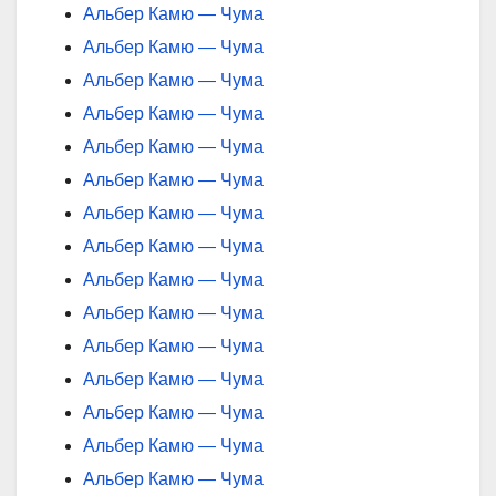
Альбер Камю — Чума
Альбер Камю — Чума
Альбер Камю — Чума
Альбер Камю — Чума
Альбер Камю — Чума
Альбер Камю — Чума
Альбер Камю — Чума
Альбер Камю — Чума
Альбер Камю — Чума
Альбер Камю — Чума
Альбер Камю — Чума
Альбер Камю — Чума
Альбер Камю — Чума
Альбер Камю — Чума
Альбер Камю — Чума