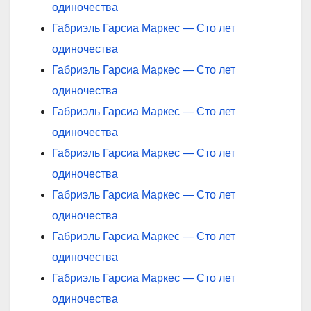
одиночества
Габриэль Гарсиа Маркес — Сто лет
одиночества
Габриэль Гарсиа Маркес — Сто лет
одиночества
Габриэль Гарсиа Маркес — Сто лет
одиночества
Габриэль Гарсиа Маркес — Сто лет
одиночества
Габриэль Гарсиа Маркес — Сто лет
одиночества
Габриэль Гарсиа Маркес — Сто лет
одиночества
Габриэль Гарсиа Маркес — Сто лет
одиночества