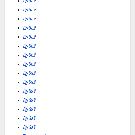
Дубай
Дубай
Дубай
Дубай
Дубай
Дубай
Дубай
Дубай
Дубай
Дубай
Дубай
Дубай
Дубай
Дубай
Дубай