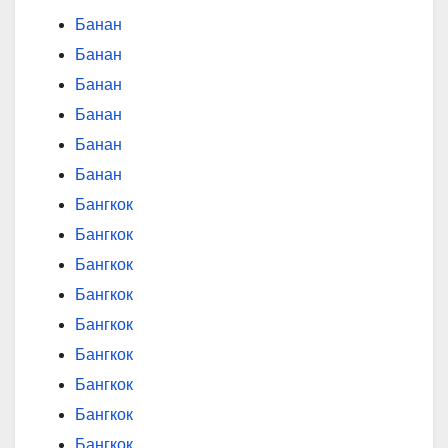
Банан
Банан
Банан
Банан
Банан
Банан
Бангкок
Бангкок
Бангкок
Бангкок
Бангкок
Бангкок
Бангкок
Бангкок
Бангкок