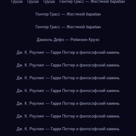
Груша
Груша
Груша
Гюнтер Грасс — Жестяной барабан
Гюнтер Грасс — Жестяной барабан
Гюнтер Грасс — Жестяной барабан
Даниэль Дефо — Робинзон Крузо
Дж. К. Роулинг — Гарри Поттер и философский камень
Дж. К. Роулинг — Гарри Поттер и философский камень
Дж. К. Роулинг — Гарри Поттер и философский камень
Дж. К. Роулинг — Гарри Поттер и философский камень
Дж. К. Роулинг — Гарри Поттер и философский камень
Дж. К. Роулинг — Гарри Поттер и философский камень
Дж. К. Роулинг — Гарри Поттер и философский камень