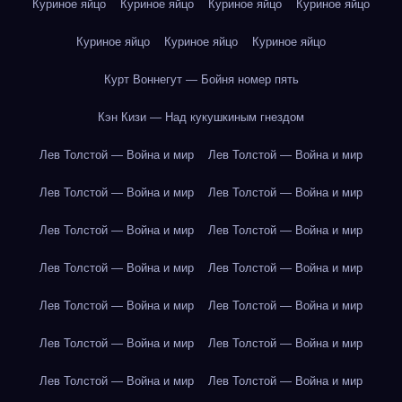
Куриное яйцо
Куриное яйцо
Куриное яйцо
Куриное яйцо
Куриное яйцо
Куриное яйцо
Куриное яйцо
Курт Воннегут — Бойня номер пять
Кэн Кизи — Над кукушкиным гнездом
Лев Толстой — Война и мир
Лев Толстой — Война и мир
Лев Толстой — Война и мир
Лев Толстой — Война и мир
Лев Толстой — Война и мир
Лев Толстой — Война и мир
Лев Толстой — Война и мир
Лев Толстой — Война и мир
Лев Толстой — Война и мир
Лев Толстой — Война и мир
Лев Толстой — Война и мир
Лев Толстой — Война и мир
Лев Толстой — Война и мир
Лев Толстой — Война и мир