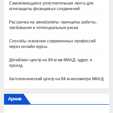
Самоклеющаяся уплотнительная лента для
огнезащиты фланцевых соединений
Рассрочка на авиабилеты: принципы работы,
требования и потенциальные риски
Способы освоения современных профессий
через онлайн-курсы
Детейлинг-центр на 84-м км МКАД: адрес и
проезд
Автотехнический центр на 84-м километре МКАД
Архив