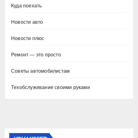
Куда поехать
Новости авто
Новости плюс
Ремонт — это просто
Советы автомобилистам
Техобслуживание своими руками