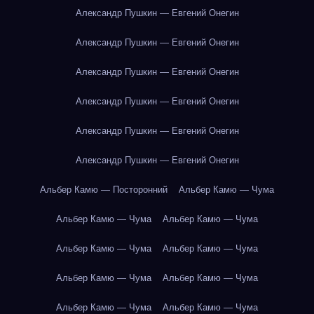
Александр Пушкин — Евгений Онегин
Александр Пушкин — Евгений Онегин
Александр Пушкин — Евгений Онегин
Александр Пушкин — Евгений Онегин
Александр Пушкин — Евгений Онегин
Александр Пушкин — Евгений Онегин
Альбер Камю — Посторонний
Альбер Камю — Чума
Альбер Камю — Чума
Альбер Камю — Чума
Альбер Камю — Чума
Альбер Камю — Чума
Альбер Камю — Чума
Альбер Камю — Чума
Альбер Камю — Чума
Альбер Камю — Чума