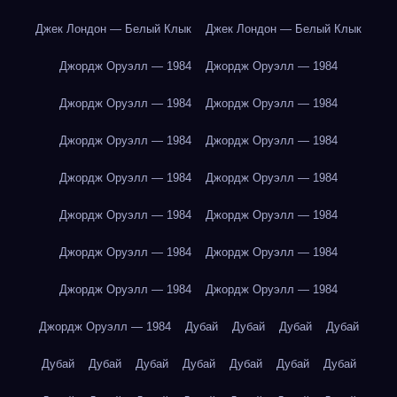
Джек Лондон — Белый Клык
Джек Лондон — Белый Клык
Джордж Оруэлл — 1984
Джордж Оруэлл — 1984
Джордж Оруэлл — 1984
Джордж Оруэлл — 1984
Джордж Оруэлл — 1984
Джордж Оруэлл — 1984
Джордж Оруэлл — 1984
Джордж Оруэлл — 1984
Джордж Оруэлл — 1984
Джордж Оруэлл — 1984
Джордж Оруэлл — 1984
Джордж Оруэлл — 1984
Джордж Оруэлл — 1984
Джордж Оруэлл — 1984
Джордж Оруэлл — 1984
Дубай
Дубай
Дубай
Дубай
Дубай
Дубай
Дубай
Дубай
Дубай
Дубай
Дубай