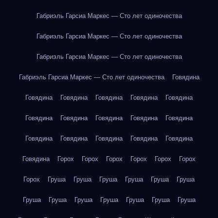
Габриэль Гарсиа Маркес — Сто лет одиночества
Габриэль Гарсиа Маркес — Сто лет одиночества
Габриэль Гарсиа Маркес — Сто лет одиночества
Габриэль Гарсиа Маркес — Сто лет одиночества
Говядина
Говядина
Говядина
Говядина
Говядина
Говядина
Говядина
Говядина
Говядина
Говядина
Говядина
Говядина
Говядина
Говядина
Говядина
Говядина
Говядина
Горох
Горох
Горох
Горох
Горох
Горох
Горох
Груша
Груша
Груша
Груша
Груша
Груша
Груша
Груша
Груша
Груша
Груша
Груша
Груша