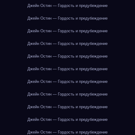
Джейн Остин — Гордость и предубеждение
Джейн Остин — Гордость и предубеждение
Джейн Остин — Гордость и предубеждение
Джейн Остин — Гордость и предубеждение
Джейн Остин — Гордость и предубеждение
Джейн Остин — Гордость и предубеждение
Джейн Остин — Гордость и предубеждение
Джейн Остин — Гордость и предубеждение
Джейн Остин — Гордость и предубеждение
Джейн Остин — Гордость и предубеждение
Джейн Остин — Гордость и предубеждение