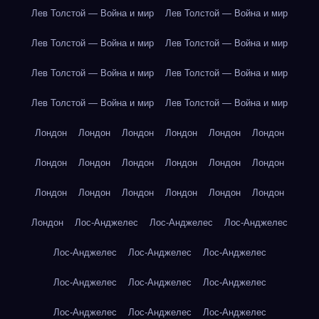
Лев Толстой — Война и мир
Лев Толстой — Война и мир
Лев Толстой — Война и мир
Лев Толстой — Война и мир
Лев Толстой — Война и мир
Лев Толстой — Война и мир
Лев Толстой — Война и мир
Лев Толстой — Война и мир
Лондон
Лондон
Лондон
Лондон
Лондон
Лондон
Лондон
Лондон
Лондон
Лондон
Лондон
Лондон
Лондон
Лондон
Лондон
Лондон
Лондон
Лондон
Лондон
Лос-Анджелес
Лос-Анджелес
Лос-Анджелес
Лос-Анджелес
Лос-Анджелес
Лос-Анджелес
Лос-Анджелес
Лос-Анджелес
Лос-Анджелес
Лос-Анджелес
Лос-Анджелес
Лос-Анджелес