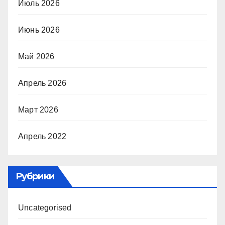
Июль 2026
Июнь 2026
Май 2026
Апрель 2026
Март 2026
Апрель 2022
Рубрики
Uncategorised