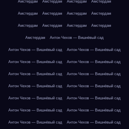
Амстердам
Амстердам
Амстердам
Амстердам
Амстердам
Амстердам
Амстердам
Амстердам
Амстердам
Амстердам
Амстердам
Амстердам
Амстердам
Антон Чехов — Вишнёвый сад
Антон Чехов — Вишнёвый сад
Антон Чехов — Вишнёвый сад
Антон Чехов — Вишнёвый сад
Антон Чехов — Вишнёвый сад
Антон Чехов — Вишнёвый сад
Антон Чехов — Вишнёвый сад
Антон Чехов — Вишнёвый сад
Антон Чехов — Вишнёвый сад
Антон Чехов — Вишнёвый сад
Антон Чехов — Вишнёвый сад
Антон Чехов — Вишнёвый сад
Антон Чехов — Вишнёвый сад
Антон Чехов — Вишнёвый сад
Антон Чехов — Вишнёвый сад