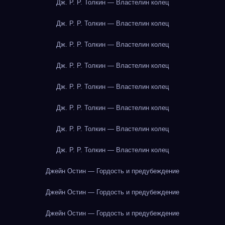
Дж. Р. Р. Толкин — Властелин колец
Дж. Р. Р. Толкин — Властелин колец
Дж. Р. Р. Толкин — Властелин колец
Дж. Р. Р. Толкин — Властелин колец
Дж. Р. Р. Толкин — Властелин колец
Дж. Р. Р. Толкин — Властелин колец
Дж. Р. Р. Толкин — Властелин колец
Дж. Р. Р. Толкин — Властелин колец
Джейн Остин — Гордость и предубеждение
Джейн Остин — Гордость и предубеждение
Джейн Остин — Гордость и предубеждение