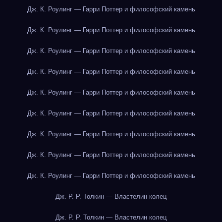
Дж. К. Роулинг — Гарри Поттер и философский камень
Дж. К. Роулинг — Гарри Поттер и философский камень
Дж. К. Роулинг — Гарри Поттер и философский камень
Дж. К. Роулинг — Гарри Поттер и философский камень
Дж. К. Роулинг — Гарри Поттер и философский камень
Дж. К. Роулинг — Гарри Поттер и философский камень
Дж. К. Роулинг — Гарри Поттер и философский камень
Дж. К. Роулинг — Гарри Поттер и философский камень
Дж. К. Роулинг — Гарри Поттер и философский камень
Дж. Р. Р. Толкин — Властелин колец
Дж. Р. Р. Толкин — Властелин колец