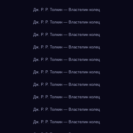
Дж. Р. Р. Толкин — Властелин колец
Дж. Р. Р. Толкин — Властелин колец
Дж. Р. Р. Толкин — Властелин колец
Дж. Р. Р. Толкин — Властелин колец
Дж. Р. Р. Толкин — Властелин колец
Дж. Р. Р. Толкин — Властелин колец
Дж. Р. Р. Толкин — Властелин колец
Дж. Р. Р. Толкин — Властелин колец
Дж. Р. Р. Толкин — Властелин колец
Дж. Р. Р. Толкин — Властелин колец