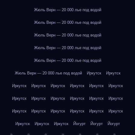
Жюль Верн — 20 000 лье под водой
Жюль Верн — 20 000 лье под водой
Жюль Верн — 20 000 лье под водой
Жюль Верн — 20 000 лье под водой
Жюль Верн — 20 000 лье под водой
Жюль Верн — 20 000 лье под водой
Иркутск
Иркутск
Иркутск
Иркутск
Иркутск
Иркутск
Иркутск
Иркутск
Иркутск
Иркутск
Иркутск
Иркутск
Иркутск
Иркутск
Иркутск
Иркутск
Иркутск
Иркутск
Иркутск
Иркутск
Иркутск
Иркутск
Иркутск
Йогурт
Йогурт
Йогурт