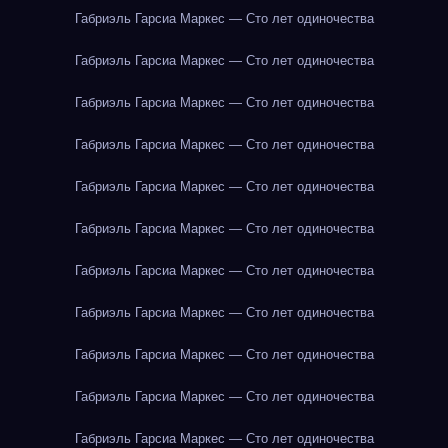
Габриэль Гарсиа Маркес — Сто лет одиночества
Габриэль Гарсиа Маркес — Сто лет одиночества
Габриэль Гарсиа Маркес — Сто лет одиночества
Габриэль Гарсиа Маркес — Сто лет одиночества
Габриэль Гарсиа Маркес — Сто лет одиночества
Габриэль Гарсиа Маркес — Сто лет одиночества
Габриэль Гарсиа Маркес — Сто лет одиночества
Габриэль Гарсиа Маркес — Сто лет одиночества
Габриэль Гарсиа Маркес — Сто лет одиночества
Габриэль Гарсиа Маркес — Сто лет одиночества
Габриэль Гарсиа Маркес — Сто лет одиночества