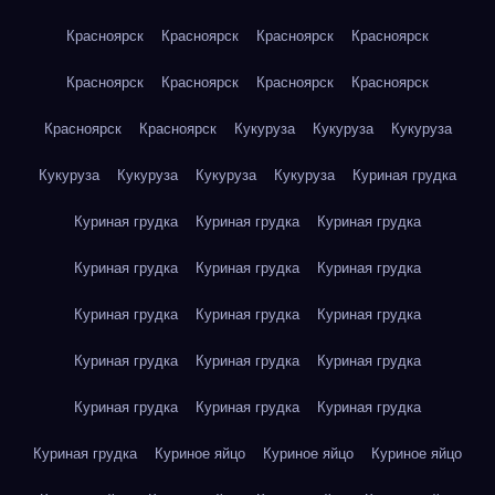
Красноярск
Красноярск
Красноярск
Красноярск
Красноярск
Красноярск
Красноярск
Красноярск
Красноярск
Красноярск
Кукуруза
Кукуруза
Кукуруза
Кукуруза
Кукуруза
Кукуруза
Кукуруза
Куриная грудка
Куриная грудка
Куриная грудка
Куриная грудка
Куриная грудка
Куриная грудка
Куриная грудка
Куриная грудка
Куриная грудка
Куриная грудка
Куриная грудка
Куриная грудка
Куриная грудка
Куриная грудка
Куриная грудка
Куриная грудка
Куриная грудка
Куриное яйцо
Куриное яйцо
Куриное яйцо