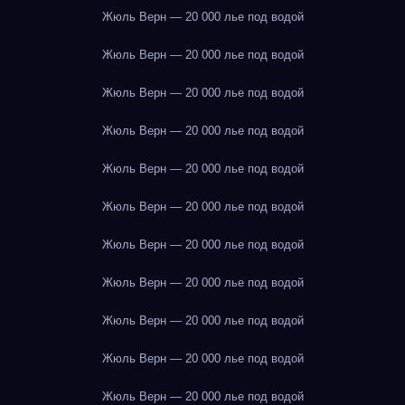
Жюль Верн — 20 000 лье под водой
Жюль Верн — 20 000 лье под водой
Жюль Верн — 20 000 лье под водой
Жюль Верн — 20 000 лье под водой
Жюль Верн — 20 000 лье под водой
Жюль Верн — 20 000 лье под водой
Жюль Верн — 20 000 лье под водой
Жюль Верн — 20 000 лье под водой
Жюль Верн — 20 000 лье под водой
Жюль Верн — 20 000 лье под водой
Жюль Верн — 20 000 лье под водой