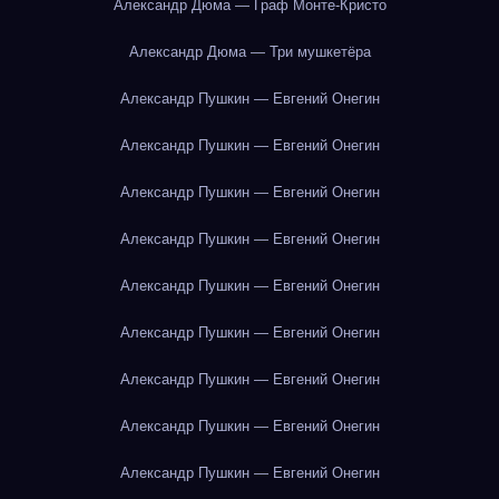
Александр Дюма — Граф Монте-Кристо
Александр Дюма — Три мушкетёра
Александр Пушкин — Евгений Онегин
Александр Пушкин — Евгений Онегин
Александр Пушкин — Евгений Онегин
Александр Пушкин — Евгений Онегин
Александр Пушкин — Евгений Онегин
Александр Пушкин — Евгений Онегин
Александр Пушкин — Евгений Онегин
Александр Пушкин — Евгений Онегин
Александр Пушкин — Евгений Онегин