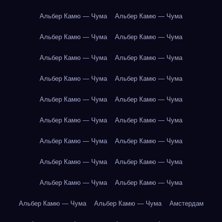
Альбер Камю — Чума
Альбер Камю — Чума
Альбер Камю — Чума
Альбер Камю — Чума
Альбер Камю — Чума
Альбер Камю — Чума
Альбер Камю — Чума
Альбер Камю — Чума
Альбер Камю — Чума
Альбер Камю — Чума
Альбер Камю — Чума
Альбер Камю — Чума
Альбер Камю — Чума
Альбер Камю — Чума
Альбер Камю — Чума
Альбер Камю — Чума
Альбер Камю — Чума
Альбер Камю — Чума
Альбер Камю — Чума
Альбер Камю — Чума
Амстердам