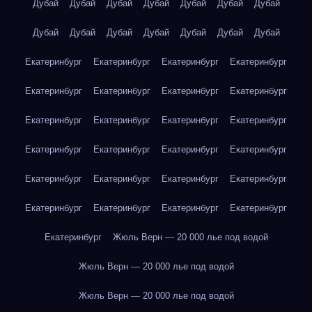
Дубай
Дубай
Дубай
Дубай
Дубай
Дубай
Дубай
Дубай
Дубай
Дубай
Дубай
Дубай
Дубай
Дубай
Екатеринбург
Екатеринбург
Екатеринбург
Екатеринбург
Екатеринбург
Екатеринбург
Екатеринбург
Екатеринбург
Екатеринбург
Екатеринбург
Екатеринбург
Екатеринбург
Екатеринбург
Екатеринбург
Екатеринбург
Екатеринбург
Екатеринбург
Екатеринбург
Екатеринбург
Екатеринбург
Екатеринбург
Екатеринбург
Екатеринбург
Екатеринбург
Екатеринбург
Жюль Верн — 20 000 лье под водой
Жюль Верн — 20 000 лье под водой
Жюль Верн — 20 000 лье под водой