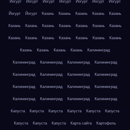
Йогурт
Йогурт
Йогурт
Йогурт
Йогурт
Йогурт
Йогурт
Йогурт
Йогурт
Казань
Казань
Казань
Казань
Казань
Казань
Казань
Казань
Казань
Казань
Казань
Казань
Казань
Казань
Казань
Казань
Казань
Казань
Казань
Казань
Казань
Казань
Казань
Калининград
Калининград
Калининград
Калининград
Калининград
Калининград
Калининград
Калининград
Калининград
Калининград
Калининград
Калининград
Калининград
Калининград
Калининград
Калининград
Калининград
Капуста
Капуста
Капуста
Капуста
Капуста
Капуста
Капуста
Капуста
Капуста
Карта сайта
Картофель