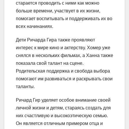
старается проводить с ними как можно
больше времени, участвует в их жизни,
помогает воспитывать и поддерживать их во
всех начинаниях.
Дети Ричарда Гира также проявляют
интерес к мире кино и актерству. Хомер уже
снялся в нескольких фильмах, а Ханна также
показала свой талант на сцене.
Родительская поддержка и свобода выбора
помогают им развиваться и раскрывать свои
таланты.
Ричард Гир уделяет особое внимание своей
личной жизни и детям, стараясь создать для
них счастливую и высокоэтическую семью.
Он является отличным примером отца и