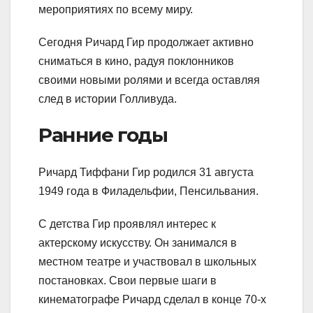
мероприятиях по всему миру.
Сегодня Ричард Гир продолжает активно
сниматься в кино, радуя поклонников
своими новыми ролями и всегда оставляя
след в истории Голливуда.
Ранние годы
Ричард Тиффани Гир родился 31 августа
1949 года в Филадельфии, Пенсильвания.
С детства Гир проявлял интерес к
актерскому искусству. Он занимался в
местном театре и участвовал в школьных
постановках. Свои первые шаги в
кинематографе Ричард сделал в конце 70-х