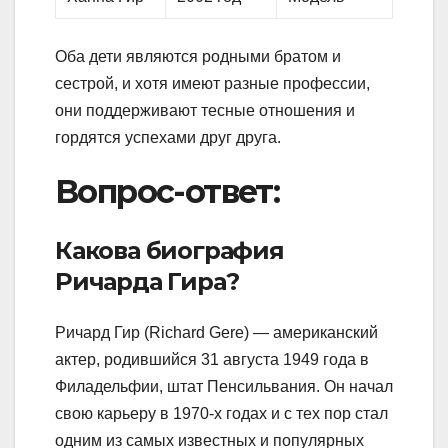
Оба дети являются родными братом и
сестрой, и хотя имеют разные профессии,
они поддерживают тесные отношения и
гордятся успехами друг друга.
Вопрос-ответ:
Какова биография
Ричарда Гира?
Ричард Гир (Richard Gere) — американский
актер, родившийся 31 августа 1949 года в
Филадельфии, штат Пенсильвания. Он начал
свою карьеру в 1970-х годах и с тех пор стал
одним из самых известных и популярных