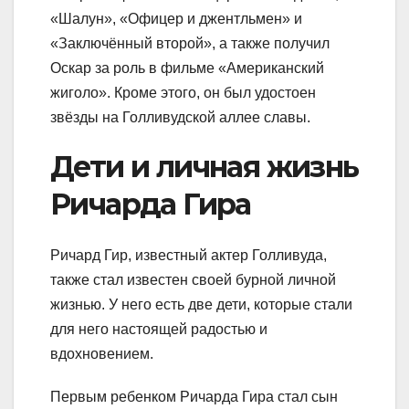
«Шалун», «Офицер и джентльмен» и
«Заключённый второй», а также получил
Оскар за роль в фильме «Американский
жиголо». Кроме этого, он был удостоен
звёзды на Голливудской аллее славы.
Дети и личная жизнь
Ричарда Гира
Ричард Гир, известный актер Голливуда,
также стал известен своей бурной личной
жизнью. У него есть две дети, которые стали
для него настоящей радостью и
вдохновением.
Первым ребенком Ричарда Гира стал сын