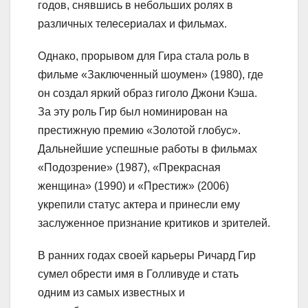
годов, снявшись в небольших ролях в
различных телесериалах и фильмах.
Однако, прорывом для Гира стала роль в
фильме «Заключенный шоумен» (1980), где
он создал яркий образ гиголо Джони Кэша.
За эту роль Гир был номинирован на
престижную премию «Золотой глобус».
Дальнейшие успешные работы в фильмах
«Подозрение» (1987), «Прекрасная
женщина» (1990) и «Престиж» (2006)
укрепили статус актера и принесли ему
заслуженное признание критиков и зрителей.
В ранних годах своей карьеры Ричард Гир
сумел обрести имя в Голливуде и стать
одним из самых известных и