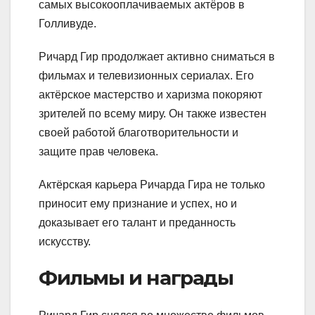
самых высокооплачиваемых актёров в
Голливуде.
Ричард Гир продолжает активно сниматься в
фильмах и телевизионных сериалах. Его
актёрское мастерство и харизма покоряют
зрителей по всему миру. Он также известен
своей работой благотворительности и
защите прав человека.
Актёрская карьера Ричарда Гира не только
приносит ему признание и успех, но и
доказывает его талант и преданность
искусству.
Фильмы и награды