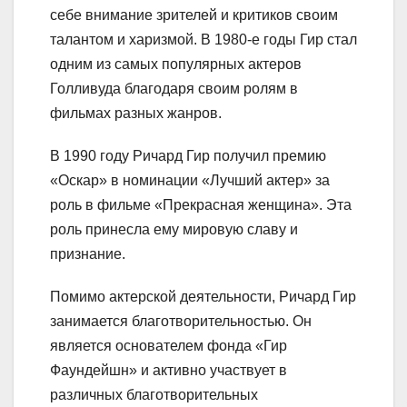
себе внимание зрителей и критиков своим
талантом и харизмой. В 1980-е годы Гир стал
одним из самых популярных актеров
Голливуда благодаря своим ролям в
фильмах разных жанров.
В 1990 году Ричард Гир получил премию
«Оскар» в номинации «Лучший актер» за
роль в фильме «Прекрасная женщина». Эта
роль принесла ему мировую славу и
признание.
Помимо актерской деятельности, Ричард Гир
занимается благотворительностью. Он
является основателем фонда «Гир
Фаундейшн» и активно участвует в
различных благотворительных