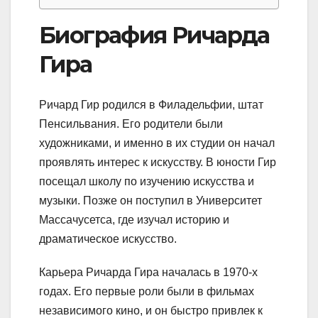
Биография Ричарда
Гира
Ричард Гир родился в Филадельфии, штат
Пенсильвания. Его родители были
художниками, и именно в их студии он начал
проявлять интерес к искусству. В юности Гир
посещал школу по изучению искусства и
музыки. Позже он поступил в Университет
Массачусетса, где изучал историю и
драматическое искусство.
Карьера Ричарда Гира началась в 1970-х
годах. Его первые роли были в фильмах
независимого кино, и он быстро привлек к