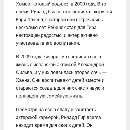
Хомер, который родился в 2000 году. В то
время Ричард был в отношениях с актрисой
Кэри Лоуэлл, с которой они встречались
несколько лет. Ребенок стал для Гира
настоящей радостью, и актер активно
участвовал в его воспитании.
В 2009 году Ричард Гир соединил свою
жизнь с испанской актрисой Алехандрой
Сильва, и у них появилась вторая дочь —
Ханна. Они воспитывают детей вместе и
стараются создать для них счастливую и
полноценную семейную жизнь.
Несмотря на свою славу и занятость
актерской карьерой, Ричард Гир всегда
находит время для своих детей. Он