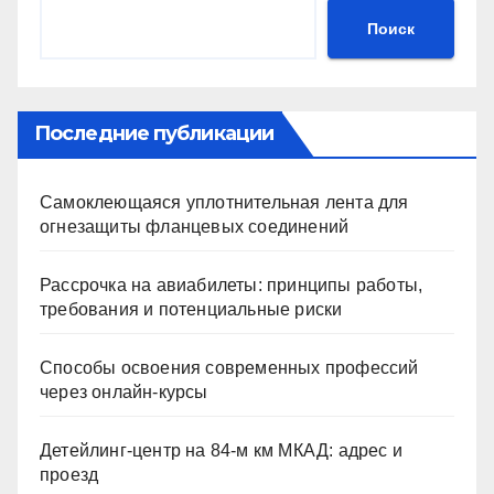
Поиск
Последние публикации
Самоклеющаяся уплотнительная лента для
огнезащиты фланцевых соединений
Рассрочка на авиабилеты: принципы работы,
требования и потенциальные риски
Способы освоения современных профессий
через онлайн-курсы
Детейлинг-центр на 84-м км МКАД: адрес и
проезд