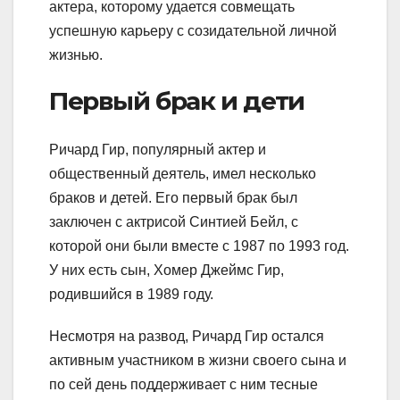
актера, которому удается совмещать
успешную карьеру с созидательной личной
жизнью.
Первый брак и дети
Ричард Гир, популярный актер и
общественный деятель, имел несколько
браков и детей. Его первый брак был
заключен с актрисой Синтией Бейл, с
которой они были вместе с 1987 по 1993 год.
У них есть сын, Хомер Джеймс Гир,
родившийся в 1989 году.
Несмотря на развод, Ричард Гир остался
активным участником в жизни своего сына и
по сей день поддерживает с ним тесные