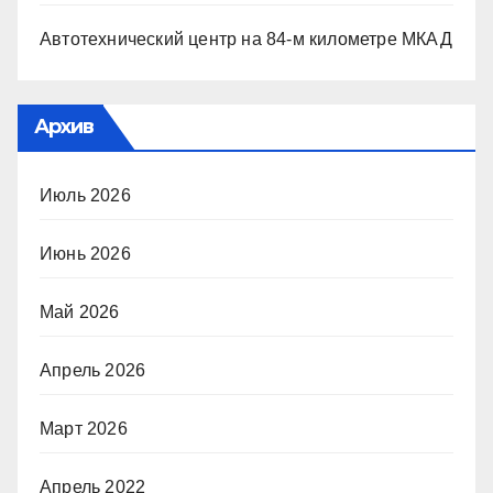
Автотехнический центр на 84-м километре МКАД
Архив
Июль 2026
Июнь 2026
Май 2026
Апрель 2026
Март 2026
Апрель 2022