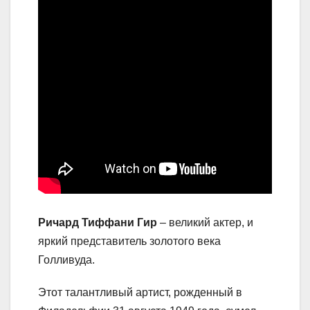
Ричард Тиффани Гир
– великий актер, и
яркий представитель золотого века
Голливуда.
Этот талантливый артист, рожденный в