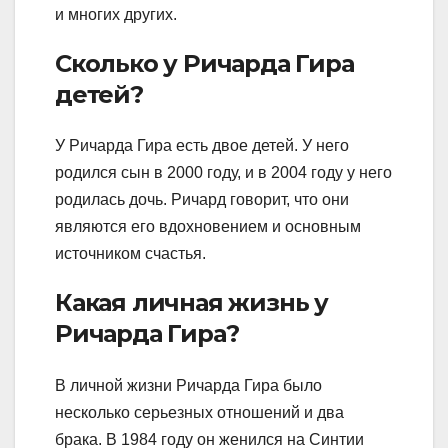
и многих других.
Сколько у Ричарда Гира
детей?
У Ричарда Гира есть двое детей. У него
родился сын в 2000 году, и в 2004 году у него
родилась дочь. Ричард говорит, что они
являются его вдохновением и основным
источником счастья.
Какая личная жизнь у
Ричарда Гира?
В личной жизни Ричарда Гира было
несколько серьезных отношений и два
брака. В 1984 году он женился на Синтии