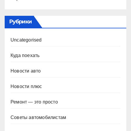
Рубрики
Uncategorised
Куда поехать
Новости авто
Новости плюс
Ремонт — это просто
Советы автомобилистам