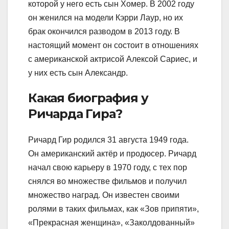
которой у него есть сын Хомер. В 2002 году
он женился на модели Кэрри Лаур, но их
брак окончился разводом в 2013 году. В
настоящий момент он состоит в отношениях
с американской актрисой Алексой Сариес, и
у них есть сын Александр.
Какая биография у
Ричарда Гира?
Ричард Гир родился 31 августа 1949 года.
Он американский актёр и продюсер. Ричард
начал свою карьеру в 1970 году, с тех пор
снялся во множестве фильмов и получил
множество наград. Он известен своими
ролями в таких фильмах, как «Зов припяти»,
«Прекрасная женщина», «Заколдованный»