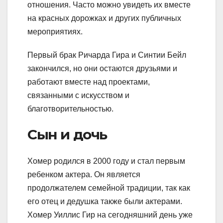
отношения. Часто можно увидеть их вместе
на красных дорожках и других публичных
мероприятиях.
Первый брак Ричарда Гира и Синтии Бейл
закончился, но они остаются друзьями и
работают вместе над проектами,
связанными с искусством и
благотворительностью.
Сын и дочь
Хомер родился в 2000 году и стал первым
ребенком актера. Он является
продолжателем семейной традиции, так как
его отец и дедушка также были актерами.
Хомер Уиллис Гир на сегодняшний день уже