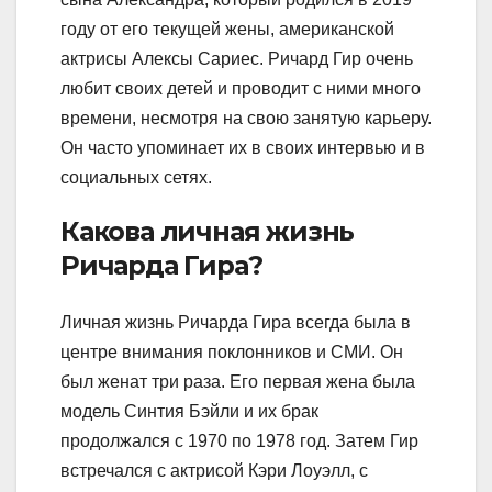
году от его текущей жены, американской
актрисы Алексы Сариес. Ричард Гир очень
любит своих детей и проводит с ними много
времени, несмотря на свою занятую карьеру.
Он часто упоминает их в своих интервью и в
социальных сетях.
Какова личная жизнь
Ричарда Гира?
Личная жизнь Ричарда Гира всегда была в
центре внимания поклонников и СМИ. Он
был женат три раза. Его первая жена была
модель Синтия Бэйли и их брак
продолжался с 1970 по 1978 год. Затем Гир
встречался с актрисой Кэри Лоуэлл, с