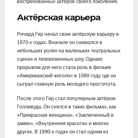
востребованных актеров своего поколения.
Актёрская карьера
Ричард Гир начал свою актёрскую карьеру в
1970-х годах. Вначале он снимался в
небольших ролях на маленьких театральных
сценах и телевизионных шоу. Однако
прорывом для него стала роль в фильме
«Американский жиголо» в 1980 году, где он
сыграл главную роль молодого проститута.
После этого Гир стал популярным актёром
Голливуда. Он снялся в таких фильмах, как
«Прекрасная женщина», «Заключенный в
замке», «Внутренняя красота» и многих
других. В 1990-х годах он стал одним из