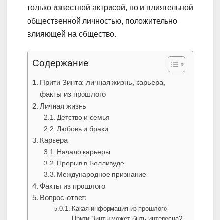
только известной актрисой, но и влиятельной
общественной личностью, положительно
влияющей на общество.
Содержание
Прити Зинта: личная жизнь, карьера,
факты из прошлого
Личная жизнь
Детство и семья
Любовь и браки
Карьера
Начало карьеры
Прорыв в Болливуде
Международное признание
Факты из прошлого
Вопрос-ответ:
Какая информация из прошлого
Прити Зинты может быть интересна?