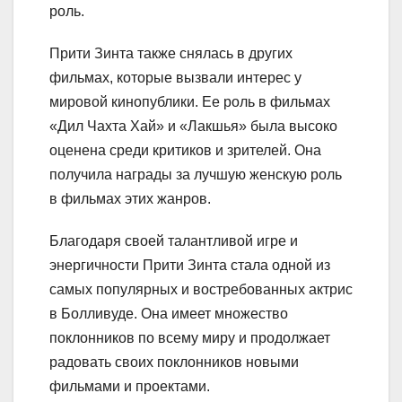
роль.
Прити Зинта также снялась в других
фильмах, которые вызвали интерес у
мировой кинопублики. Ее роль в фильмах
«Дил Чахта Хай» и «Лакшья» была высоко
оценена среди критиков и зрителей. Она
получила награды за лучшую женскую роль
в фильмах этих жанров.
Благодаря своей талантливой игре и
энергичности Прити Зинта стала одной из
самых популярных и востребованных актрис
в Болливуде. Она имеет множество
поклонников по всему миру и продолжает
радовать своих поклонников новыми
фильмами и проектами.