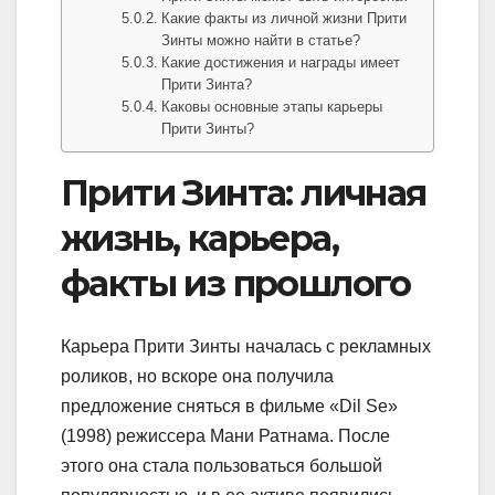
Какие факты из личной жизни Прити
Зинты можно найти в статье?
Какие достижения и награды имеет
Прити Зинта?
Каковы основные этапы карьеры
Прити Зинты?
Прити Зинта: личная
жизнь, карьера,
факты из прошлого
Карьера Прити Зинты началась с рекламных
роликов, но вскоре она получила
предложение сняться в фильме «Dil Se»
(1998) режиссера Мани Ратнама. После
этого она стала пользоваться большой