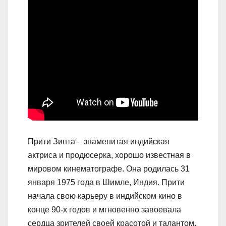
Прити Зинта – знаменитая индийская
актриса и продюсерка, хорошо известная в
мировом кинематографе. Она родилась 31
января 1975 года в Шимле, Индия. Прити
начала свою карьеру в индийском кино в
конце 90-х годов и мгновенно завоевала
сердца зрителей своей красотой и талантом.