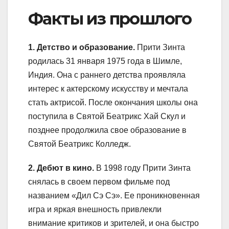
Факты из прошлого
1. Детство и образование.
Прити Зинта
родилась 31 января 1975 года в Шимле,
Индия. Она с раннего детства проявляла
интерес к актерскому искусству и мечтала
стать актрисой. После окончания школы она
поступила в Святой Беатрикс Хай Скул и
позднее продолжила свое образование в
Святой Беатрикс Колледж.
2. Дебют в кино.
В 1998 году Прити Зинта
снялась в своем первом фильме под
названием «Дил Сэ Сэ». Ее проникновенная
игра и яркая внешность привлекли
внимание критиков и зрителей, и она быстро