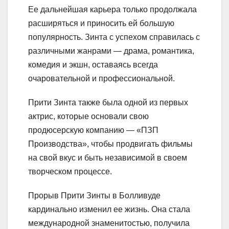
Ее дальнейшая карьера только продолжала
расширяться и приносить ей большую
популярность. Зинта с успехом справилась с
различными жанрами — драма, романтика,
комедия и экшн, оставаясь всегда
очаровательной и профессиональной.
Прити Зинта также была одной из первых
актрис, которые основали свою
продюсерскую компанию — «ПЗП
Производства», чтобы продвигать фильмы
на свой вкус и быть независимой в своем
творческом процессе.
Прорыв Прити Зинты в Болливуде
кардинально изменил ее жизнь. Она стала
международной знаменитостью, получила