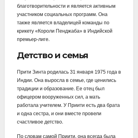
благотворительности и является активным
участником социальных программ. Она
также является владелицей команды по
крикету «Короли Пенджаба» в Индийской
премьер-лиге.
Детство и семья
Прити Зинта родилась 31 января 1975 года в
Индии. Она выросла в семье, где ценились
традиции и образование. Ее отец был
офицером вооруженных сил, а мать
работала учителем. У Приити есть два брата
и одна сестра, и они вместе провели
счастливое детство.
По словам самой Приити, она всегда была