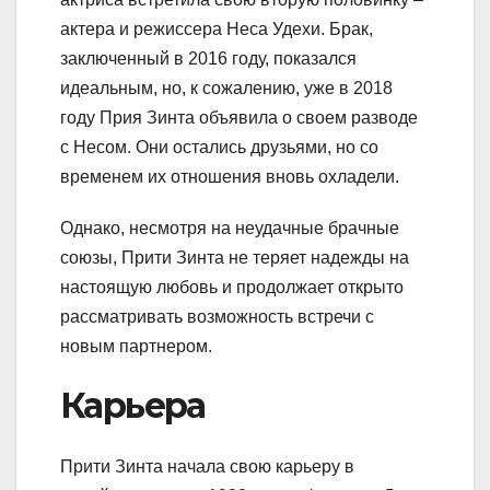
актера и режиссера Неса Удехи. Брак,
заключенный в 2016 году, показался
идеальным, но, к сожалению, уже в 2018
году Прия Зинта объявила о своем разводе
с Несом. Они остались друзьями, но со
временем их отношения вновь охладели.
Однако, несмотря на неудачные брачные
союзы, Прити Зинта не теряет надежды на
настоящую любовь и продолжает открыто
рассматривать возможность встречи с
новым партнером.
Карьера
Прити Зинта начала свою карьеру в