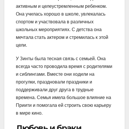
активным и целеустремленным ребенком.
Она училась хорошо в школе, увлекалась
спортом и участвовала в различных
школьных мероприятиях. С детства она
мечтала стать актером и стремилась к этой
цели.
У Зинты была тесная связь с семьей. Она
всегда часто проводила время с родителями
и сиблингами. Вместе они ходили на
прогулки, праздновали праздники и
поддерживали друг друга в трудные
времена. Семья имела большое влияние на
Приити и помогала ей строить свою карьеру
в мире кино.
Любовь и браки