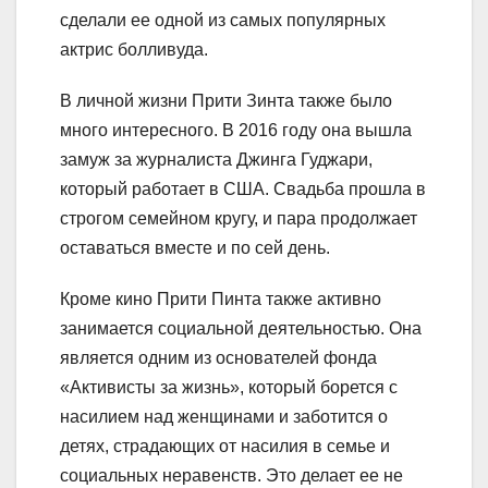
сделали ее одной из самых популярных
актрис болливуда.
В личной жизни Прити Зинта также было
много интересного. В 2016 году она вышла
замуж за журналиста Джинга Гуджари,
который работает в США. Свадьба прошла в
строгом семейном кругу, и пара продолжает
оставаться вместе и по сей день.
Кроме кино Прити Пинта также активно
занимается социальной деятельностью. Она
является одним из основателей фонда
«Активисты за жизнь», который борется с
насилием над женщинами и заботится о
детях, страдающих от насилия в семье и
социальных неравенств. Это делает ее не