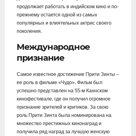
продолжает работать в индийском кино и по-
прежнему остается одной из самых
популярных и влиятельных актрис своего
поколения.
Международное
признание
Самое известное достижение Прити Зинты –
ее роль в фильме «Чудо». Фильм был
успешно представлен на 55-м Каннском
кинофестивале, где он получил огромное
признание зрителей и критиков. За свою
роль Прити Зинта была номинирована на
множество престижных кинонаград и
получила ряд наград за лучшую женскую