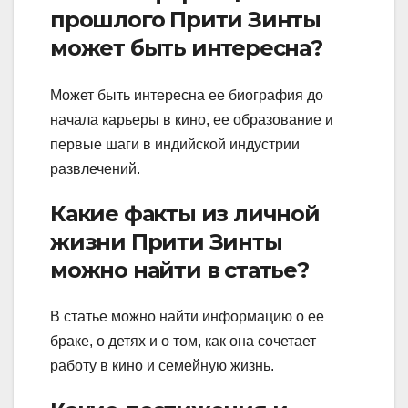
прошлого Прити Зинты
может быть интересна?
Может быть интересна ее биография до
начала карьеры в кино, ее образование и
первые шаги в индийской индустрии
развлечений.
Какие факты из личной
жизни Прити Зинты
можно найти в статье?
В статье можно найти информацию о ее
браке, о детях и о том, как она сочетает
работу в кино и семейную жизнь.