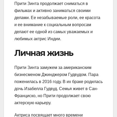
Прити Зинта продолжает сниматься в
фильмах и активно заниматься своими
делами. Ее незабываемые роли, ее красота
и ее внимание к социальным вопросам
делают ее одной из самых уважаемых и
любимых актрис Индии.
Личная жизнь
Прити Зинта замужем за американским
бизнесменом Джинджером Гудвудом. Пара
поженилась в 2016 году. В их браке родилась
дочь Изабелла Гудвуд. Семья живет в Сан-
Франциско, но Прити продолжает свою
актерскую карьеру.
Актриса посвящает много времени