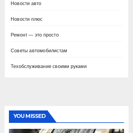
Новости авто
Новости плюс
Ремонт — это просто
Советы автомобилистам
Техобслуживание своими руками
YOU MISSED