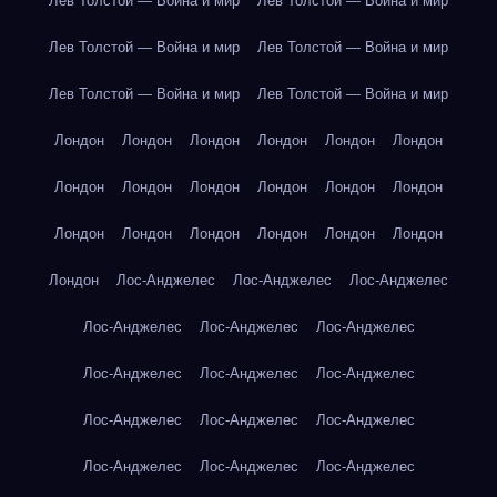
Лев Толстой — Война и мир
Лев Толстой — Война и мир
Лев Толстой — Война и мир
Лев Толстой — Война и мир
Лев Толстой — Война и мир
Лев Толстой — Война и мир
Лондон
Лондон
Лондон
Лондон
Лондон
Лондон
Лондон
Лондон
Лондон
Лондон
Лондон
Лондон
Лондон
Лондон
Лондон
Лондон
Лондон
Лондон
Лондон
Лос-Анджелес
Лос-Анджелес
Лос-Анджелес
Лос-Анджелес
Лос-Анджелес
Лос-Анджелес
Лос-Анджелес
Лос-Анджелес
Лос-Анджелес
Лос-Анджелес
Лос-Анджелес
Лос-Анджелес
Лос-Анджелес
Лос-Анджелес
Лос-Анджелес