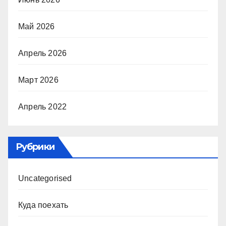
Май 2026
Апрель 2026
Март 2026
Апрель 2022
Рубрики
Uncategorised
Куда поехать