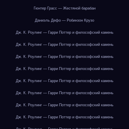
Гюнтер Грасс — Жестяной барабан
Даниэль Дефо — Робинзон Крузо
Дж. К. Роулинг — Гарри Поттер и философский камень
Дж. К. Роулинг — Гарри Поттер и философский камень
Дж. К. Роулинг — Гарри Поттер и философский камень
Дж. К. Роулинг — Гарри Поттер и философский камень
Дж. К. Роулинг — Гарри Поттер и философский камень
Дж. К. Роулинг — Гарри Поттер и философский камень
Дж. К. Роулинг — Гарри Поттер и философский камень
Дж. К. Роулинг — Гарри Поттер и философский камень