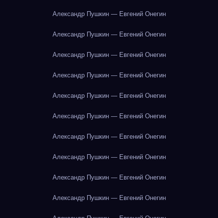
Александр Пушкин — Евгений Онегин
Александр Пушкин — Евгений Онегин
Александр Пушкин — Евгений Онегин
Александр Пушкин — Евгений Онегин
Александр Пушкин — Евгений Онегин
Александр Пушкин — Евгений Онегин
Александр Пушкин — Евгений Онегин
Александр Пушкин — Евгений Онегин
Александр Пушкин — Евгений Онегин
Александр Пушкин — Евгений Онегин