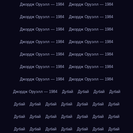
Джордж Оруэлл — 1984
Джордж Оруэлл — 1984
Джордж Оруэлл — 1984
Джордж Оруэлл — 1984
Джордж Оруэлл — 1984
Джордж Оруэлл — 1984
Джордж Оруэлл — 1984
Джордж Оруэлл — 1984
Джордж Оруэлл — 1984
Джордж Оруэлл — 1984
Джордж Оруэлл — 1984
Джордж Оруэлл — 1984
Джордж Оруэлл — 1984
Джордж Оруэлл — 1984
Джордж Оруэлл — 1984
Дубай
Дубай
Дубай
Дубай
Дубай
Дубай
Дубай
Дубай
Дубай
Дубай
Дубай
Дубай
Дубай
Дубай
Дубай
Дубай
Дубай
Дубай
Дубай
Дубай
Дубай
Дубай
Дубай
Дубай
Дубай