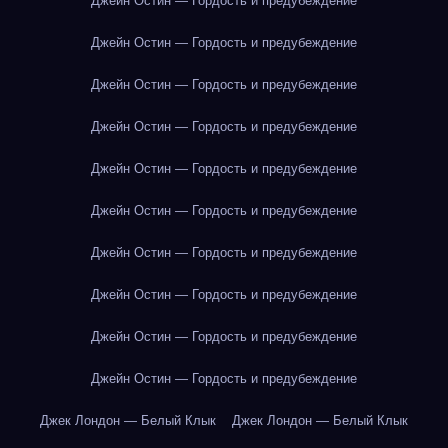
Джейн Остин — Гордость и предубеждение
Джейн Остин — Гордость и предубеждение
Джейн Остин — Гордость и предубеждение
Джейн Остин — Гордость и предубеждение
Джейн Остин — Гордость и предубеждение
Джейн Остин — Гордость и предубеждение
Джейн Остин — Гордость и предубеждение
Джейн Остин — Гордость и предубеждение
Джейн Остин — Гордость и предубеждение
Джейн Остин — Гордость и предубеждение
Джек Лондон — Белый Клык
Джек Лондон — Белый Клык