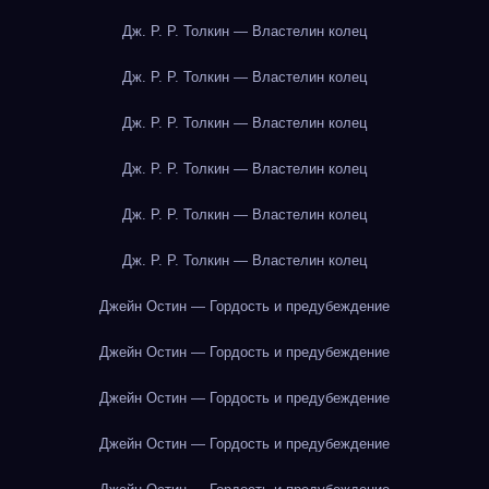
Дж. Р. Р. Толкин — Властелин колец
Дж. Р. Р. Толкин — Властелин колец
Дж. Р. Р. Толкин — Властелин колец
Дж. Р. Р. Толкин — Властелин колец
Дж. Р. Р. Толкин — Властелин колец
Дж. Р. Р. Толкин — Властелин колец
Джейн Остин — Гордость и предубеждение
Джейн Остин — Гордость и предубеждение
Джейн Остин — Гордость и предубеждение
Джейн Остин — Гордость и предубеждение