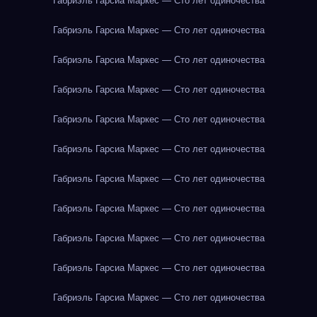
Габриэль Гарсиа Маркес — Сто лет одиночества
Габриэль Гарсиа Маркес — Сто лет одиночества
Габриэль Гарсиа Маркес — Сто лет одиночества
Габриэль Гарсиа Маркес — Сто лет одиночества
Габриэль Гарсиа Маркес — Сто лет одиночества
Габриэль Гарсиа Маркес — Сто лет одиночества
Габриэль Гарсиа Маркес — Сто лет одиночества
Габриэль Гарсиа Маркес — Сто лет одиночества
Габриэль Гарсиа Маркес — Сто лет одиночества
Габриэль Гарсиа Маркес — Сто лет одиночества
Габриэль Гарсиа Маркес — Сто лет одиночества