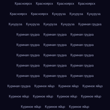
Красноярск
Красноярск
Красноярск
Красноярск
Красноярск
Красноярск
Кукуруза
Кукуруза
Кукуруза
Кукуруза
Кукуруза
Кукуруза
Кукуруза
Куриная грудка
Куриная грудка
Куриная грудка
Куриная грудка
Куриная грудка
Куриная грудка
Куриная грудка
Куриная грудка
Куриная грудка
Куриная грудка
Куриная грудка
Куриная грудка
Куриная грудка
Куриная грудка
Куриная грудка
Куриная грудка
Куриная грудка
Куриное яйцо
Куриное яйцо
Куриное яйцо
Куриное яйцо
Куриное яйцо
Куриное яйцо
Куриное яйцо
Куриное яйцо
Куриное яйцо
Куриное яйцо