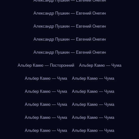
Александр Пушкин — Евгений Онегин
Александр Пушкин — Евгений Онегин
Александр Пушкин — Евгений Онегин
Александр Пушкин — Евгений Онегин
Александр Пушкин — Евгений Онегин
Альбер Камю — Посторонний
Альбер Камю — Чума
Альбер Камю — Чума
Альбер Камю — Чума
Альбер Камю — Чума
Альбер Камю — Чума
Альбер Камю — Чума
Альбер Камю — Чума
Альбер Камю — Чума
Альбер Камю — Чума
Альбер Камю — Чума
Альбер Камю — Чума