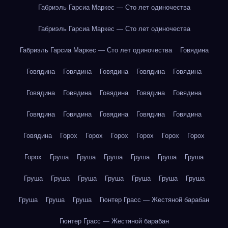
Габриэль Гарсиа Маркес — Сто лет одиночества
Габриэль Гарсиа Маркес — Сто лет одиночества
Габриэль Гарсиа Маркес — Сто лет одиночества
Говядина
Говядина
Говядина
Говядина
Говядина
Говядина
Говядина
Говядина
Говядина
Говядина
Говядина
Говядина
Говядина
Говядина
Говядина
Говядина
Говядина
Горох
Горох
Горох
Горох
Горох
Горох
Горох
Груша
Груша
Груша
Груша
Груша
Груша
Груша
Груша
Груша
Груша
Груша
Груша
Груша
Груша
Груша
Груша
Гюнтер Грасс — Жестяной барабан
Гюнтер Грасс — Жестяной барабан