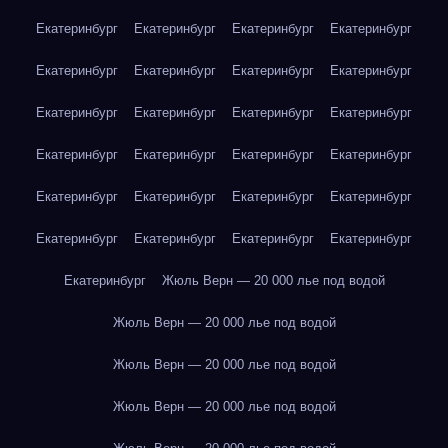
Екатеринбург
Екатеринбург
Екатеринбург
Екатеринбург
Екатеринбург
Екатеринбург
Екатеринбург
Екатеринбург
Екатеринбург
Екатеринбург
Екатеринбург
Екатеринбург
Екатеринбург
Екатеринбург
Екатеринбург
Екатеринбург
Екатеринбург
Екатеринбург
Екатеринбург
Екатеринбург
Екатеринбург
Екатеринбург
Екатеринбург
Екатеринбург
Екатеринбург
Жюль Верн — 20 000 лье под водой
Жюль Верн — 20 000 лье под водой
Жюль Верн — 20 000 лье под водой
Жюль Верн — 20 000 лье под водой