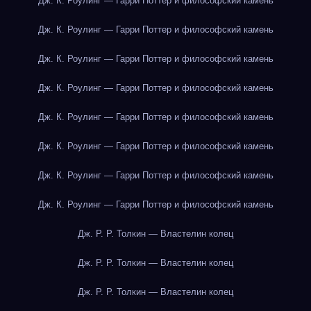
Дж. К. Роулинг — Гарри Поттер и философский камень
Дж. К. Роулинг — Гарри Поттер и философский камень
Дж. К. Роулинг — Гарри Поттер и философский камень
Дж. К. Роулинг — Гарри Поттер и философский камень
Дж. К. Роулинг — Гарри Поттер и философский камень
Дж. К. Роулинг — Гарри Поттер и философский камень
Дж. К. Роулинг — Гарри Поттер и философский камень
Дж. К. Роулинг — Гарри Поттер и философский камень
Дж. Р. Р. Толкин — Властелин колец
Дж. Р. Р. Толкин — Властелин колец
Дж. Р. Р. Толкин — Властелин колец