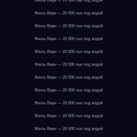
Жюль Верн — 20 000 лье под водой
Жюль Верн — 20 000 лье под водой
Жюль Верн — 20 000 лье под водой
Жюль Верн — 20 000 лье под водой
Жюль Верн — 20 000 лье под водой
Жюль Верн — 20 000 лье под водой
Жюль Верн — 20 000 лье под водой
Жюль Верн — 20 000 лье под водой
Жюль Верн — 20 000 лье под водой
Жюль Верн — 20 000 лье под водой
Жюль Верн — 20 000 лье под водой