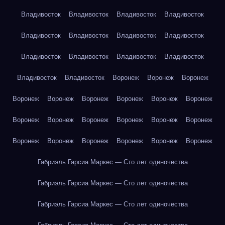
Владивосток
Владивосток
Владивосток
Владивосток
Владивосток
Владивосток
Владивосток
Владивосток
Владивосток
Владивосток
Владивосток
Владивосток
Владивосток
Владивосток
Воронеж
Воронеж
Воронеж
Воронеж
Воронеж
Воронеж
Воронеж
Воронеж
Воронеж
Воронеж
Воронеж
Воронеж
Воронеж
Воронеж
Воронеж
Воронеж
Воронеж
Воронеж
Воронеж
Воронеж
Воронеж
Габриэль Гарсиа Маркес — Сто лет одиночества
Габриэль Гарсиа Маркес — Сто лет одиночества
Габриэль Гарсиа Маркес — Сто лет одиночества