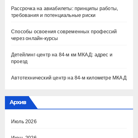
Рассрочка на авиабилеты: принципы работы,
требования и потенциальные риски
Способы освоения современных профессий
через онлайн-курсы
Детейлинг-центр на 84-м км МКАД: адрес и
проезд
Автотехнический центр на 84-м километре МКАД
Архив
Июль 2026
Июнь 2026