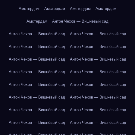
Амстердам
Амстердам
Амстердам
Амстердам
Амстердам
Антон Чехов — Вишнёвый сад
Антон Чехов — Вишнёвый сад
Антон Чехов — Вишнёвый сад
Антон Чехов — Вишнёвый сад
Антон Чехов — Вишнёвый сад
Антон Чехов — Вишнёвый сад
Антон Чехов — Вишнёвый сад
Антон Чехов — Вишнёвый сад
Антон Чехов — Вишнёвый сад
Антон Чехов — Вишнёвый сад
Антон Чехов — Вишнёвый сад
Антон Чехов — Вишнёвый сад
Антон Чехов — Вишнёвый сад
Антон Чехов — Вишнёвый сад
Антон Чехов — Вишнёвый сад
Антон Чехов — Вишнёвый сад
Антон Чехов — Вишнёвый сад