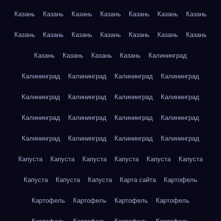
Казань
Казань
Казань
Казань
Казань
Казань
Казань
Казань
Казань
Казань
Казань
Казань
Казань
Казань
Казань
Казань
Казань
Казань
Калининград
Калининград
Калининград
Калининград
Калининград
Калининград
Калининград
Калининград
Калининград
Калининград
Калининград
Калининград
Калининград
Калининград
Калининград
Калининград
Калининград
Капуста
Капуста
Капуста
Капуста
Капуста
Капуста
Капуста
Капуста
Капуста
Карта сайта
Картофель
Картофель
Картофель
Картофель
Картофель