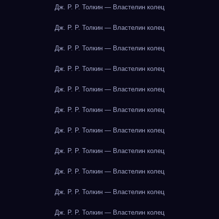
Дж. Р. Р. Толкин — Властелин колец
Дж. Р. Р. Толкин — Властелин колец
Дж. Р. Р. Толкин — Властелин колец
Дж. Р. Р. Толкин — Властелин колец
Дж. Р. Р. Толкин — Властелин колец
Дж. Р. Р. Толкин — Властелин колец
Дж. Р. Р. Толкин — Властелин колец
Дж. Р. Р. Толкин — Властелин колец
Дж. Р. Р. Толкин — Властелин колец
Дж. Р. Р. Толкин — Властелин колец
Дж. Р. Р. Толкин — Властелин колец