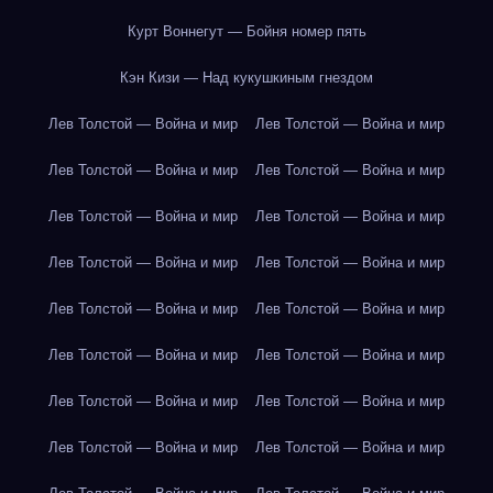
Курт Воннегут — Бойня номер пять
Кэн Кизи — Над кукушкиным гнездом
Лев Толстой — Война и мир
Лев Толстой — Война и мир
Лев Толстой — Война и мир
Лев Толстой — Война и мир
Лев Толстой — Война и мир
Лев Толстой — Война и мир
Лев Толстой — Война и мир
Лев Толстой — Война и мир
Лев Толстой — Война и мир
Лев Толстой — Война и мир
Лев Толстой — Война и мир
Лев Толстой — Война и мир
Лев Толстой — Война и мир
Лев Толстой — Война и мир
Лев Толстой — Война и мир
Лев Толстой — Война и мир