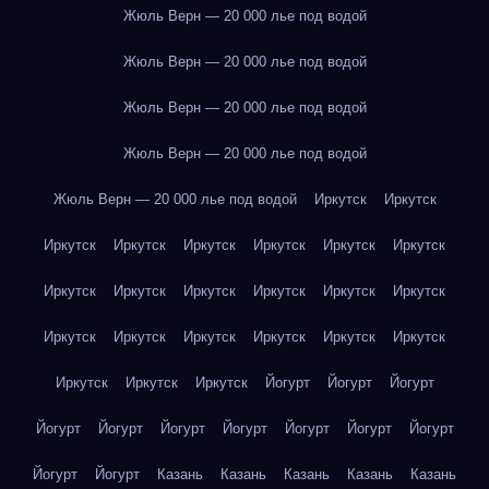
Жюль Верн — 20 000 лье под водой
Жюль Верн — 20 000 лье под водой
Жюль Верн — 20 000 лье под водой
Жюль Верн — 20 000 лье под водой
Жюль Верн — 20 000 лье под водой
Иркутск
Иркутск
Иркутск
Иркутск
Иркутск
Иркутск
Иркутск
Иркутск
Иркутск
Иркутск
Иркутск
Иркутск
Иркутск
Иркутск
Иркутск
Иркутск
Иркутск
Иркутск
Иркутск
Иркутск
Иркутск
Иркутск
Иркутск
Йогурт
Йогурт
Йогурт
Йогурт
Йогурт
Йогурт
Йогурт
Йогурт
Йогурт
Йогурт
Йогурт
Йогурт
Казань
Казань
Казань
Казань
Казань