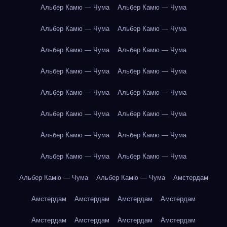
Альбер Камю — Чума
Альбер Камю — Чума
Альбер Камю — Чума
Альбер Камю — Чума
Альбер Камю — Чума
Альбер Камю — Чума
Альбер Камю — Чума
Альбер Камю — Чума
Альбер Камю — Чума
Альбер Камю — Чума
Альбер Камю — Чума
Альбер Камю — Чума
Альбер Камю — Чума
Альбер Камю — Чума
Альбер Камю — Чума
Альбер Камю — Чума
Альбер Камю — Чума
Альбер Камю — Чума
Амстердам
Амстердам
Амстердам
Амстердам
Амстердам
Амстердам
Амстердам
Амстердам
Амстердам