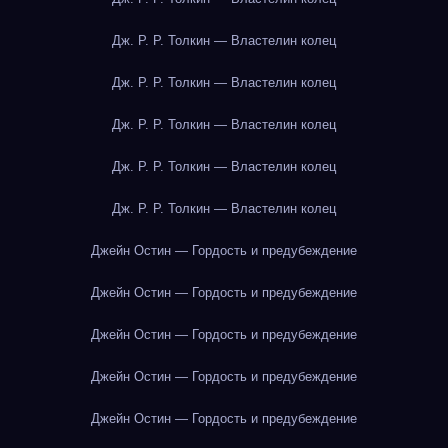
Дж. Р. Р. Толкин — Властелин колец
Дж. Р. Р. Толкин — Властелин колец
Дж. Р. Р. Толкин — Властелин колец
Дж. Р. Р. Толкин — Властелин колец
Дж. Р. Р. Толкин — Властелин колец
Джейн Остин — Гордость и предубеждение
Джейн Остин — Гордость и предубеждение
Джейн Остин — Гордость и предубеждение
Джейн Остин — Гордость и предубеждение
Джейн Остин — Гордость и предубеждение