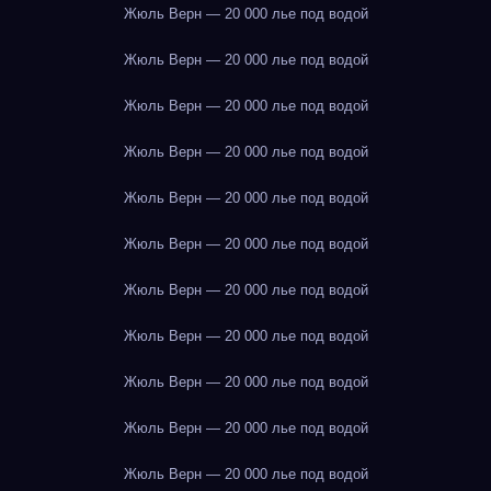
Жюль Верн — 20 000 лье под водой
Жюль Верн — 20 000 лье под водой
Жюль Верн — 20 000 лье под водой
Жюль Верн — 20 000 лье под водой
Жюль Верн — 20 000 лье под водой
Жюль Верн — 20 000 лье под водой
Жюль Верн — 20 000 лье под водой
Жюль Верн — 20 000 лье под водой
Жюль Верн — 20 000 лье под водой
Жюль Верн — 20 000 лье под водой
Жюль Верн — 20 000 лье под водой