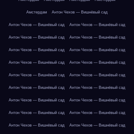
Амстердам
Антон Чехов — Вишнёвый сад
Антон Чехов — Вишнёвый сад
Антон Чехов — Вишнёвый сад
Антон Чехов — Вишнёвый сад
Антон Чехов — Вишнёвый сад
Антон Чехов — Вишнёвый сад
Антон Чехов — Вишнёвый сад
Антон Чехов — Вишнёвый сад
Антон Чехов — Вишнёвый сад
Антон Чехов — Вишнёвый сад
Антон Чехов — Вишнёвый сад
Антон Чехов — Вишнёвый сад
Антон Чехов — Вишнёвый сад
Антон Чехов — Вишнёвый сад
Антон Чехов — Вишнёвый сад
Антон Чехов — Вишнёвый сад
Антон Чехов — Вишнёвый сад
Антон Чехов — Вишнёвый сад
Антон Чехов — Вишнёвый сад