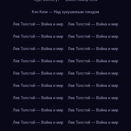
Кэн Кизи — Над кукушкиным гнездом
Лев Толстой — Война и мир
Лев Толстой — Война и мир
Лев Толстой — Война и мир
Лев Толстой — Война и мир
Лев Толстой — Война и мир
Лев Толстой — Война и мир
Лев Толстой — Война и мир
Лев Толстой — Война и мир
Лев Толстой — Война и мир
Лев Толстой — Война и мир
Лев Толстой — Война и мир
Лев Толстой — Война и мир
Лев Толстой — Война и мир
Лев Толстой — Война и мир
Лев Толстой — Война и мир
Лев Толстой — Война и мир
Лев Толстой — Война и мир
Лев Толстой — Война и мир