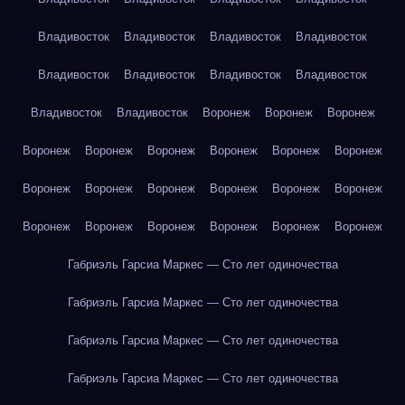
Владивосток
Владивосток
Владивосток
Владивосток
Владивосток
Владивосток
Владивосток
Владивосток
Владивосток
Владивосток
Воронеж
Воронеж
Воронеж
Воронеж
Воронеж
Воронеж
Воронеж
Воронеж
Воронеж
Воронеж
Воронеж
Воронеж
Воронеж
Воронеж
Воронеж
Воронеж
Воронеж
Воронеж
Воронеж
Воронеж
Воронеж
Габриэль Гарсиа Маркес — Сто лет одиночества
Габриэль Гарсиа Маркес — Сто лет одиночества
Габриэль Гарсиа Маркес — Сто лет одиночества
Габриэль Гарсиа Маркес — Сто лет одиночества