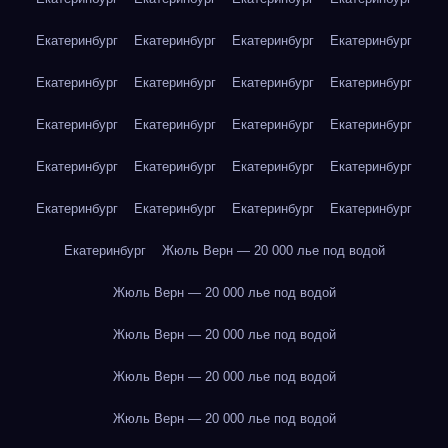
Екатеринбург
Екатеринбург
Екатеринбург
Екатеринбург
Екатеринбург
Екатеринбург
Екатеринбург
Екатеринбург
Екатеринбург
Екатеринбург
Екатеринбург
Екатеринбург
Екатеринбург
Екатеринбург
Екатеринбург
Екатеринбург
Екатеринбург
Екатеринбург
Екатеринбург
Екатеринбург
Екатеринбург
Жюль Верн — 20 000 лье под водой
Жюль Верн — 20 000 лье под водой
Жюль Верн — 20 000 лье под водой
Жюль Верн — 20 000 лье под водой
Жюль Верн — 20 000 лье под водой