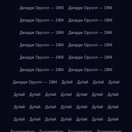
Джордж Оруэлл — 1984
Джордж Оруэлл — 1984
Джордж Оруэлл — 1984
Джордж Оруэлл — 1984
Джордж Оруэлл — 1984
Джордж Оруэлл — 1984
Джордж Оруэлл — 1984
Джордж Оруэлл — 1984
Джордж Оруэлл — 1984
Джордж Оруэлл — 1984
Джордж Оруэлл — 1984
Джордж Оруэлл — 1984
Джордж Оруэлл — 1984
Дубай
Дубай
Дубай
Дубай
Дубай
Дубай
Дубай
Дубай
Дубай
Дубай
Дубай
Дубай
Дубай
Дубай
Дубай
Дубай
Дубай
Дубай
Дубай
Дубай
Дубай
Дубай
Дубай
Дубай
Дубай
Екатеринбург
Екатеринбург
Екатеринбург
Екатеринбург