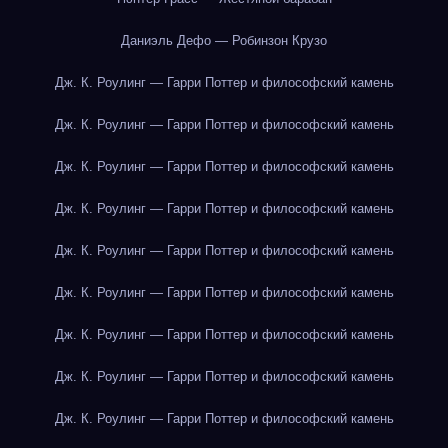
Даниэль Дефо — Робинзон Крузо
Дж. К. Роулинг — Гарри Поттер и философский камень
Дж. К. Роулинг — Гарри Поттер и философский камень
Дж. К. Роулинг — Гарри Поттер и философский камень
Дж. К. Роулинг — Гарри Поттер и философский камень
Дж. К. Роулинг — Гарри Поттер и философский камень
Дж. К. Роулинг — Гарри Поттер и философский камень
Дж. К. Роулинг — Гарри Поттер и философский камень
Дж. К. Роулинг — Гарри Поттер и философский камень
Дж. К. Роулинг — Гарри Поттер и философский камень