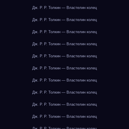
Дж. Р. Р. Толкин — Властелин колец
Дж. Р. Р. Толкин — Властелин колец
Дж. Р. Р. Толкин — Властелин колец
Дж. Р. Р. Толкин — Властелин колец
Дж. Р. Р. Толкин — Властелин колец
Дж. Р. Р. Толкин — Властелин колец
Дж. Р. Р. Толкин — Властелин колец
Дж. Р. Р. Толкин — Властелин колец
Дж. Р. Р. Толкин — Властелин колец
Дж. Р. Р. Толкин — Властелин колец
Дж. Р. Р. Толкин — Властелин колец