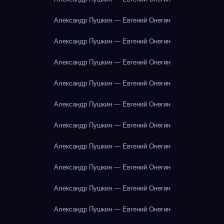
Александр Пушкин — Евгений Онегин
Александр Пушкин — Евгений Онегин
Александр Пушкин — Евгений Онегин
Александр Пушкин — Евгений Онегин
Александр Пушкин — Евгений Онегин
Александр Пушкин — Евгений Онегин
Александр Пушкин — Евгений Онегин
Александр Пушкин — Евгений Онегин
Александр Пушкин — Евгений Онегин
Александр Пушкин — Евгений Онегин