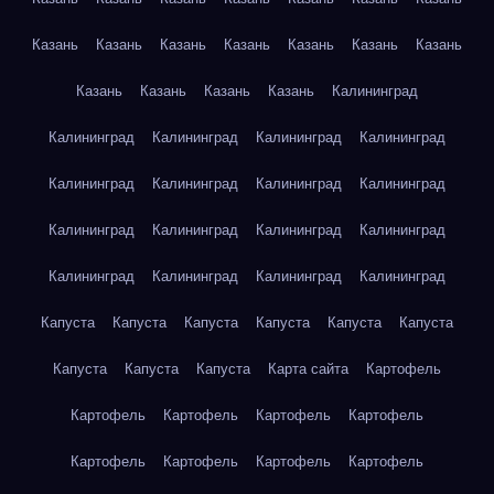
Казань
Казань
Казань
Казань
Казань
Казань
Казань
Казань
Казань
Казань
Казань
Калининград
Калининград
Калининград
Калининград
Калининград
Калининград
Калининград
Калининград
Калининград
Калининград
Калининград
Калининград
Калининград
Калининград
Калининград
Калининград
Калининград
Капуста
Капуста
Капуста
Капуста
Капуста
Капуста
Капуста
Капуста
Капуста
Карта сайта
Картофель
Картофель
Картофель
Картофель
Картофель
Картофель
Картофель
Картофель
Картофель