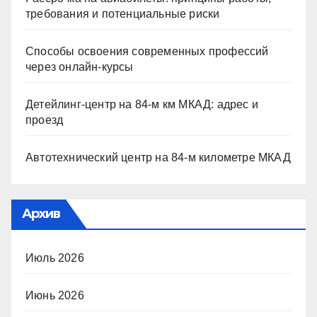
требования и потенциальные риски
Способы освоения современных профессий
через онлайн-курсы
Детейлинг-центр на 84-м км МКАД: адрес и
проезд
Автотехнический центр на 84-м километре МКАД
Архив
Июль 2026
Июнь 2026