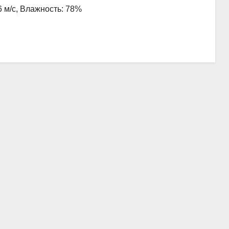
6 м/с, Влажность: 78%