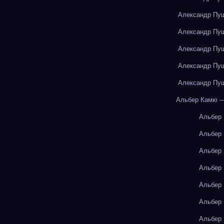
Александр Пуш
Александр Пуш
Александр Пуш
Александр Пуш
Александр Пуш
Альбер Камю —
Альбер
Альбер
Альбер
Альбер
Альбер
Альбер
Альбер