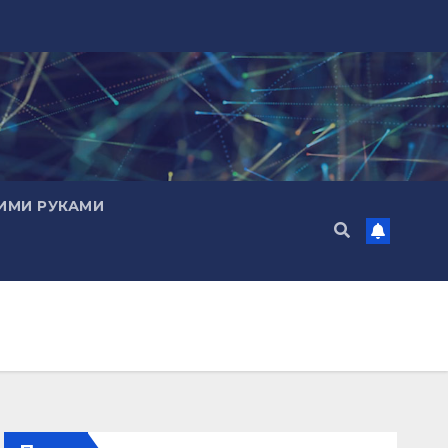
ИМИ РУКАМИ