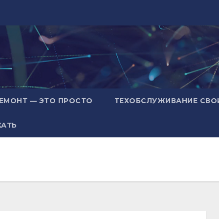
ЕМОНТ — ЭТО ПРОСТО
ТЕХОБСЛУЖИВАНИЕ СВО
ХАТЬ