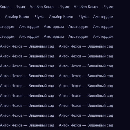
 Камю — Чума
Альбер Камю — Чума
Альбер Камю — Чума
а
Альбер Камю — Чума
Альбер Камю — Чума
Амстердам
стердам
Амстердам
Амстердам
Амстердам
Амстердам
стердам
Амстердам
Амстердам
Амстердам
Амстердам
Антон Чехов — Вишнёвый сад
Антон Чехов — Вишнёвый сад
Антон Чехов — Вишнёвый сад
Антон Чехов — Вишнёвый сад
Антон Чехов — Вишнёвый сад
Антон Чехов — Вишнёвый сад
Антон Чехов — Вишнёвый сад
Антон Чехов — Вишнёвый сад
Антон Чехов — Вишнёвый сад
Антон Чехов — Вишнёвый сад
Антон Чехов — Вишнёвый сад
Антон Чехов — Вишнёвый сад
Антон Чехов — Вишнёвый сад
Антон Чехов — Вишнёвый сад
Антон Чехов — Вишнёвый сад
Антон Чехов — Вишнёвый сад
Антон Чехов — Вишнёвый сад
Антон Чехов — Вишнёвый сад