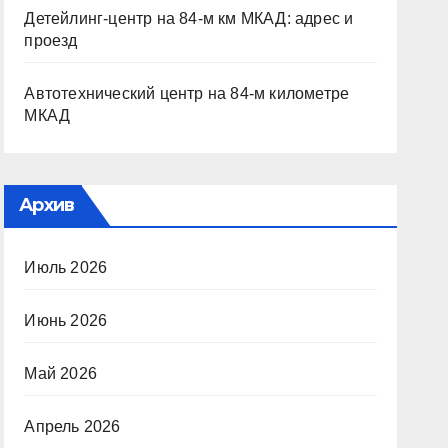
Детейлинг-центр на 84-м км МКАД: адрес и
проезд
Автотехнический центр на 84-м километре
МКАД
Архив
Июль 2026
Июнь 2026
Май 2026
Апрель 2026