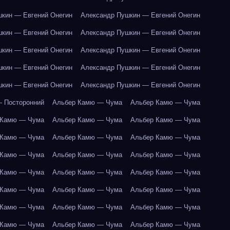
кин — Евгений Онегин
Александр Пушкин — Евгений Онегин
кин — Евгений Онегин
Александр Пушкин — Евгений Онегин
кин — Евгений Онегин
Александр Пушкин — Евгений Онегин
кин — Евгений Онегин
Александр Пушкин — Евгений Онегин
кин — Евгений Онегин
Александр Пушкин — Евгений Онегин
 Посторонний
Альбер Камю — Чума
Альбер Камю — Чума
 Камю — Чума
Альбер Камю — Чума
Альбер Камю — Чума
 Камю — Чума
Альбер Камю — Чума
Альбер Камю — Чума
 Камю — Чума
Альбер Камю — Чума
Альбер Камю — Чума
 Камю — Чума
Альбер Камю — Чума
Альбер Камю — Чума
 Камю — Чума
Альбер Камю — Чума
Альбер Камю — Чума
 Камю — Чума
Альбер Камю — Чума
Альбер Камю — Чума
 Камю — Чума
Альбер Камю — Чума
Альбер Камю — Чума