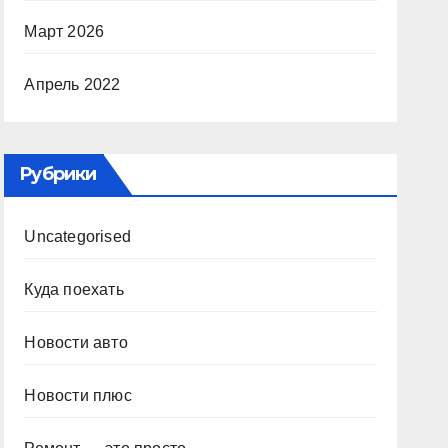
Март 2026
Апрель 2022
Рубрики
Uncategorised
Куда поехать
Новости авто
Новости плюс