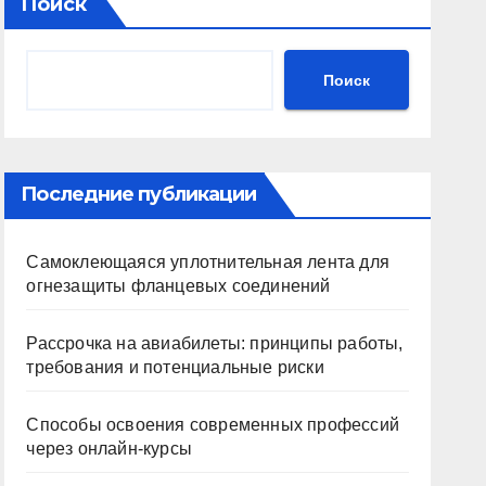
Поиск
Поиск
Последние публикации
Самоклеющаяся уплотнительная лента для
огнезащиты фланцевых соединений
Рассрочка на авиабилеты: принципы работы,
требования и потенциальные риски
Способы освоения современных профессий
через онлайн-курсы