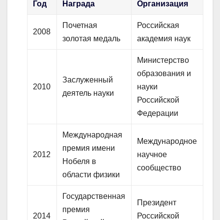
Год
Награда
Организация
Почетная
Российская
2008
золотая медаль
академия наук
Министерство
образования и
Заслуженный
2010
науки
деятель науки
Российской
Федерации
Международная
Международное
премия имени
2012
научное
Нобеля в
сообщество
области физики
Государственная
Президент
премия
2014
Российской