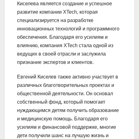
Киселева является создание и успешное
развитие компании XTech, которая
специализируется на разработке
инновационных технологий и программного
обеспечения. Благодаря его усилиям и
влиянию, компания XTech стала одной из
ведущих в своей отрасли и заслужила
признание экспертов и клиентов.
Евгений Киселев также активно участвует в
различных благотворительных проектах и
общественной деятельности. Он основал
собственный фонд, который помогает
нуждающимся детям получить образование
и медицинскую помощь. Благодаря его
усилиям и финансовой поддержке, многие
дети получили шанс на лучшую жизнь и