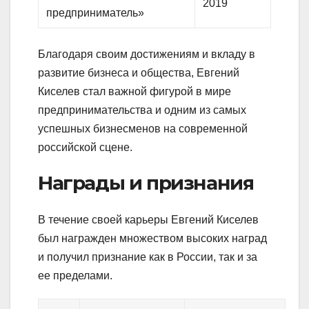
2019
предприниматель»
Благодаря своим достижениям и вкладу в
развитие бизнеса и общества, Евгений
Киселев стал важной фигурой в мире
предпринимательства и одним из самых
успешных бизнесменов на современной
российской сцене.
Награды и признания
В течение своей карьеры Евгений Киселев
был награжден множеством высоких наград
и получил признание как в России, так и за
ее пределами.