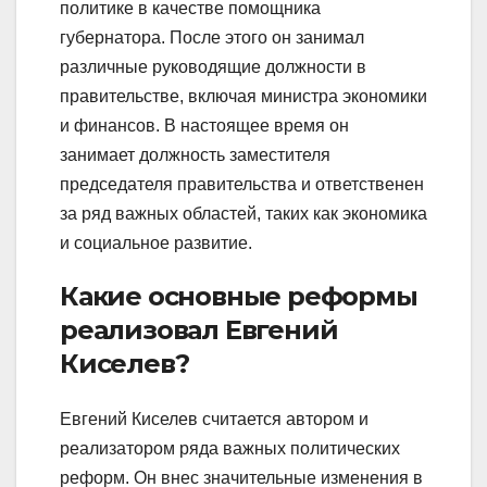
политике в качестве помощника
губернатора. После этого он занимал
различные руководящие должности в
правительстве, включая министра экономики
и финансов. В настоящее время он
занимает должность заместителя
председателя правительства и ответственен
за ряд важных областей, таких как экономика
и социальное развитие.
Какие основные реформы
реализовал Евгений
Киселев?
Евгений Киселев считается автором и
реализатором ряда важных политических
реформ. Он внес значительные изменения в