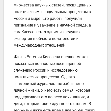
множества научных статей, посвященных
политическим и социальным процессам в
России и мире. Его работы получили
признание и уважение в научной среде, а
сам Киселев стал одним из ведущих
экспертов в области политологии и
международных отношений.
Жизнь Евгения Киселева внешне может
показаться полностью посвященной
служению России и исследованию
политических процессов. Однако
знаменитый журналист не забывает о
личной жизни. У него есть семья, которая
поддерживает его во всех начинаниях, и
дети, которые также идут по его стопам. В
его жизни даже есть время для хобби, таких