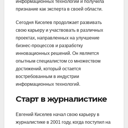
информационных технологий и получила
признание как эксперта в своей области.
Сегодня Киселев продолжает развивать
свою карьеру и участвовать в различных
проектах, направленных на улучшение
бизнес-процессов и разработку
инновационных решений. Он является
опытным специалистом со множеством
достижений, который остается
востребованным в индустрии
информационных технологий.
Старт в журналистике
Евгений Киселев начал свою карьеру в
журналистике в 2001 году, когда поступил на