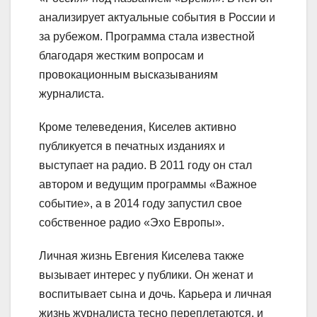
анализирует актуальные события в России и
за рубежом. Программа стала известной
благодаря жестким вопросам и
провокационным высказываниям
журналиста.
Кроме телеведения, Киселев активно
публикуется в печатных изданиях и
выступает на радио. В 2011 году он стал
автором и ведущим программы «Важное
событие», а в 2014 году запустил свое
собственное радио «Эхо Европы».
Личная жизнь Евгения Киселева также
вызывает интерес у публики. Он женат и
воспитывает сына и дочь. Карьера и личная
жизнь журналиста тесно переплетаются, и