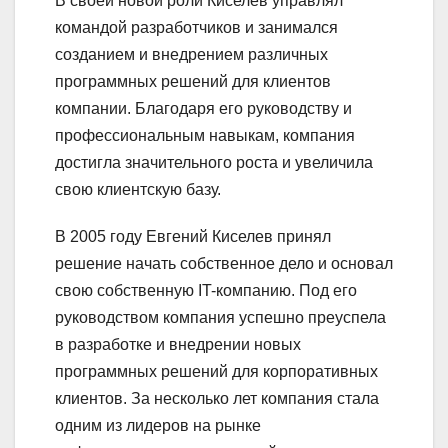
В своей новой роли Киселев управлял
командой разработчиков и занимался
созданием и внедрением различных
программных решений для клиентов
компании. Благодаря его руководству и
профессиональным навыкам, компания
достигла значительного роста и увеличила
свою клиентскую базу.
В 2005 году Евгений Киселев принял
решение начать собственное дело и основал
свою собственную IT-компанию. Под его
руководством компания успешно преуспела
в разработке и внедрении новых
программных решений для корпоративных
клиентов. За несколько лет компания стала
одним из лидеров на рынке