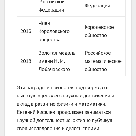
Российской
Федерации
Федерации
Член
Королевское
2016
Королевского
общество
общества
Золотая медаль
Российское
2018
имени Н. И.
математическое
Лобачевского
общество
Эти награды и признания подтверждают
высокую оценку его научных достижений и
вклад в развитие физики и математики.
Евгений Киселев продолжает заниматься
научной деятельностью, активно публикуя
свои исследования и делясь своими