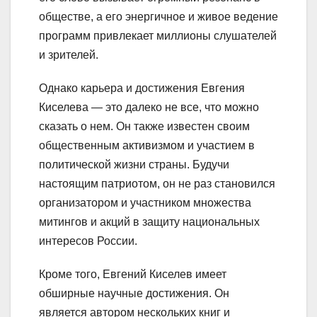
обществе, а его энергичное и живое ведение
программ привлекает миллионы слушателей
и зрителей.
Однако карьера и достижения Евгения
Киселева — это далеко не все, что можно
сказать о нем. Он также известен своим
общественным активизмом и участием в
политической жизни страны. Будучи
настоящим патриотом, он не раз становился
организатором и участником множества
митингов и акций в защиту национальных
интересов России.
Кроме того, Евгений Киселев имеет
обширные научные достижения. Он
является автором нескольких книг и