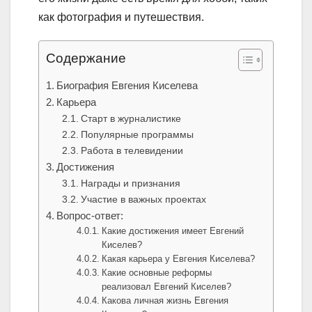
как фотография и путешествия.
Содержание
Биография Евгения Киселева
Карьера
Старт в журналистике
Популярные программы
Работа в телевидении
Достижения
Награды и признания
Участие в важных проектах
Вопрос-ответ:
Какие достижения имеет Евгений
Киселев?
Какая карьера у Евгения Киселева?
Какие основные реформы
реализовал Евгений Киселев?
Какова личная жизнь Евгения