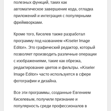
полезных функций, таких как
автоматическое завершение кода, отладка
приложений и интеграция с популярными
фреймворками.
Кроме того, Киселев также разработал
программу под названием «Kiseler Image
Editor». Это графический редактор, который
позволяет производить различные операции
с изображениями, такие как обрезка,
редактирование цветов и фильтры. «Kiseler
Image Editor» часто используется в сфере
фотографии и дизайна.
Все эти программы, созданные Евгением
Киселевым, получили признание и
популярность среди профессионалов в