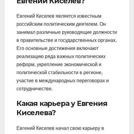
Евгений Киселев?
Евгений Киселев является известным
российским политическим деятелем. Он
занимал различные руководящие должности
в правительстве и государственных органах.
Его основные достижения включают
реализацию ряда важных политических
реформ, укрепление экономической и
политической стабильности в регионе,
участие в международных переговорах и
сотрудничестве.
Какая карьера у Евгения
Киселева?
Евгений Киселев начал свою карьеру в