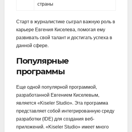
страны
Старт в журналистике сыграл важную роль в
карьере Евгения Киселева, помогая ему
развивать свой талант и достигать успеха в
данной сфере.
Популярные
программы
Еще одной популярной программой,
разработанной Евгением Киселевым,
является «Kiseler Studio». Эта программа
представляет собой интегрированную среду
разработки (IDE) для создания веб-
приложений. «Kiseler Studio» имеет много