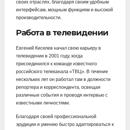
своих отраслях, благодаря своим удобным
интерфейсам, мощным функциям и высокой
производительности.
Работа в телевидении
Евгений Киселев начал свою карьеру в
телевидении в 2001 году, когда
присоединился к команде известного
российского телеканала «ТВЦ». В течение
нескольких лет он работал там в должности
репортера и корреспондента, освещая
различные события и проводя интервью с
известными личностями.
Благодаря своей профессиональной
эрудиции и умению быстро адаптироваться к