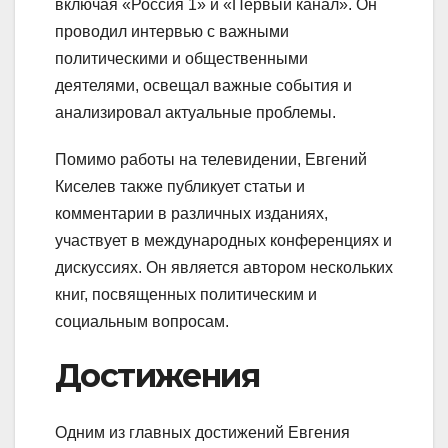
включая «Россия 1» и «Первый канал». Он
проводил интервью с важными
политическими и общественными
деятелями, освещал важные события и
анализировал актуальные проблемы.
Помимо работы на телевидении, Евгений
Киселев также публикует статьи и
комментарии в различных изданиях,
участвует в международных конференциях и
дискуссиях. Он является автором нескольких
книг, посвященных политическим и
социальным вопросам.
Достижения
Одним из главных достижений Евгения