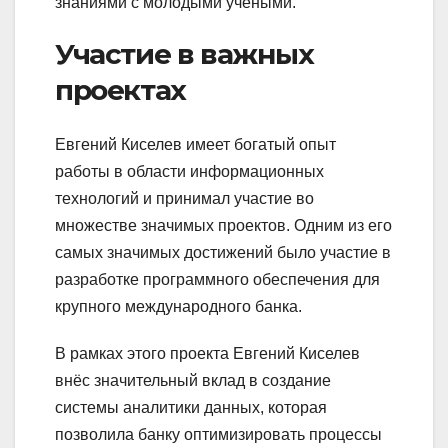
знаниями с молодыми учеными.
Участие в важных
проектах
Евгений Киселев имеет богатый опыт
работы в области информационных
технологий и принимал участие во
множестве значимых проектов. Одним из его
самых значимых достижений было участие в
разработке программного обеспечения для
крупного международного банка.
В рамках этого проекта Евгений Киселев
внёс значительный вклад в создание
системы аналитики данных, которая
позволила банку оптимизировать процессы