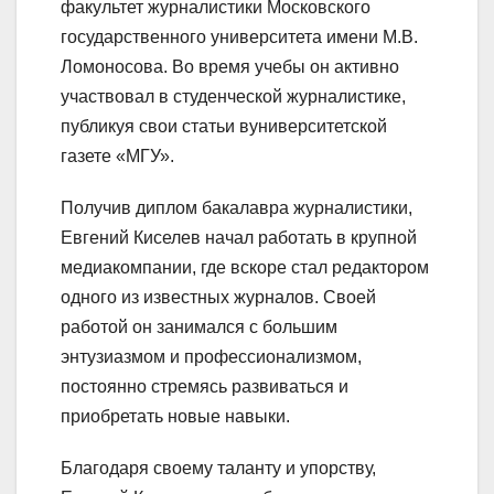
факультет журналистики Московского
государственного университета имени М.В.
Ломоносова. Во время учебы он активно
участвовал в студенческой журналистике,
публикуя свои статьи вуниверситетской
газете «МГУ».
Получив диплом бакалавра журналистики,
Евгений Киселев начал работать в крупной
медиакомпании, где вскоре стал редактором
одного из известных журналов. Своей
работой он занимался с большим
энтузиазмом и профессионализмом,
постоянно стремясь развиваться и
приобретать новые навыки.
Благодаря своему таланту и упорству,