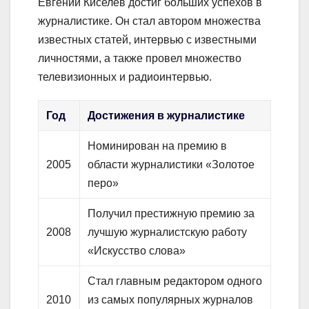
Евгений Киселев достиг больших успехов в
журналистике. Он стал автором множества
известных статей, интервью с известными
личностями, а также провел множество
телевизионных и радиоинтервью.
Год
Достижения в журналистике
Номинирован на премию в
2005
области журналистики «Золотое
перо»
Получил престижную премию за
2008
лучшую журналистскую работу
«Искусство слова»
Стал главным редактором одного
2010
из самых популярных журналов