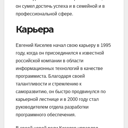
он сумел достичь успеха и в семейной и в
профессиональной сфере.
Карьера
Евгений Киселев начал свою карьеру в 1995
году, когда он присоединился к известной
российской компании в области
информационных технологий в качестве
программиста. Благодаря своей
талантливости и стремлению к
саморазвитию, он быстро продвинулся по
карьерной лестнице и в 2000 году стал
руководителем отдела разработки
программного обеспечения.