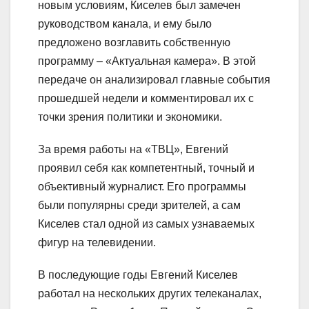
новым условиям, Киселев был замечен
руководством канала, и ему было
предложено возглавить собственную
программу – «Актуальная камера». В этой
передаче он анализировал главные события
прошедшей недели и комментировал их с
точки зрения политики и экономики.
За время работы на «ТВЦ», Евгений
проявил себя как компетентный, точный и
объективный журналист. Его программы
были популярны среди зрителей, а сам
Киселев стал одной из самых узнаваемых
фигур на телевидении.
В последующие годы Евгений Киселев
работал на нескольких других телеканалах,