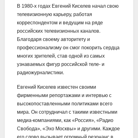
В 1980-х годах Евгений Киселев начал свою
телевизионную карьеру, работая
корреспондентом и ведущим на ряде
российских телевизионных каналов.
Благодаря своему авторитету и
профессионализму он смог покорить сердца
многих зрителей, став одной из самых
узнаваемых фигур российской теле- и
радиожурналистики.
Евгений Киселев известен своими
фирменными репортажами и интервью с
высокопоставленными политиками всего
мира. Он сотрудничал с такими известными
медиа-компаниями, как «Россия», «Радио
Свобода», «Эхо Москвы» и другими. Каждое
его слово вызывает огромный резонанс в