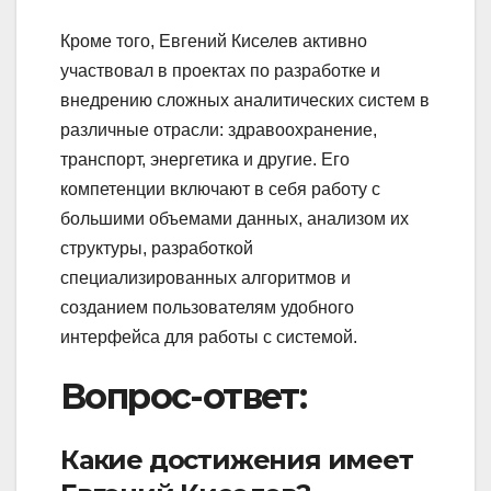
Кроме того, Евгений Киселев активно
участвовал в проектах по разработке и
внедрению сложных аналитических систем в
различные отрасли: здравоохранение,
транспорт, энергетика и другие. Его
компетенции включают в себя работу с
большими объемами данных, анализом их
структуры, разработкой
специализированных алгоритмов и
созданием пользователям удобного
интерфейса для работы с системой.
Вопрос-ответ:
Какие достижения имеет