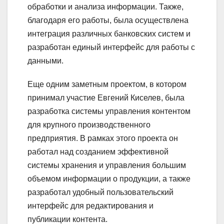
обработки и анализа информации. Также,
благодаря его работы, была осуществлена
интеграция различных банковских систем и
разработан единый интерфейс для работы с
данными.
Еще одним заметным проектом, в котором
принимал участие Евгений Киселев, была
разработка системы управления контентом
для крупного производственного
предприятия. В рамках этого проекта он
работал над созданием эффективной
системы хранения и управления большим
объемом информации о продукции, а также
разработал удобный пользовательский
интерфейс для редактирования и
публикации контента.