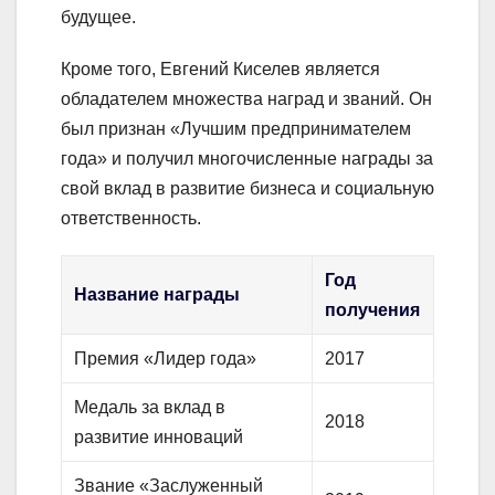
будущее.
Кроме того, Евгений Киселев является
обладателем множества наград и званий. Он
был признан «Лучшим предпринимателем
года» и получил многочисленные награды за
свой вклад в развитие бизнеса и социальную
ответственность.
Год
Название награды
получения
Премия «Лидер года»
2017
Медаль за вклад в
2018
развитие инноваций
Звание «Заслуженный