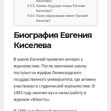
Киселева?
Каковы будущие планы Евгения
Киселева?
Какое образование имеет Евгений
Киселев?
Биография Евгения
Киселева
В школе Евгений проявлял интерес к
журналистике. После окончания школы
поступил на журфак Ленинградского
государственного университета, где активно
участвовал в студенческой журналистике. В
1983 году окончил вуз и начал работу в
журнале «Юность».