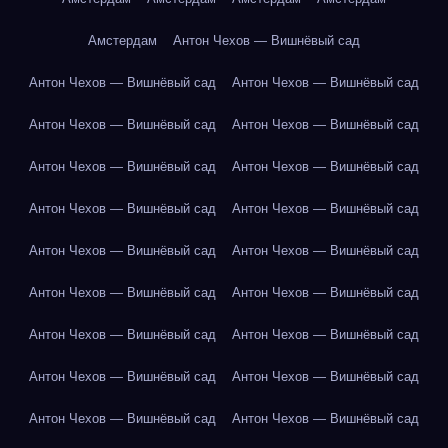
Амстердам
Антон Чехов — Вишнёвый сад
Антон Чехов — Вишнёвый сад
Антон Чехов — Вишнёвый сад
Антон Чехов — Вишнёвый сад
Антон Чехов — Вишнёвый сад
Антон Чехов — Вишнёвый сад
Антон Чехов — Вишнёвый сад
Антон Чехов — Вишнёвый сад
Антон Чехов — Вишнёвый сад
Антон Чехов — Вишнёвый сад
Антон Чехов — Вишнёвый сад
Антон Чехов — Вишнёвый сад
Антон Чехов — Вишнёвый сад
Антон Чехов — Вишнёвый сад
Антон Чехов — Вишнёвый сад
Антон Чехов — Вишнёвый сад
Антон Чехов — Вишнёвый сад
Антон Чехов — Вишнёвый сад
Антон Чехов — Вишнёвый сад