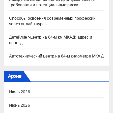
требования и потенциальные риски
Способы освоения современных профессий
через онлайн-курсы
Детейлинг-центр на 84-м км МКАД: адрес и
проезд
Автотехнический центр на 84-м километре МКАД
Архив
Июль 2026
Июнь 2026