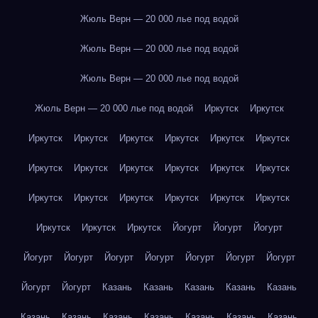
Жюль Верн — 20 000 лье под водой
Жюль Верн — 20 000 лье под водой
Жюль Верн — 20 000 лье под водой
Жюль Верн — 20 000 лье под водой
Иркутск
Иркутск
Иркутск
Иркутск
Иркутск
Иркутск
Иркутск
Иркутск
Иркутск
Иркутск
Иркутск
Иркутск
Иркутск
Иркутск
Иркутск
Иркутск
Иркутск
Иркутск
Иркутск
Иркутск
Иркутск
Иркутск
Иркутск
Йогурт
Йогурт
Йогурт
Йогурт
Йогурт
Йогурт
Йогурт
Йогурт
Йогурт
Йогурт
Йогурт
Йогурт
Казань
Казань
Казань
Казань
Казань
Казань
Казань
Казань
Казань
Казань
Казань
Казань