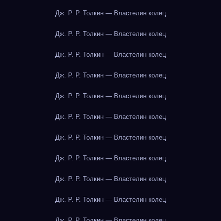
Дж. Р. Р. Толкин — Властелин колец
Дж. Р. Р. Толкин — Властелин колец
Дж. Р. Р. Толкин — Властелин колец
Дж. Р. Р. Толкин — Властелин колец
Дж. Р. Р. Толкин — Властелин колец
Дж. Р. Р. Толкин — Властелин колец
Дж. Р. Р. Толкин — Властелин колец
Дж. Р. Р. Толкин — Властелин колец
Дж. Р. Р. Толкин — Властелин колец
Дж. Р. Р. Толкин — Властелин колец
Дж. Р. Р. Толкин — Властелин колец