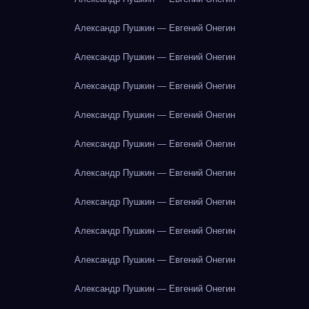
Александр Пушкин — Евгений Онегин
Александр Пушкин — Евгений Онегин
Александр Пушкин — Евгений Онегин
Александр Пушкин — Евгений Онегин
Александр Пушкин — Евгений Онегин
Александр Пушкин — Евгений Онегин
Александр Пушкин — Евгений Онегин
Александр Пушкин — Евгений Онегин
Александр Пушкин — Евгений Онегин
Александр Пушкин — Евгений Онегин