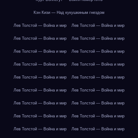
Кэн Кизи — Над кукушкиным гнездом
Лев Толстой — Война и мир
Лев Толстой — Война и мир
Лев Толстой — Война и мир
Лев Толстой — Война и мир
Лев Толстой — Война и мир
Лев Толстой — Война и мир
Лев Толстой — Война и мир
Лев Толстой — Война и мир
Лев Толстой — Война и мир
Лев Толстой — Война и мир
Лев Толстой — Война и мир
Лев Толстой — Война и мир
Лев Толстой — Война и мир
Лев Толстой — Война и мир
Лев Толстой — Война и мир
Лев Толстой — Война и мир
Лев Толстой — Война и мир
Лев Толстой — Война и мир