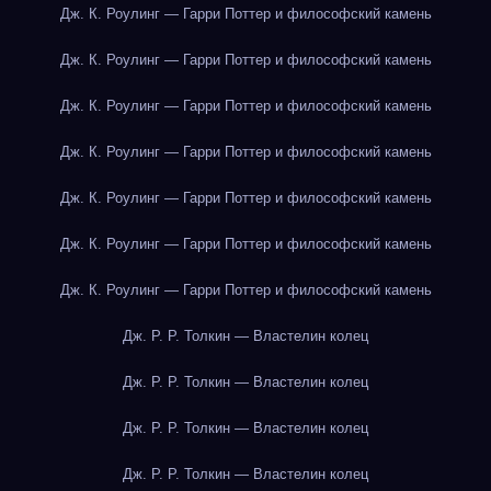
Дж. К. Роулинг — Гарри Поттер и философский камень
Дж. К. Роулинг — Гарри Поттер и философский камень
Дж. К. Роулинг — Гарри Поттер и философский камень
Дж. К. Роулинг — Гарри Поттер и философский камень
Дж. К. Роулинг — Гарри Поттер и философский камень
Дж. К. Роулинг — Гарри Поттер и философский камень
Дж. К. Роулинг — Гарри Поттер и философский камень
Дж. Р. Р. Толкин — Властелин колец
Дж. Р. Р. Толкин — Властелин колец
Дж. Р. Р. Толкин — Властелин колец
Дж. Р. Р. Толкин — Властелин колец