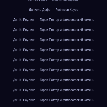
Даниэль Дефо — Робинзон Крузо
Дж. К. Роулинг — Гарри Поттер и философский камень
Дж. К. Роулинг — Гарри Поттер и философский камень
Дж. К. Роулинг — Гарри Поттер и философский камень
Дж. К. Роулинг — Гарри Поттер и философский камень
Дж. К. Роулинг — Гарри Поттер и философский камень
Дж. К. Роулинг — Гарри Поттер и философский камень
Дж. К. Роулинг — Гарри Поттер и философский камень
Дж. К. Роулинг — Гарри Поттер и философский камень
Дж. К. Роулинг — Гарри Поттер и философский камень