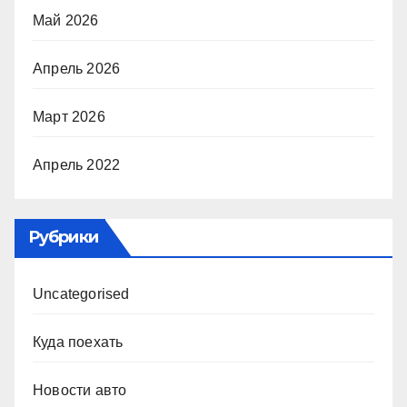
Май 2026
Апрель 2026
Март 2026
Апрель 2022
Рубрики
Uncategorised
Куда поехать
Новости авто