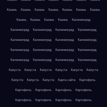
Казань
Казань
Казань
Казань
Казань
Казань
Казань
Казань
Казань
Казань
Казань
Калининград
Калининград
Калининград
Калининград
Калининград
Калининград
Калининград
Калининград
Калининград
Калининград
Калининград
Калининград
Калининград
Калининград
Калининград
Калининград
Калининград
Капуста
Капуста
Капуста
Капуста
Капуста
Капуста
Капуста
Капуста
Капуста
Карта сайта
Картофель
Картофель
Картофель
Картофель
Картофель
Картофель
Картофель
Картофель
Картофель