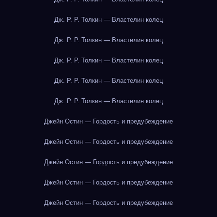
Дж. Р. Р. Толкин — Властелин колец
Дж. Р. Р. Толкин — Властелин колец
Дж. Р. Р. Толкин — Властелин колец
Дж. Р. Р. Толкин — Властелин колец
Дж. Р. Р. Толкин — Властелин колец
Джейн Остин — Гордость и предубеждение
Джейн Остин — Гордость и предубеждение
Джейн Остин — Гордость и предубеждение
Джейн Остин — Гордость и предубеждение
Джейн Остин — Гордость и предубеждение