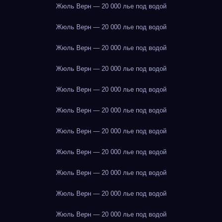
Жюль Верн — 20 000 лье под водой
Жюль Верн — 20 000 лье под водой
Жюль Верн — 20 000 лье под водой
Жюль Верн — 20 000 лье под водой
Жюль Верн — 20 000 лье под водой
Жюль Верн — 20 000 лье под водой
Жюль Верн — 20 000 лье под водой
Жюль Верн — 20 000 лье под водой
Жюль Верн — 20 000 лье под водой
Жюль Верн — 20 000 лье под водой
Жюль Верн — 20 000 лье под водой