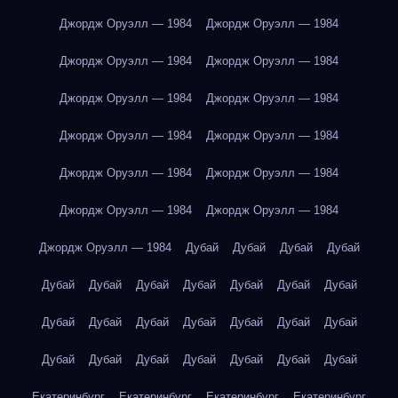
Джордж Оруэлл — 1984
Джордж Оруэлл — 1984
Джордж Оруэлл — 1984
Джордж Оруэлл — 1984
Джордж Оруэлл — 1984
Джордж Оруэлл — 1984
Джордж Оруэлл — 1984
Джордж Оруэлл — 1984
Джордж Оруэлл — 1984
Джордж Оруэлл — 1984
Джордж Оруэлл — 1984
Джордж Оруэлл — 1984
Джордж Оруэлл — 1984
Дубай
Дубай
Дубай
Дубай
Дубай
Дубай
Дубай
Дубай
Дубай
Дубай
Дубай
Дубай
Дубай
Дубай
Дубай
Дубай
Дубай
Дубай
Дубай
Дубай
Дубай
Дубай
Дубай
Дубай
Дубай
Екатеринбург
Екатеринбург
Екатеринбург
Екатеринбург