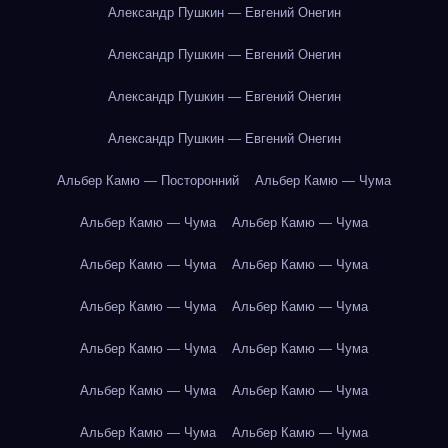
Александр Пушкин — Евгений Онегин
Александр Пушкин — Евгений Онегин
Александр Пушкин — Евгений Онегин
Александр Пушкин — Евгений Онегин
Альбер Камю — Посторонний
Альбер Камю — Чума
Альбер Камю — Чума
Альбер Камю — Чума
Альбер Камю — Чума
Альбер Камю — Чума
Альбер Камю — Чума
Альбер Камю — Чума
Альбер Камю — Чума
Альбер Камю — Чума
Альбер Камю — Чума
Альбер Камю — Чума
Альбер Камю — Чума
Альбер Камю — Чума