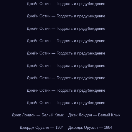
Джейн Остин — Гордость и предубеждение
Джейн Остин — Гордость и предубеждение
Джейн Остин — Гордость и предубеждение
Джейн Остин — Гордость и предубеждение
Джейн Остин — Гордость и предубеждение
Джейн Остин — Гордость и предубеждение
Джейн Остин — Гордость и предубеждение
Джейн Остин — Гордость и предубеждение
Джейн Остин — Гордость и предубеждение
Джек Лондон — Белый Клык
Джек Лондон — Белый Клык
Джордж Оруэлл — 1984
Джордж Оруэлл — 1984