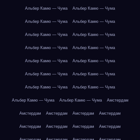
Альбер Камю — Чума
Альбер Камю — Чума
Альбер Камю — Чума
Альбер Камю — Чума
Альбер Камю — Чума
Альбер Камю — Чума
Альбер Камю — Чума
Альбер Камю — Чума
Альбер Камю — Чума
Альбер Камю — Чума
Альбер Камю — Чума
Альбер Камю — Чума
Альбер Камю — Чума
Альбер Камю — Чума
Альбер Камю — Чума
Альбер Камю — Чума
Амстердам
Амстердам
Амстердам
Амстердам
Амстердам
Амстердам
Амстердам
Амстердам
Амстердам
Амстердам
Амстердам
Амстердам
Амстердам