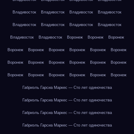
Владивосток
Владивосток
Владивосток
Владивосток
Владивосток
Владивосток
Владивосток
Владивосток
Владивосток
Владивосток
Воронеж
Воронеж
Воронеж
Воронеж
Воронеж
Воронеж
Воронеж
Воронеж
Воронеж
Воронеж
Воронеж
Воронеж
Воронеж
Воронеж
Воронеж
Воронеж
Воронеж
Воронеж
Воронеж
Воронеж
Воронеж
Габриэль Гарсиа Маркес — Сто лет одиночества
Габриэль Гарсиа Маркес — Сто лет одиночества
Габриэль Гарсиа Маркес — Сто лет одиночества
Габриэль Гарсиа Маркес — Сто лет одиночества