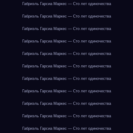
Габриэль Гарсиа Маркес — Сто лет одиночества
Габриэль Гарсиа Маркес — Сто лет одиночества
Габриэль Гарсиа Маркес — Сто лет одиночества
Габриэль Гарсиа Маркес — Сто лет одиночества
Габриэль Гарсиа Маркес — Сто лет одиночества
Габриэль Гарсиа Маркес — Сто лет одиночества
Габриэль Гарсиа Маркес — Сто лет одиночества
Габриэль Гарсиа Маркес — Сто лет одиночества
Габриэль Гарсиа Маркес — Сто лет одиночества
Габриэль Гарсиа Маркес — Сто лет одиночества
Габриэль Гарсиа Маркес — Сто лет одиночества