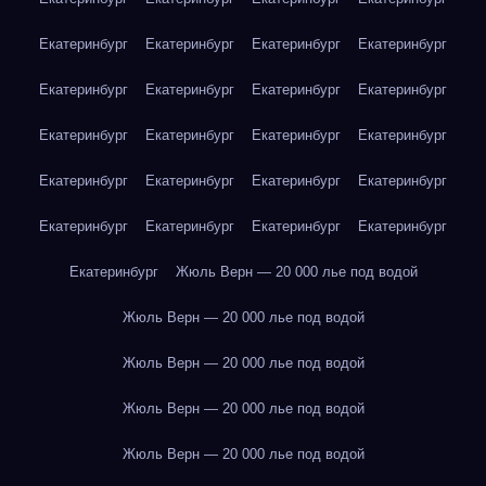
Екатеринбург
Екатеринбург
Екатеринбург
Екатеринбург
Екатеринбург
Екатеринбург
Екатеринбург
Екатеринбург
Екатеринбург
Екатеринбург
Екатеринбург
Екатеринбург
Екатеринбург
Екатеринбург
Екатеринбург
Екатеринбург
Екатеринбург
Екатеринбург
Екатеринбург
Екатеринбург
Екатеринбург
Жюль Верн — 20 000 лье под водой
Жюль Верн — 20 000 лье под водой
Жюль Верн — 20 000 лье под водой
Жюль Верн — 20 000 лье под водой
Жюль Верн — 20 000 лье под водой