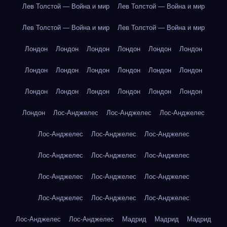
Лев Толстой — Война и мир
Лев Толстой — Война и мир
Лев Толстой — Война и мир
Лев Толстой — Война и мир
Лондон
Лондон
Лондон
Лондон
Лондон
Лондон
Лондон
Лондон
Лондон
Лондон
Лондон
Лондон
Лондон
Лондон
Лондон
Лондон
Лондон
Лондон
Лондон
Лос-Анджелес
Лос-Анджелес
Лос-Анджелес
Лос-Анджелес
Лос-Анджелес
Лос-Анджелес
Лос-Анджелес
Лос-Анджелес
Лос-Анджелес
Лос-Анджелес
Лос-Анджелес
Лос-Анджелес
Лос-Анджелес
Лос-Анджелес
Лос-Анджелес
Лос-Анджелес
Лос-Анджелес
Мадрид
Мадрид
Мадрид