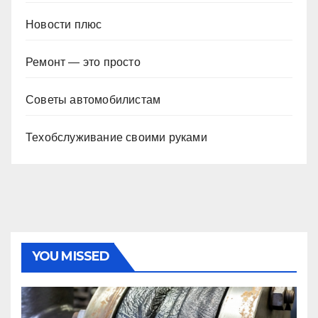
Новости плюс
Ремонт — это просто
Советы автомобилистам
Техобслуживание своими руками
YOU MISSED