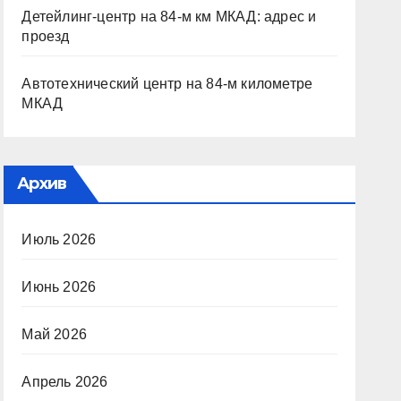
Детейлинг-центр на 84-м км МКАД: адрес и
проезд
Автотехнический центр на 84-м километре
МКАД
Архив
Июль 2026
Июнь 2026
Май 2026
Апрель 2026