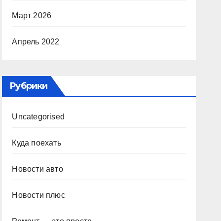
Март 2026
Апрель 2022
Рубрики
Uncategorised
Куда поехать
Новости авто
Новости плюс