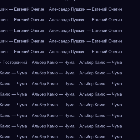
кин — Евгений Онегин
Александр Пушкин — Евгений Онегин
кин — Евгений Онегин
Александр Пушкин — Евгений Онегин
кин — Евгений Онегин
Александр Пушкин — Евгений Онегин
кин — Евгений Онегин
Александр Пушкин — Евгений Онегин
кин — Евгений Онегин
Александр Пушкин — Евгений Онегин
 Посторонний
Альбер Камю — Чума
Альбер Камю — Чума
 Камю — Чума
Альбер Камю — Чума
Альбер Камю — Чума
 Камю — Чума
Альбер Камю — Чума
Альбер Камю — Чума
 Камю — Чума
Альбер Камю — Чума
Альбер Камю — Чума
 Камю — Чума
Альбер Камю — Чума
Альбер Камю — Чума
 Камю — Чума
Альбер Камю — Чума
Альбер Камю — Чума
 Камю — Чума
Альбер Камю — Чума
Альбер Камю — Чума
 Камю — Чума
Альбер Камю — Чума
Альбер Камю — Чума