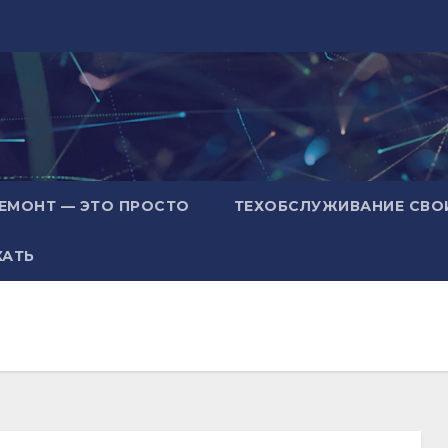
ЕМОНТ — ЭТО ПРОСТО
ТЕХОБСЛУЖИВАНИЕ СВО
ХАТЬ