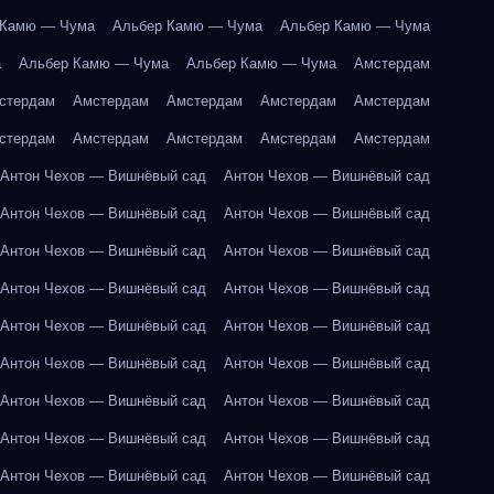
 Камю — Чума
Альбер Камю — Чума
Альбер Камю — Чума
а
Альбер Камю — Чума
Альбер Камю — Чума
Амстердам
стердам
Амстердам
Амстердам
Амстердам
Амстердам
стердам
Амстердам
Амстердам
Амстердам
Амстердам
Антон Чехов — Вишнёвый сад
Антон Чехов — Вишнёвый сад
Антон Чехов — Вишнёвый сад
Антон Чехов — Вишнёвый сад
Антон Чехов — Вишнёвый сад
Антон Чехов — Вишнёвый сад
Антон Чехов — Вишнёвый сад
Антон Чехов — Вишнёвый сад
Антон Чехов — Вишнёвый сад
Антон Чехов — Вишнёвый сад
Антон Чехов — Вишнёвый сад
Антон Чехов — Вишнёвый сад
Антон Чехов — Вишнёвый сад
Антон Чехов — Вишнёвый сад
Антон Чехов — Вишнёвый сад
Антон Чехов — Вишнёвый сад
Антон Чехов — Вишнёвый сад
Антон Чехов — Вишнёвый сад