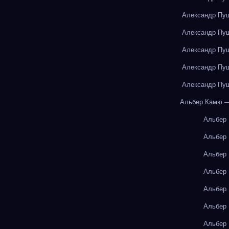
Александр Пуш
Александр Пуш
Александр Пуш
Александр Пуш
Александр Пуш
Альбер Камю —
Альбер
Альбер
Альбер
Альбер
Альбер
Альбер
Альбер