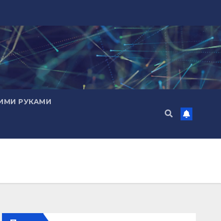
ИМИ РУКАМИ