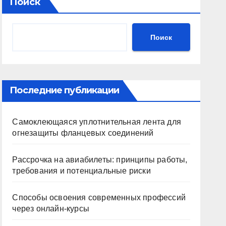
Поиск
Поиск
Последние публикации
Самоклеющаяся уплотнительная лента для
огнезащиты фланцевых соединений
Рассрочка на авиабилеты: принципы работы,
требования и потенциальные риски
Способы освоения современных профессий
через онлайн-курсы