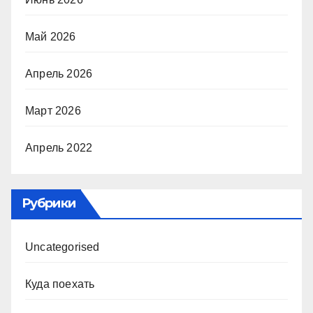
Май 2026
Апрель 2026
Март 2026
Апрель 2022
Рубрики
Uncategorised
Куда поехать