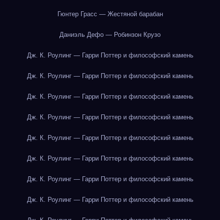
Гюнтер Грасс — Жестяной барабан
Даниэль Дефо — Робинзон Крузо
Дж. К. Роулинг — Гарри Поттер и философский камень
Дж. К. Роулинг — Гарри Поттер и философский камень
Дж. К. Роулинг — Гарри Поттер и философский камень
Дж. К. Роулинг — Гарри Поттер и философский камень
Дж. К. Роулинг — Гарри Поттер и философский камень
Дж. К. Роулинг — Гарри Поттер и философский камень
Дж. К. Роулинг — Гарри Поттер и философский камень
Дж. К. Роулинг — Гарри Поттер и философский камень