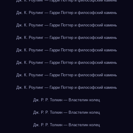
Дж. К. Роулинг — Гарри Поттер и философский камень
Дж. К. Роулинг — Гарри Поттер и философский камень
Дж. К. Роулинг — Гарри Поттер и философский камень
Дж. К. Роулинг — Гарри Поттер и философский камень
Дж. К. Роулинг — Гарри Поттер и философский камень
Дж. К. Роулинг — Гарри Поттер и философский камень
Дж. К. Роулинг — Гарри Поттер и философский камень
Дж. К. Роулинг — Гарри Поттер и философский камень
Дж. Р. Р. Толкин — Властелин колец
Дж. Р. Р. Толкин — Властелин колец
Дж. Р. Р. Толкин — Властелин колец