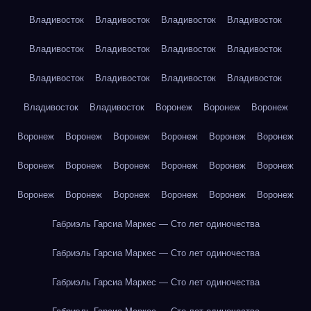
Владивосток
Владивосток
Владивосток
Владивосток
Владивосток
Владивосток
Владивосток
Владивосток
Владивосток
Владивосток
Владивосток
Владивосток
Владивосток
Владивосток
Воронеж
Воронеж
Воронеж
Воронеж
Воронеж
Воронеж
Воронеж
Воронеж
Воронеж
Воронеж
Воронеж
Воронеж
Воронеж
Воронеж
Воронеж
Воронеж
Воронеж
Воронеж
Воронеж
Воронеж
Воронеж
Габриэль Гарсиа Маркес — Сто лет одиночества
Габриэль Гарсиа Маркес — Сто лет одиночества
Габриэль Гарсиа Маркес — Сто лет одиночества