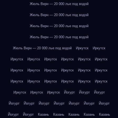
Жюль Верн — 20 000 лье под водой
Жюль Верн — 20 000 лье под водой
Жюль Верн — 20 000 лье под водой
Жюль Верн — 20 000 лье под водой
Жюль Верн — 20 000 лье под водой
Иркутск
Иркутск
Иркутск
Иркутск
Иркутск
Иркутск
Иркутск
Иркутск
Иркутск
Иркутск
Иркутск
Иркутск
Иркутск
Иркутск
Иркутск
Иркутск
Иркутск
Иркутск
Иркутск
Иркутск
Иркутск
Иркутск
Иркутск
Йогурт
Йогурт
Йогурт
Йогурт
Йогурт
Йогурт
Йогурт
Йогурт
Йогурт
Йогурт
Йогурт
Йогурт
Казань
Казань
Казань
Казань
Казань