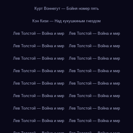
Курт Воннегут — Бойня номер пять
Кэн Кизи — Над кукушкиным гнездом
Лев Толстой — Война и мир
Лев Толстой — Война и мир
Лев Толстой — Война и мир
Лев Толстой — Война и мир
Лев Толстой — Война и мир
Лев Толстой — Война и мир
Лев Толстой — Война и мир
Лев Толстой — Война и мир
Лев Толстой — Война и мир
Лев Толстой — Война и мир
Лев Толстой — Война и мир
Лев Толстой — Война и мир
Лев Толстой — Война и мир
Лев Толстой — Война и мир
Лев Толстой — Война и мир
Лев Толстой — Война и мир