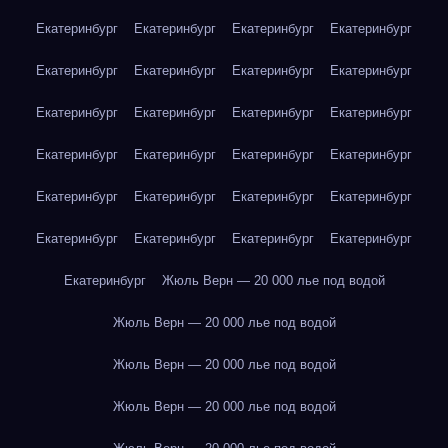
Екатеринбург
Екатеринбург
Екатеринбург
Екатеринбург
Екатеринбург
Екатеринбург
Екатеринбург
Екатеринбург
Екатеринбург
Екатеринбург
Екатеринбург
Екатеринбург
Екатеринбург
Екатеринбург
Екатеринбург
Екатеринбург
Екатеринбург
Екатеринбург
Екатеринбург
Екатеринбург
Екатеринбург
Екатеринбург
Екатеринбург
Екатеринбург
Екатеринбург
Жюль Верн — 20 000 лье под водой
Жюль Верн — 20 000 лье под водой
Жюль Верн — 20 000 лье под водой
Жюль Верн — 20 000 лье под водой