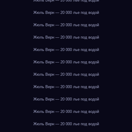
Жюль Верн — 20 000 лье под водой
Жюль Верн — 20 000 лье под водой
Жюль Верн — 20 000 лье под водой
Жюль Верн — 20 000 лье под водой
Жюль Верн — 20 000 лье под водой
Жюль Верн — 20 000 лье под водой
Жюль Верн — 20 000 лье под водой
Жюль Верн — 20 000 лье под водой
Жюль Верн — 20 000 лье под водой
Жюль Верн — 20 000 лье под водой
Жюль Верн — 20 000 лье под водой