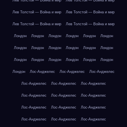
Лев Толстой — Война и мир
Лев Толстой — Война и мир
Лев Толстой — Война и мир
Лев Толстой — Война и мир
Лев Толстой — Война и мир
Лев Толстой — Война и мир
Лондон
Лондон
Лондон
Лондон
Лондон
Лондон
Лондон
Лондон
Лондон
Лондон
Лондон
Лондон
Лондон
Лондон
Лондон
Лондон
Лондон
Лондон
Лондон
Лос-Анджелес
Лос-Анджелес
Лос-Анджелес
Лос-Анджелес
Лос-Анджелес
Лос-Анджелес
Лос-Анджелес
Лос-Анджелес
Лос-Анджелес
Лос-Анджелес
Лос-Анджелес
Лос-Анджелес
Лос-Анджелес
Лос-Анджелес
Лос-Анджелес