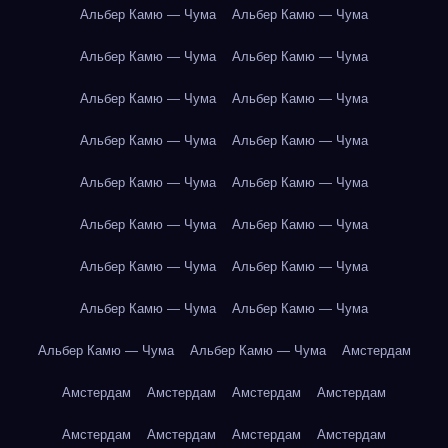
Альбер Камю — Чума
Альбер Камю — Чума
Альбер Камю — Чума
Альбер Камю — Чума
Альбер Камю — Чума
Альбер Камю — Чума
Альбер Камю — Чума
Альбер Камю — Чума
Альбер Камю — Чума
Альбер Камю — Чума
Альбер Камю — Чума
Альбер Камю — Чума
Альбер Камю — Чума
Альбер Камю — Чума
Альбер Камю — Чума
Альбер Камю — Чума
Альбер Камю — Чума
Альбер Камю — Чума
Амстердам
Амстердам
Амстердам
Амстердам
Амстердам
Амстердам
Амстердам
Амстердам
Амстердам