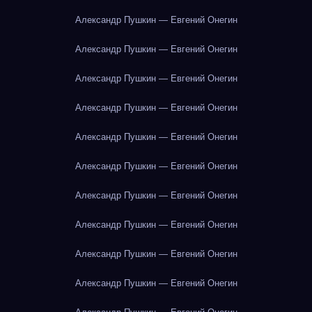
Александр Пушкин — Евгений Онегин
Александр Пушкин — Евгений Онегин
Александр Пушкин — Евгений Онегин
Александр Пушкин — Евгений Онегин
Александр Пушкин — Евгений Онегин
Александр Пушкин — Евгений Онегин
Александр Пушкин — Евгений Онегин
Александр Пушкин — Евгений Онегин
Александр Пушкин — Евгений Онегин
Александр Пушкин — Евгений Онегин