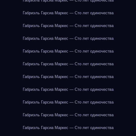
Габриэль Гарсиа Маркес — Сто лет одиночества
Габриэль Гарсиа Маркес — Сто лет одиночества
Габриэль Гарсиа Маркес — Сто лет одиночества
Габриэль Гарсиа Маркес — Сто лет одиночества
Габриэль Гарсиа Маркес — Сто лет одиночества
Габриэль Гарсиа Маркес — Сто лет одиночества
Габриэль Гарсиа Маркес — Сто лет одиночества
Габриэль Гарсиа Маркес — Сто лет одиночества
Габриэль Гарсиа Маркес — Сто лет одиночества
Габриэль Гарсиа Маркес — Сто лет одиночества
Габриэль Гарсиа Маркес — Сто лет одиночества