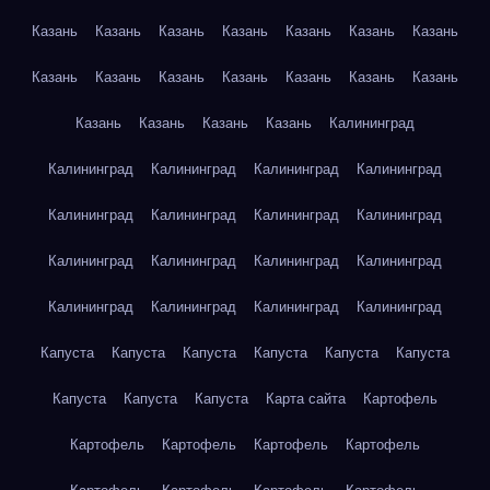
Казань
Казань
Казань
Казань
Казань
Казань
Казань
Казань
Казань
Казань
Казань
Казань
Казань
Казань
Казань
Казань
Казань
Казань
Калининград
Калининград
Калининград
Калининград
Калининград
Калининград
Калининград
Калининград
Калининград
Калининград
Калининград
Калининград
Калининград
Калининград
Калининград
Калининград
Калининград
Капуста
Капуста
Капуста
Капуста
Капуста
Капуста
Капуста
Капуста
Капуста
Карта сайта
Картофель
Картофель
Картофель
Картофель
Картофель