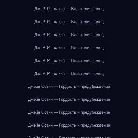
Дж. Р. Р. Толкин — Властелин колец
Дж. Р. Р. Толкин — Властелин колец
Дж. Р. Р. Толкин — Властелин колец
Дж. Р. Р. Толкин — Властелин колец
Дж. Р. Р. Толкин — Властелин колец
Дж. Р. Р. Толкин — Властелин колец
Джейн Остин — Гордость и предубеждение
Джейн Остин — Гордость и предубеждение
Джейн Остин — Гордость и предубеждение
Джейн Остин — Гордость и предубеждение