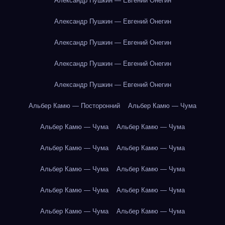
Александр Пушкин — Евгений Онегин
Александр Пушкин — Евгений Онегин
Александр Пушкин — Евгений Онегин
Александр Пушкин — Евгений Онегин
Александр Пушкин — Евгений Онегин
Альбер Камю — Посторонний
Альбер Камю — Чума
Альбер Камю — Чума
Альбер Камю — Чума
Альбер Камю — Чума
Альбер Камю — Чума
Альбер Камю — Чума
Альбер Камю — Чума
Альбер Камю — Чума
Альбер Камю — Чума
Альбер Камю — Чума
Альбер Камю — Чума