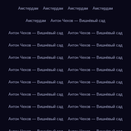
Амстердам
Амстердам
Амстердам
Амстердам
Амстердам
Антон Чехов — Вишнёвый сад
Антон Чехов — Вишнёвый сад
Антон Чехов — Вишнёвый сад
Антон Чехов — Вишнёвый сад
Антон Чехов — Вишнёвый сад
Антон Чехов — Вишнёвый сад
Антон Чехов — Вишнёвый сад
Антон Чехов — Вишнёвый сад
Антон Чехов — Вишнёвый сад
Антон Чехов — Вишнёвый сад
Антон Чехов — Вишнёвый сад
Антон Чехов — Вишнёвый сад
Антон Чехов — Вишнёвый сад
Антон Чехов — Вишнёвый сад
Антон Чехов — Вишнёвый сад
Антон Чехов — Вишнёвый сад
Антон Чехов — Вишнёвый сад