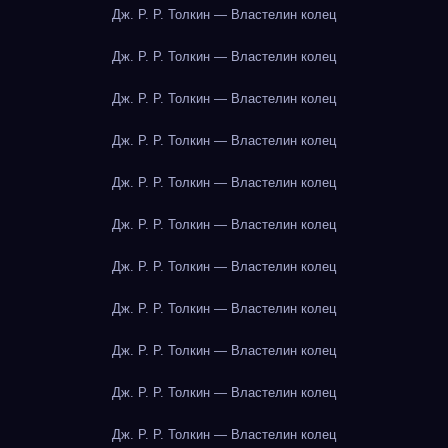
Дж. Р. Р. Толкин — Властелин колец
Дж. Р. Р. Толкин — Властелин колец
Дж. Р. Р. Толкин — Властелин колец
Дж. Р. Р. Толкин — Властелин колец
Дж. Р. Р. Толкин — Властелин колец
Дж. Р. Р. Толкин — Властелин колец
Дж. Р. Р. Толкин — Властелин колец
Дж. Р. Р. Толкин — Властелин колец
Дж. Р. Р. Толкин — Властелин колец
Дж. Р. Р. Толкин — Властелин колец
Дж. Р. Р. Толкин — Властелин колец