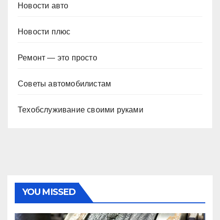
Новости авто
Новости плюс
Ремонт — это просто
Советы автомобилистам
Техобслуживание своими руками
YOU MISSED