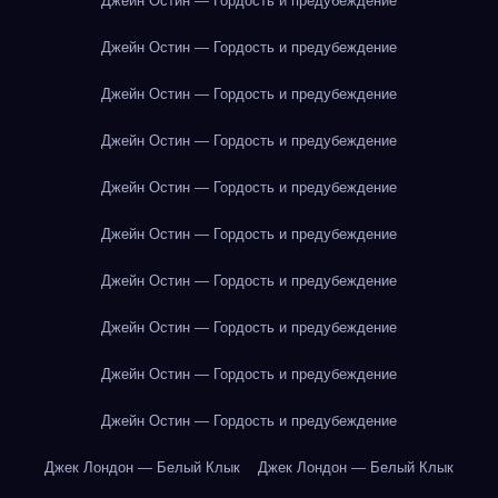
Джейн Остин — Гордость и предубеждение
Джейн Остин — Гордость и предубеждение
Джейн Остин — Гордость и предубеждение
Джейн Остин — Гордость и предубеждение
Джейн Остин — Гордость и предубеждение
Джейн Остин — Гордость и предубеждение
Джейн Остин — Гордость и предубеждение
Джейн Остин — Гордость и предубеждение
Джейн Остин — Гордость и предубеждение
Джейн Остин — Гордость и предубеждение
Джек Лондон — Белый Клык
Джек Лондон — Белый Клык