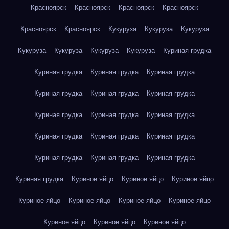
Красноярск
Красноярск
Красноярск
Красноярск
Красноярск
Красноярск
Кукуруза
Кукуруза
Кукуруза
Кукуруза
Кукуруза
Кукуруза
Кукуруза
Куриная грудка
Куриная грудка
Куриная грудка
Куриная грудка
Куриная грудка
Куриная грудка
Куриная грудка
Куриная грудка
Куриная грудка
Куриная грудка
Куриная грудка
Куриная грудка
Куриная грудка
Куриная грудка
Куриная грудка
Куриная грудка
Куриная грудка
Куриное яйцо
Куриное яйцо
Куриное яйцо
Куриное яйцо
Куриное яйцо
Куриное яйцо
Куриное яйцо
Куриное яйцо
Куриное яйцо
Куриное яйцо