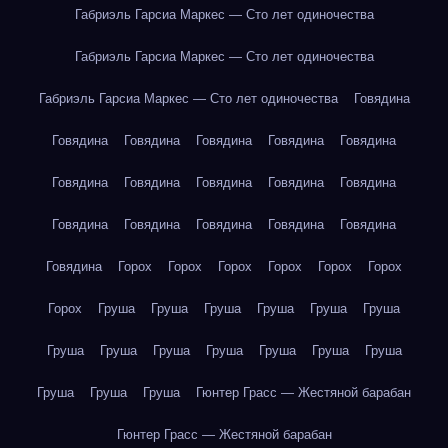
Габриэль Гарсиа Маркес — Сто лет одиночества
Габриэль Гарсиа Маркес — Сто лет одиночества
Габриэль Гарсиа Маркес — Сто лет одиночества
Говядина
Говядина
Говядина
Говядина
Говядина
Говядина
Говядина
Говядина
Говядина
Говядина
Говядина
Говядина
Говядина
Говядина
Говядина
Говядина
Говядина
Горох
Горох
Горох
Горох
Горох
Горох
Горох
Груша
Груша
Груша
Груша
Груша
Груша
Груша
Груша
Груша
Груша
Груша
Груша
Груша
Груша
Груша
Груша
Гюнтер Грасс — Жестяной барабан
Гюнтер Грасс — Жестяной барабан