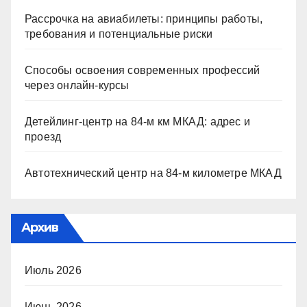
Рассрочка на авиабилеты: принципы работы,
требования и потенциальные риски
Способы освоения современных профессий
через онлайн-курсы
Детейлинг-центр на 84-м км МКАД: адрес и
проезд
Автотехнический центр на 84-м километре МКАД
Архив
Июль 2026
Июнь 2026