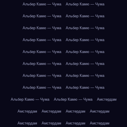
Альбер Камю — Чума
Альбер Камю — Чума
Альбер Камю — Чума
Альбер Камю — Чума
Альбер Камю — Чума
Альбер Камю — Чума
Альбер Камю — Чума
Альбер Камю — Чума
Альбер Камю — Чума
Альбер Камю — Чума
Альбер Камю — Чума
Альбер Камю — Чума
Альбер Камю — Чума
Альбер Камю — Чума
Альбер Камю — Чума
Альбер Камю — Чума
Альбер Камю — Чума
Альбер Камю — Чума
Амстердам
Амстердам
Амстердам
Амстердам
Амстердам
Амстердам
Амстердам
Амстердам
Амстердам