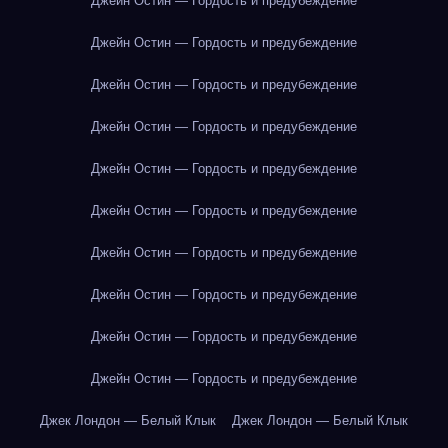
Джейн Остин — Гордость и предубеждение
Джейн Остин — Гордость и предубеждение
Джейн Остин — Гордость и предубеждение
Джейн Остин — Гордость и предубеждение
Джейн Остин — Гордость и предубеждение
Джейн Остин — Гордость и предубеждение
Джейн Остин — Гордость и предубеждение
Джейн Остин — Гордость и предубеждение
Джейн Остин — Гордость и предубеждение
Джейн Остин — Гордость и предубеждение
Джек Лондон — Белый Клык
Джек Лондон — Белый Клык