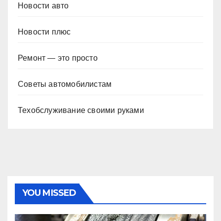
Новости авто
Новости плюс
Ремонт — это просто
Советы автомобилистам
Техобслуживание своими руками
YOU MISSED