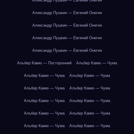
Александр Пушкин — Евгений Онегин
Александр Пушкин — Евгений Онегин
Александр Пушкин — Евгений Онегин
Александр Пушкин — Евгений Онегин
Александр Пушкин — Евгений Онегин
Альбер Камю — Посторонний
Альбер Камю — Чума
Альбер Камю — Чума
Альбер Камю — Чума
Альбер Камю — Чума
Альбер Камю — Чума
Альбер Камю — Чума
Альбер Камю — Чума
Альбер Камю — Чума
Альбер Камю — Чума
Альбер Камю — Чума
Альбер Камю — Чума