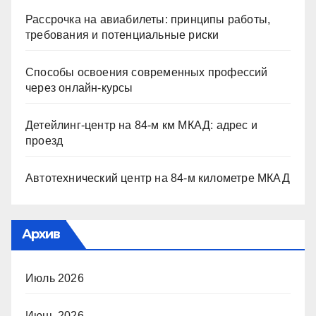
Рассрочка на авиабилеты: принципы работы,
требования и потенциальные риски
Способы освоения современных профессий
через онлайн-курсы
Детейлинг-центр на 84-м км МКАД: адрес и
проезд
Автотехнический центр на 84-м километре МКАД
Архив
Июль 2026
Июнь 2026