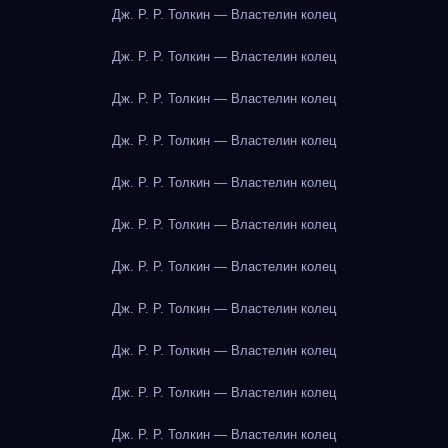
Дж. Р. Р. Толкин — Властелин колец
Дж. Р. Р. Толкин — Властелин колец
Дж. Р. Р. Толкин — Властелин колец
Дж. Р. Р. Толкин — Властелин колец
Дж. Р. Р. Толкин — Властелин колец
Дж. Р. Р. Толкин — Властелин колец
Дж. Р. Р. Толкин — Властелин колец
Дж. Р. Р. Толкин — Властелин колец
Дж. Р. Р. Толкин — Властелин колец
Дж. Р. Р. Толкин — Властелин колец
Дж. Р. Р. Толкин — Властелин колец