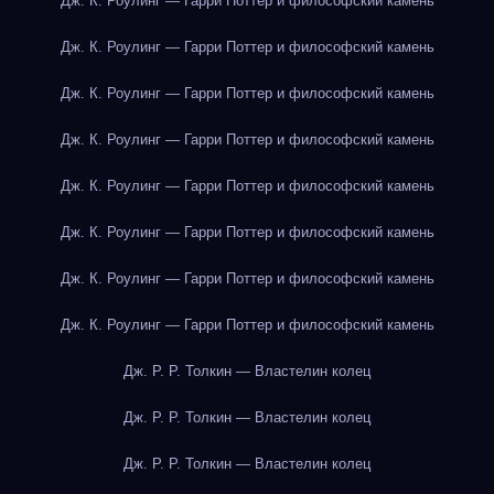
Дж. К. Роулинг — Гарри Поттер и философский камень
Дж. К. Роулинг — Гарри Поттер и философский камень
Дж. К. Роулинг — Гарри Поттер и философский камень
Дж. К. Роулинг — Гарри Поттер и философский камень
Дж. К. Роулинг — Гарри Поттер и философский камень
Дж. К. Роулинг — Гарри Поттер и философский камень
Дж. К. Роулинг — Гарри Поттер и философский камень
Дж. К. Роулинг — Гарри Поттер и философский камень
Дж. Р. Р. Толкин — Властелин колец
Дж. Р. Р. Толкин — Властелин колец
Дж. Р. Р. Толкин — Властелин колец