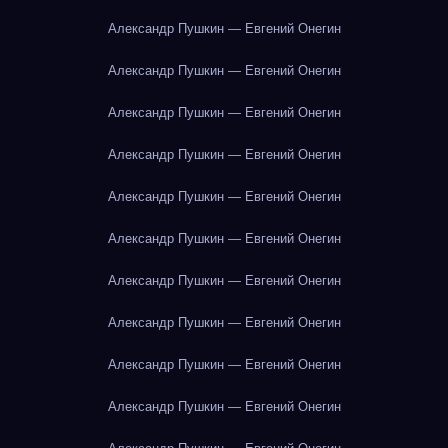
Александр Пушкин — Евгений Онегин
Александр Пушкин — Евгений Онегин
Александр Пушкин — Евгений Онегин
Александр Пушкин — Евгений Онегин
Александр Пушкин — Евгений Онегин
Александр Пушкин — Евгений Онегин
Александр Пушкин — Евгений Онегин
Александр Пушкин — Евгений Онегин
Александр Пушкин — Евгений Онегин
Александр Пушкин — Евгений Онегин