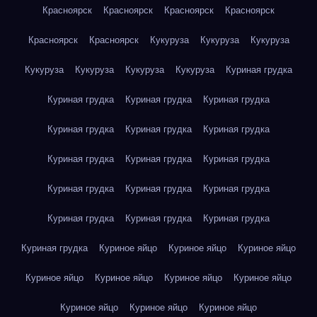
Красноярск
Красноярск
Красноярск
Красноярск
Красноярск
Красноярск
Кукуруза
Кукуруза
Кукуруза
Кукуруза
Кукуруза
Кукуруза
Кукуруза
Куриная грудка
Куриная грудка
Куриная грудка
Куриная грудка
Куриная грудка
Куриная грудка
Куриная грудка
Куриная грудка
Куриная грудка
Куриная грудка
Куриная грудка
Куриная грудка
Куриная грудка
Куриная грудка
Куриная грудка
Куриная грудка
Куриная грудка
Куриное яйцо
Куриное яйцо
Куриное яйцо
Куриное яйцо
Куриное яйцо
Куриное яйцо
Куриное яйцо
Куриное яйцо
Куриное яйцо
Куриное яйцо