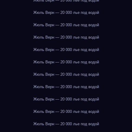
Жюль Верн — 20 000 лье под водой
Жюль Верн — 20 000 лье под водой
Жюль Верн — 20 000 лье под водой
Жюль Верн — 20 000 лье под водой
Жюль Верн — 20 000 лье под водой
Жюль Верн — 20 000 лье под водой
Жюль Верн — 20 000 лье под водой
Жюль Верн — 20 000 лье под водой
Жюль Верн — 20 000 лье под водой
Жюль Верн — 20 000 лье под водой
Жюль Верн — 20 000 лье под водой