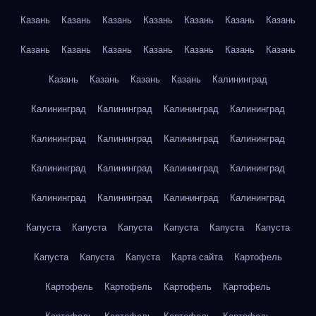
Казань
Казань
Казань
Казань
Казань
Казань
Казань
Казань
Казань
Казань
Казань
Казань
Казань
Казань
Казань
Казань
Казань
Казань
Калининград
Калининград
Калининград
Калининград
Калининград
Калининград
Калининград
Калининград
Калининград
Калининград
Калининград
Калининград
Калининград
Калининград
Калининград
Калининград
Калининград
Капуста
Капуста
Капуста
Капуста
Капуста
Капуста
Капуста
Капуста
Капуста
Карта сайта
Картофель
Картофель
Картофель
Картофель
Картофель