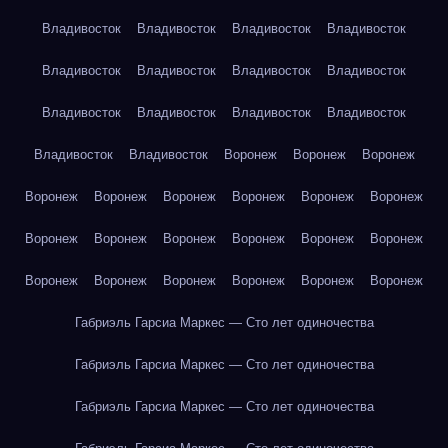
Владивосток
Владивосток
Владивосток
Владивосток
Владивосток
Владивосток
Владивосток
Владивосток
Владивосток
Владивосток
Владивосток
Владивосток
Владивосток
Владивосток
Воронеж
Воронеж
Воронеж
Воронеж
Воронеж
Воронеж
Воронеж
Воронеж
Воронеж
Воронеж
Воронеж
Воронеж
Воронеж
Воронеж
Воронеж
Воронеж
Воронеж
Воронеж
Воронеж
Воронеж
Воронеж
Габриэль Гарсиа Маркес — Сто лет одиночества
Габриэль Гарсиа Маркес — Сто лет одиночества
Габриэль Гарсиа Маркес — Сто лет одиночества