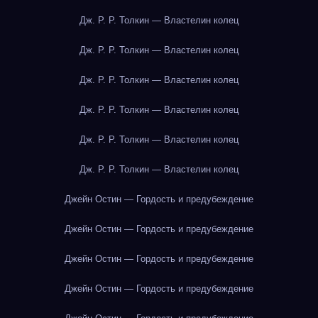
Дж. Р. Р. Толкин — Властелин колец
Дж. Р. Р. Толкин — Властелин колец
Дж. Р. Р. Толкин — Властелин колец
Дж. Р. Р. Толкин — Властелин колец
Дж. Р. Р. Толкин — Властелин колец
Дж. Р. Р. Толкин — Властелин колец
Джейн Остин — Гордость и предубеждение
Джейн Остин — Гордость и предубеждение
Джейн Остин — Гордость и предубеждение
Джейн Остин — Гордость и предубеждение