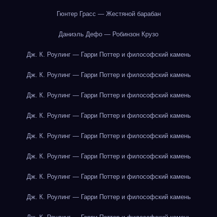
Гюнтер Грасс — Жестяной барабан
Даниэль Дефо — Робинзон Крузо
Дж. К. Роулинг — Гарри Поттер и философский камень
Дж. К. Роулинг — Гарри Поттер и философский камень
Дж. К. Роулинг — Гарри Поттер и философский камень
Дж. К. Роулинг — Гарри Поттер и философский камень
Дж. К. Роулинг — Гарри Поттер и философский камень
Дж. К. Роулинг — Гарри Поттер и философский камень
Дж. К. Роулинг — Гарри Поттер и философский камень
Дж. К. Роулинг — Гарри Поттер и философский камень