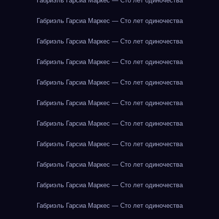
Габриэль Гарсиа Маркес — Сто лет одиночества
Габриэль Гарсиа Маркес — Сто лет одиночества
Габриэль Гарсиа Маркес — Сто лет одиночества
Габриэль Гарсиа Маркес — Сто лет одиночества
Габриэль Гарсиа Маркес — Сто лет одиночества
Габриэль Гарсиа Маркес — Сто лет одиночества
Габриэль Гарсиа Маркес — Сто лет одиночества
Габриэль Гарсиа Маркес — Сто лет одиночества
Габриэль Гарсиа Маркес — Сто лет одиночества
Габриэль Гарсиа Маркес — Сто лет одиночества
Габриэль Гарсиа Маркес — Сто лет одиночества