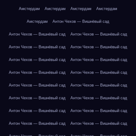
Амстердам
Амстердам
Амстердам
Амстердам
Амстердам
Антон Чехов — Вишнёвый сад
Антон Чехов — Вишнёвый сад
Антон Чехов — Вишнёвый сад
Антон Чехов — Вишнёвый сад
Антон Чехов — Вишнёвый сад
Антон Чехов — Вишнёвый сад
Антон Чехов — Вишнёвый сад
Антон Чехов — Вишнёвый сад
Антон Чехов — Вишнёвый сад
Антон Чехов — Вишнёвый сад
Антон Чехов — Вишнёвый сад
Антон Чехов — Вишнёвый сад
Антон Чехов — Вишнёвый сад
Антон Чехов — Вишнёвый сад
Антон Чехов — Вишнёвый сад
Антон Чехов — Вишнёвый сад
Антон Чехов — Вишнёвый сад