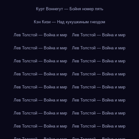
Курт Воннегут — Бойня номер пять
Кэн Кизи — Над кукушкиным гнездом
Лев Толстой — Война и мир
Лев Толстой — Война и мир
Лев Толстой — Война и мир
Лев Толстой — Война и мир
Лев Толстой — Война и мир
Лев Толстой — Война и мир
Лев Толстой — Война и мир
Лев Толстой — Война и мир
Лев Толстой — Война и мир
Лев Толстой — Война и мир
Лев Толстой — Война и мир
Лев Толстой — Война и мир
Лев Толстой — Война и мир
Лев Толстой — Война и мир
Лев Толстой — Война и мир
Лев Толстой — Война и мир