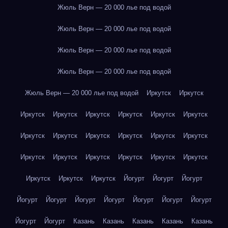
Жюль Верн — 20 000 лье под водой
Жюль Верн — 20 000 лье под водой
Жюль Верн — 20 000 лье под водой
Жюль Верн — 20 000 лье под водой
Жюль Верн — 20 000 лье под водой
Иркутск
Иркутск
Иркутск
Иркутск
Иркутск
Иркутск
Иркутск
Иркутск
Иркутск
Иркутск
Иркутск
Иркутск
Иркутск
Иркутск
Иркутск
Иркутск
Иркутск
Иркутск
Иркутск
Иркутск
Иркутск
Иркутск
Иркутск
Йогурт
Йогурт
Йогурт
Йогурт
Йогурт
Йогурт
Йогурт
Йогурт
Йогурт
Йогурт
Йогурт
Йогурт
Казань
Казань
Казань
Казань
Казань