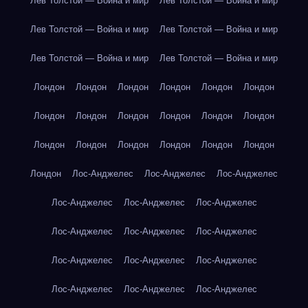
Лев Толстой — Война и мир
Лев Толстой — Война и мир
Лев Толстой — Война и мир
Лев Толстой — Война и мир
Лев Толстой — Война и мир
Лев Толстой — Война и мир
Лондон
Лондон
Лондон
Лондон
Лондон
Лондон
Лондон
Лондон
Лондон
Лондон
Лондон
Лондон
Лондон
Лондон
Лондон
Лондон
Лондон
Лондон
Лондон
Лос-Анджелес
Лос-Анджелес
Лос-Анджелес
Лос-Анджелес
Лос-Анджелес
Лос-Анджелес
Лос-Анджелес
Лос-Анджелес
Лос-Анджелес
Лос-Анджелес
Лос-Анджелес
Лос-Анджелес
Лос-Анджелес
Лос-Анджелес
Лос-Анджелес