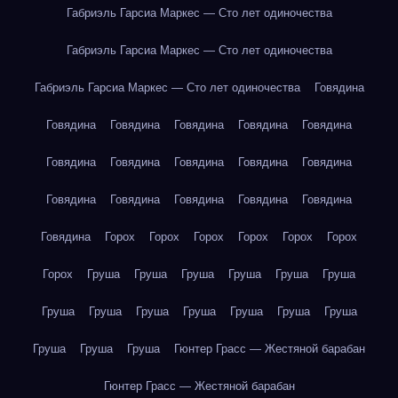
Габриэль Гарсиа Маркес — Сто лет одиночества
Габриэль Гарсиа Маркес — Сто лет одиночества
Габриэль Гарсиа Маркес — Сто лет одиночества
Говядина
Говядина
Говядина
Говядина
Говядина
Говядина
Говядина
Говядина
Говядина
Говядина
Говядина
Говядина
Говядина
Говядина
Говядина
Говядина
Говядина
Горох
Горох
Горох
Горох
Горох
Горох
Горох
Груша
Груша
Груша
Груша
Груша
Груша
Груша
Груша
Груша
Груша
Груша
Груша
Груша
Груша
Груша
Груша
Гюнтер Грасс — Жестяной барабан
Гюнтер Грасс — Жестяной барабан