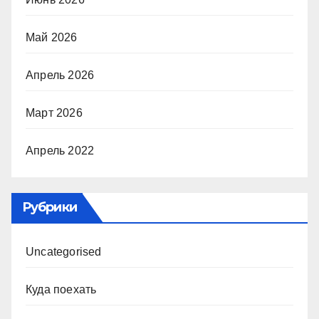
Май 2026
Апрель 2026
Март 2026
Апрель 2022
Рубрики
Uncategorised
Куда поехать