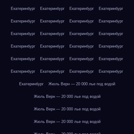
Екатеринбург
Екатеринбург
Екатеринбург
Екатеринбург
Екатеринбург
Екатеринбург
Екатеринбург
Екатеринбург
Екатеринбург
Екатеринбург
Екатеринбург
Екатеринбург
Екатеринбург
Екатеринбург
Екатеринбург
Екатеринбург
Екатеринбург
Екатеринбург
Екатеринбург
Екатеринбург
Екатеринбург
Екатеринбург
Екатеринбург
Екатеринбург
Екатеринбург
Жюль Верн — 20 000 лье под водой
Жюль Верн — 20 000 лье под водой
Жюль Верн — 20 000 лье под водой
Жюль Верн — 20 000 лье под водой