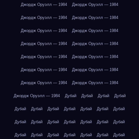
Джордж Оруэлл — 1984
Джордж Оруэлл — 1984
Джордж Оруэлл — 1984
Джордж Оруэлл — 1984
Джордж Оруэлл — 1984
Джордж Оруэлл — 1984
Джордж Оруэлл — 1984
Джордж Оруэлл — 1984
Джордж Оруэлл — 1984
Джордж Оруэлл — 1984
Джордж Оруэлл — 1984
Джордж Оруэлл — 1984
Джордж Оруэлл — 1984
Джордж Оруэлл — 1984
Джордж Оруэлл — 1984
Дубай
Дубай
Дубай
Дубай
Дубай
Дубай
Дубай
Дубай
Дубай
Дубай
Дубай
Дубай
Дубай
Дубай
Дубай
Дубай
Дубай
Дубай
Дубай
Дубай
Дубай
Дубай
Дубай
Дубай
Дубай