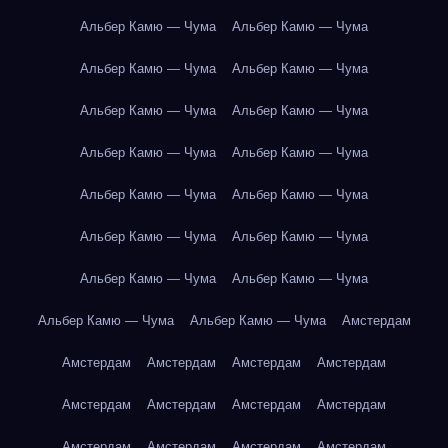
Альбер Камю — Чума
Альбер Камю — Чума
Альбер Камю — Чума
Альбер Камю — Чума
Альбер Камю — Чума
Альбер Камю — Чума
Альбер Камю — Чума
Альбер Камю — Чума
Альбер Камю — Чума
Альбер Камю — Чума
Альбер Камю — Чума
Альбер Камю — Чума
Альбер Камю — Чума
Альбер Камю — Чума
Альбер Камю — Чума
Альбер Камю — Чума
Амстердам
Амстердам
Амстердам
Амстердам
Амстердам
Амстердам
Амстердам
Амстердам
Амстердам
Амстердам
Амстердам
Амстердам
Амстердам