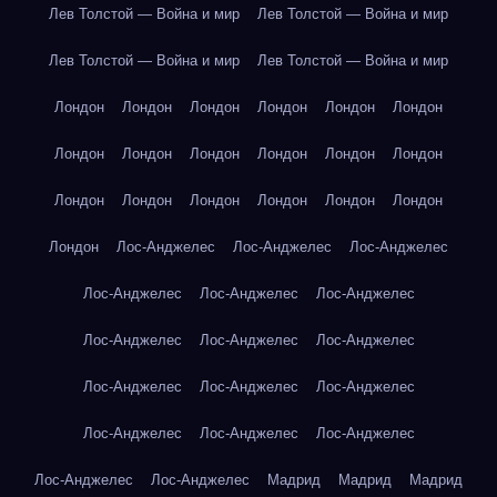
Лев Толстой — Война и мир
Лев Толстой — Война и мир
Лев Толстой — Война и мир
Лев Толстой — Война и мир
Лондон
Лондон
Лондон
Лондон
Лондон
Лондон
Лондон
Лондон
Лондон
Лондон
Лондон
Лондон
Лондон
Лондон
Лондон
Лондон
Лондон
Лондон
Лондон
Лос-Анджелес
Лос-Анджелес
Лос-Анджелес
Лос-Анджелес
Лос-Анджелес
Лос-Анджелес
Лос-Анджелес
Лос-Анджелес
Лос-Анджелес
Лос-Анджелес
Лос-Анджелес
Лос-Анджелес
Лос-Анджелес
Лос-Анджелес
Лос-Анджелес
Лос-Анджелес
Лос-Анджелес
Мадрид
Мадрид
Мадрид