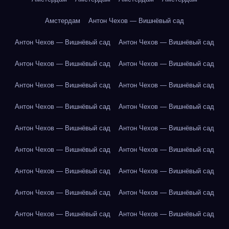
Амстердам
Антон Чехов — Вишнёвый сад
Антон Чехов — Вишнёвый сад
Антон Чехов — Вишнёвый сад
Антон Чехов — Вишнёвый сад
Антон Чехов — Вишнёвый сад
Антон Чехов — Вишнёвый сад
Антон Чехов — Вишнёвый сад
Антон Чехов — Вишнёвый сад
Антон Чехов — Вишнёвый сад
Антон Чехов — Вишнёвый сад
Антон Чехов — Вишнёвый сад
Антон Чехов — Вишнёвый сад
Антон Чехов — Вишнёвый сад
Антон Чехов — Вишнёвый сад
Антон Чехов — Вишнёвый сад
Антон Чехов — Вишнёвый сад
Антон Чехов — Вишнёвый сад
Антон Чехов — Вишнёвый сад
Антон Чехов — Вишнёвый сад