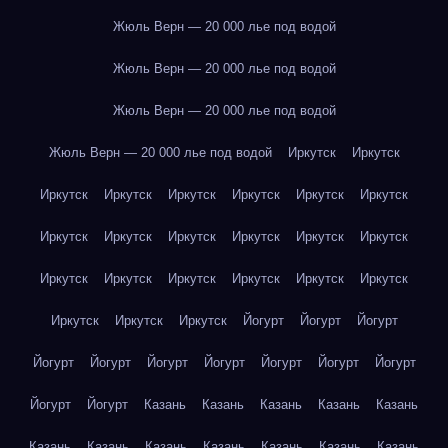
Жюль Верн — 20 000 лье под водой
Жюль Верн — 20 000 лье под водой
Жюль Верн — 20 000 лье под водой
Жюль Верн — 20 000 лье под водой
Иркутск
Иркутск
Иркутск
Иркутск
Иркутск
Иркутск
Иркутск
Иркутск
Иркутск
Иркутск
Иркутск
Иркутск
Иркутск
Иркутск
Иркутск
Иркутск
Иркутск
Иркутск
Иркутск
Иркутск
Иркутск
Иркутск
Иркутск
Йогурт
Йогурт
Йогурт
Йогурт
Йогурт
Йогурт
Йогурт
Йогурт
Йогурт
Йогурт
Йогурт
Йогурт
Казань
Казань
Казань
Казань
Казань
Казань
Казань
Казань
Казань
Казань
Казань
Казань