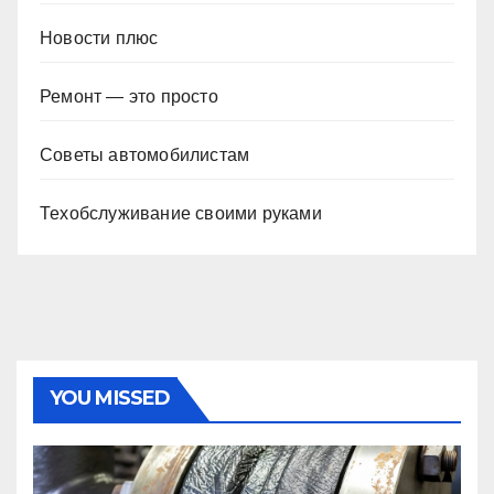
Новости плюс
Ремонт — это просто
Советы автомобилистам
Техобслуживание своими руками
YOU MISSED