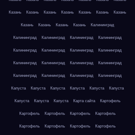
Казань
Казань
Казань
Казань
Казань
Казань
Казань
Казань
Казань
Казань
Казань
Калининград
Калининград
Калининград
Калининград
Калининград
Калининград
Калининград
Калининград
Калининград
Калининград
Калининград
Калининград
Калининград
Калининград
Калининград
Калининград
Калининград
Капуста
Капуста
Капуста
Капуста
Капуста
Капуста
Капуста
Капуста
Капуста
Карта сайта
Картофель
Картофель
Картофель
Картофель
Картофель
Картофель
Картофель
Картофель
Картофель