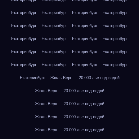
Екатеринбург
Екатеринбург
Екатеринбург
Екатеринбург
Екатеринбург
Екатеринбург
Екатеринбург
Екатеринбург
Екатеринбург
Екатеринбург
Екатеринбург
Екатеринбург
Екатеринбург
Екатеринбург
Екатеринбург
Екатеринбург
Екатеринбург
Екатеринбург
Екатеринбург
Екатеринбург
Екатеринбург
Жюль Верн — 20 000 лье под водой
Жюль Верн — 20 000 лье под водой
Жюль Верн — 20 000 лье под водой
Жюль Верн — 20 000 лье под водой
Жюль Верн — 20 000 лье под водой