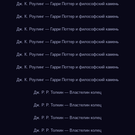
Дж. К. Роулинг — Гарри Поттер и философский камень
Дж. К. Роулинг — Гарри Поттер и философский камень
Дж. К. Роулинг — Гарри Поттер и философский камень
Дж. К. Роулинг — Гарри Поттер и философский камень
Дж. К. Роулинг — Гарри Поттер и философский камень
Дж. К. Роулинг — Гарри Поттер и философский камень
Дж. К. Роулинг — Гарри Поттер и философский камень
Дж. Р. Р. Толкин — Властелин колец
Дж. Р. Р. Толкин — Властелин колец
Дж. Р. Р. Толкин — Властелин колец
Дж. Р. Р. Толкин — Властелин колец