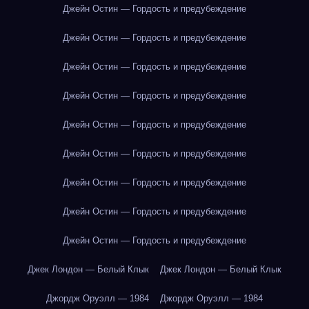
Джейн Остин — Гордость и предубеждение
Джейн Остин — Гордость и предубеждение
Джейн Остин — Гордость и предубеждение
Джейн Остин — Гордость и предубеждение
Джейн Остин — Гордость и предубеждение
Джейн Остин — Гордость и предубеждение
Джейн Остин — Гордость и предубеждение
Джейн Остин — Гордость и предубеждение
Джейн Остин — Гордость и предубеждение
Джек Лондон — Белый Клык
Джек Лондон — Белый Клык
Джордж Оруэлл — 1984
Джордж Оруэлл — 1984