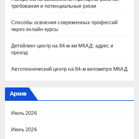
требования и потенциальные риски
Способы освоения современных профессий
через онлайн-курсы
Детейлинг-центр на 84-м км МКАД: адрес и
проезд
Автотехнический центр на 84-м километре МКАД
Архив
Июль 2026
Июнь 2026