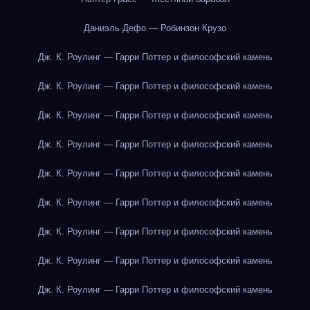
Даниэль Дефо — Робинзон Крузо
Дж. К. Роулинг — Гарри Поттер и философский камень
Дж. К. Роулинг — Гарри Поттер и философский камень
Дж. К. Роулинг — Гарри Поттер и философский камень
Дж. К. Роулинг — Гарри Поттер и философский камень
Дж. К. Роулинг — Гарри Поттер и философский камень
Дж. К. Роулинг — Гарри Поттер и философский камень
Дж. К. Роулинг — Гарри Поттер и философский камень
Дж. К. Роулинг — Гарри Поттер и философский камень
Дж. К. Роулинг — Гарри Поттер и философский камень