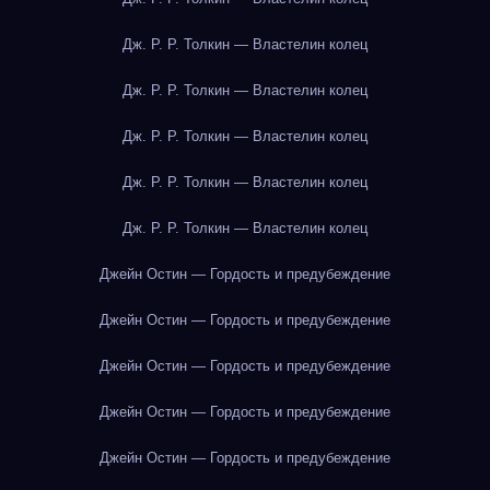
Дж. Р. Р. Толкин — Властелин колец
Дж. Р. Р. Толкин — Властелин колец
Дж. Р. Р. Толкин — Властелин колец
Дж. Р. Р. Толкин — Властелин колец
Дж. Р. Р. Толкин — Властелин колец
Джейн Остин — Гордость и предубеждение
Джейн Остин — Гордость и предубеждение
Джейн Остин — Гордость и предубеждение
Джейн Остин — Гордость и предубеждение
Джейн Остин — Гордость и предубеждение