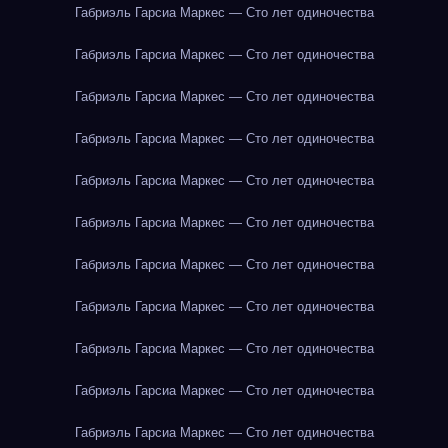
Габриэль Гарсиа Маркес — Сто лет одиночества
Габриэль Гарсиа Маркес — Сто лет одиночества
Габриэль Гарсиа Маркес — Сто лет одиночества
Габриэль Гарсиа Маркес — Сто лет одиночества
Габриэль Гарсиа Маркес — Сто лет одиночества
Габриэль Гарсиа Маркес — Сто лет одиночества
Габриэль Гарсиа Маркес — Сто лет одиночества
Габриэль Гарсиа Маркес — Сто лет одиночества
Габриэль Гарсиа Маркес — Сто лет одиночества
Габриэль Гарсиа Маркес — Сто лет одиночества
Габриэль Гарсиа Маркес — Сто лет одиночества