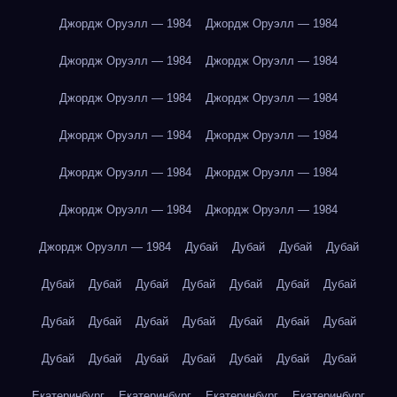
Джордж Оруэлл — 1984
Джордж Оруэлл — 1984
Джордж Оруэлл — 1984
Джордж Оруэлл — 1984
Джордж Оруэлл — 1984
Джордж Оруэлл — 1984
Джордж Оруэлл — 1984
Джордж Оруэлл — 1984
Джордж Оруэлл — 1984
Джордж Оруэлл — 1984
Джордж Оруэлл — 1984
Джордж Оруэлл — 1984
Джордж Оруэлл — 1984
Дубай
Дубай
Дубай
Дубай
Дубай
Дубай
Дубай
Дубай
Дубай
Дубай
Дубай
Дубай
Дубай
Дубай
Дубай
Дубай
Дубай
Дубай
Дубай
Дубай
Дубай
Дубай
Дубай
Дубай
Дубай
Екатеринбург
Екатеринбург
Екатеринбург
Екатеринбург