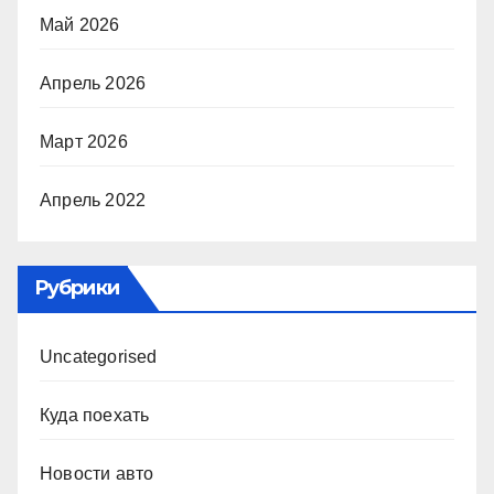
Май 2026
Апрель 2026
Март 2026
Апрель 2022
Рубрики
Uncategorised
Куда поехать
Новости авто