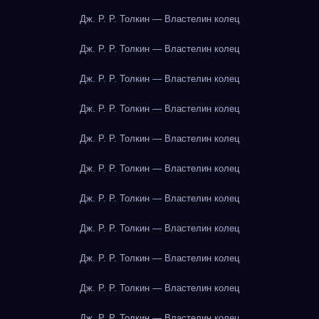
Дж. Р. Р. Толкин — Властелин колец
Дж. Р. Р. Толкин — Властелин колец
Дж. Р. Р. Толкин — Властелин колец
Дж. Р. Р. Толкин — Властелин колец
Дж. Р. Р. Толкин — Властелин колец
Дж. Р. Р. Толкин — Властелин колец
Дж. Р. Р. Толкин — Властелин колец
Дж. Р. Р. Толкин — Властелин колец
Дж. Р. Р. Толкин — Властелин колец
Дж. Р. Р. Толкин — Властелин колец
Дж. Р. Р. Толкин — Властелин колец