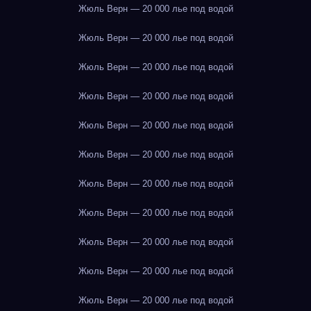
Жюль Верн — 20 000 лье под водой
Жюль Верн — 20 000 лье под водой
Жюль Верн — 20 000 лье под водой
Жюль Верн — 20 000 лье под водой
Жюль Верн — 20 000 лье под водой
Жюль Верн — 20 000 лье под водой
Жюль Верн — 20 000 лье под водой
Жюль Верн — 20 000 лье под водой
Жюль Верн — 20 000 лье под водой
Жюль Верн — 20 000 лье под водой
Жюль Верн — 20 000 лье под водой