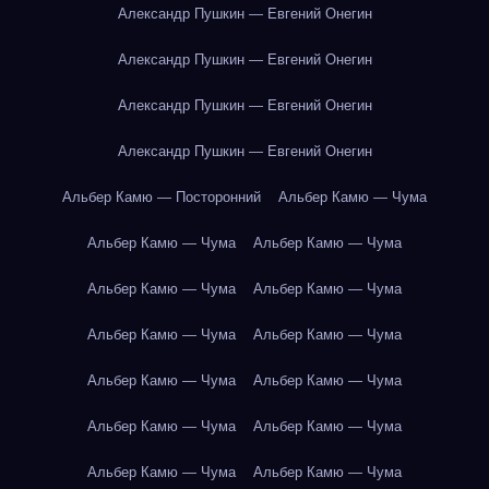
Александр Пушкин — Евгений Онегин
Александр Пушкин — Евгений Онегин
Александр Пушкин — Евгений Онегин
Александр Пушкин — Евгений Онегин
Альбер Камю — Посторонний
Альбер Камю — Чума
Альбер Камю — Чума
Альбер Камю — Чума
Альбер Камю — Чума
Альбер Камю — Чума
Альбер Камю — Чума
Альбер Камю — Чума
Альбер Камю — Чума
Альбер Камю — Чума
Альбер Камю — Чума
Альбер Камю — Чума
Альбер Камю — Чума
Альбер Камю — Чума