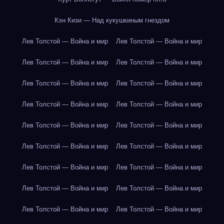
Кэн Кизи — Над кукушкиным гнездом
Лев Толстой — Война и мир
Лев Толстой — Война и мир
Лев Толстой — Война и мир
Лев Толстой — Война и мир
Лев Толстой — Война и мир
Лев Толстой — Война и мир
Лев Толстой — Война и мир
Лев Толстой — Война и мир
Лев Толстой — Война и мир
Лев Толстой — Война и мир
Лев Толстой — Война и мир
Лев Толстой — Война и мир
Лев Толстой — Война и мир
Лев Толстой — Война и мир
Лев Толстой — Война и мир
Лев Толстой — Война и мир
Лев Толстой — Война и мир
Лев Толстой — Война и мир