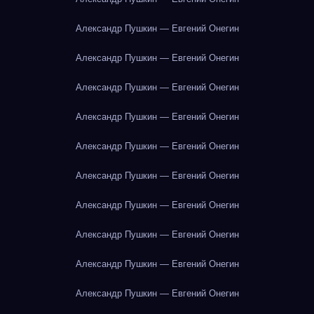
Александр Пушкин — Евгений Онегин
Александр Пушкин — Евгений Онегин
Александр Пушкин — Евгений Онегин
Александр Пушкин — Евгений Онегин
Александр Пушкин — Евгений Онегин
Александр Пушкин — Евгений Онегин
Александр Пушкин — Евгений Онегин
Александр Пушкин — Евгений Онегин
Александр Пушкин — Евгений Онегин
Александр Пушкин — Евгений Онегин