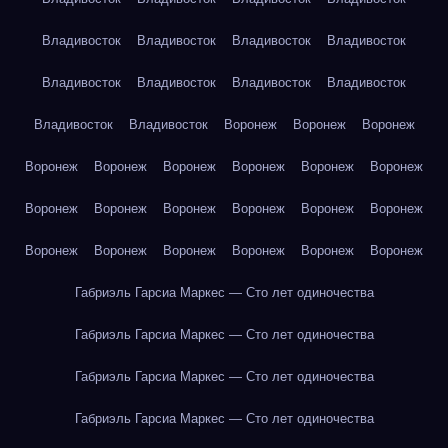
Владивосток
Владивосток
Владивосток
Владивосток
Владивосток
Владивосток
Владивосток
Владивосток
Владивосток
Владивосток
Воронеж
Воронеж
Воронеж
Воронеж
Воронеж
Воронеж
Воронеж
Воронеж
Воронеж
Воронеж
Воронеж
Воронеж
Воронеж
Воронеж
Воронеж
Воронеж
Воронеж
Воронеж
Воронеж
Воронеж
Воронеж
Габриэль Гарсиа Маркес — Сто лет одиночества
Габриэль Гарсиа Маркес — Сто лет одиночества
Габриэль Гарсиа Маркес — Сто лет одиночества
Габриэль Гарсиа Маркес — Сто лет одиночества