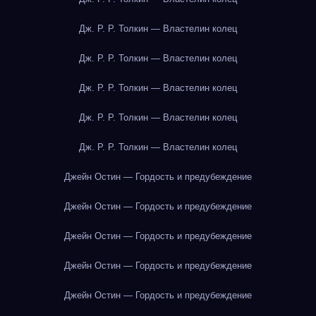
Дж. Р. Р. Толкин — Властелин колец
Дж. Р. Р. Толкин — Властелин колец
Дж. Р. Р. Толкин — Властелин колец
Дж. Р. Р. Толкин — Властелин колец
Дж. Р. Р. Толкин — Властелин колец
Джейн Остин — Гордость и предубеждение
Джейн Остин — Гордость и предубеждение
Джейн Остин — Гордость и предубеждение
Джейн Остин — Гордость и предубеждение
Джейн Остин — Гордость и предубеждение