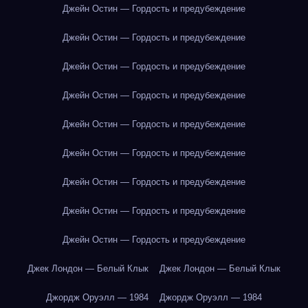
Джейн Остин — Гордость и предубеждение
Джейн Остин — Гордость и предубеждение
Джейн Остин — Гордость и предубеждение
Джейн Остин — Гордость и предубеждение
Джейн Остин — Гордость и предубеждение
Джейн Остин — Гордость и предубеждение
Джейн Остин — Гордость и предубеждение
Джейн Остин — Гордость и предубеждение
Джейн Остин — Гордость и предубеждение
Джек Лондон — Белый Клык
Джек Лондон — Белый Клык
Джордж Оруэлл — 1984
Джордж Оруэлл — 1984