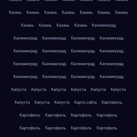
Казань
Казань
Казань
Казань
Казань
Казань
Казань
Казань
Казань
Казань
Казань
Калининград
Калининград
Калининград
Калининград
Калининград
Калининград
Калининград
Калининград
Калининград
Калининград
Калининград
Калининград
Калининград
Калининград
Калининград
Калининград
Калининград
Капуста
Капуста
Капуста
Капуста
Капуста
Капуста
Капуста
Капуста
Капуста
Карта сайта
Картофель
Картофель
Картофель
Картофель
Картофель
Картофель
Картофель
Картофель
Картофель