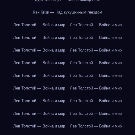
Кэн Кизи — Над кукушкиным гнездом
Лев Толстой — Война и мир
Лев Толстой — Война и мир
Лев Толстой — Война и мир
Лев Толстой — Война и мир
Лев Толстой — Война и мир
Лев Толстой — Война и мир
Лев Толстой — Война и мир
Лев Толстой — Война и мир
Лев Толстой — Война и мир
Лев Толстой — Война и мир
Лев Толстой — Война и мир
Лев Толстой — Война и мир
Лев Толстой — Война и мир
Лев Толстой — Война и мир
Лев Толстой — Война и мир
Лев Толстой — Война и мир
Лев Толстой — Война и мир
Лев Толстой — Война и мир