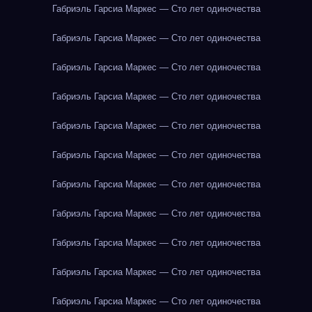
Габриэль Гарсиа Маркес — Сто лет одиночества
Габриэль Гарсиа Маркес — Сто лет одиночества
Габриэль Гарсиа Маркес — Сто лет одиночества
Габриэль Гарсиа Маркес — Сто лет одиночества
Габриэль Гарсиа Маркес — Сто лет одиночества
Габриэль Гарсиа Маркес — Сто лет одиночества
Габриэль Гарсиа Маркес — Сто лет одиночества
Габриэль Гарсиа Маркес — Сто лет одиночества
Габриэль Гарсиа Маркес — Сто лет одиночества
Габриэль Гарсиа Маркес — Сто лет одиночества
Габриэль Гарсиа Маркес — Сто лет одиночества