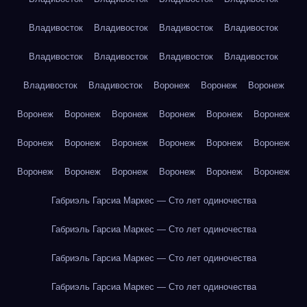
Владивосток
Владивосток
Владивосток
Владивосток
Владивосток
Владивосток
Владивосток
Владивосток
Владивосток
Владивосток
Воронеж
Воронеж
Воронеж
Воронеж
Воронеж
Воронеж
Воронеж
Воронеж
Воронеж
Воронеж
Воронеж
Воронеж
Воронеж
Воронеж
Воронеж
Воронеж
Воронеж
Воронеж
Воронеж
Воронеж
Воронеж
Габриэль Гарсиа Маркес — Сто лет одиночества
Габриэль Гарсиа Маркес — Сто лет одиночества
Габриэль Гарсиа Маркес — Сто лет одиночества
Габриэль Гарсиа Маркес — Сто лет одиночества