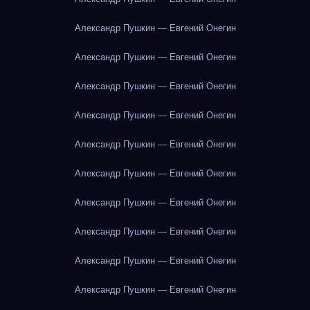
Александр Пушкин — Евгений Онегин
Александр Пушкин — Евгений Онегин
Александр Пушкин — Евгений Онегин
Александр Пушкин — Евгений Онегин
Александр Пушкин — Евгений Онегин
Александр Пушкин — Евгений Онегин
Александр Пушкин — Евгений Онегин
Александр Пушкин — Евгений Онегин
Александр Пушкин — Евгений Онегин
Александр Пушкин — Евгений Онегин