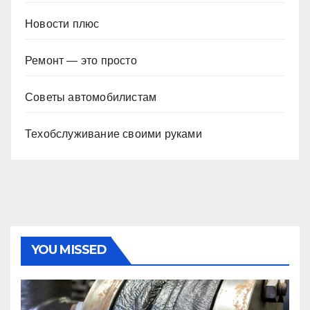
Новости плюс
Ремонт — это просто
Советы автомобилистам
Техобслуживание своими руками
YOU MISSED