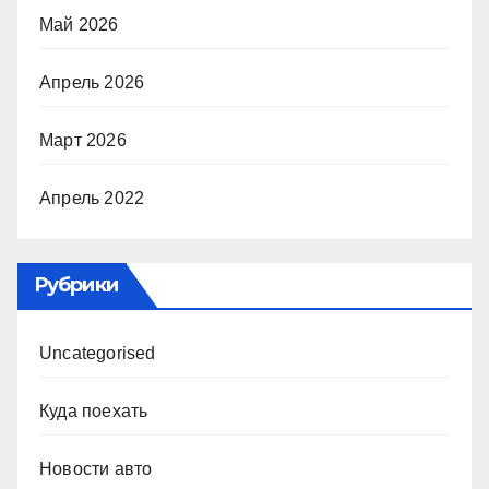
Май 2026
Апрель 2026
Март 2026
Апрель 2022
Рубрики
Uncategorised
Куда поехать
Новости авто