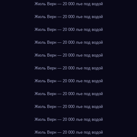
Жюль Верн — 20 000 лье под водой
Жюль Верн — 20 000 лье под водой
Жюль Верн — 20 000 лье под водой
Жюль Верн — 20 000 лье под водой
Жюль Верн — 20 000 лье под водой
Жюль Верн — 20 000 лье под водой
Жюль Верн — 20 000 лье под водой
Жюль Верн — 20 000 лье под водой
Жюль Верн — 20 000 лье под водой
Жюль Верн — 20 000 лье под водой
Жюль Верн — 20 000 лье под водой