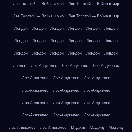
Лев Толстой — Война и мир
Лев Толстой — Война и мир
Лев Толстой — Война и мир
Лев Толстой — Война и мир
Лондон
Лондон
Лондон
Лондон
Лондон
Лондон
Лондон
Лондон
Лондон
Лондон
Лондон
Лондон
Лондон
Лондон
Лондон
Лондон
Лондон
Лондон
Лондон
Лос-Анджелес
Лос-Анджелес
Лос-Анджелес
Лос-Анджелес
Лос-Анджелес
Лос-Анджелес
Лос-Анджелес
Лос-Анджелес
Лос-Анджелес
Лос-Анджелес
Лос-Анджелес
Лос-Анджелес
Лос-Анджелес
Лос-Анджелес
Лос-Анджелес
Лос-Анджелес
Лос-Анджелес
Мадрид
Мадрид
Мадрид