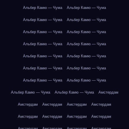
Альбер Камю — Чума
Альбер Камю — Чума
Альбер Камю — Чума
Альбер Камю — Чума
Альбер Камю — Чума
Альбер Камю — Чума
Альбер Камю — Чума
Альбер Камю — Чума
Альбер Камю — Чума
Альбер Камю — Чума
Альбер Камю — Чума
Альбер Камю — Чума
Альбер Камю — Чума
Альбер Камю — Чума
Альбер Камю — Чума
Альбер Камю — Чума
Амстердам
Амстердам
Амстердам
Амстердам
Амстердам
Амстердам
Амстердам
Амстердам
Амстердам
Амстердам
Амстердам
Амстердам
Амстердам