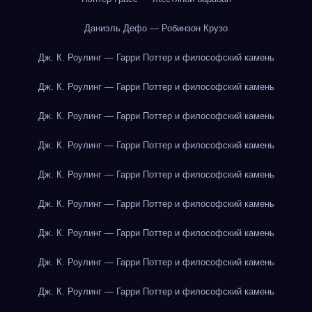
Даниэль Дефо — Робинзон Крузо
Дж. К. Роулинг — Гарри Поттер и философский камень
Дж. К. Роулинг — Гарри Поттер и философский камень
Дж. К. Роулинг — Гарри Поттер и философский камень
Дж. К. Роулинг — Гарри Поттер и философский камень
Дж. К. Роулинг — Гарри Поттер и философский камень
Дж. К. Роулинг — Гарри Поттер и философский камень
Дж. К. Роулинг — Гарри Поттер и философский камень
Дж. К. Роулинг — Гарри Поттер и философский камень
Дж. К. Роулинг — Гарри Поттер и философский камень