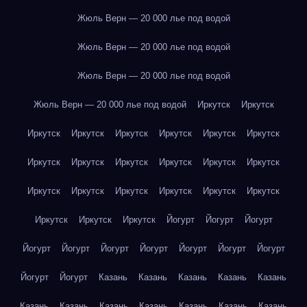
Жюль Верн — 20 000 лье под водой
Жюль Верн — 20 000 лье под водой
Жюль Верн — 20 000 лье под водой
Жюль Верн — 20 000 лье под водой
Иркутск
Иркутск
Иркутск
Иркутск
Иркутск
Иркутск
Иркутск
Иркутск
Иркутск
Иркутск
Иркутск
Иркутск
Иркутск
Иркутск
Иркутск
Иркутск
Иркутск
Иркутск
Иркутск
Иркутск
Иркутск
Иркутск
Иркутск
Йогурт
Йогурт
Йогурт
Йогурт
Йогурт
Йогурт
Йогурт
Йогурт
Йогурт
Йогурт
Йогурт
Йогурт
Казань
Казань
Казань
Казань
Казань
Казань
Казань
Казань
Казань
Казань
Казань
Казань