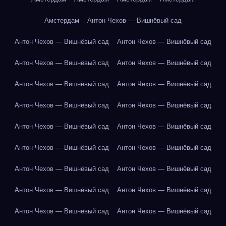
Амстердам
Антон Чехов — Вишнёвый сад
Антон Чехов — Вишнёвый сад
Антон Чехов — Вишнёвый сад
Антон Чехов — Вишнёвый сад
Антон Чехов — Вишнёвый сад
Антон Чехов — Вишнёвый сад
Антон Чехов — Вишнёвый сад
Антон Чехов — Вишнёвый сад
Антон Чехов — Вишнёвый сад
Антон Чехов — Вишнёвый сад
Антон Чехов — Вишнёвый сад
Антон Чехов — Вишнёвый сад
Антон Чехов — Вишнёвый сад
Антон Чехов — Вишнёвый сад
Антон Чехов — Вишнёвый сад
Антон Чехов — Вишнёвый сад
Антон Чехов — Вишнёвый сад
Антон Чехов — Вишнёвый сад
Антон Чехов — Вишнёвый сад