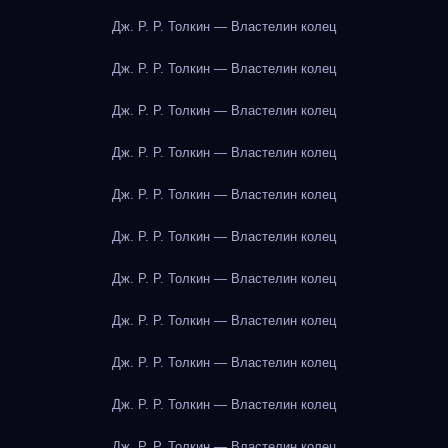
Дж. Р. Р. Толкин — Властелин колец
Дж. Р. Р. Толкин — Властелин колец
Дж. Р. Р. Толкин — Властелин колец
Дж. Р. Р. Толкин — Властелин колец
Дж. Р. Р. Толкин — Властелин колец
Дж. Р. Р. Толкин — Властелин колец
Дж. Р. Р. Толкин — Властелин колец
Дж. Р. Р. Толкин — Властелин колец
Дж. Р. Р. Толкин — Властелин колец
Дж. Р. Р. Толкин — Властелин колец
Дж. Р. Р. Толкин — Властелин колец