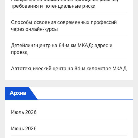
требования и потенциальные риски
Способы освоения современных профессий
через онлайн-курсы
Детейлинг-центр на 84-м км МКАД: адрес и
проезд
Автотехнический центр на 84-м километре МКАД
Архив
Июль 2026
Июнь 2026