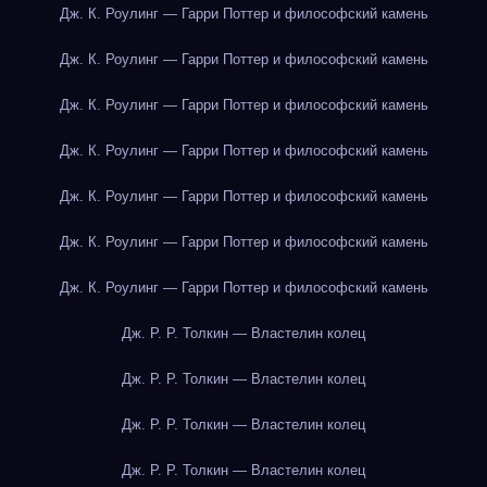
Дж. К. Роулинг — Гарри Поттер и философский камень
Дж. К. Роулинг — Гарри Поттер и философский камень
Дж. К. Роулинг — Гарри Поттер и философский камень
Дж. К. Роулинг — Гарри Поттер и философский камень
Дж. К. Роулинг — Гарри Поттер и философский камень
Дж. К. Роулинг — Гарри Поттер и философский камень
Дж. К. Роулинг — Гарри Поттер и философский камень
Дж. Р. Р. Толкин — Властелин колец
Дж. Р. Р. Толкин — Властелин колец
Дж. Р. Р. Толкин — Властелин колец
Дж. Р. Р. Толкин — Властелин колец