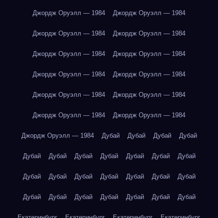
Джордж Оруэлл — 1984
Джордж Оруэлл — 1984
Джордж Оруэлл — 1984
Джордж Оруэлл — 1984
Джордж Оруэлл — 1984
Джордж Оруэлл — 1984
Джордж Оруэлл — 1984
Джордж Оруэлл — 1984
Джордж Оруэлл — 1984
Джордж Оруэлл — 1984
Джордж Оруэлл — 1984
Джордж Оруэлл — 1984
Джордж Оруэлл — 1984
Дубай
Дубай
Дубай
Дубай
Дубай
Дубай
Дубай
Дубай
Дубай
Дубай
Дубай
Дубай
Дубай
Дубай
Дубай
Дубай
Дубай
Дубай
Дубай
Дубай
Дубай
Дубай
Дубай
Дубай
Дубай
Екатеринбург
Екатеринбург
Екатеринбург
Екатеринбург