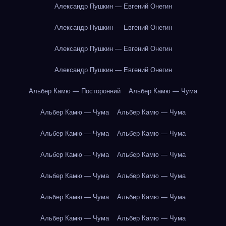
Александр Пушкин — Евгений Онегин
Александр Пушкин — Евгений Онегин
Александр Пушкин — Евгений Онегин
Александр Пушкин — Евгений Онегин
Альбер Камю — Посторонний
Альбер Камю — Чума
Альбер Камю — Чума
Альбер Камю — Чума
Альбер Камю — Чума
Альбер Камю — Чума
Альбер Камю — Чума
Альбер Камю — Чума
Альбер Камю — Чума
Альбер Камю — Чума
Альбер Камю — Чума
Альбер Камю — Чума
Альбер Камю — Чума
Альбер Камю — Чума