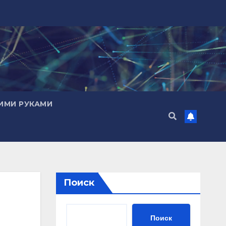
ИМИ РУКАМИ
Поиск
Поиск