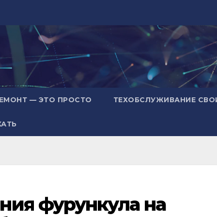
ЕМОНТ — ЭТО ПРОСТО
ТЕХОБСЛУЖИВАНИЕ СВО
ХАТЬ
ния фурункула на