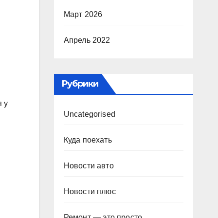
Март 2026
Апрель 2022
Рубрики
 у
Uncategorised
Куда поехать
Новости авто
Новости плюс
Ремонт — это просто