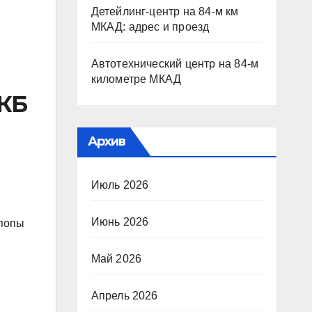
Детейлинг-центр на 84-м км
МКАД: адрес и проезд
Автотехнический центр на 84-м
километре МКАД
МКБ
Архив
Июль 2026
Июнь 2026
 попы
Май 2026
Апрель 2026