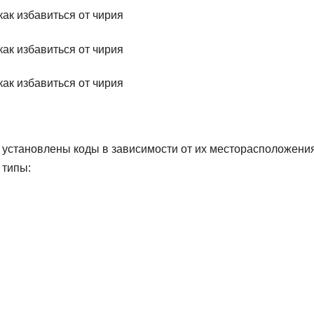
установлены коды в зависимости от их месторасположения
 типы: