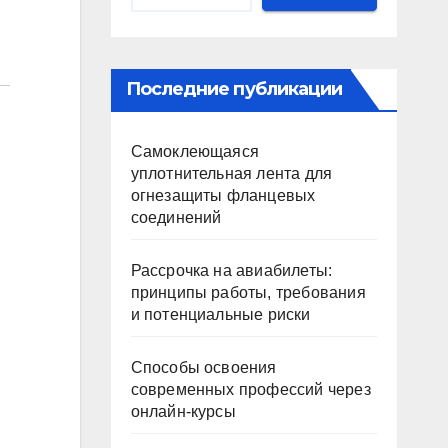
Последние публикации
Самоклеющаяся
уплотнительная лента для
огнезащиты фланцевых
,
соединений
Рассрочка на авиабилеты:
принципы работы, требования
и потенциальные риски
Способы освоения
современных профессий через
онлайн-курсы