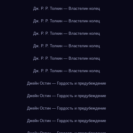
Дж. Р. Р. Толкин — Властелин колец
Дж. Р. Р. Толкин — Властелин колец
Дж. Р. Р. Толкин — Властелин колец
Дж. Р. Р. Толкин — Властелин колец
Дж. Р. Р. Толкин — Властелин колец
Дж. Р. Р. Толкин — Властелин колец
Джейн Остин — Гордость и предубеждение
Джейн Остин — Гордость и предубеждение
Джейн Остин — Гордость и предубеждение
Джейн Остин — Гордость и предубеждение