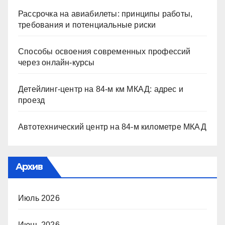
Рассрочка на авиабилеты: принципы работы,
требования и потенциальные риски
Способы освоения современных профессий
через онлайн-курсы
Детейлинг-центр на 84-м км МКАД: адрес и
проезд
Автотехнический центр на 84-м километре МКАД
Архив
Июль 2026
Июнь 2026