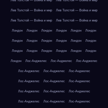
Лев Толстой — Война и мир
Лев Толстой — Война и мир
Лев Толстой — Война и мир
Лев Толстой — Война и мир
Лев Толстой — Война и мир
Лев Толстой — Война и мир
Лондон
Лондон
Лондон
Лондон
Лондон
Лондон
Лондон
Лондон
Лондон
Лондон
Лондон
Лондон
Лондон
Лондон
Лондон
Лондон
Лондон
Лондон
Лондон
Лос-Анджелес
Лос-Анджелес
Лос-Анджелес
Лос-Анджелес
Лос-Анджелес
Лос-Анджелес
Лос-Анджелес
Лос-Анджелес
Лос-Анджелес
Лос-Анджелес
Лос-Анджелес
Лос-Анджелес
Лос-Анджелес
Лос-Анджелес
Лос-Анджелес