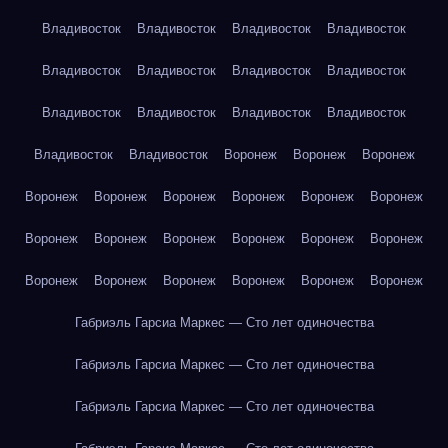
Владивосток
Владивосток
Владивосток
Владивосток
Владивосток
Владивосток
Владивосток
Владивосток
Владивосток
Владивосток
Владивосток
Владивосток
Владивосток
Владивосток
Воронеж
Воронеж
Воронеж
Воронеж
Воронеж
Воронеж
Воронеж
Воронеж
Воронеж
Воронеж
Воронеж
Воронеж
Воронеж
Воронеж
Воронеж
Воронеж
Воронеж
Воронеж
Воронеж
Воронеж
Воронеж
Габриэль Гарсиа Маркес — Сто лет одиночества
Габриэль Гарсиа Маркес — Сто лет одиночества
Габриэль Гарсиа Маркес — Сто лет одиночества