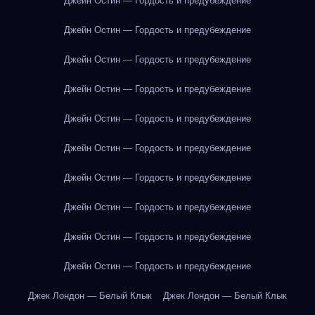
Джейн Остин — Гордость и предубеждение
Джейн Остин — Гордость и предубеждение
Джейн Остин — Гордость и предубеждение
Джейн Остин — Гордость и предубеждение
Джейн Остин — Гордость и предубеждение
Джейн Остин — Гордость и предубеждение
Джейн Остин — Гордость и предубеждение
Джейн Остин — Гордость и предубеждение
Джейн Остин — Гордость и предубеждение
Джейн Остин — Гордость и предубеждение
Джек Лондон — Белый Клык
Джек Лондон — Белый Клык