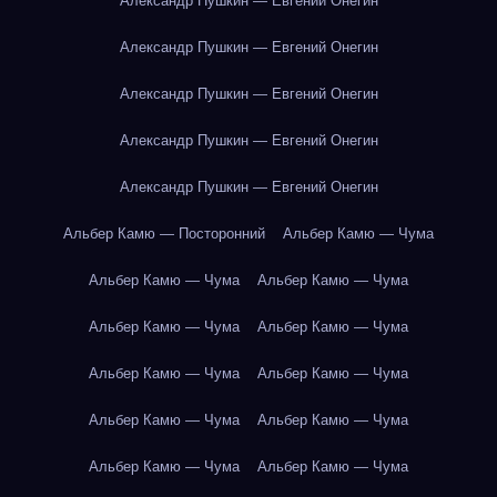
Александр Пушкин — Евгений Онегин
Александр Пушкин — Евгений Онегин
Александр Пушкин — Евгений Онегин
Александр Пушкин — Евгений Онегин
Александр Пушкин — Евгений Онегин
Альбер Камю — Посторонний
Альбер Камю — Чума
Альбер Камю — Чума
Альбер Камю — Чума
Альбер Камю — Чума
Альбер Камю — Чума
Альбер Камю — Чума
Альбер Камю — Чума
Альбер Камю — Чума
Альбер Камю — Чума
Альбер Камю — Чума
Альбер Камю — Чума