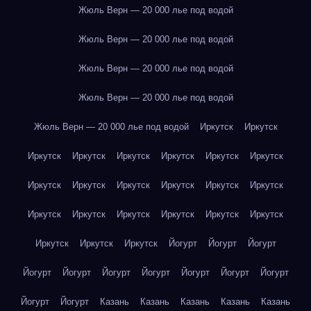
Жюль Верн — 20 000 лье под водой
Жюль Верн — 20 000 лье под водой
Жюль Верн — 20 000 лье под водой
Жюль Верн — 20 000 лье под водой
Жюль Верн — 20 000 лье под водой
Иркутск
Иркутск
Иркутск
Иркутск
Иркутск
Иркутск
Иркутск
Иркутск
Иркутск
Иркутск
Иркутск
Иркутск
Иркутск
Иркутск
Иркутск
Иркутск
Иркутск
Иркутск
Иркутск
Иркутск
Иркутск
Иркутск
Иркутск
Йогурт
Йогурт
Йогурт
Йогурт
Йогурт
Йогурт
Йогурт
Йогурт
Йогурт
Йогурт
Йогурт
Йогурт
Казань
Казань
Казань
Казань
Казань