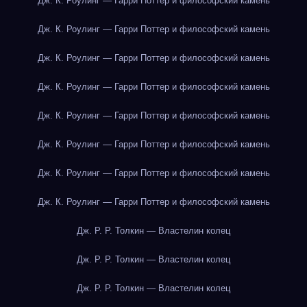
Дж. К. Роулинг — Гарри Поттер и философский камень
Дж. К. Роулинг — Гарри Поттер и философский камень
Дж. К. Роулинг — Гарри Поттер и философский камень
Дж. К. Роулинг — Гарри Поттер и философский камень
Дж. К. Роулинг — Гарри Поттер и философский камень
Дж. К. Роулинг — Гарри Поттер и философский камень
Дж. К. Роулинг — Гарри Поттер и философский камень
Дж. К. Роулинг — Гарри Поттер и философский камень
Дж. Р. Р. Толкин — Властелин колец
Дж. Р. Р. Толкин — Властелин колец
Дж. Р. Р. Толкин — Властелин колец