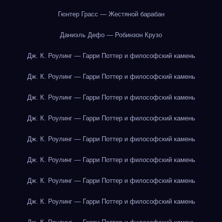
Гюнтер Грасс — Жестяной барабан
Даниэль Дефо — Робинзон Крузо
Дж. К. Роулинг — Гарри Поттер и философский камень
Дж. К. Роулинг — Гарри Поттер и философский камень
Дж. К. Роулинг — Гарри Поттер и философский камень
Дж. К. Роулинг — Гарри Поттер и философский камень
Дж. К. Роулинг — Гарри Поттер и философский камень
Дж. К. Роулинг — Гарри Поттер и философский камень
Дж. К. Роулинг — Гарри Поттер и философский камень
Дж. К. Роулинг — Гарри Поттер и философский камень