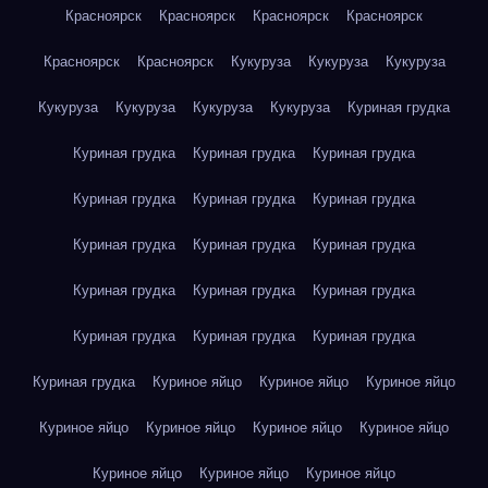
Красноярск
Красноярск
Красноярск
Красноярск
Красноярск
Красноярск
Кукуруза
Кукуруза
Кукуруза
Кукуруза
Кукуруза
Кукуруза
Кукуруза
Куриная грудка
Куриная грудка
Куриная грудка
Куриная грудка
Куриная грудка
Куриная грудка
Куриная грудка
Куриная грудка
Куриная грудка
Куриная грудка
Куриная грудка
Куриная грудка
Куриная грудка
Куриная грудка
Куриная грудка
Куриная грудка
Куриная грудка
Куриное яйцо
Куриное яйцо
Куриное яйцо
Куриное яйцо
Куриное яйцо
Куриное яйцо
Куриное яйцо
Куриное яйцо
Куриное яйцо
Куриное яйцо