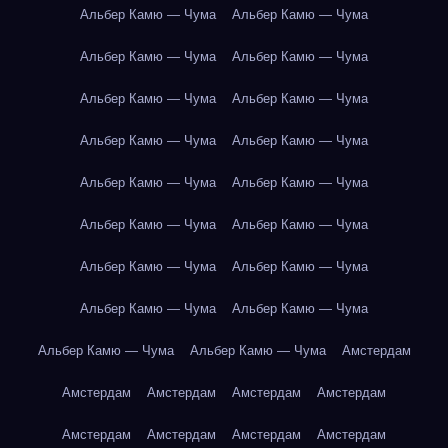
Альбер Камю — Чума
Альбер Камю — Чума
Альбер Камю — Чума
Альбер Камю — Чума
Альбер Камю — Чума
Альбер Камю — Чума
Альбер Камю — Чума
Альбер Камю — Чума
Альбер Камю — Чума
Альбер Камю — Чума
Альбер Камю — Чума
Альбер Камю — Чума
Альбер Камю — Чума
Альбер Камю — Чума
Альбер Камю — Чума
Альбер Камю — Чума
Альбер Камю — Чума
Альбер Камю — Чума
Амстердам
Амстердам
Амстердам
Амстердам
Амстердам
Амстердам
Амстердам
Амстердам
Амстердам