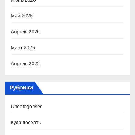
Май 2026
Апрель 2026
Март 2026
Апрель 2022
Рубрики
Uncategorised
Куда поехать