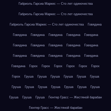
Габриэль Гарсиа Маркес — Сто лет одиночества
Габриэль Гарсиа Маркес — Сто лет одиночества
Габриэль Гарсиа Маркес — Сто лет одиночества
Говядина
Говядина
Говядина
Говядина
Говядина
Говядина
Говядина
Говядина
Говядина
Говядина
Говядина
Говядина
Говядина
Говядина
Говядина
Говядина
Говядина
Горох
Горох
Горох
Горох
Горох
Горох
Горох
Груша
Груша
Груша
Груша
Груша
Груша
Груша
Груша
Груша
Груша
Груша
Груша
Груша
Груша
Груша
Груша
Гюнтер Грасс — Жестяной барабан
Гюнтер Грасс — Жестяной барабан