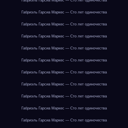
Габриэль Гарсиа Маркес — Сто лет одиночества
Габриэль Гарсиа Маркес — Сто лет одиночества
Габриэль Гарсиа Маркес — Сто лет одиночества
Габриэль Гарсиа Маркес — Сто лет одиночества
Габриэль Гарсиа Маркес — Сто лет одиночества
Габриэль Гарсиа Маркес — Сто лет одиночества
Габриэль Гарсиа Маркес — Сто лет одиночества
Габриэль Гарсиа Маркес — Сто лет одиночества
Габриэль Гарсиа Маркес — Сто лет одиночества
Габриэль Гарсиа Маркес — Сто лет одиночества
Габриэль Гарсиа Маркес — Сто лет одиночества