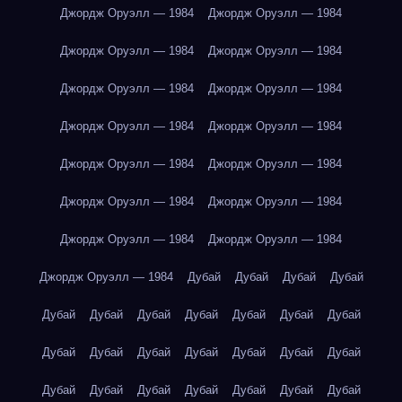
Джордж Оруэлл — 1984
Джордж Оруэлл — 1984
Джордж Оруэлл — 1984
Джордж Оруэлл — 1984
Джордж Оруэлл — 1984
Джордж Оруэлл — 1984
Джордж Оруэлл — 1984
Джордж Оруэлл — 1984
Джордж Оруэлл — 1984
Джордж Оруэлл — 1984
Джордж Оруэлл — 1984
Джордж Оруэлл — 1984
Джордж Оруэлл — 1984
Джордж Оруэлл — 1984
Джордж Оруэлл — 1984
Дубай
Дубай
Дубай
Дубай
Дубай
Дубай
Дубай
Дубай
Дубай
Дубай
Дубай
Дубай
Дубай
Дубай
Дубай
Дубай
Дубай
Дубай
Дубай
Дубай
Дубай
Дубай
Дубай
Дубай
Дубай