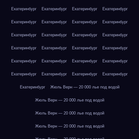
Екатеринбург
Екатеринбург
Екатеринбург
Екатеринбург
Екатеринбург
Екатеринбург
Екатеринбург
Екатеринбург
Екатеринбург
Екатеринбург
Екатеринбург
Екатеринбург
Екатеринбург
Екатеринбург
Екатеринбург
Екатеринбург
Екатеринбург
Екатеринбург
Екатеринбург
Екатеринбург
Екатеринбург
Екатеринбург
Екатеринбург
Екатеринбург
Екатеринбург
Жюль Верн — 20 000 лье под водой
Жюль Верн — 20 000 лье под водой
Жюль Верн — 20 000 лье под водой
Жюль Верн — 20 000 лье под водой