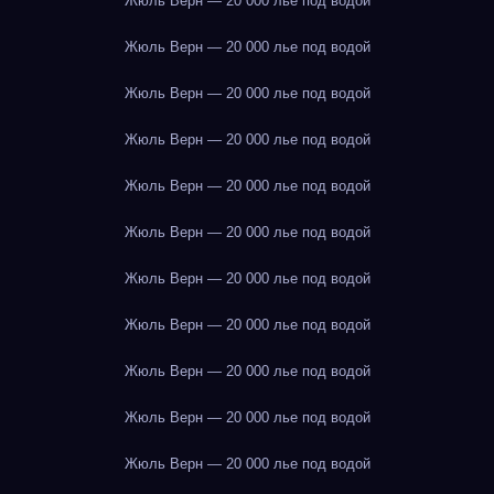
Жюль Верн — 20 000 лье под водой
Жюль Верн — 20 000 лье под водой
Жюль Верн — 20 000 лье под водой
Жюль Верн — 20 000 лье под водой
Жюль Верн — 20 000 лье под водой
Жюль Верн — 20 000 лье под водой
Жюль Верн — 20 000 лье под водой
Жюль Верн — 20 000 лье под водой
Жюль Верн — 20 000 лье под водой
Жюль Верн — 20 000 лье под водой
Жюль Верн — 20 000 лье под водой