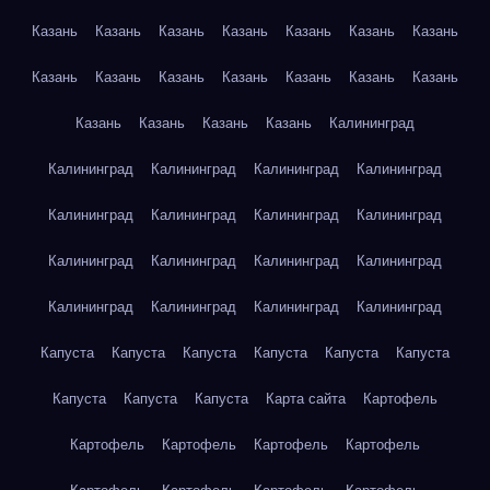
Казань
Казань
Казань
Казань
Казань
Казань
Казань
Казань
Казань
Казань
Казань
Казань
Казань
Казань
Казань
Казань
Казань
Казань
Калининград
Калининград
Калининград
Калининград
Калининград
Калининград
Калининград
Калининград
Калининград
Калининград
Калининград
Калининград
Калининград
Калининград
Калининград
Калининград
Калининград
Капуста
Капуста
Капуста
Капуста
Капуста
Капуста
Капуста
Капуста
Капуста
Карта сайта
Картофель
Картофель
Картофель
Картофель
Картофель