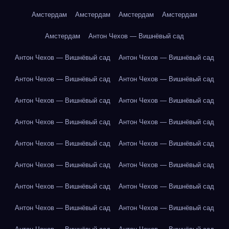
Амстердам
Амстердам
Амстердам
Амстердам
Амстердам
Антон Чехов — Вишнёвый сад
Антон Чехов — Вишнёвый сад
Антон Чехов — Вишнёвый сад
Антон Чехов — Вишнёвый сад
Антон Чехов — Вишнёвый сад
Антон Чехов — Вишнёвый сад
Антон Чехов — Вишнёвый сад
Антон Чехов — Вишнёвый сад
Антон Чехов — Вишнёвый сад
Антон Чехов — Вишнёвый сад
Антон Чехов — Вишнёвый сад
Антон Чехов — Вишнёвый сад
Антон Чехов — Вишнёвый сад
Антон Чехов — Вишнёвый сад
Антон Чехов — Вишнёвый сад
Антон Чехов — Вишнёвый сад
Антон Чехов — Вишнёвый сад