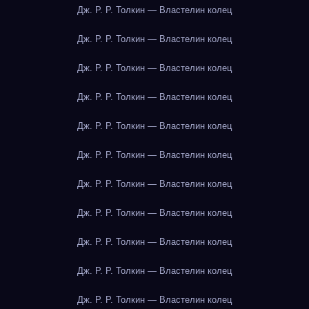
Дж. Р. Р. Толкин — Властелин колец
Дж. Р. Р. Толкин — Властелин колец
Дж. Р. Р. Толкин — Властелин колец
Дж. Р. Р. Толкин — Властелин колец
Дж. Р. Р. Толкин — Властелин колец
Дж. Р. Р. Толкин — Властелин колец
Дж. Р. Р. Толкин — Властелин колец
Дж. Р. Р. Толкин — Властелин колец
Дж. Р. Р. Толкин — Властелин колец
Дж. Р. Р. Толкин — Властелин колец
Дж. Р. Р. Толкин — Властелин колец