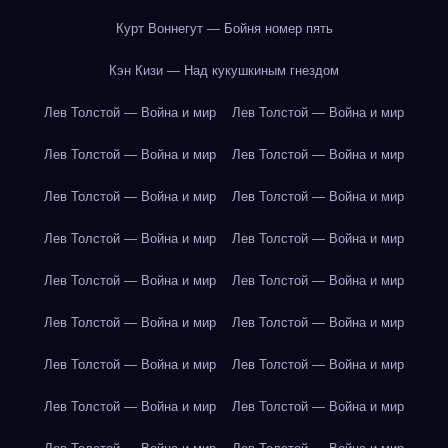
Курт Воннегут — Бойня номер пять
Кэн Кизи — Над кукушкиным гнездом
Лев Толстой — Война и мир
Лев Толстой — Война и мир
Лев Толстой — Война и мир
Лев Толстой — Война и мир
Лев Толстой — Война и мир
Лев Толстой — Война и мир
Лев Толстой — Война и мир
Лев Толстой — Война и мир
Лев Толстой — Война и мир
Лев Толстой — Война и мир
Лев Толстой — Война и мир
Лев Толстой — Война и мир
Лев Толстой — Война и мир
Лев Толстой — Война и мир
Лев Толстой — Война и мир
Лев Толстой — Война и мир