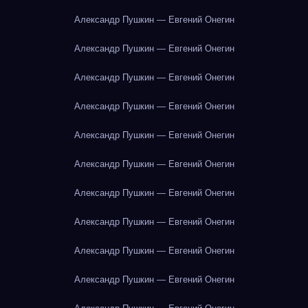
Александр Пушкин — Евгений Онегин
Александр Пушкин — Евгений Онегин
Александр Пушкин — Евгений Онегин
Александр Пушкин — Евгений Онегин
Александр Пушкин — Евгений Онегин
Александр Пушкин — Евгений Онегин
Александр Пушкин — Евгений Онегин
Александр Пушкин — Евгений Онегин
Александр Пушкин — Евгений Онегин
Александр Пушкин — Евгений Онегин