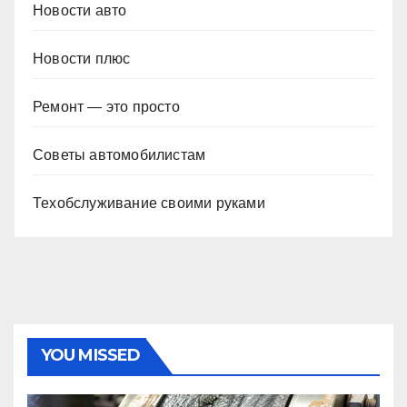
Новости авто
Новости плюс
Ремонт — это просто
Советы автомобилистам
Техобслуживание своими руками
YOU MISSED