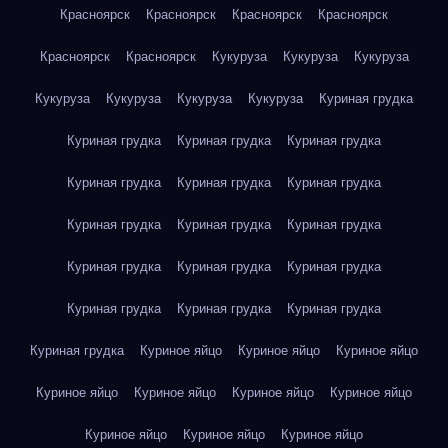
Красноярск
Красноярск
Красноярск
Красноярск
Красноярск
Красноярск
Кукуруза
Кукуруза
Кукуруза
Кукуруза
Кукуруза
Кукуруза
Кукуруза
Куриная грудка
Куриная грудка
Куриная грудка
Куриная грудка
Куриная грудка
Куриная грудка
Куриная грудка
Куриная грудка
Куриная грудка
Куриная грудка
Куриная грудка
Куриная грудка
Куриная грудка
Куриная грудка
Куриная грудка
Куриная грудка
Куриная грудка
Куриное яйцо
Куриное яйцо
Куриное яйцо
Куриное яйцо
Куриное яйцо
Куриное яйцо
Куриное яйцо
Куриное яйцо
Куриное яйцо
Куриное яйцо