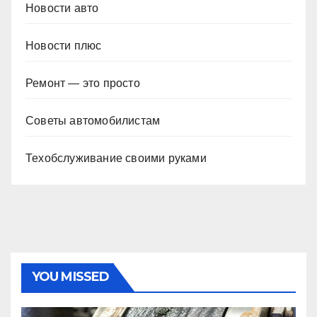
Новости авто
Новости плюс
Ремонт — это просто
Советы автомобилистам
Техобслуживание своими руками
YOU MISSED