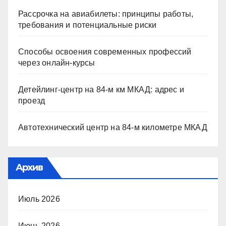
Рассрочка на авиабилеты: принципы работы,
требования и потенциальные риски
Способы освоения современных профессий
через онлайн-курсы
Детейлинг-центр на 84-м км МКАД: адрес и
проезд
Автотехнический центр на 84-м километре МКАД
Архив
Июль 2026
Июнь 2026