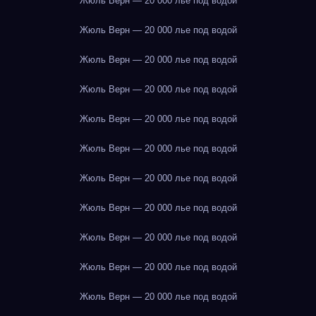
Жюль Верн — 20 000 лье под водой
Жюль Верн — 20 000 лье под водой
Жюль Верн — 20 000 лье под водой
Жюль Верн — 20 000 лье под водой
Жюль Верн — 20 000 лье под водой
Жюль Верн — 20 000 лье под водой
Жюль Верн — 20 000 лье под водой
Жюль Верн — 20 000 лье под водой
Жюль Верн — 20 000 лье под водой
Жюль Верн — 20 000 лье под водой
Жюль Верн — 20 000 лье под водой