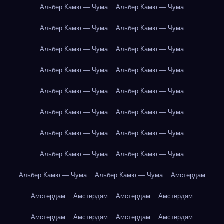
Альбер Камю — Чума
Альбер Камю — Чума
Альбер Камю — Чума
Альбер Камю — Чума
Альбер Камю — Чума
Альбер Камю — Чума
Альбер Камю — Чума
Альбер Камю — Чума
Альбер Камю — Чума
Альбер Камю — Чума
Альбер Камю — Чума
Альбер Камю — Чума
Альбер Камю — Чума
Альбер Камю — Чума
Альбер Камю — Чума
Альбер Камю — Чума
Альбер Камю — Чума
Альбер Камю — Чума
Амстердам
Амстердам
Амстердам
Амстердам
Амстердам
Амстердам
Амстердам
Амстердам
Амстердам