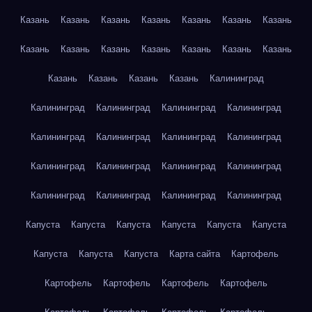
Казань
Казань
Казань
Казань
Казань
Казань
Казань
Казань
Казань
Казань
Казань
Казань
Казань
Казань
Казань
Казань
Казань
Казань
Калининград
Калининград
Калининград
Калининград
Калининград
Калининград
Калининград
Калининград
Калининград
Калининград
Калининград
Калининград
Калининград
Калининград
Калининград
Калининград
Калининград
Капуста
Капуста
Капуста
Капуста
Капуста
Капуста
Капуста
Капуста
Капуста
Карта сайта
Картофель
Картофель
Картофель
Картофель
Картофель