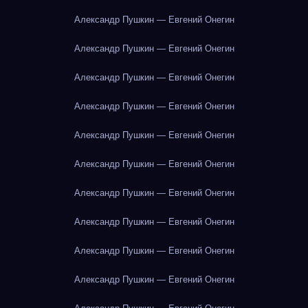
Александр Пушкин — Евгений Онегин
Александр Пушкин — Евгений Онегин
Александр Пушкин — Евгений Онегин
Александр Пушкин — Евгений Онегин
Александр Пушкин — Евгений Онегин
Александр Пушкин — Евгений Онегин
Александр Пушкин — Евгений Онегин
Александр Пушкин — Евгений Онегин
Александр Пушкин — Евгений Онегин
Александр Пушкин — Евгений Онегин