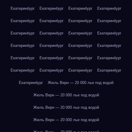
Екатеринбург
Екатеринбург
Екатеринбург
Екатеринбург
Екатеринбург
Екатеринбург
Екатеринбург
Екатеринбург
Екатеринбург
Екатеринбург
Екатеринбург
Екатеринбург
Екатеринбург
Екатеринбург
Екатеринбург
Екатеринбург
Екатеринбург
Екатеринбург
Екатеринбург
Екатеринбург
Екатеринбург
Екатеринбург
Екатеринбург
Екатеринбург
Екатеринбург
Жюль Верн — 20 000 лье под водой
Жюль Верн — 20 000 лье под водой
Жюль Верн — 20 000 лье под водой
Жюль Верн — 20 000 лье под водой