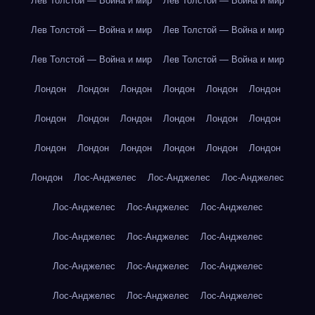
Лев Толстой — Война и мир
Лев Толстой — Война и мир
Лев Толстой — Война и мир
Лев Толстой — Война и мир
Лев Толстой — Война и мир
Лев Толстой — Война и мир
Лондон
Лондон
Лондон
Лондон
Лондон
Лондон
Лондон
Лондон
Лондон
Лондон
Лондон
Лондон
Лондон
Лондон
Лондон
Лондон
Лондон
Лондон
Лондон
Лос-Анджелес
Лос-Анджелес
Лос-Анджелес
Лос-Анджелес
Лос-Анджелес
Лос-Анджелес
Лос-Анджелес
Лос-Анджелес
Лос-Анджелес
Лос-Анджелес
Лос-Анджелес
Лос-Анджелес
Лос-Анджелес
Лос-Анджелес
Лос-Анджелес