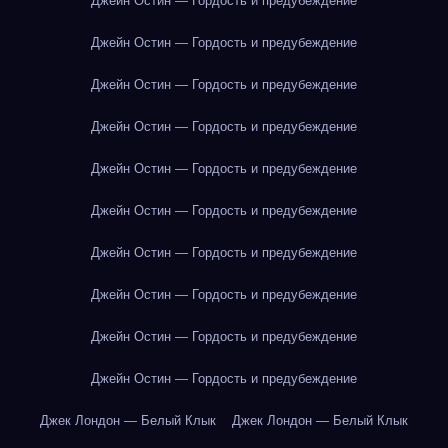
Джейн Остин — Гордость и предубеждение
Джейн Остин — Гордость и предубеждение
Джейн Остин — Гордость и предубеждение
Джейн Остин — Гордость и предубеждение
Джейн Остин — Гордость и предубеждение
Джейн Остин — Гордость и предубеждение
Джейн Остин — Гордость и предубеждение
Джейн Остин — Гордость и предубеждение
Джейн Остин — Гордость и предубеждение
Джейн Остин — Гордость и предубеждение
Джек Лондон — Белый Клык
Джек Лондон — Белый Клык