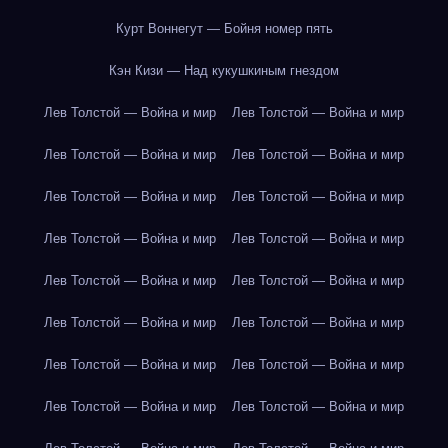
Курт Воннегут — Бойня номер пять
Кэн Кизи — Над кукушкиным гнездом
Лев Толстой — Война и мир
Лев Толстой — Война и мир
Лев Толстой — Война и мир
Лев Толстой — Война и мир
Лев Толстой — Война и мир
Лев Толстой — Война и мир
Лев Толстой — Война и мир
Лев Толстой — Война и мир
Лев Толстой — Война и мир
Лев Толстой — Война и мир
Лев Толстой — Война и мир
Лев Толстой — Война и мир
Лев Толстой — Война и мир
Лев Толстой — Война и мир
Лев Толстой — Война и мир
Лев Толстой — Война и мир