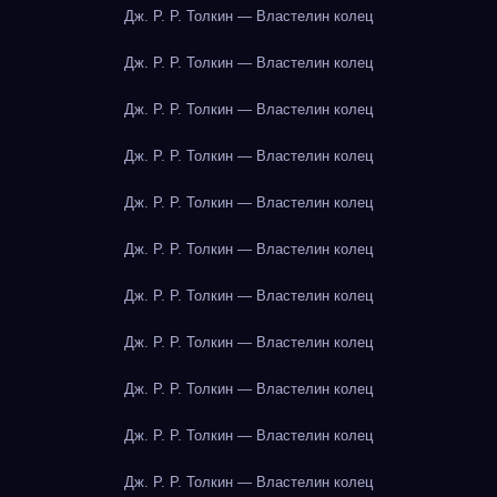
Дж. Р. Р. Толкин — Властелин колец
Дж. Р. Р. Толкин — Властелин колец
Дж. Р. Р. Толкин — Властелин колец
Дж. Р. Р. Толкин — Властелин колец
Дж. Р. Р. Толкин — Властелин колец
Дж. Р. Р. Толкин — Властелин колец
Дж. Р. Р. Толкин — Властелин колец
Дж. Р. Р. Толкин — Властелин колец
Дж. Р. Р. Толкин — Властелин колец
Дж. Р. Р. Толкин — Властелин колец
Дж. Р. Р. Толкин — Властелин колец