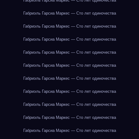
Габриэль Гарсиа Маркес — Сто лет одиночества
Габриэль Гарсиа Маркес — Сто лет одиночества
Габриэль Гарсиа Маркес — Сто лет одиночества
Габриэль Гарсиа Маркес — Сто лет одиночества
Габриэль Гарсиа Маркес — Сто лет одиночества
Габриэль Гарсиа Маркес — Сто лет одиночества
Габриэль Гарсиа Маркес — Сто лет одиночества
Габриэль Гарсиа Маркес — Сто лет одиночества
Габриэль Гарсиа Маркес — Сто лет одиночества
Габриэль Гарсиа Маркес — Сто лет одиночества
Габриэль Гарсиа Маркес — Сто лет одиночества