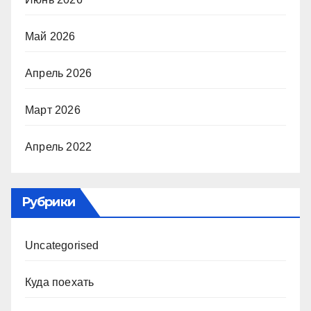
Май 2026
Апрель 2026
Март 2026
Апрель 2022
Рубрики
Uncategorised
Куда поехать