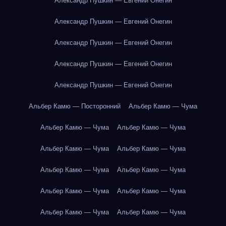
Александр Пушкин — Евгений Онегин
Александр Пушкин — Евгений Онегин
Александр Пушкин — Евгений Онегин
Александр Пушкин — Евгений Онегин
Александр Пушкин — Евгений Онегин
Альбер Камю — Посторонний
Альбер Камю — Чума
Альбер Камю — Чума
Альбер Камю — Чума
Альбер Камю — Чума
Альбер Камю — Чума
Альбер Камю — Чума
Альбер Камю — Чума
Альбер Камю — Чума
Альбер Камю — Чума
Альбер Камю — Чума
Альбер Камю — Чума