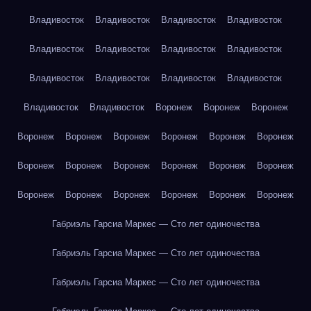
Владивосток
Владивосток
Владивосток
Владивосток
Владивосток
Владивосток
Владивосток
Владивосток
Владивосток
Владивосток
Владивосток
Владивосток
Владивосток
Владивосток
Воронеж
Воронеж
Воронеж
Воронеж
Воронеж
Воронеж
Воронеж
Воронеж
Воронеж
Воронеж
Воронеж
Воронеж
Воронеж
Воронеж
Воронеж
Воронеж
Воронеж
Воронеж
Воронеж
Воронеж
Воронеж
Габриэль Гарсиа Маркес — Сто лет одиночества
Габриэль Гарсиа Маркес — Сто лет одиночества
Габриэль Гарсиа Маркес — Сто лет одиночества