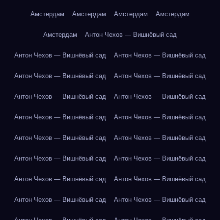
Амстердам
Амстердам
Амстердам
Амстердам
Амстердам
Антон Чехов — Вишнёвый сад
Антон Чехов — Вишнёвый сад
Антон Чехов — Вишнёвый сад
Антон Чехов — Вишнёвый сад
Антон Чехов — Вишнёвый сад
Антон Чехов — Вишнёвый сад
Антон Чехов — Вишнёвый сад
Антон Чехов — Вишнёвый сад
Антон Чехов — Вишнёвый сад
Антон Чехов — Вишнёвый сад
Антон Чехов — Вишнёвый сад
Антон Чехов — Вишнёвый сад
Антон Чехов — Вишнёвый сад
Антон Чехов — Вишнёвый сад
Антон Чехов — Вишнёвый сад
Антон Чехов — Вишнёвый сад
Антон Чехов — Вишнёвый сад