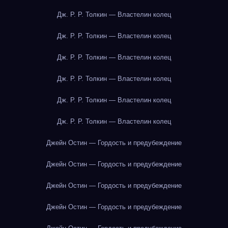
Дж. Р. Р. Толкин — Властелин колец
Дж. Р. Р. Толкин — Властелин колец
Дж. Р. Р. Толкин — Властелин колец
Дж. Р. Р. Толкин — Властелин колец
Дж. Р. Р. Толкин — Властелин колец
Дж. Р. Р. Толкин — Властелин колец
Джейн Остин — Гордость и предубеждение
Джейн Остин — Гордость и предубеждение
Джейн Остин — Гордость и предубеждение
Джейн Остин — Гордость и предубеждение