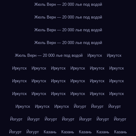
Жюль Верн — 20 000 лье под водой
Жюль Верн — 20 000 лье под водой
Жюль Верн — 20 000 лье под водой
Жюль Верн — 20 000 лье под водой
Жюль Верн — 20 000 лье под водой
Иркутск
Иркутск
Иркутск
Иркутск
Иркутск
Иркутск
Иркутск
Иркутск
Иркутск
Иркутск
Иркутск
Иркутск
Иркутск
Иркутск
Иркутск
Иркутск
Иркутск
Иркутск
Иркутск
Иркутск
Иркутск
Иркутск
Иркутск
Йогурт
Йогурт
Йогурт
Йогурт
Йогурт
Йогурт
Йогурт
Йогурт
Йогурт
Йогурт
Йогурт
Йогурт
Казань
Казань
Казань
Казань
Казань