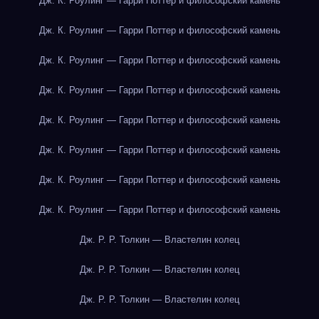
Дж. К. Роулинг — Гарри Поттер и философский камень
Дж. К. Роулинг — Гарри Поттер и философский камень
Дж. К. Роулинг — Гарри Поттер и философский камень
Дж. К. Роулинг — Гарри Поттер и философский камень
Дж. К. Роулинг — Гарри Поттер и философский камень
Дж. К. Роулинг — Гарри Поттер и философский камень
Дж. К. Роулинг — Гарри Поттер и философский камень
Дж. К. Роулинг — Гарри Поттер и философский камень
Дж. Р. Р. Толкин — Властелин колец
Дж. Р. Р. Толкин — Властелин колец
Дж. Р. Р. Толкин — Властелин колец