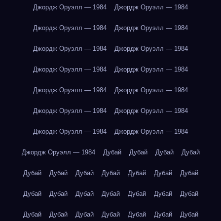
Джордж Оруэлл — 1984
Джордж Оруэлл — 1984
Джордж Оруэлл — 1984
Джордж Оруэлл — 1984
Джордж Оруэлл — 1984
Джордж Оруэлл — 1984
Джордж Оруэлл — 1984
Джордж Оруэлл — 1984
Джордж Оруэлл — 1984
Джордж Оруэлл — 1984
Джордж Оруэлл — 1984
Джордж Оруэлл — 1984
Джордж Оруэлл — 1984
Джордж Оруэлл — 1984
Джордж Оруэлл — 1984
Дубай
Дубай
Дубай
Дубай
Дубай
Дубай
Дубай
Дубай
Дубай
Дубай
Дубай
Дубай
Дубай
Дубай
Дубай
Дубай
Дубай
Дубай
Дубай
Дубай
Дубай
Дубай
Дубай
Дубай
Дубай