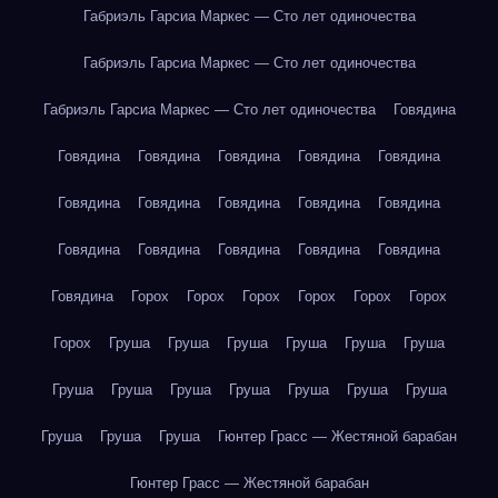
Габриэль Гарсиа Маркес — Сто лет одиночества
Габриэль Гарсиа Маркес — Сто лет одиночества
Габриэль Гарсиа Маркес — Сто лет одиночества
Говядина
Говядина
Говядина
Говядина
Говядина
Говядина
Говядина
Говядина
Говядина
Говядина
Говядина
Говядина
Говядина
Говядина
Говядина
Говядина
Говядина
Горох
Горох
Горох
Горох
Горох
Горох
Горох
Груша
Груша
Груша
Груша
Груша
Груша
Груша
Груша
Груша
Груша
Груша
Груша
Груша
Груша
Груша
Груша
Гюнтер Грасс — Жестяной барабан
Гюнтер Грасс — Жестяной барабан