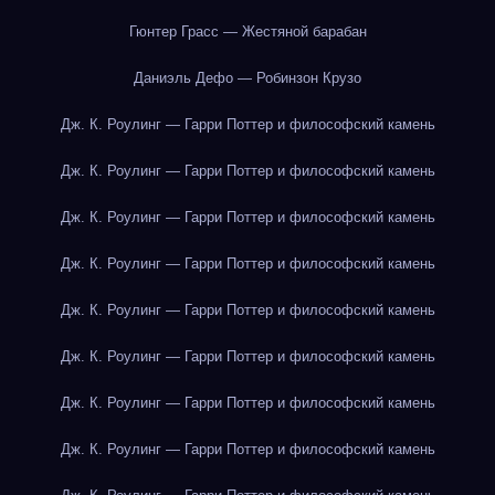
Гюнтер Грасс — Жестяной барабан
Даниэль Дефо — Робинзон Крузо
Дж. К. Роулинг — Гарри Поттер и философский камень
Дж. К. Роулинг — Гарри Поттер и философский камень
Дж. К. Роулинг — Гарри Поттер и философский камень
Дж. К. Роулинг — Гарри Поттер и философский камень
Дж. К. Роулинг — Гарри Поттер и философский камень
Дж. К. Роулинг — Гарри Поттер и философский камень
Дж. К. Роулинг — Гарри Поттер и философский камень
Дж. К. Роулинг — Гарри Поттер и философский камень