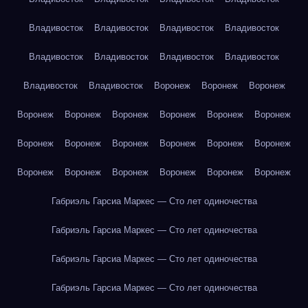
Владивосток
Владивосток
Владивосток
Владивосток
Владивосток
Владивосток
Владивосток
Владивосток
Владивосток
Владивосток
Воронеж
Воронеж
Воронеж
Воронеж
Воронеж
Воронеж
Воронеж
Воронеж
Воронеж
Воронеж
Воронеж
Воронеж
Воронеж
Воронеж
Воронеж
Воронеж
Воронеж
Воронеж
Воронеж
Воронеж
Воронеж
Габриэль Гарсиа Маркес — Сто лет одиночества
Габриэль Гарсиа Маркес — Сто лет одиночества
Габриэль Гарсиа Маркес — Сто лет одиночества
Габриэль Гарсиа Маркес — Сто лет одиночества