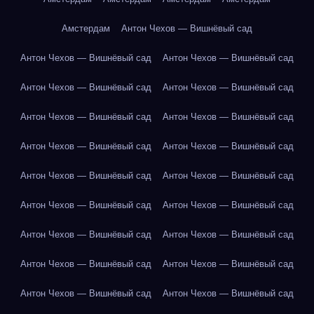
Амстердам
Антон Чехов — Вишнёвый сад
Антон Чехов — Вишнёвый сад
Антон Чехов — Вишнёвый сад
Антон Чехов — Вишнёвый сад
Антон Чехов — Вишнёвый сад
Антон Чехов — Вишнёвый сад
Антон Чехов — Вишнёвый сад
Антон Чехов — Вишнёвый сад
Антон Чехов — Вишнёвый сад
Антон Чехов — Вишнёвый сад
Антон Чехов — Вишнёвый сад
Антон Чехов — Вишнёвый сад
Антон Чехов — Вишнёвый сад
Антон Чехов — Вишнёвый сад
Антон Чехов — Вишнёвый сад
Антон Чехов — Вишнёвый сад
Антон Чехов — Вишнёвый сад
Антон Чехов — Вишнёвый сад
Антон Чехов — Вишнёвый сад