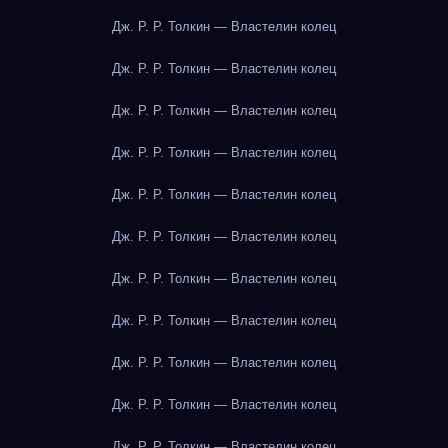
Дж. Р. Р. Толкин — Властелин колец
Дж. Р. Р. Толкин — Властелин колец
Дж. Р. Р. Толкин — Властелин колец
Дж. Р. Р. Толкин — Властелин колец
Дж. Р. Р. Толкин — Властелин колец
Дж. Р. Р. Толкин — Властелин колец
Дж. Р. Р. Толкин — Властелин колец
Дж. Р. Р. Толкин — Властелин колец
Дж. Р. Р. Толкин — Властелин колец
Дж. Р. Р. Толкин — Властелин колец
Дж. Р. Р. Толкин — Властелин колец