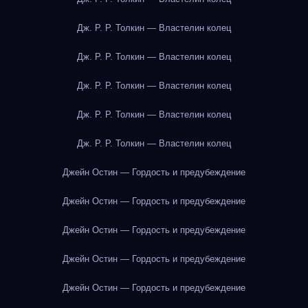
Дж. Р. Р. Толкин — Властелин колец
Дж. Р. Р. Толкин — Властелин колец
Дж. Р. Р. Толкин — Властелин колец
Дж. Р. Р. Толкин — Властелин колец
Дж. Р. Р. Толкин — Властелин колец
Джейн Остин — Гордость и предубеждение
Джейн Остин — Гордость и предубеждение
Джейн Остин — Гордость и предубеждение
Джейн Остин — Гордость и предубеждение
Джейн Остин — Гордость и предубеждение