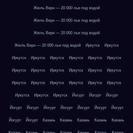
Жюль Верн — 20 000 лье под водой
Жюль Верн — 20 000 лье под водой
Жюль Верн — 20 000 лье под водой
Жюль Верн — 20 000 лье под водой
Иркутск
Иркутск
Иркутск
Иркутск
Иркутск
Иркутск
Иркутск
Иркутск
Иркутск
Иркутск
Иркутск
Иркутск
Иркутск
Иркутск
Иркутск
Иркутск
Иркутск
Иркутск
Иркутск
Иркутск
Иркутск
Иркутск
Иркутск
Йогурт
Йогурт
Йогурт
Йогурт
Йогурт
Йогурт
Йогурт
Йогурт
Йогурт
Йогурт
Йогурт
Йогурт
Казань
Казань
Казань
Казань
Казань
Казань
Казань
Казань
Казань
Казань
Казань
Казань