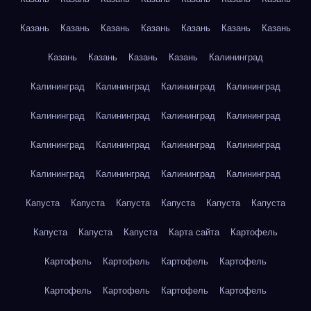
Казань
Казань
Казань
Казань
Казань
Казань
Казань
Казань
Казань
Казань
Казань
Калининград
Калининград
Калининград
Калининград
Калининград
Калининград
Калининград
Калининград
Калининград
Калининград
Калининград
Калининград
Калининград
Калининград
Калининград
Калининград
Калининград
Капуста
Капуста
Капуста
Капуста
Капуста
Капуста
Капуста
Капуста
Капуста
Карта сайта
Картофель
Картофель
Картофель
Картофель
Картофель
Картофель
Картофель
Картофель
Картофель