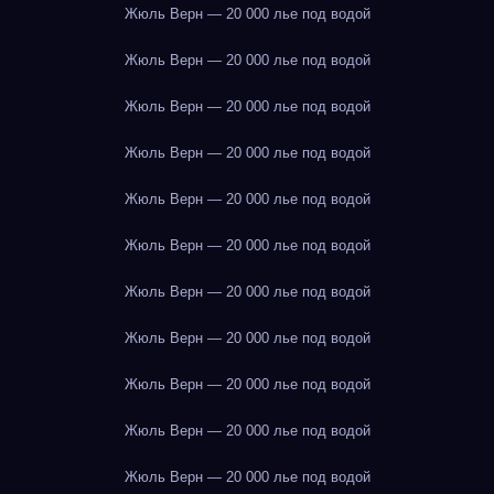
Жюль Верн — 20 000 лье под водой
Жюль Верн — 20 000 лье под водой
Жюль Верн — 20 000 лье под водой
Жюль Верн — 20 000 лье под водой
Жюль Верн — 20 000 лье под водой
Жюль Верн — 20 000 лье под водой
Жюль Верн — 20 000 лье под водой
Жюль Верн — 20 000 лье под водой
Жюль Верн — 20 000 лье под водой
Жюль Верн — 20 000 лье под водой
Жюль Верн — 20 000 лье под водой