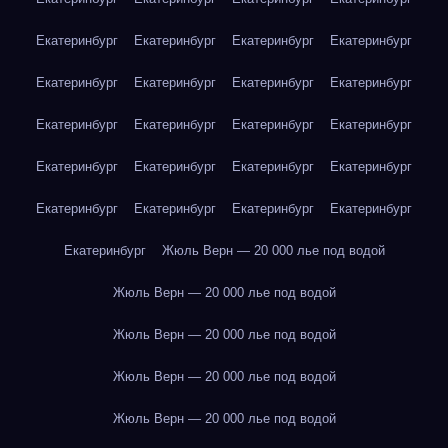
Екатеринбург
Екатеринбург
Екатеринбург
Екатеринбург
Екатеринбург
Екатеринбург
Екатеринбург
Екатеринбург
Екатеринбург
Екатеринбург
Екатеринбург
Екатеринбург
Екатеринбург
Екатеринбург
Екатеринбург
Екатеринбург
Екатеринбург
Екатеринбург
Екатеринбург
Екатеринбург
Екатеринбург
Жюль Верн — 20 000 лье под водой
Жюль Верн — 20 000 лье под водой
Жюль Верн — 20 000 лье под водой
Жюль Верн — 20 000 лье под водой
Жюль Верн — 20 000 лье под водой