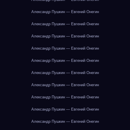
Александр Пушкин — Евгений Онегин
Александр Пушкин — Евгений Онегин
Александр Пушкин — Евгений Онегин
Александр Пушкин — Евгений Онегин
Александр Пушкин — Евгений Онегин
Александр Пушкин — Евгений Онегин
Александр Пушкин — Евгений Онегин
Александр Пушкин — Евгений Онегин
Александр Пушкин — Евгений Онегин
Александр Пушкин — Евгений Онегин