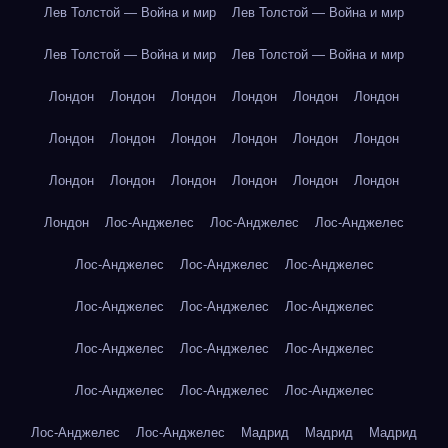
Лев Толстой — Война и мир
Лев Толстой — Война и мир
Лев Толстой — Война и мир
Лев Толстой — Война и мир
Лондон
Лондон
Лондон
Лондон
Лондон
Лондон
Лондон
Лондон
Лондон
Лондон
Лондон
Лондон
Лондон
Лондон
Лондон
Лондон
Лондон
Лондон
Лондон
Лос-Анджелес
Лос-Анджелес
Лос-Анджелес
Лос-Анджелес
Лос-Анджелес
Лос-Анджелес
Лос-Анджелес
Лос-Анджелес
Лос-Анджелес
Лос-Анджелес
Лос-Анджелес
Лос-Анджелес
Лос-Анджелес
Лос-Анджелес
Лос-Анджелес
Лос-Анджелес
Лос-Анджелес
Мадрид
Мадрид
Мадрид