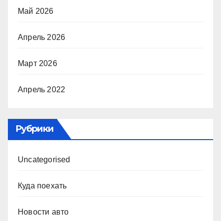
Май 2026
Апрель 2026
Март 2026
Апрель 2022
Рубрики
Uncategorised
Куда поехать
Новости авто