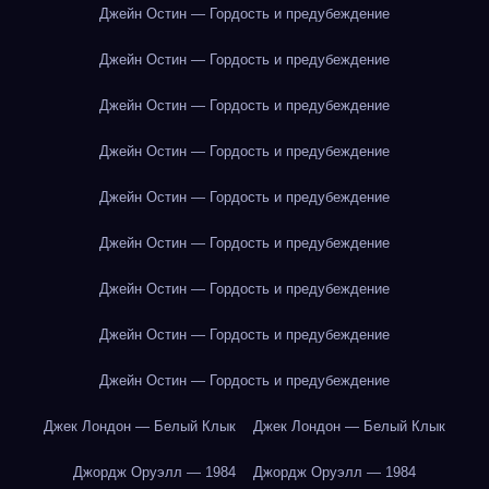
Джейн Остин — Гордость и предубеждение
Джейн Остин — Гордость и предубеждение
Джейн Остин — Гордость и предубеждение
Джейн Остин — Гордость и предубеждение
Джейн Остин — Гордость и предубеждение
Джейн Остин — Гордость и предубеждение
Джейн Остин — Гордость и предубеждение
Джейн Остин — Гордость и предубеждение
Джейн Остин — Гордость и предубеждение
Джек Лондон — Белый Клык
Джек Лондон — Белый Клык
Джордж Оруэлл — 1984
Джордж Оруэлл — 1984