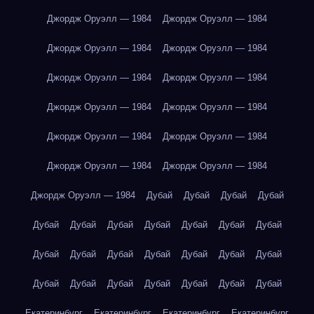
Джордж Оруэлл — 1984
Джордж Оруэлл — 1984
Джордж Оруэлл — 1984
Джордж Оруэлл — 1984
Джордж Оруэлл — 1984
Джордж Оруэлл — 1984
Джордж Оруэлл — 1984
Джордж Оруэлл — 1984
Джордж Оруэлл — 1984
Джордж Оруэлл — 1984
Джордж Оруэлл — 1984
Джордж Оруэлл — 1984
Джордж Оруэлл — 1984
Дубай
Дубай
Дубай
Дубай
Дубай
Дубай
Дубай
Дубай
Дубай
Дубай
Дубай
Дубай
Дубай
Дубай
Дубай
Дубай
Дубай
Дубай
Дубай
Дубай
Дубай
Дубай
Дубай
Дубай
Дубай
Екатеринбург
Екатеринбург
Екатеринбург
Екатеринбург