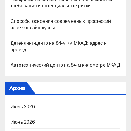
требования и потенциальные риски
Способы освоения современных профессий
через онлайн-курсы
Детейлинг-центр на 84-м км МКАД: адрес и
проезд
Автотехнический центр на 84-м километре МКАД
Архив
Июль 2026
Июнь 2026