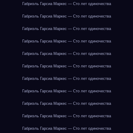
Габриэль Гарсиа Маркес — Сто лет одиночества
Габриэль Гарсиа Маркес — Сто лет одиночества
Габриэль Гарсиа Маркес — Сто лет одиночества
Габриэль Гарсиа Маркес — Сто лет одиночества
Габриэль Гарсиа Маркес — Сто лет одиночества
Габриэль Гарсиа Маркес — Сто лет одиночества
Габриэль Гарсиа Маркес — Сто лет одиночества
Габриэль Гарсиа Маркес — Сто лет одиночества
Габриэль Гарсиа Маркес — Сто лет одиночества
Габриэль Гарсиа Маркес — Сто лет одиночества
Габриэль Гарсиа Маркес — Сто лет одиночества