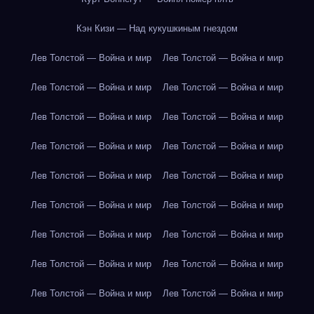
Кэн Кизи — Над кукушкиным гнездом
Лев Толстой — Война и мир
Лев Толстой — Война и мир
Лев Толстой — Война и мир
Лев Толстой — Война и мир
Лев Толстой — Война и мир
Лев Толстой — Война и мир
Лев Толстой — Война и мир
Лев Толстой — Война и мир
Лев Толстой — Война и мир
Лев Толстой — Война и мир
Лев Толстой — Война и мир
Лев Толстой — Война и мир
Лев Толстой — Война и мир
Лев Толстой — Война и мир
Лев Толстой — Война и мир
Лев Толстой — Война и мир
Лев Толстой — Война и мир
Лев Толстой — Война и мир