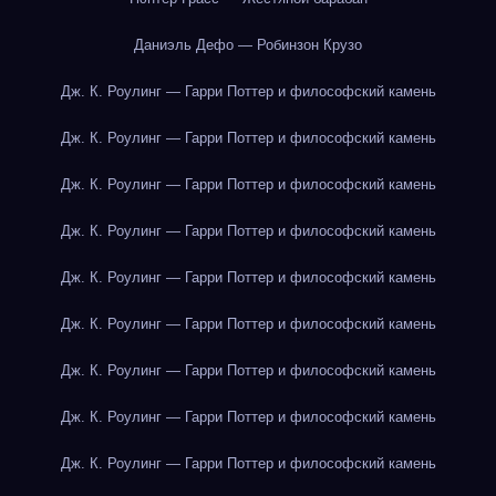
Даниэль Дефо — Робинзон Крузо
Дж. К. Роулинг — Гарри Поттер и философский камень
Дж. К. Роулинг — Гарри Поттер и философский камень
Дж. К. Роулинг — Гарри Поттер и философский камень
Дж. К. Роулинг — Гарри Поттер и философский камень
Дж. К. Роулинг — Гарри Поттер и философский камень
Дж. К. Роулинг — Гарри Поттер и философский камень
Дж. К. Роулинг — Гарри Поттер и философский камень
Дж. К. Роулинг — Гарри Поттер и философский камень
Дж. К. Роулинг — Гарри Поттер и философский камень