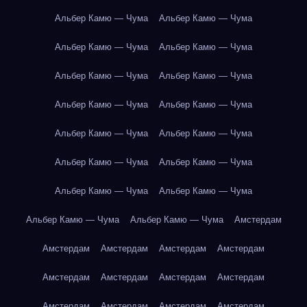
Альбер Камю — Чума
Альбер Камю — Чума
Альбер Камю — Чума
Альбер Камю — Чума
Альбер Камю — Чума
Альбер Камю — Чума
Альбер Камю — Чума
Альбер Камю — Чума
Альбер Камю — Чума
Альбер Камю — Чума
Альбер Камю — Чума
Альбер Камю — Чума
Альбер Камю — Чума
Альбер Камю — Чума
Альбер Камю — Чума
Альбер Камю — Чума
Амстердам
Амстердам
Амстердам
Амстердам
Амстердам
Амстердам
Амстердам
Амстердам
Амстердам
Амстердам
Амстердам
Амстердам
Амстердам