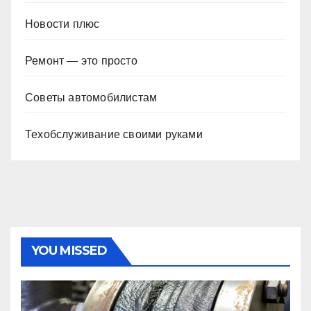
Новости плюс
Ремонт — это просто
Советы автомобилистам
Техобслуживание своими руками
YOU MISSED