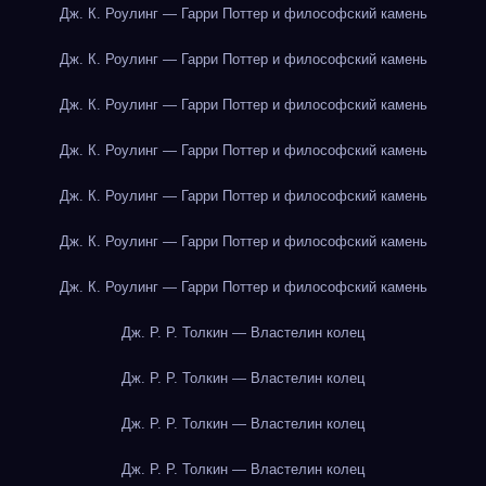
Дж. К. Роулинг — Гарри Поттер и философский камень
Дж. К. Роулинг — Гарри Поттер и философский камень
Дж. К. Роулинг — Гарри Поттер и философский камень
Дж. К. Роулинг — Гарри Поттер и философский камень
Дж. К. Роулинг — Гарри Поттер и философский камень
Дж. К. Роулинг — Гарри Поттер и философский камень
Дж. К. Роулинг — Гарри Поттер и философский камень
Дж. Р. Р. Толкин — Властелин колец
Дж. Р. Р. Толкин — Властелин колец
Дж. Р. Р. Толкин — Властелин колец
Дж. Р. Р. Толкин — Властелин колец