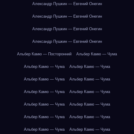
Александр Пушкин — Евгений Онегин
Александр Пушкин — Евгений Онегин
Александр Пушкин — Евгений Онегин
Александр Пушкин — Евгений Онегин
Альбер Камю — Посторонний
Альбер Камю — Чума
Альбер Камю — Чума
Альбер Камю — Чума
Альбер Камю — Чума
Альбер Камю — Чума
Альбер Камю — Чума
Альбер Камю — Чума
Альбер Камю — Чума
Альбер Камю — Чума
Альбер Камю — Чума
Альбер Камю — Чума
Альбер Камю — Чума
Альбер Камю — Чума