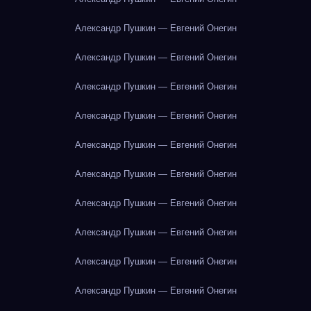
Александр Пушкин — Евгений Онегин
Александр Пушкин — Евгений Онегин
Александр Пушкин — Евгений Онегин
Александр Пушкин — Евгений Онегин
Александр Пушкин — Евгений Онегин
Александр Пушкин — Евгений Онегин
Александр Пушкин — Евгений Онегин
Александр Пушкин — Евгений Онегин
Александр Пушкин — Евгений Онегин
Александр Пушкин — Евгений Онегин