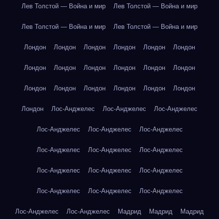
Лев Толстой — Война и мир
Лев Толстой — Война и мир
Лев Толстой — Война и мир
Лев Толстой — Война и мир
Лондон
Лондон
Лондон
Лондон
Лондон
Лондон
Лондон
Лондон
Лондон
Лондон
Лондон
Лондон
Лондон
Лондон
Лондон
Лондон
Лондон
Лондон
Лондон
Лос-Анджелес
Лос-Анджелес
Лос-Анджелес
Лос-Анджелес
Лос-Анджелес
Лос-Анджелес
Лос-Анджелес
Лос-Анджелес
Лос-Анджелес
Лос-Анджелес
Лос-Анджелес
Лос-Анджелес
Лос-Анджелес
Лос-Анджелес
Лос-Анджелес
Лос-Анджелес
Лос-Анджелес
Мадрид
Мадрид
Мадрид