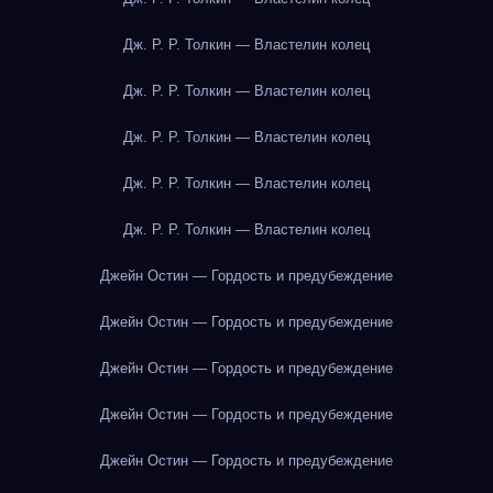
Дж. Р. Р. Толкин — Властелин колец
Дж. Р. Р. Толкин — Властелин колец
Дж. Р. Р. Толкин — Властелин колец
Дж. Р. Р. Толкин — Властелин колец
Дж. Р. Р. Толкин — Властелин колец
Джейн Остин — Гордость и предубеждение
Джейн Остин — Гордость и предубеждение
Джейн Остин — Гордость и предубеждение
Джейн Остин — Гордость и предубеждение
Джейн Остин — Гордость и предубеждение