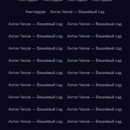
Амстердам
Антон Чехов — Вишнёвый сад
Антон Чехов — Вишнёвый сад
Антон Чехов — Вишнёвый сад
Антон Чехов — Вишнёвый сад
Антон Чехов — Вишнёвый сад
Антон Чехов — Вишнёвый сад
Антон Чехов — Вишнёвый сад
Антон Чехов — Вишнёвый сад
Антон Чехов — Вишнёвый сад
Антон Чехов — Вишнёвый сад
Антон Чехов — Вишнёвый сад
Антон Чехов — Вишнёвый сад
Антон Чехов — Вишнёвый сад
Антон Чехов — Вишнёвый сад
Антон Чехов — Вишнёвый сад
Антон Чехов — Вишнёвый сад
Антон Чехов — Вишнёвый сад
Антон Чехов — Вишнёвый сад
Антон Чехов — Вишнёвый сад