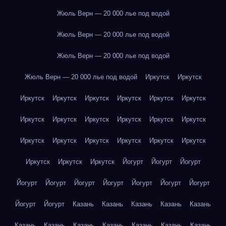
Жюль Верн — 20 000 лье под водой
Жюль Верн — 20 000 лье под водой
Жюль Верн — 20 000 лье под водой
Жюль Верн — 20 000 лье под водой
Иркутск
Иркутск
Иркутск
Иркутск
Иркутск
Иркутск
Иркутск
Иркутск
Иркутск
Иркутск
Иркутск
Иркутск
Иркутск
Иркутск
Иркутск
Иркутск
Иркутск
Иркутск
Иркутск
Иркутск
Иркутск
Иркутск
Иркутск
Йогурт
Йогурт
Йогурт
Йогурт
Йогурт
Йогурт
Йогурт
Йогурт
Йогурт
Йогурт
Йогурт
Йогурт
Казань
Казань
Казань
Казань
Казань
Казань
Казань
Казань
Казань
Казань
Казань
Казань