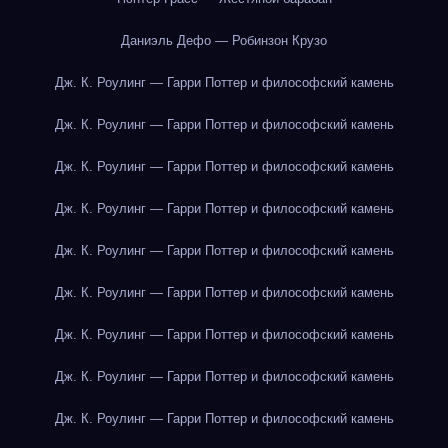
Даниэль Дефо — Робинзон Крузо
Дж. К. Роулинг — Гарри Поттер и философский камень
Дж. К. Роулинг — Гарри Поттер и философский камень
Дж. К. Роулинг — Гарри Поттер и философский камень
Дж. К. Роулинг — Гарри Поттер и философский камень
Дж. К. Роулинг — Гарри Поттер и философский камень
Дж. К. Роулинг — Гарри Поттер и философский камень
Дж. К. Роулинг — Гарри Поттер и философский камень
Дж. К. Роулинг — Гарри Поттер и философский камень
Дж. К. Роулинг — Гарри Поттер и философский камень