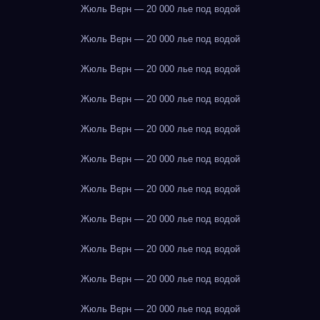
Жюль Верн — 20 000 лье под водой
Жюль Верн — 20 000 лье под водой
Жюль Верн — 20 000 лье под водой
Жюль Верн — 20 000 лье под водой
Жюль Верн — 20 000 лье под водой
Жюль Верн — 20 000 лье под водой
Жюль Верн — 20 000 лье под водой
Жюль Верн — 20 000 лье под водой
Жюль Верн — 20 000 лье под водой
Жюль Верн — 20 000 лье под водой
Жюль Верн — 20 000 лье под водой