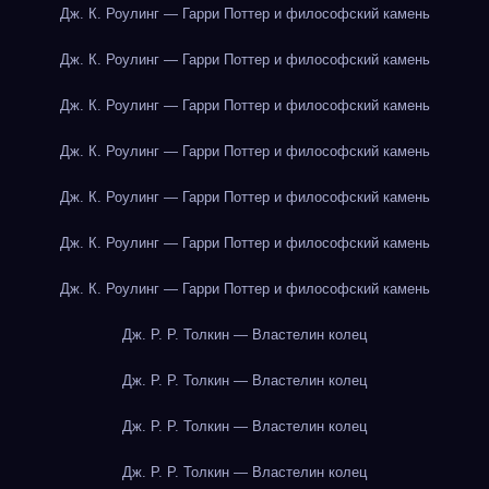
Дж. К. Роулинг — Гарри Поттер и философский камень
Дж. К. Роулинг — Гарри Поттер и философский камень
Дж. К. Роулинг — Гарри Поттер и философский камень
Дж. К. Роулинг — Гарри Поттер и философский камень
Дж. К. Роулинг — Гарри Поттер и философский камень
Дж. К. Роулинг — Гарри Поттер и философский камень
Дж. К. Роулинг — Гарри Поттер и философский камень
Дж. Р. Р. Толкин — Властелин колец
Дж. Р. Р. Толкин — Властелин колец
Дж. Р. Р. Толкин — Властелин колец
Дж. Р. Р. Толкин — Властелин колец