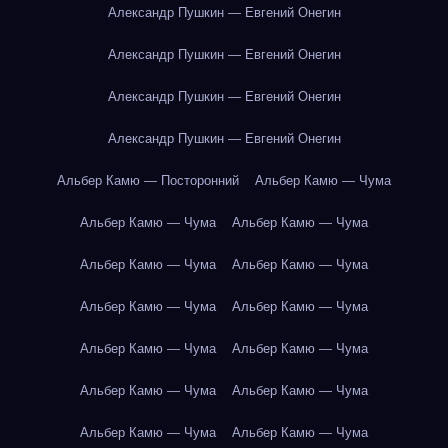
Александр Пушкин — Евгений Онегин
Александр Пушкин — Евгений Онегин
Александр Пушкин — Евгений Онегин
Александр Пушкин — Евгений Онегин
Альбер Камю — Посторонний
Альбер Камю — Чума
Альбер Камю — Чума
Альбер Камю — Чума
Альбер Камю — Чума
Альбер Камю — Чума
Альбер Камю — Чума
Альбер Камю — Чума
Альбер Камю — Чума
Альбер Камю — Чума
Альбер Камю — Чума
Альбер Камю — Чума
Альбер Камю — Чума
Альбер Камю — Чума