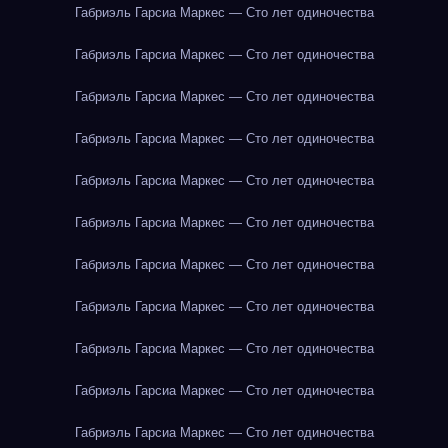
Габриэль Гарсиа Маркес — Сто лет одиночества
Габриэль Гарсиа Маркес — Сто лет одиночества
Габриэль Гарсиа Маркес — Сто лет одиночества
Габриэль Гарсиа Маркес — Сто лет одиночества
Габриэль Гарсиа Маркес — Сто лет одиночества
Габриэль Гарсиа Маркес — Сто лет одиночества
Габриэль Гарсиа Маркес — Сто лет одиночества
Габриэль Гарсиа Маркес — Сто лет одиночества
Габриэль Гарсиа Маркес — Сто лет одиночества
Габриэль Гарсиа Маркес — Сто лет одиночества
Габриэль Гарсиа Маркес — Сто лет одиночества