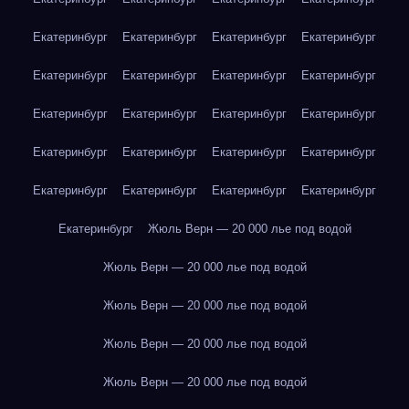
Екатеринбург
Екатеринбург
Екатеринбург
Екатеринбург
Екатеринбург
Екатеринбург
Екатеринбург
Екатеринбург
Екатеринбург
Екатеринбург
Екатеринбург
Екатеринбург
Екатеринбург
Екатеринбург
Екатеринбург
Екатеринбург
Екатеринбург
Екатеринбург
Екатеринбург
Екатеринбург
Екатеринбург
Жюль Верн — 20 000 лье под водой
Жюль Верн — 20 000 лье под водой
Жюль Верн — 20 000 лье под водой
Жюль Верн — 20 000 лье под водой
Жюль Верн — 20 000 лье под водой