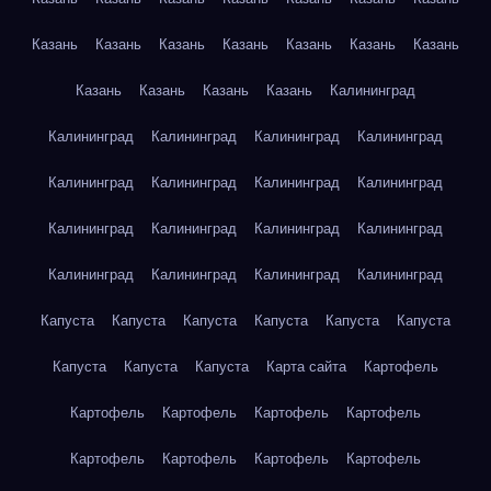
Казань
Казань
Казань
Казань
Казань
Казань
Казань
Казань
Казань
Казань
Казань
Калининград
Калининград
Калининград
Калининград
Калининград
Калининград
Калининград
Калининград
Калининград
Калининград
Калининград
Калининград
Калининград
Калининград
Калининград
Калининград
Калининград
Капуста
Капуста
Капуста
Капуста
Капуста
Капуста
Капуста
Капуста
Капуста
Карта сайта
Картофель
Картофель
Картофель
Картофель
Картофель
Картофель
Картофель
Картофель
Картофель