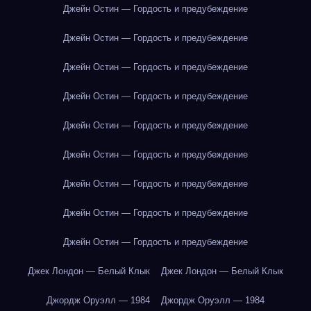
Джейн Остин — Гордость и предубеждение
Джейн Остин — Гордость и предубеждение
Джейн Остин — Гордость и предубеждение
Джейн Остин — Гордость и предубеждение
Джейн Остин — Гордость и предубеждение
Джейн Остин — Гордость и предубеждение
Джейн Остин — Гордость и предубеждение
Джейн Остин — Гордость и предубеждение
Джейн Остин — Гордость и предубеждение
Джек Лондон — Белый Клык
Джек Лондон — Белый Клык
Джордж Оруэлл — 1984
Джордж Оруэлл — 1984