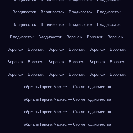
Владивосток
Владивосток
Владивосток
Владивосток
Владивосток
Владивосток
Владивосток
Владивосток
Владивосток
Владивосток
Воронеж
Воронеж
Воронеж
Воронеж
Воронеж
Воронеж
Воронеж
Воронеж
Воронеж
Воронеж
Воронеж
Воронеж
Воронеж
Воронеж
Воронеж
Воронеж
Воронеж
Воронеж
Воронеж
Воронеж
Воронеж
Габриэль Гарсиа Маркес — Сто лет одиночества
Габриэль Гарсиа Маркес — Сто лет одиночества
Габриэль Гарсиа Маркес — Сто лет одиночества
Габриэль Гарсиа Маркес — Сто лет одиночества