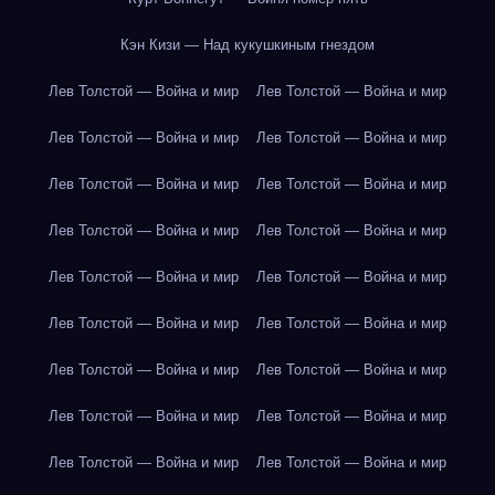
Кэн Кизи — Над кукушкиным гнездом
Лев Толстой — Война и мир
Лев Толстой — Война и мир
Лев Толстой — Война и мир
Лев Толстой — Война и мир
Лев Толстой — Война и мир
Лев Толстой — Война и мир
Лев Толстой — Война и мир
Лев Толстой — Война и мир
Лев Толстой — Война и мир
Лев Толстой — Война и мир
Лев Толстой — Война и мир
Лев Толстой — Война и мир
Лев Толстой — Война и мир
Лев Толстой — Война и мир
Лев Толстой — Война и мир
Лев Толстой — Война и мир
Лев Толстой — Война и мир
Лев Толстой — Война и мир