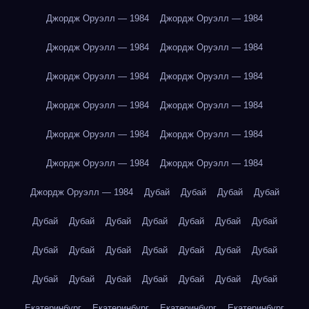
Джордж Оруэлл — 1984
Джордж Оруэлл — 1984
Джордж Оруэлл — 1984
Джордж Оруэлл — 1984
Джордж Оруэлл — 1984
Джордж Оруэлл — 1984
Джордж Оруэлл — 1984
Джордж Оруэлл — 1984
Джордж Оруэлл — 1984
Джордж Оруэлл — 1984
Джордж Оруэлл — 1984
Джордж Оруэлл — 1984
Джордж Оруэлл — 1984
Дубай
Дубай
Дубай
Дубай
Дубай
Дубай
Дубай
Дубай
Дубай
Дубай
Дубай
Дубай
Дубай
Дубай
Дубай
Дубай
Дубай
Дубай
Дубай
Дубай
Дубай
Дубай
Дубай
Дубай
Дубай
Екатеринбург
Екатеринбург
Екатеринбург
Екатеринбург