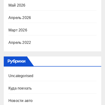
Май 2026
Апрель 2026
Март 2026
Апрель 2022
Рубрики
Uncategorised
Куда поехать
Новости авто