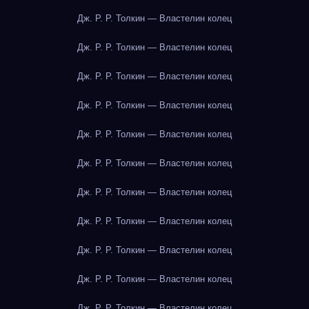
Дж. Р. Р. Толкин — Властелин колец
Дж. Р. Р. Толкин — Властелин колец
Дж. Р. Р. Толкин — Властелин колец
Дж. Р. Р. Толкин — Властелин колец
Дж. Р. Р. Толкин — Властелин колец
Дж. Р. Р. Толкин — Властелин колец
Дж. Р. Р. Толкин — Властелин колец
Дж. Р. Р. Толкин — Властелин колец
Дж. Р. Р. Толкин — Властелин колец
Дж. Р. Р. Толкин — Властелин колец
Дж. Р. Р. Толкин — Властелин колец