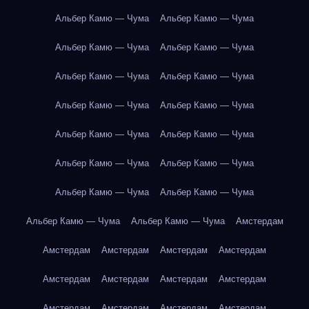
Альбер Камю — Чума
Альбер Камю — Чума
Альбер Камю — Чума
Альбер Камю — Чума
Альбер Камю — Чума
Альбер Камю — Чума
Альбер Камю — Чума
Альбер Камю — Чума
Альбер Камю — Чума
Альбер Камю — Чума
Альбер Камю — Чума
Альбер Камю — Чума
Альбер Камю — Чума
Альбер Камю — Чума
Альбер Камю — Чума
Альбер Камю — Чума
Амстердам
Амстердам
Амстердам
Амстердам
Амстердам
Амстердам
Амстердам
Амстердам
Амстердам
Амстердам
Амстердам
Амстердам
Амстердам