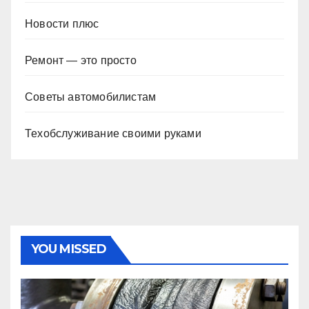
Новости плюс
Ремонт — это просто
Советы автомобилистам
Техобслуживание своими руками
YOU MISSED