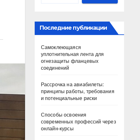
Последние публикации
Самоклеющаяся
уплотнительная лента для
огнезащиты фланцевых
соединений
Рассрочка на авиабилеты:
принципы работы, требования
и потенциальные риски
Способы освоения
современных профессий через
онлайн-курсы