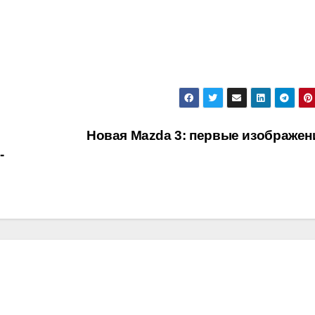
Новая Mazda 3: первые изображе
-