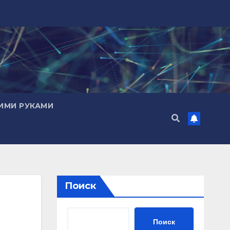
ИМИ РУКАМИ
Поиск
Поиск