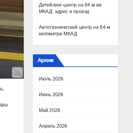
Детейлинг-центр на 84-м км
МКАД: адрес и проезд
Автотехнический центр на 84-м
километре МКАД
Архив
Июль 2026
ь,
Июнь 2026
фары
Май 2026
Апрель 2026