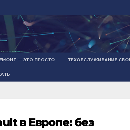
ЕМОНТ — ЭТО ПРОСТО
ТЕХОБСЛУЖИВАНИЕ СВО
ХАТЬ
lt в Европе: без