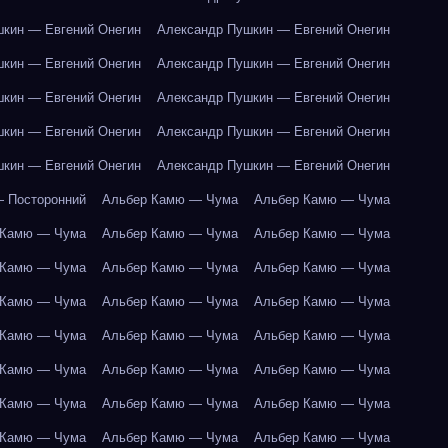
кин — Евгений Онегин
Александр Пушкин — Евгений Онегин
кин — Евгений Онегин
Александр Пушкин — Евгений Онегин
кин — Евгений Онегин
Александр Пушкин — Евгений Онегин
кин — Евгений Онегин
Александр Пушкин — Евгений Онегин
кин — Евгений Онегин
Александр Пушкин — Евгений Онегин
 Посторонний
Альбер Камю — Чума
Альбер Камю — Чума
 Камю — Чума
Альбер Камю — Чума
Альбер Камю — Чума
 Камю — Чума
Альбер Камю — Чума
Альбер Камю — Чума
 Камю — Чума
Альбер Камю — Чума
Альбер Камю — Чума
 Камю — Чума
Альбер Камю — Чума
Альбер Камю — Чума
 Камю — Чума
Альбер Камю — Чума
Альбер Камю — Чума
 Камю — Чума
Альбер Камю — Чума
Альбер Камю — Чума
 Камю — Чума
Альбер Камю — Чума
Альбер Камю — Чума