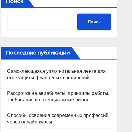
Поиск
Поиск
Последние публикации
Самоклеющаяся уплотнительная лента для
огнезащиты фланцевых соединений
Рассрочка на авиабилеты: принципы работы,
требования и потенциальные риски
Способы освоения современных профессий
через онлайн-курсы