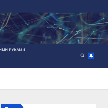
ИМИ РУКАМИ