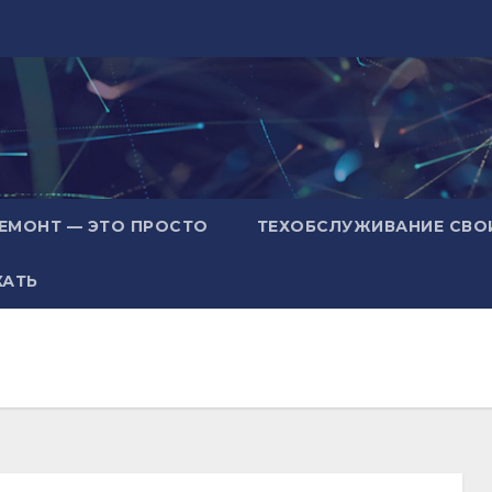
ЕМОНТ — ЭТО ПРОСТО
ТЕХОБСЛУЖИВАНИЕ СВО
ХАТЬ