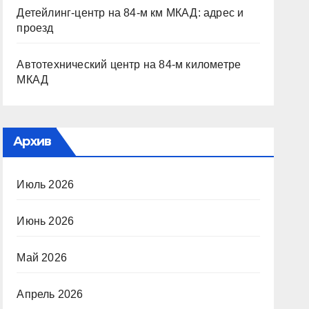
Детейлинг-центр на 84-м км МКАД: адрес и
проезд
Автотехнический центр на 84-м километре
МКАД
Архив
Июль 2026
Июнь 2026
Май 2026
Апрель 2026