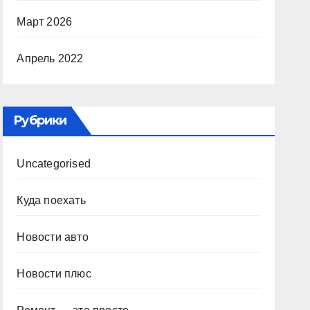
Март 2026
Апрель 2022
Рубрики
Uncategorised
Куда поехать
Новости авто
Новости плюс