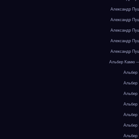
Александр Пуш
Александр Пуш
Александр Пуш
Александр Пуш
Александр Пуш
Альбер Камю —
Альбер
Альбер
Альбер
Альбер
Альбер
Альбер
Альбер