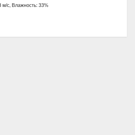
3 м/с, Влажность: 33%