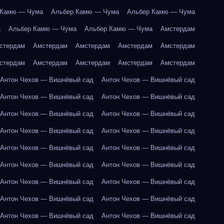
 Камю — Чума
Альбер Камю — Чума
Альбер Камю — Чума
а
Альбер Камю — Чума
Альбер Камю — Чума
Амстердам
стердам
Амстердам
Амстердам
Амстердам
Амстердам
стердам
Амстердам
Амстердам
Амстердам
Амстердам
Антон Чехов — Вишнёвый сад
Антон Чехов — Вишнёвый сад
Антон Чехов — Вишнёвый сад
Антон Чехов — Вишнёвый сад
Антон Чехов — Вишнёвый сад
Антон Чехов — Вишнёвый сад
Антон Чехов — Вишнёвый сад
Антон Чехов — Вишнёвый сад
Антон Чехов — Вишнёвый сад
Антон Чехов — Вишнёвый сад
Антон Чехов — Вишнёвый сад
Антон Чехов — Вишнёвый сад
Антон Чехов — Вишнёвый сад
Антон Чехов — Вишнёвый сад
Антон Чехов — Вишнёвый сад
Антон Чехов — Вишнёвый сад
Антон Чехов — Вишнёвый сад
Антон Чехов — Вишнёвый сад