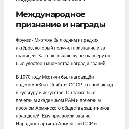
Международное
признание и награды
Фрунзик Мкртчян был одним из редких
актёров, который получил признание и за
границей. За свою выдающуюся карьеру он
был удостоен множества наград и званий.
В 1970 году Мкртчян был награждён
орденом «Знак Почёта» СССР за свой вклад
в культуру и искусство. Он также был
почетным академиком РАМ и почетным
посолом Армянского общества защитников
прав детей. Ему присвоили звание
Народного артиста Армянской ССР и