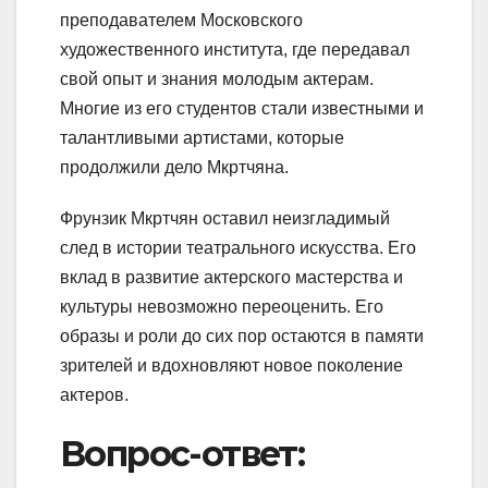
преподавателем Московского
художественного института, где передавал
свой опыт и знания молодым актерам.
Многие из его студентов стали известными и
талантливыми артистами, которые
продолжили дело Мкртчяна.
Фрунзик Мкртчян оставил неизгладимый
след в истории театрального искусства. Его
вклад в развитие актерского мастерства и
культуры невозможно переоценить. Его
образы и роли до сих пор остаются в памяти
зрителей и вдохновляют новое поколение
актеров.
Вопрос-ответ: