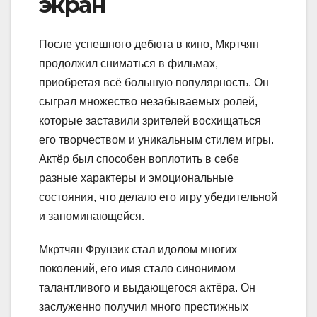
экран
После успешного дебюта в кино, Мкртчян
продолжил сниматься в фильмах,
приобретая всё большую популярность. Он
сыграл множество незабываемых ролей,
которые заставили зрителей восхищаться
его творчеством и уникальным стилем игры.
Актёр был способен воплотить в себе
разные характеры и эмоциональные
состояния, что делало его игру убедительной
и запоминающейся.
Мкртчян Фрунзик стал идолом многих
поколений, его имя стало синонимом
талантливого и выдающегося актёра. Он
заслуженно получил много престижных