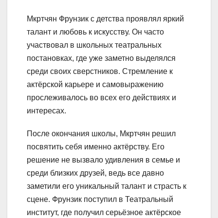
Мкртчян Фрунзик с детства проявлял яркий
талант и любовь к искусству. Он часто
участвовал в школьных театральных
постановках, где уже заметно выделялся
среди своих сверстников. Стремление к
актёрской карьере и самовыражению
прослеживалось во всех его действиях и
интересах.
После окончания школы, Мкртчян решил
посвятить себя именно актёрству. Его
решение не вызвало удивления в семье и
среди близких друзей, ведь все давно
заметили его уникальный талант и страсть к
сцене. Фрунзик поступил в Театральный
институт, где получил серьёзное актёрское