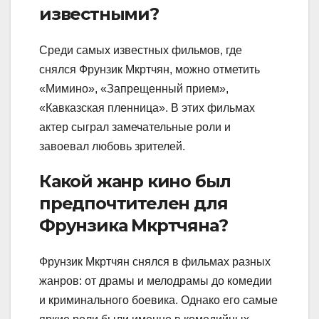
известными?
Среди самых известных фильмов, где
снялся Фрунзик Мкртчян, можно отметить
«Мимино», «Запрещенный прием»,
«Кавказская пленница». В этих фильмах
актер сыграл замечательные роли и
завоевал любовь зрителей.
Какой жанр кино был
предпочтителен для
Фрунзика Мкртчяна?
Фрунзик Мкртчян снялся в фильмах разных
жанров: от драмы и мелодрамы до комедии
и криминального боевика. Однако его самые