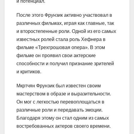
и потенциал.
После этого Фрунзик активно участвовал в
различных фильмах, играя как главные, так
и второстепенные роли. Одной из его самых
известных ролей стала роль Хефнера в
фильме «Трехгрошовая опера». В этом
фильме он проявил свои актерские
способности и получил признание зрителей
и критиков.
Мкртчян Фрунзик был известен своим
мастерством в образе и выразительности.
Он мог с легкостью перевоплощаться в
различные роли и передавать эмоции.
Благодаря этому он стал одним из самых
востребованных актеров своего времени.