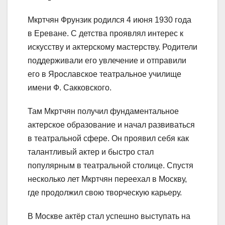
Мкртчян Фрунзик родился 4 июня 1930 года
в Ереване. С детства проявлял интерес к
искусству и актерскому мастерству. Родители
поддерживали его увлечение и отправили
его в Ярославское театральное училище
имени Ф. Сакковского.
Там Мкртчян получил фундаментальное
актерское образование и начал развиваться
в театральной сфере. Он проявил себя как
талантливый актер и быстро стал
популярным в театральной столице. Спустя
несколько лет Мкртчян переехал в Москву,
где продолжил свою творческую карьеру.
В Москве актёр стал успешно выступать на