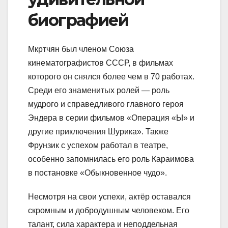
биографией
Мкртчян был членом Союза
кинематографистов СССР, в фильмах
которого он снялся более чем в 70 работах.
Среди его знаменитых ролей — роль
мудрого и справедливого главного героя
Эндера в серии фильмов «Операция «Ы» и
другие приключения Шурика». Также
Фрунзик с успехом работал в театре,
особенно запомнилась его роль Караимова
в постановке «Обыкновенное чудо».
Несмотря на свои успехи, актёр оставался
скромным и добродушным человеком. Его
талант, сила характера и неподдельная