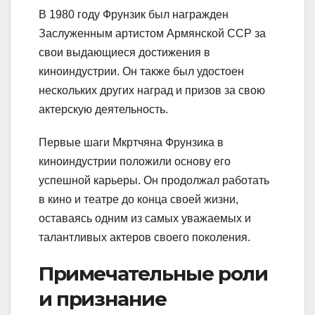
В 1980 году Фрунзик был награжден
Заслуженным артистом Армянской ССР за
свои выдающиеся достижения в
киноиндустрии. Он также был удостоен
нескольких других наград и призов за свою
актерскую деятельность.
Первые шаги Мкртчяна Фрунзика в
киноиндустрии положили основу его
успешной карьеры. Он продолжал работать
в кино и театре до конца своей жизни,
оставаясь одним из самых уважаемых и
талантливых актеров своего поколения.
Примечательные роли
и признание