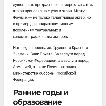
душевность прекрасно соразмеряются с тем,
что он приносил на сцену и экран. Мкртчян
Фрунзик — не только талантливый актёр, но
и пример для подражания многим
поколениям театральных и
кинематографических актёров.
Награждён орденами: Трудового Красного
Знамени, Знак Почёта, За заслуги перед
Российской Федерацией, За заслуги перед
Арменией, а также Почетного знака
Министерства обороны Российской
Федерации.
Ранние годы и
образование