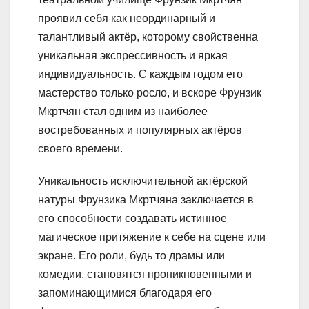
проявил себя как неординарный и
талантливый актёр, которому свойственна
уникальная экспрессивность и яркая
индивидуальность. С каждым годом его
мастерство только росло, и вскоре Фрунзик
Мкртчян стал одним из наиболее
востребованных и популярных актёров
своего времени.
Уникальность исключительной актёрской
натуры Фрунзика Мкртчяна заключается в
его способности создавать истинное
магическое притяжение к себе на сцене или
экране. Его роли, будь то драмы или
комедии, становятся проникновенными и
запоминающимися благодаря его