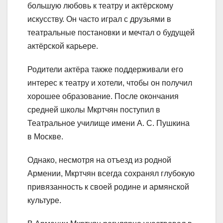
большую любовь к театру и актёрскому
искусству. Он часто играл с друзьями в
театральные постановки и мечтал о будущей
актёрской карьере.
Родители актёра также поддерживали его
интерес к театру и хотели, чтобы он получил
хорошее образование. После окончания
средней школы Мкртчян поступил в
Театральное училище имени А. С. Пушкина
в Москве.
Однако, несмотря на отъезд из родной
Армении, Мкртчян всегда сохранял глубокую
привязанность к своей родине и армянской
культуре.