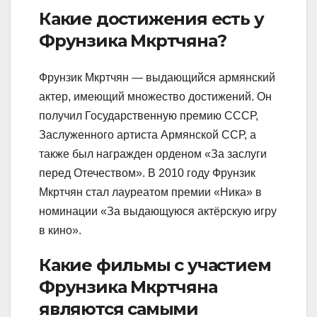
Какие достижения есть у
Фрунзика Мкртчяна?
Фрунзик Мкртчян — выдающийся армянский
актер, имеющий множество достижений. Он
получил Государственную премию СССР,
Заслуженного артиста Армянской ССР, а
также был награжден орденом «За заслуги
перед Отечеством». В 2010 году Фрунзик
Мкртчян стал лауреатом премии «Ника» в
номинации «За выдающуюся актёрскую игру
в кино».
Какие фильмы с участием
Фрунзика Мкртчяна
являются самыми