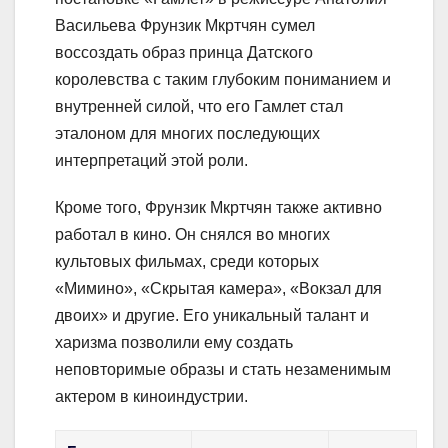
Васильева Фрунзик Мкртчян сумел
воссоздать образ принца Датского
королевства с таким глубоким пониманием и
внутренней силой, что его Гамлет стал
эталоном для многих последующих
интерпретаций этой роли.
Кроме того, Фрунзик Мкртчян также активно
работал в кино. Он снялся во многих
культовых фильмах, среди которых
«Мимино», «Скрытая камера», «Вокзал для
двоих» и другие. Его уникальный талант и
харизма позволили ему создать
неповторимые образы и стать незаменимым
актером в киноиндустрии.