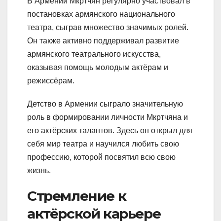
В Армении Мкртчян регулярно участвовал в
постановках армянского национального
театра, сыграв множество значимых ролей.
Он также активно поддерживал развитие
армянского театрального искусства,
оказывая помощь молодым актёрам и
режиссёрам.
Детство в Армении сыграло значительную
роль в формировании личности Мкртчяна и
его актёрских талантов. Здесь он открыл для
себя мир театра и научился любить свою
профессию, которой посвятил всю свою
жизнь.
Стремление к
актёрской карьере