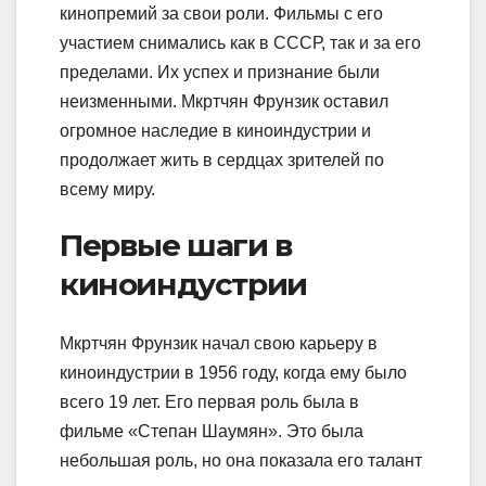
кинопремий за свои роли. Фильмы с его
участием снимались как в СССР, так и за его
пределами. Их успех и признание были
неизменными. Мкртчян Фрунзик оставил
огромное наследие в киноиндустрии и
продолжает жить в сердцах зрителей по
всему миру.
Первые шаги в
киноиндустрии
Мкртчян Фрунзик начал свою карьеру в
киноиндустрии в 1956 году, когда ему было
всего 19 лет. Его первая роль была в
фильме «Степан Шаумян». Это была
небольшая роль, но она показала его талант