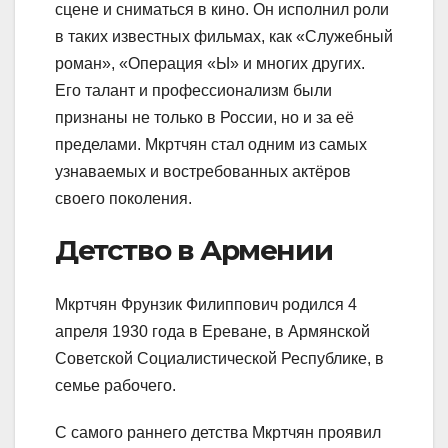
сцене и сниматься в кино. Он исполнил роли
в таких известных фильмах, как «Служебный
роман», «Операция «Ы» и многих других.
Его талант и профессионализм были
признаны не только в России, но и за её
пределами. Мкртчян стал одним из самых
узнаваемых и востребованных актёров
своего поколения.
Детство в Армении
Мкртчян Фрунзик Филиппович родился 4
апреля 1930 года в Ереване, в Армянской
Советской Социалистической Республике, в
семье рабочего.
С самого раннего детства Мкртчян проявил