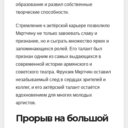
образование и развил собственные
творческие способности.
Стремление к актёрской карьере позволило
Мкртчяну не только завоевать славу и
признание, но и сыграть множество ярких и
запоминающихся ролей. Его талант был
признан одним из самых выдающихся в
современной истории армянского и
советского театра. Фрунзик Мкртчян оставил
незабываемый след в сердцах зрителей и
коллег, и его актёрский талант остаётся
вдохновением для многих молодых
артистов.
Прорыв на большой