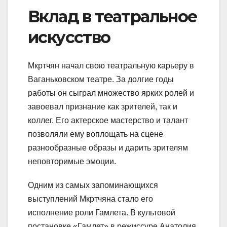
Вклад в театральное
искусство
Мкртчян начал свою театральную карьеру в
Ваганьковском театре. За долгие годы
работы он сыграл множество ярких ролей и
завоевал признание как зрителей, так и
коллег. Его актерское мастерство и талант
позволяли ему воплощать на сцене
разнообразные образы и дарить зрителям
неповторимые эмоции.
Одним из самых запоминающихся
выступлений Мкртчяна стало его
исполнение роли Гамлета. В культовой
постановке «Гамлет» в режиссуре Анатолия