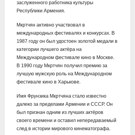
заслуженного работника культуры
Республики Армения.
Мкртчян активно участвовал в
международных фестивалях и конкурсах. В
1987 году он был удостоен золотой медали в
категории лучшего актёра на
Международном фестивале кино в Москве.
В 1990 году Мкртчян получил премию за
лучшую мужскую роль на Международном
фестивале кино в Харькове.
Имя Фрунзика Мкртчяна стало известно
далеко за пределами Армении и СССР. Он
был признан одним из лучших актёров
своего времени и оставил непередаваемый
след в истории мирового кинематографа.