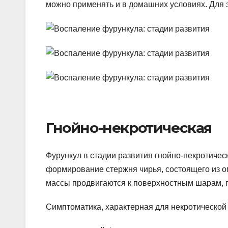
можно применять и в домашних условиях. Для э
Гнойно-некротическая
Фурункул в стадии развития гнойно-некротичес
формирование стержня чирья, состоящего из 
массы продвигаются к поверхностным шарам, 
Симптоматика, характерная для некротической 