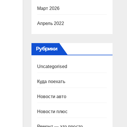
Март 2026
Апрель 2022
Рубрики
Uncategorised
Куда поехать
Новости авто
Новости плюс
Ремонт — это просто