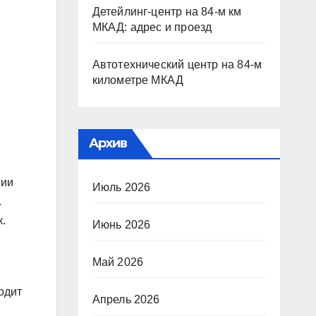
Детейлинг-центр на 84-м км
МКАД: адрес и проезд
Автотехнический центр на 84-м
километре МКАД
Архив
нии
Июль 2026
.
.
Июнь 2026
Май 2026
одит
Апрель 2026