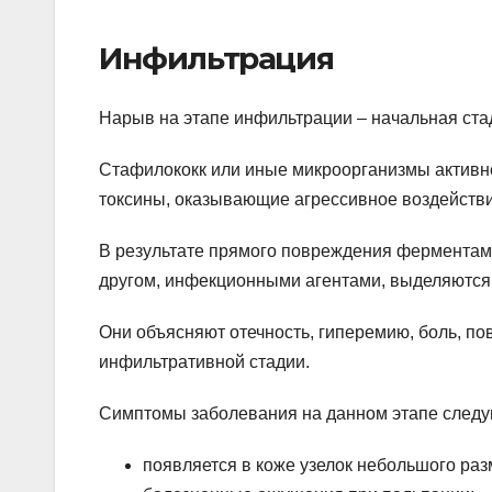
Инфильтрация
Нарыв на этапе инфильтрации – начальная ста
Стафилококк или иные микроорганизмы активн
токсины, оказывающие агрессивное воздействи
В результате прямого повреждения ферментами
другом, инфекционными агентами, выделяются
Они объясняют отечность, гиперемию, боль, п
инфильтративной стадии.
Симптомы заболевания на данном этапе след
появляется в коже узелок небольшого раз