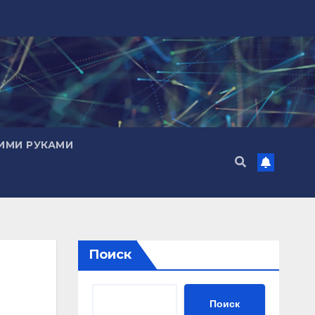
ИМИ РУКАМИ
Поиск
Поиск