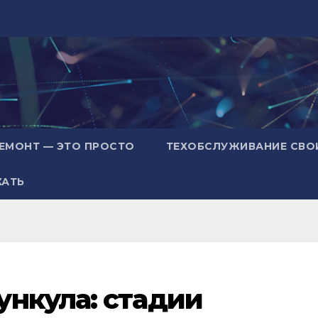
ЕМОНТ — ЭТО ПРОСТО
ТЕХОБСЛУЖИВАНИЕ СВО
ХАТЬ
ункула: стадии