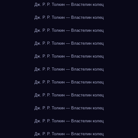
Дж. Р. Р. Толкин — Властелин колец
Дж. Р. Р. Толкин — Властелин колец
Дж. Р. Р. Толкин — Властелин колец
Дж. Р. Р. Толкин — Властелин колец
Дж. Р. Р. Толкин — Властелин колец
Дж. Р. Р. Толкин — Властелин колец
Дж. Р. Р. Толкин — Властелин колец
Дж. Р. Р. Толкин — Властелин колец
Дж. Р. Р. Толкин — Властелин колец
Дж. Р. Р. Толкин — Властелин колец
Дж. Р. Р. Толкин — Властелин колец