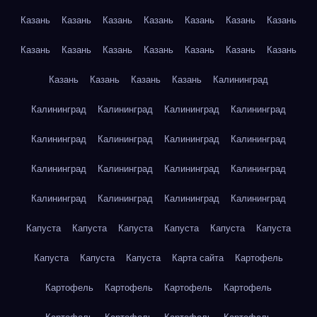
Казань
Казань
Казань
Казань
Казань
Казань
Казань
Казань
Казань
Казань
Казань
Казань
Казань
Казань
Казань
Казань
Казань
Казань
Калининград
Калининград
Калининград
Калининград
Калининград
Калининград
Калининград
Калининград
Калининград
Калининград
Калининград
Калининград
Калининград
Калининград
Калининград
Калининград
Калининград
Капуста
Капуста
Капуста
Капуста
Капуста
Капуста
Капуста
Капуста
Капуста
Карта сайта
Картофель
Картофель
Картофель
Картофель
Картофель