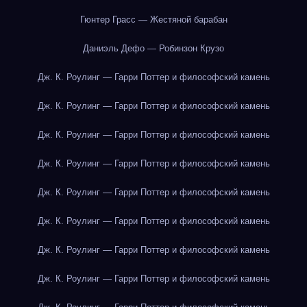
Гюнтер Грасс — Жестяной барабан
Даниэль Дефо — Робинзон Крузо
Дж. К. Роулинг — Гарри Поттер и философский камень
Дж. К. Роулинг — Гарри Поттер и философский камень
Дж. К. Роулинг — Гарри Поттер и философский камень
Дж. К. Роулинг — Гарри Поттер и философский камень
Дж. К. Роулинг — Гарри Поттер и философский камень
Дж. К. Роулинг — Гарри Поттер и философский камень
Дж. К. Роулинг — Гарри Поттер и философский камень
Дж. К. Роулинг — Гарри Поттер и философский камень