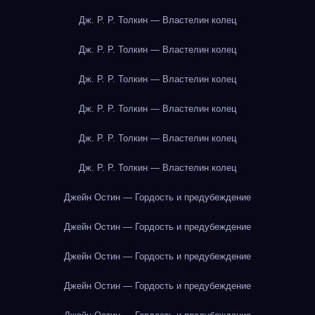
Дж. Р. Р. Толкин — Властелин колец
Дж. Р. Р. Толкин — Властелин колец
Дж. Р. Р. Толкин — Властелин колец
Дж. Р. Р. Толкин — Властелин колец
Дж. Р. Р. Толкин — Властелин колец
Дж. Р. Р. Толкин — Властелин колец
Джейн Остин — Гордость и предубеждение
Джейн Остин — Гордость и предубеждение
Джейн Остин — Гордость и предубеждение
Джейн Остин — Гордость и предубеждение