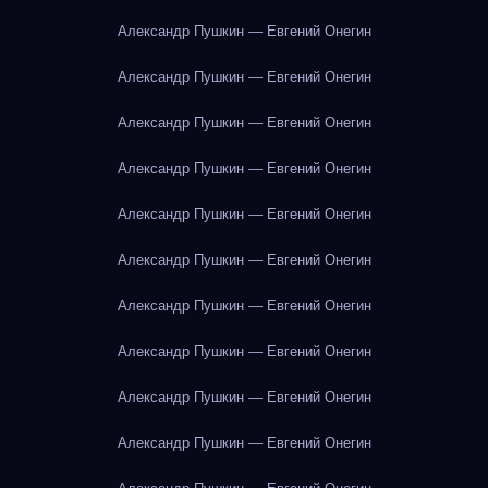
Александр Пушкин — Евгений Онегин
Александр Пушкин — Евгений Онегин
Александр Пушкин — Евгений Онегин
Александр Пушкин — Евгений Онегин
Александр Пушкин — Евгений Онегин
Александр Пушкин — Евгений Онегин
Александр Пушкин — Евгений Онегин
Александр Пушкин — Евгений Онегин
Александр Пушкин — Евгений Онегин
Александр Пушкин — Евгений Онегин