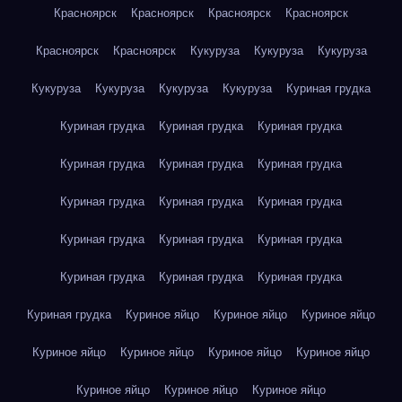
Красноярск
Красноярск
Красноярск
Красноярск
Красноярск
Красноярск
Кукуруза
Кукуруза
Кукуруза
Кукуруза
Кукуруза
Кукуруза
Кукуруза
Куриная грудка
Куриная грудка
Куриная грудка
Куриная грудка
Куриная грудка
Куриная грудка
Куриная грудка
Куриная грудка
Куриная грудка
Куриная грудка
Куриная грудка
Куриная грудка
Куриная грудка
Куриная грудка
Куриная грудка
Куриная грудка
Куриная грудка
Куриное яйцо
Куриное яйцо
Куриное яйцо
Куриное яйцо
Куриное яйцо
Куриное яйцо
Куриное яйцо
Куриное яйцо
Куриное яйцо
Куриное яйцо