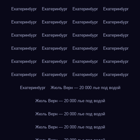
Екатеринбург
Екатеринбург
Екатеринбург
Екатеринбург
Екатеринбург
Екатеринбург
Екатеринбург
Екатеринбург
Екатеринбург
Екатеринбург
Екатеринбург
Екатеринбург
Екатеринбург
Екатеринбург
Екатеринбург
Екатеринбург
Екатеринбург
Екатеринбург
Екатеринбург
Екатеринбург
Екатеринбург
Екатеринбург
Екатеринбург
Екатеринбург
Екатеринбург
Жюль Верн — 20 000 лье под водой
Жюль Верн — 20 000 лье под водой
Жюль Верн — 20 000 лье под водой
Жюль Верн — 20 000 лье под водой