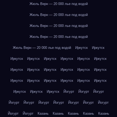
Жюль Верн — 20 000 лье под водой
Жюль Верн — 20 000 лье под водой
Жюль Верн — 20 000 лье под водой
Жюль Верн — 20 000 лье под водой
Жюль Верн — 20 000 лье под водой
Иркутск
Иркутск
Иркутск
Иркутск
Иркутск
Иркутск
Иркутск
Иркутск
Иркутск
Иркутск
Иркутск
Иркутск
Иркутск
Иркутск
Иркутск
Иркутск
Иркутск
Иркутск
Иркутск
Иркутск
Иркутск
Иркутск
Иркутск
Йогурт
Йогурт
Йогурт
Йогурт
Йогурт
Йогурт
Йогурт
Йогурт
Йогурт
Йогурт
Йогурт
Йогурт
Казань
Казань
Казань
Казань
Казань