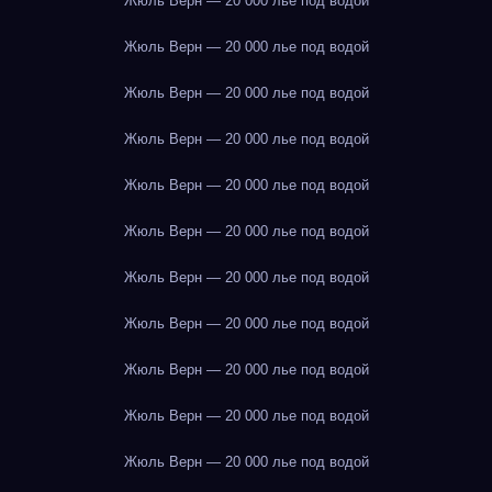
Жюль Верн — 20 000 лье под водой
Жюль Верн — 20 000 лье под водой
Жюль Верн — 20 000 лье под водой
Жюль Верн — 20 000 лье под водой
Жюль Верн — 20 000 лье под водой
Жюль Верн — 20 000 лье под водой
Жюль Верн — 20 000 лье под водой
Жюль Верн — 20 000 лье под водой
Жюль Верн — 20 000 лье под водой
Жюль Верн — 20 000 лье под водой
Жюль Верн — 20 000 лье под водой