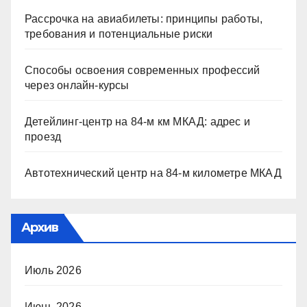
Рассрочка на авиабилеты: принципы работы,
требования и потенциальные риски
Способы освоения современных профессий
через онлайн-курсы
Детейлинг-центр на 84-м км МКАД: адрес и
проезд
Автотехнический центр на 84-м километре МКАД
Архив
Июль 2026
Июнь 2026