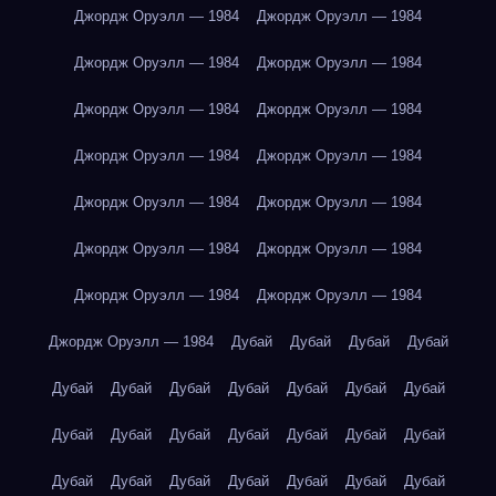
Джордж Оруэлл — 1984
Джордж Оруэлл — 1984
Джордж Оруэлл — 1984
Джордж Оруэлл — 1984
Джордж Оруэлл — 1984
Джордж Оруэлл — 1984
Джордж Оруэлл — 1984
Джордж Оруэлл — 1984
Джордж Оруэлл — 1984
Джордж Оруэлл — 1984
Джордж Оруэлл — 1984
Джордж Оруэлл — 1984
Джордж Оруэлл — 1984
Джордж Оруэлл — 1984
Джордж Оруэлл — 1984
Дубай
Дубай
Дубай
Дубай
Дубай
Дубай
Дубай
Дубай
Дубай
Дубай
Дубай
Дубай
Дубай
Дубай
Дубай
Дубай
Дубай
Дубай
Дубай
Дубай
Дубай
Дубай
Дубай
Дубай
Дубай