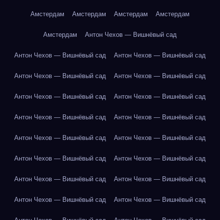
Амстердам
Амстердам
Амстердам
Амстердам
Амстердам
Антон Чехов — Вишнёвый сад
Антон Чехов — Вишнёвый сад
Антон Чехов — Вишнёвый сад
Антон Чехов — Вишнёвый сад
Антон Чехов — Вишнёвый сад
Антон Чехов — Вишнёвый сад
Антон Чехов — Вишнёвый сад
Антон Чехов — Вишнёвый сад
Антон Чехов — Вишнёвый сад
Антон Чехов — Вишнёвый сад
Антон Чехов — Вишнёвый сад
Антон Чехов — Вишнёвый сад
Антон Чехов — Вишнёвый сад
Антон Чехов — Вишнёвый сад
Антон Чехов — Вишнёвый сад
Антон Чехов — Вишнёвый сад
Антон Чехов — Вишнёвый сад