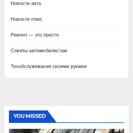
Новости авто
Новости плюс
Ремонт — это просто
Советы автомобилистам
Техобслуживание своими руками
YOU MISSED