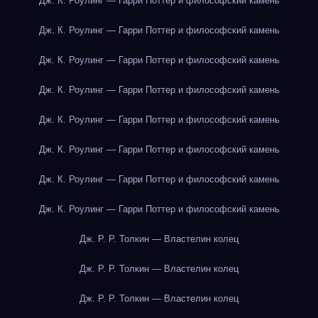
Дж. К. Роулинг — Гарри Поттер и философский камень
Дж. К. Роулинг — Гарри Поттер и философский камень
Дж. К. Роулинг — Гарри Поттер и философский камень
Дж. К. Роулинг — Гарри Поттер и философский камень
Дж. К. Роулинг — Гарри Поттер и философский камень
Дж. К. Роулинг — Гарри Поттер и философский камень
Дж. К. Роулинг — Гарри Поттер и философский камень
Дж. К. Роулинг — Гарри Поттер и философский камень
Дж. Р. Р. Толкин — Властелин колец
Дж. Р. Р. Толкин — Властелин колец
Дж. Р. Р. Толкин — Властелин колец