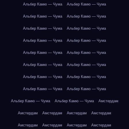
Альбер Камю — Чума
Альбер Камю — Чума
Альбер Камю — Чума
Альбер Камю — Чума
Альбер Камю — Чума
Альбер Камю — Чума
Альбер Камю — Чума
Альбер Камю — Чума
Альбер Камю — Чума
Альбер Камю — Чума
Альбер Камю — Чума
Альбер Камю — Чума
Альбер Камю — Чума
Альбер Камю — Чума
Альбер Камю — Чума
Альбер Камю — Чума
Альбер Камю — Чума
Альбер Камю — Чума
Амстердам
Амстердам
Амстердам
Амстердам
Амстердам
Амстердам
Амстердам
Амстердам
Амстердам