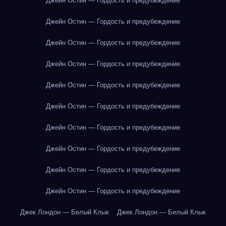
Джейн Остин — Гордость и предубеждение
Джейн Остин — Гордость и предубеждение
Джейн Остин — Гордость и предубеждение
Джейн Остин — Гордость и предубеждение
Джейн Остин — Гордость и предубеждение
Джейн Остин — Гордость и предубеждение
Джейн Остин — Гордость и предубеждение
Джейн Остин — Гордость и предубеждение
Джейн Остин — Гордость и предубеждение
Джейн Остин — Гордость и предубеждение
Джек Лондон — Белый Клык
Джек Лондон — Белый Клык