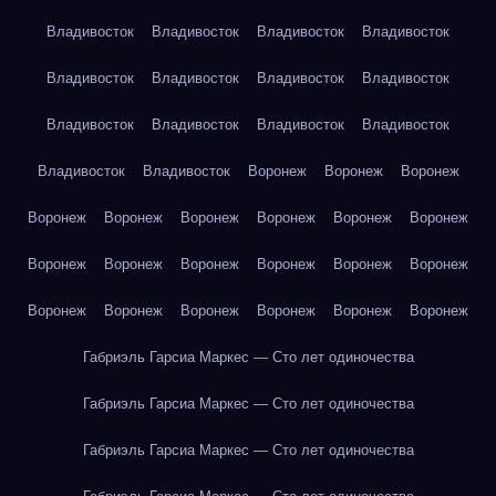
Владивосток
Владивосток
Владивосток
Владивосток
Владивосток
Владивосток
Владивосток
Владивосток
Владивосток
Владивосток
Владивосток
Владивосток
Владивосток
Владивосток
Воронеж
Воронеж
Воронеж
Воронеж
Воронеж
Воронеж
Воронеж
Воронеж
Воронеж
Воронеж
Воронеж
Воронеж
Воронеж
Воронеж
Воронеж
Воронеж
Воронеж
Воронеж
Воронеж
Воронеж
Воронеж
Габриэль Гарсиа Маркес — Сто лет одиночества
Габриэль Гарсиа Маркес — Сто лет одиночества
Габриэль Гарсиа Маркес — Сто лет одиночества