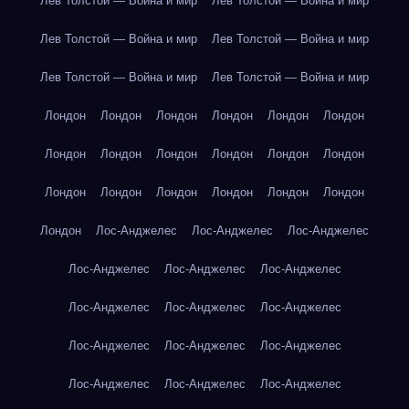
Лев Толстой — Война и мир
Лев Толстой — Война и мир
Лев Толстой — Война и мир
Лев Толстой — Война и мир
Лев Толстой — Война и мир
Лев Толстой — Война и мир
Лондон
Лондон
Лондон
Лондон
Лондон
Лондон
Лондон
Лондон
Лондон
Лондон
Лондон
Лондон
Лондон
Лондон
Лондон
Лондон
Лондон
Лондон
Лондон
Лос-Анджелес
Лос-Анджелес
Лос-Анджелес
Лос-Анджелес
Лос-Анджелес
Лос-Анджелес
Лос-Анджелес
Лос-Анджелес
Лос-Анджелес
Лос-Анджелес
Лос-Анджелес
Лос-Анджелес
Лос-Анджелес
Лос-Анджелес
Лос-Анджелес