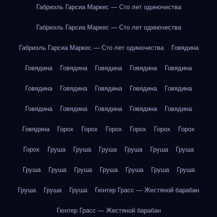
Габриэль Гарсиа Маркес — Сто лет одиночества
Габриэль Гарсиа Маркес — Сто лет одиночества
Габриэль Гарсиа Маркес — Сто лет одиночества
Говядина
Говядина
Говядина
Говядина
Говядина
Говядина
Говядина
Говядина
Говядина
Говядина
Говядина
Говядина
Говядина
Говядина
Говядина
Говядина
Говядина
Горох
Горох
Горох
Горох
Горох
Горох
Горох
Груша
Груша
Груша
Груша
Груша
Груша
Груша
Груша
Груша
Груша
Груша
Груша
Груша
Груша
Груша
Груша
Гюнтер Грасс — Жестяной барабан
Гюнтер Грасс — Жестяной барабан