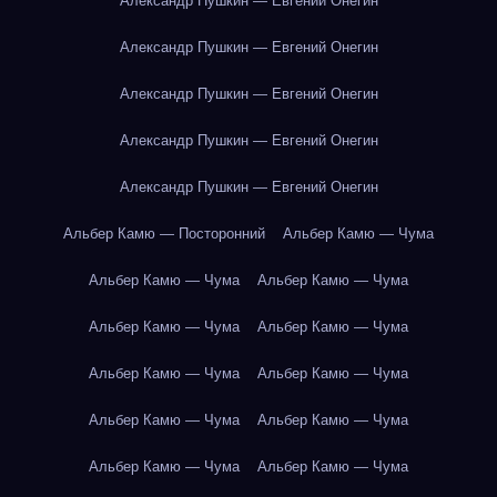
Александр Пушкин — Евгений Онегин
Александр Пушкин — Евгений Онегин
Александр Пушкин — Евгений Онегин
Александр Пушкин — Евгений Онегин
Александр Пушкин — Евгений Онегин
Альбер Камю — Посторонний
Альбер Камю — Чума
Альбер Камю — Чума
Альбер Камю — Чума
Альбер Камю — Чума
Альбер Камю — Чума
Альбер Камю — Чума
Альбер Камю — Чума
Альбер Камю — Чума
Альбер Камю — Чума
Альбер Камю — Чума
Альбер Камю — Чума