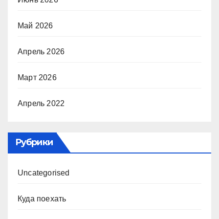
Май 2026
Апрель 2026
Март 2026
Апрель 2022
Рубрики
Uncategorised
Куда поехать