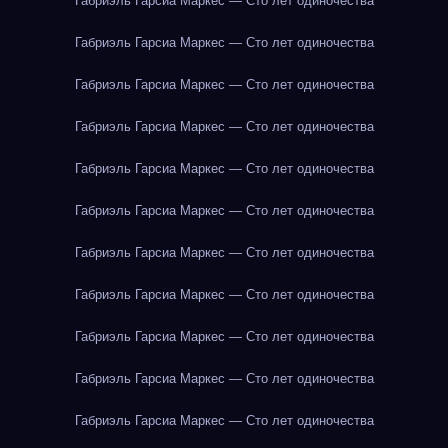
Габриэль Гарсиа Маркес — Сто лет одиночества
Габриэль Гарсиа Маркес — Сто лет одиночества
Габриэль Гарсиа Маркес — Сто лет одиночества
Габриэль Гарсиа Маркес — Сто лет одиночества
Габриэль Гарсиа Маркес — Сто лет одиночества
Габриэль Гарсиа Маркес — Сто лет одиночества
Габриэль Гарсиа Маркес — Сто лет одиночества
Габриэль Гарсиа Маркес — Сто лет одиночества
Габриэль Гарсиа Маркес — Сто лет одиночества
Габриэль Гарсиа Маркес — Сто лет одиночества
Габриэль Гарсиа Маркес — Сто лет одиночества