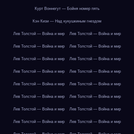
Курт Воннегут — Бойня номер пять
Кэн Кизи — Над кукушкиным гнездом
Лев Толстой — Война и мир
Лев Толстой — Война и мир
Лев Толстой — Война и мир
Лев Толстой — Война и мир
Лев Толстой — Война и мир
Лев Толстой — Война и мир
Лев Толстой — Война и мир
Лев Толстой — Война и мир
Лев Толстой — Война и мир
Лев Толстой — Война и мир
Лев Толстой — Война и мир
Лев Толстой — Война и мир
Лев Толстой — Война и мир
Лев Толстой — Война и мир
Лев Толстой — Война и мир
Лев Толстой — Война и мир