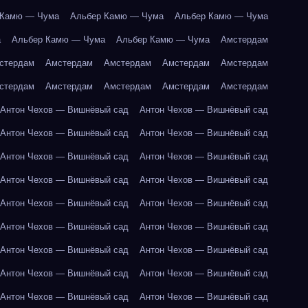
 Камю — Чума
Альбер Камю — Чума
Альбер Камю — Чума
а
Альбер Камю — Чума
Альбер Камю — Чума
Амстердам
стердам
Амстердам
Амстердам
Амстердам
Амстердам
стердам
Амстердам
Амстердам
Амстердам
Амстердам
Антон Чехов — Вишнёвый сад
Антон Чехов — Вишнёвый сад
Антон Чехов — Вишнёвый сад
Антон Чехов — Вишнёвый сад
Антон Чехов — Вишнёвый сад
Антон Чехов — Вишнёвый сад
Антон Чехов — Вишнёвый сад
Антон Чехов — Вишнёвый сад
Антон Чехов — Вишнёвый сад
Антон Чехов — Вишнёвый сад
Антон Чехов — Вишнёвый сад
Антон Чехов — Вишнёвый сад
Антон Чехов — Вишнёвый сад
Антон Чехов — Вишнёвый сад
Антон Чехов — Вишнёвый сад
Антон Чехов — Вишнёвый сад
Антон Чехов — Вишнёвый сад
Антон Чехов — Вишнёвый сад