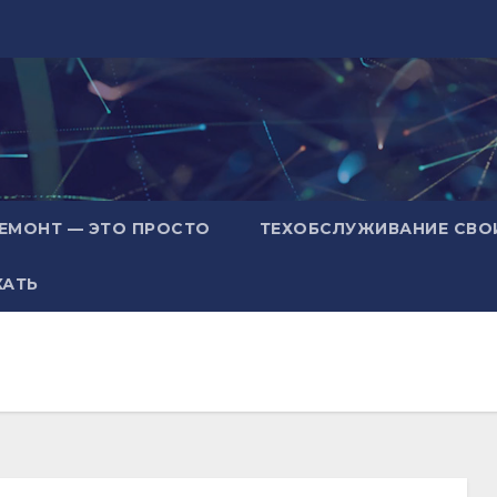
ЕМОНТ — ЭТО ПРОСТО
ТЕХОБСЛУЖИВАНИЕ СВО
ХАТЬ