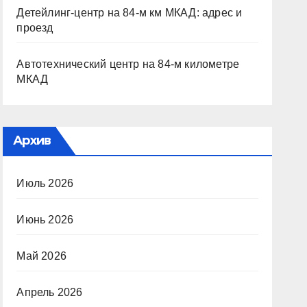
Детейлинг-центр на 84-м км МКАД: адрес и
проезд
Автотехнический центр на 84-м километре
МКАД
Архив
Июль 2026
Июнь 2026
Май 2026
Апрель 2026