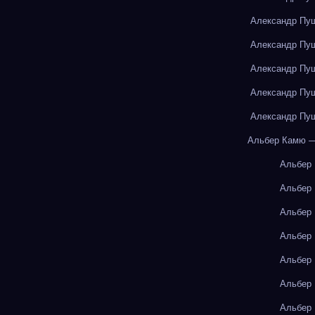
Александр Пуш
Александр Пуш
Александр Пуш
Александр Пуш
Александр Пуш
Альбер Камю —
Альбер
Альбер
Альбер
Альбер
Альбер
Альбер
Альбер