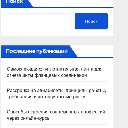
Поиск
Поиск
Последние публикации
Самоклеющаяся уплотнительная лента для
огнезащиты фланцевых соединений
Рассрочка на авиабилеты: принципы работы,
требования и потенциальные риски
Способы освоения современных профессий
через онлайн-курсы