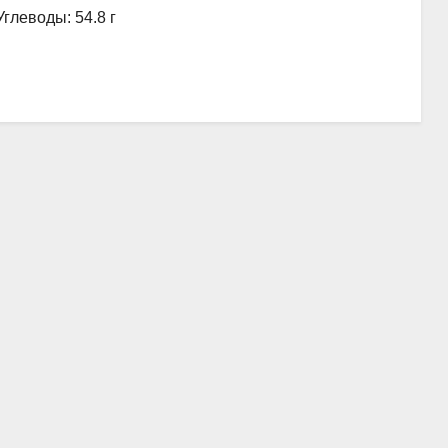
Углеводы: 54.8 г