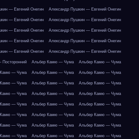
кин — Евгений Онегин
Александр Пушкин — Евгений Онегин
кин — Евгений Онегин
Александр Пушкин — Евгений Онегин
кин — Евгений Онегин
Александр Пушкин — Евгений Онегин
кин — Евгений Онегин
Александр Пушкин — Евгений Онегин
кин — Евгений Онегин
Александр Пушкин — Евгений Онегин
 Посторонний
Альбер Камю — Чума
Альбер Камю — Чума
 Камю — Чума
Альбер Камю — Чума
Альбер Камю — Чума
 Камю — Чума
Альбер Камю — Чума
Альбер Камю — Чума
 Камю — Чума
Альбер Камю — Чума
Альбер Камю — Чума
 Камю — Чума
Альбер Камю — Чума
Альбер Камю — Чума
 Камю — Чума
Альбер Камю — Чума
Альбер Камю — Чума
 Камю — Чума
Альбер Камю — Чума
Альбер Камю — Чума
 Камю — Чума
Альбер Камю — Чума
Альбер Камю — Чума