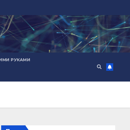
ИМИ РУКАМИ