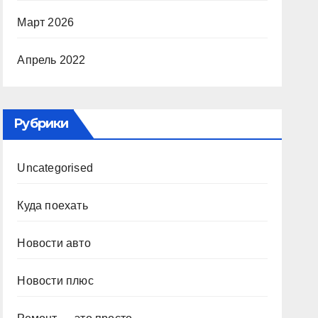
Март 2026
Апрель 2022
Рубрики
Uncategorised
Куда поехать
Новости авто
Новости плюс