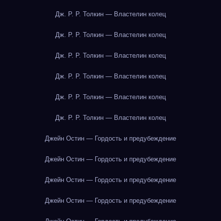
Дж. Р. Р. Толкин — Властелин колец
Дж. Р. Р. Толкин — Властелин колец
Дж. Р. Р. Толкин — Властелин колец
Дж. Р. Р. Толкин — Властелин колец
Дж. Р. Р. Толкин — Властелин колец
Дж. Р. Р. Толкин — Властелин колец
Джейн Остин — Гордость и предубеждение
Джейн Остин — Гордость и предубеждение
Джейн Остин — Гордость и предубеждение
Джейн Остин — Гордость и предубеждение