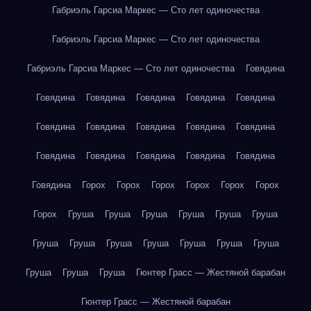
Габриэль Гарсиа Маркес — Сто лет одиночества
Габриэль Гарсиа Маркес — Сто лет одиночества
Габриэль Гарсиа Маркес — Сто лет одиночества
Говядина
Говядина
Говядина
Говядина
Говядина
Говядина
Говядина
Говядина
Говядина
Говядина
Говядина
Говядина
Говядина
Говядина
Говядина
Говядина
Говядина
Горох
Горох
Горох
Горох
Горох
Горох
Горох
Груша
Груша
Груша
Груша
Груша
Груша
Груша
Груша
Груша
Груша
Груша
Груша
Груша
Груша
Груша
Груша
Гюнтер Грасс — Жестяной барабан
Гюнтер Грасс — Жестяной барабан