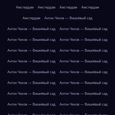
Амстердам
Амстердам
Амстердам
Амстердам
Амстердам
Антон Чехов — Вишнёвый сад
Антон Чехов — Вишнёвый сад
Антон Чехов — Вишнёвый сад
Антон Чехов — Вишнёвый сад
Антон Чехов — Вишнёвый сад
Антон Чехов — Вишнёвый сад
Антон Чехов — Вишнёвый сад
Антон Чехов — Вишнёвый сад
Антон Чехов — Вишнёвый сад
Антон Чехов — Вишнёвый сад
Антон Чехов — Вишнёвый сад
Антон Чехов — Вишнёвый сад
Антон Чехов — Вишнёвый сад
Антон Чехов — Вишнёвый сад
Антон Чехов — Вишнёвый сад
Антон Чехов — Вишнёвый сад
Антон Чехов — Вишнёвый сад