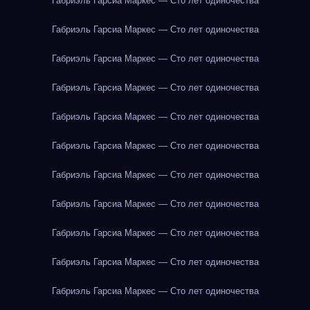
Габриэль Гарсиа Маркес — Сто лет одиночества
Габриэль Гарсиа Маркес — Сто лет одиночества
Габриэль Гарсиа Маркес — Сто лет одиночества
Габриэль Гарсиа Маркес — Сто лет одиночества
Габриэль Гарсиа Маркес — Сто лет одиночества
Габриэль Гарсиа Маркес — Сто лет одиночества
Габриэль Гарсиа Маркес — Сто лет одиночества
Габриэль Гарсиа Маркес — Сто лет одиночества
Габриэль Гарсиа Маркес — Сто лет одиночества
Габриэль Гарсиа Маркес — Сто лет одиночества
Габриэль Гарсиа Маркес — Сто лет одиночества