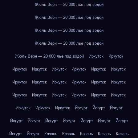
Жюль Верн — 20 000 лье под водой
Жюль Верн — 20 000 лье под водой
Жюль Верн — 20 000 лье под водой
Жюль Верн — 20 000 лье под водой
Жюль Верн — 20 000 лье под водой
Иркутск
Иркутск
Иркутск
Иркутск
Иркутск
Иркутск
Иркутск
Иркутск
Иркутск
Иркутск
Иркутск
Иркутск
Иркутск
Иркутск
Иркутск
Иркутск
Иркутск
Иркутск
Иркутск
Иркутск
Иркутск
Иркутск
Иркутск
Йогурт
Йогурт
Йогурт
Йогурт
Йогурт
Йогурт
Йогурт
Йогурт
Йогурт
Йогурт
Йогурт
Йогурт
Казань
Казань
Казань
Казань
Казань