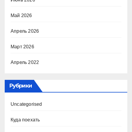
Май 2026
Апрель 2026
Март 2026
Апрель 2022
Рубрики
Uncategorised
Куда поехать