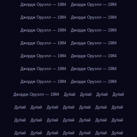
Джордж Оруэлл — 1984
Джордж Оруэлл — 1984
Джордж Оруэлл — 1984
Джордж Оруэлл — 1984
Джордж Оруэлл — 1984
Джордж Оруэлл — 1984
Джордж Оруэлл — 1984
Джордж Оруэлл — 1984
Джордж Оруэлл — 1984
Джордж Оруэлл — 1984
Джордж Оруэлл — 1984
Джордж Оруэлл — 1984
Джордж Оруэлл — 1984
Джордж Оруэлл — 1984
Джордж Оруэлл — 1984
Дубай
Дубай
Дубай
Дубай
Дубай
Дубай
Дубай
Дубай
Дубай
Дубай
Дубай
Дубай
Дубай
Дубай
Дубай
Дубай
Дубай
Дубай
Дубай
Дубай
Дубай
Дубай
Дубай
Дубай
Дубай