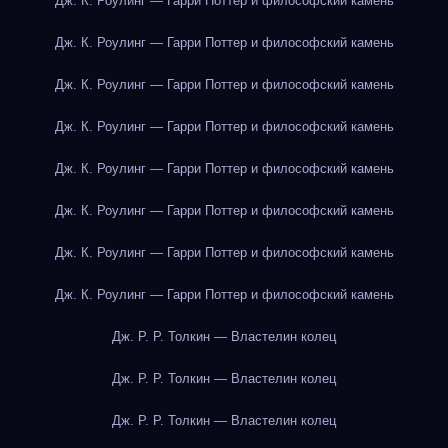
Дж. К. Роулинг — Гарри Поттер и философский камень
Дж. К. Роулинг — Гарри Поттер и философский камень
Дж. К. Роулинг — Гарри Поттер и философский камень
Дж. К. Роулинг — Гарри Поттер и философский камень
Дж. К. Роулинг — Гарри Поттер и философский камень
Дж. К. Роулинг — Гарри Поттер и философский камень
Дж. К. Роулинг — Гарри Поттер и философский камень
Дж. К. Роулинг — Гарри Поттер и философский камень
Дж. Р. Р. Толкин — Властелин колец
Дж. Р. Р. Толкин — Властелин колец
Дж. Р. Р. Толкин — Властелин колец