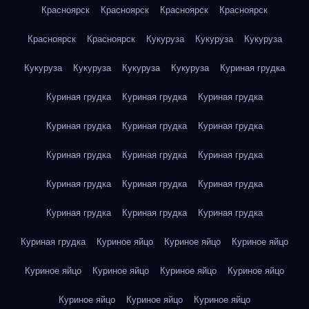
Красноярск
Красноярск
Красноярск
Красноярск
Красноярск
Красноярск
Кукуруза
Кукуруза
Кукуруза
Кукуруза
Кукуруза
Кукуруза
Кукуруза
Куриная грудка
Куриная грудка
Куриная грудка
Куриная грудка
Куриная грудка
Куриная грудка
Куриная грудка
Куриная грудка
Куриная грудка
Куриная грудка
Куриная грудка
Куриная грудка
Куриная грудка
Куриная грудка
Куриная грудка
Куриная грудка
Куриная грудка
Куриное яйцо
Куриное яйцо
Куриное яйцо
Куриное яйцо
Куриное яйцо
Куриное яйцо
Куриное яйцо
Куриное яйцо
Куриное яйцо
Куриное яйцо