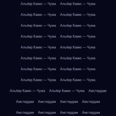
Альбер Камю — Чума
Альбер Камю — Чума
Альбер Камю — Чума
Альбер Камю — Чума
Альбер Камю — Чума
Альбер Камю — Чума
Альбер Камю — Чума
Альбер Камю — Чума
Альбер Камю — Чума
Альбер Камю — Чума
Альбер Камю — Чума
Альбер Камю — Чума
Альбер Камю — Чума
Альбер Камю — Чума
Альбер Камю — Чума
Альбер Камю — Чума
Альбер Камю — Чума
Альбер Камю — Чума
Амстердам
Амстердам
Амстердам
Амстердам
Амстердам
Амстердам
Амстердам
Амстердам
Амстердам