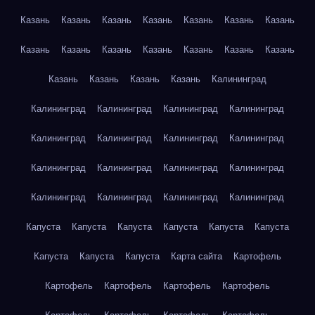
Казань
Казань
Казань
Казань
Казань
Казань
Казань
Казань
Казань
Казань
Казань
Казань
Казань
Казань
Казань
Казань
Казань
Казань
Калининград
Калининград
Калининград
Калининград
Калининград
Калининград
Калининград
Калининград
Калининград
Калининград
Калининград
Калининград
Калининград
Калининград
Калининград
Калининград
Калининград
Капуста
Капуста
Капуста
Капуста
Капуста
Капуста
Капуста
Капуста
Капуста
Карта сайта
Картофель
Картофель
Картофель
Картофель
Картофель