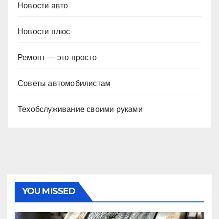
Новости авто
Новости плюс
Ремонт — это просто
Советы автомобилистам
Техобслуживание своими руками
YOU MISSED