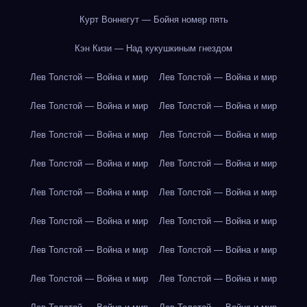
Курт Воннегут — Бойня номер пять
Кэн Кизи — Над кукушкиным гнездом
Лев Толстой — Война и мир
Лев Толстой — Война и мир
Лев Толстой — Война и мир
Лев Толстой — Война и мир
Лев Толстой — Война и мир
Лев Толстой — Война и мир
Лев Толстой — Война и мир
Лев Толстой — Война и мир
Лев Толстой — Война и мир
Лев Толстой — Война и мир
Лев Толстой — Война и мир
Лев Толстой — Война и мир
Лев Толстой — Война и мир
Лев Толстой — Война и мир
Лев Толстой — Война и мир
Лев Толстой — Война и мир