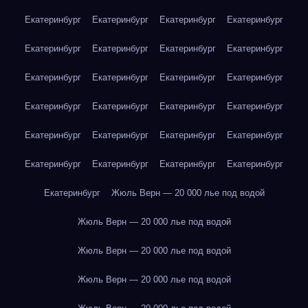
Екатеринбург
Екатеринбург
Екатеринбург
Екатеринбург
Екатеринбург
Екатеринбург
Екатеринбург
Екатеринбург
Екатеринбург
Екатеринбург
Екатеринбург
Екатеринбург
Екатеринбург
Екатеринбург
Екатеринбург
Екатеринбург
Екатеринбург
Екатеринбург
Екатеринбург
Екатеринбург
Екатеринбург
Екатеринбург
Екатеринбург
Екатеринбург
Екатеринбург
Жюль Верн — 20 000 лье под водой
Жюль Верн — 20 000 лье под водой
Жюль Верн — 20 000 лье под водой
Жюль Верн — 20 000 лье под водой