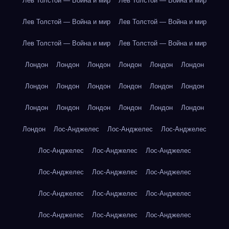
Лев Толстой — Война и мир
Лев Толстой — Война и мир
Лев Толстой — Война и мир
Лев Толстой — Война и мир
Лев Толстой — Война и мир
Лев Толстой — Война и мир
Лондон
Лондон
Лондон
Лондон
Лондон
Лондон
Лондон
Лондон
Лондон
Лондон
Лондон
Лондон
Лондон
Лондон
Лондон
Лондон
Лондон
Лондон
Лондон
Лос-Анджелес
Лос-Анджелес
Лос-Анджелес
Лос-Анджелес
Лос-Анджелес
Лос-Анджелес
Лос-Анджелес
Лос-Анджелес
Лос-Анджелес
Лос-Анджелес
Лос-Анджелес
Лос-Анджелес
Лос-Анджелес
Лос-Анджелес
Лос-Анджелес