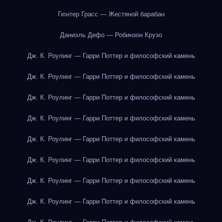
Гюнтер Грасс — Жестяной барабан
Даниэль Дефо — Робинзон Крузо
Дж. К. Роулинг — Гарри Поттер и философский камень
Дж. К. Роулинг — Гарри Поттер и философский камень
Дж. К. Роулинг — Гарри Поттер и философский камень
Дж. К. Роулинг — Гарри Поттер и философский камень
Дж. К. Роулинг — Гарри Поттер и философский камень
Дж. К. Роулинг — Гарри Поттер и философский камень
Дж. К. Роулинг — Гарри Поттер и философский камень
Дж. К. Роулинг — Гарри Поттер и философский камень