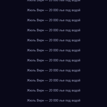
Жюль Верн — 20 000 лье под водой
Жюль Верн — 20 000 лье под водой
Жюль Верн — 20 000 лье под водой
Жюль Верн — 20 000 лье под водой
Жюль Верн — 20 000 лье под водой
Жюль Верн — 20 000 лье под водой
Жюль Верн — 20 000 лье под водой
Жюль Верн — 20 000 лье под водой
Жюль Верн — 20 000 лье под водой
Жюль Верн — 20 000 лье под водой
Жюль Верн — 20 000 лье под водой