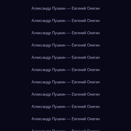
Александр Пушкин — Евгений Онегин
Александр Пушкин — Евгений Онегин
Александр Пушкин — Евгений Онегин
Александр Пушкин — Евгений Онегин
Александр Пушкин — Евгений Онегин
Александр Пушкин — Евгений Онегин
Александр Пушкин — Евгений Онегин
Александр Пушкин — Евгений Онегин
Александр Пушкин — Евгений Онегин
Александр Пушкин — Евгений Онегин