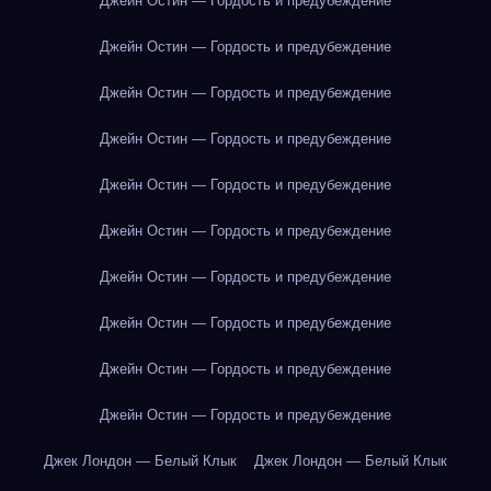
Джейн Остин — Гордость и предубеждение
Джейн Остин — Гордость и предубеждение
Джейн Остин — Гордость и предубеждение
Джейн Остин — Гордость и предубеждение
Джейн Остин — Гордость и предубеждение
Джейн Остин — Гордость и предубеждение
Джейн Остин — Гордость и предубеждение
Джейн Остин — Гордость и предубеждение
Джейн Остин — Гордость и предубеждение
Джейн Остин — Гордость и предубеждение
Джек Лондон — Белый Клык
Джек Лондон — Белый Клык