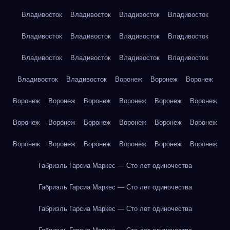
Владивосток
Владивосток
Владивосток
Владивосток
Владивосток
Владивосток
Владивосток
Владивосток
Владивосток
Владивосток
Владивосток
Владивосток
Владивосток
Владивосток
Воронеж
Воронеж
Воронеж
Воронеж
Воронеж
Воронеж
Воронеж
Воронеж
Воронеж
Воронеж
Воронеж
Воронеж
Воронеж
Воронеж
Воронеж
Воронеж
Воронеж
Воронеж
Воронеж
Воронеж
Воронеж
Габриэль Гарсиа Маркес — Сто лет одиночества
Габриэль Гарсиа Маркес — Сто лет одиночества
Габриэль Гарсиа Маркес — Сто лет одиночества