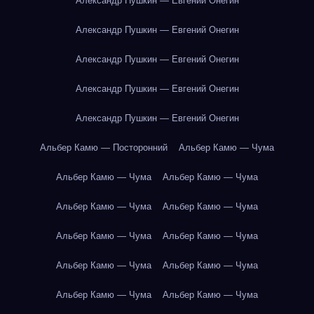
Александр Пушкин — Евгений Онегин
Александр Пушкин — Евгений Онегин
Александр Пушкин — Евгений Онегин
Александр Пушкин — Евгений Онегин
Александр Пушкин — Евгений Онегин
Альбер Камю — Посторонний
Альбер Камю — Чума
Альбер Камю — Чума
Альбер Камю — Чума
Альбер Камю — Чума
Альбер Камю — Чума
Альбер Камю — Чума
Альбер Камю — Чума
Альбер Камю — Чума
Альбер Камю — Чума
Альбер Камю — Чума
Альбер Камю — Чума