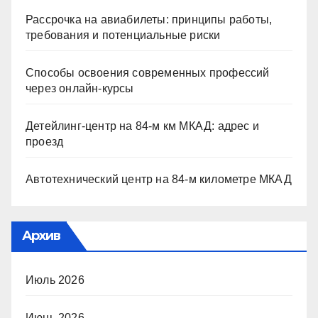
Рассрочка на авиабилеты: принципы работы,
требования и потенциальные риски
Способы освоения современных профессий
через онлайн-курсы
Детейлинг-центр на 84-м км МКАД: адрес и
проезд
Автотехнический центр на 84-м километре МКАД
Архив
Июль 2026
Июнь 2026