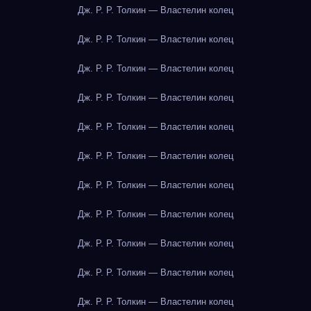
Дж. Р. Р. Толкин — Властелин колец
Дж. Р. Р. Толкин — Властелин колец
Дж. Р. Р. Толкин — Властелин колец
Дж. Р. Р. Толкин — Властелин колец
Дж. Р. Р. Толкин — Властелин колец
Дж. Р. Р. Толкин — Властелин колец
Дж. Р. Р. Толкин — Властелин колец
Дж. Р. Р. Толкин — Властелин колец
Дж. Р. Р. Толкин — Властелин колец
Дж. Р. Р. Толкин — Властелин колец
Дж. Р. Р. Толкин — Властелин колец