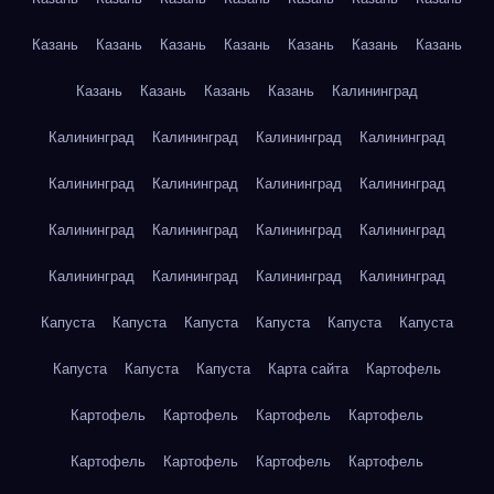
Казань
Казань
Казань
Казань
Казань
Казань
Казань
Казань
Казань
Казань
Казань
Калининград
Калининград
Калининград
Калининград
Калининград
Калининград
Калининград
Калининград
Калининград
Калининград
Калининград
Калининград
Калининград
Калининград
Калининград
Калининград
Калининград
Капуста
Капуста
Капуста
Капуста
Капуста
Капуста
Капуста
Капуста
Капуста
Карта сайта
Картофель
Картофель
Картофель
Картофель
Картофель
Картофель
Картофель
Картофель
Картофель