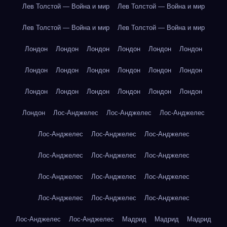
Лев Толстой — Война и мир
Лев Толстой — Война и мир
Лев Толстой — Война и мир
Лев Толстой — Война и мир
Лондон
Лондон
Лондон
Лондон
Лондон
Лондон
Лондон
Лондон
Лондон
Лондон
Лондон
Лондон
Лондон
Лондон
Лондон
Лондон
Лондон
Лондон
Лондон
Лос-Анджелес
Лос-Анджелес
Лос-Анджелес
Лос-Анджелес
Лос-Анджелес
Лос-Анджелес
Лос-Анджелес
Лос-Анджелес
Лос-Анджелес
Лос-Анджелес
Лос-Анджелес
Лос-Анджелес
Лос-Анджелес
Лос-Анджелес
Лос-Анджелес
Лос-Анджелес
Лос-Анджелес
Мадрид
Мадрид
Мадрид