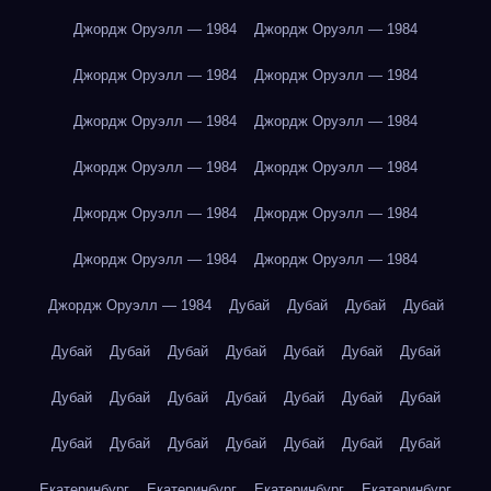
Джордж Оруэлл — 1984
Джордж Оруэлл — 1984
Джордж Оруэлл — 1984
Джордж Оруэлл — 1984
Джордж Оруэлл — 1984
Джордж Оруэлл — 1984
Джордж Оруэлл — 1984
Джордж Оруэлл — 1984
Джордж Оруэлл — 1984
Джордж Оруэлл — 1984
Джордж Оруэлл — 1984
Джордж Оруэлл — 1984
Джордж Оруэлл — 1984
Дубай
Дубай
Дубай
Дубай
Дубай
Дубай
Дубай
Дубай
Дубай
Дубай
Дубай
Дубай
Дубай
Дубай
Дубай
Дубай
Дубай
Дубай
Дубай
Дубай
Дубай
Дубай
Дубай
Дубай
Дубай
Екатеринбург
Екатеринбург
Екатеринбург
Екатеринбург