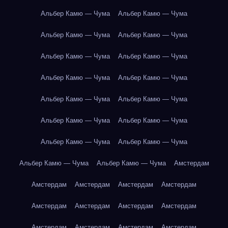
Альбер Камю — Чума
Альбер Камю — Чума
Альбер Камю — Чума
Альбер Камю — Чума
Альбер Камю — Чума
Альбер Камю — Чума
Альбер Камю — Чума
Альбер Камю — Чума
Альбер Камю — Чума
Альбер Камю — Чума
Альбер Камю — Чума
Альбер Камю — Чума
Альбер Камю — Чума
Альбер Камю — Чума
Альбер Камю — Чума
Альбер Камю — Чума
Амстердам
Амстердам
Амстердам
Амстердам
Амстердам
Амстердам
Амстердам
Амстердам
Амстердам
Амстердам
Амстердам
Амстердам
Амстердам