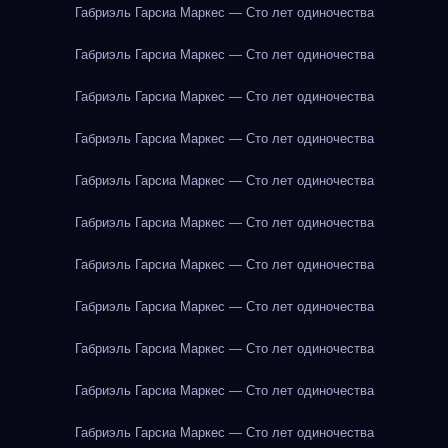
Габриэль Гарсиа Маркес — Сто лет одиночества
Габриэль Гарсиа Маркес — Сто лет одиночества
Габриэль Гарсиа Маркес — Сто лет одиночества
Габриэль Гарсиа Маркес — Сто лет одиночества
Габриэль Гарсиа Маркес — Сто лет одиночества
Габриэль Гарсиа Маркес — Сто лет одиночества
Габриэль Гарсиа Маркес — Сто лет одиночества
Габриэль Гарсиа Маркес — Сто лет одиночества
Габриэль Гарсиа Маркес — Сто лет одиночества
Габриэль Гарсиа Маркес — Сто лет одиночества
Габриэль Гарсиа Маркес — Сто лет одиночества