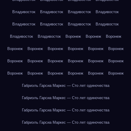
Владивосток
Владивосток
Владивосток
Владивосток
Владивосток
Владивосток
Владивосток
Владивосток
Владивосток
Владивосток
Воронеж
Воронеж
Воронеж
Воронеж
Воронеж
Воронеж
Воронеж
Воронеж
Воронеж
Воронеж
Воронеж
Воронеж
Воронеж
Воронеж
Воронеж
Воронеж
Воронеж
Воронеж
Воронеж
Воронеж
Воронеж
Габриэль Гарсиа Маркес — Сто лет одиночества
Габриэль Гарсиа Маркес — Сто лет одиночества
Габриэль Гарсиа Маркес — Сто лет одиночества
Габриэль Гарсиа Маркес — Сто лет одиночества