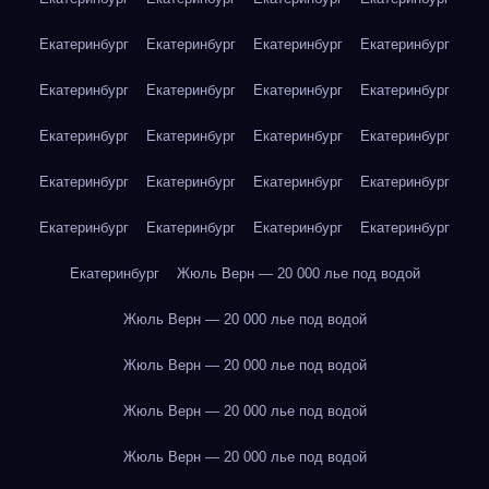
Екатеринбург
Екатеринбург
Екатеринбург
Екатеринбург
Екатеринбург
Екатеринбург
Екатеринбург
Екатеринбург
Екатеринбург
Екатеринбург
Екатеринбург
Екатеринбург
Екатеринбург
Екатеринбург
Екатеринбург
Екатеринбург
Екатеринбург
Екатеринбург
Екатеринбург
Екатеринбург
Екатеринбург
Жюль Верн — 20 000 лье под водой
Жюль Верн — 20 000 лье под водой
Жюль Верн — 20 000 лье под водой
Жюль Верн — 20 000 лье под водой
Жюль Верн — 20 000 лье под водой