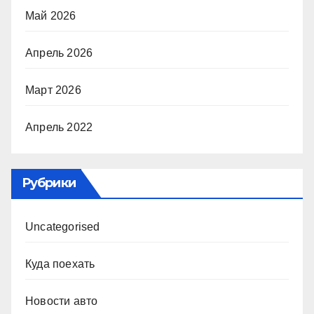
Май 2026
Апрель 2026
Март 2026
Апрель 2022
Рубрики
Uncategorised
Куда поехать
Новости авто