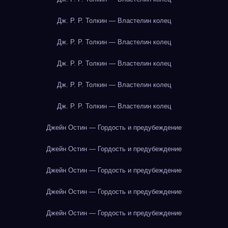
Дж. Р. Р. Толкин — Властелин колец
Дж. Р. Р. Толкин — Властелин колец
Дж. Р. Р. Толкин — Властелин колец
Дж. Р. Р. Толкин — Властелин колец
Дж. Р. Р. Толкин — Властелин колец
Джейн Остин — Гордость и предубеждение
Джейн Остин — Гордость и предубеждение
Джейн Остин — Гордость и предубеждение
Джейн Остин — Гордость и предубеждение
Джейн Остин — Гордость и предубеждение