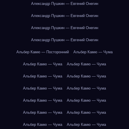
Александр Пушкин — Евгений Онегин
Александр Пушкин — Евгений Онегин
Александр Пушкин — Евгений Онегин
Александр Пушкин — Евгений Онегин
Альбер Камю — Посторонний
Альбер Камю — Чума
Альбер Камю — Чума
Альбер Камю — Чума
Альбер Камю — Чума
Альбер Камю — Чума
Альбер Камю — Чума
Альбер Камю — Чума
Альбер Камю — Чума
Альбер Камю — Чума
Альбер Камю — Чума
Альбер Камю — Чума
Альбер Камю — Чума
Альбер Камю — Чума