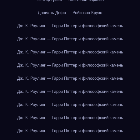
Даниэль Дефо — Робинзон Крузо
Дж. К. Роулинг — Гарри Поттер и философский камень
Дж. К. Роулинг — Гарри Поттер и философский камень
Дж. К. Роулинг — Гарри Поттер и философский камень
Дж. К. Роулинг — Гарри Поттер и философский камень
Дж. К. Роулинг — Гарри Поттер и философский камень
Дж. К. Роулинг — Гарри Поттер и философский камень
Дж. К. Роулинг — Гарри Поттер и философский камень
Дж. К. Роулинг — Гарри Поттер и философский камень
Дж. К. Роулинг — Гарри Поттер и философский камень