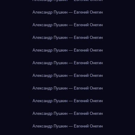
Александр Пушкин — Евгений Онегин
Александр Пушкин — Евгений Онегин
Александр Пушкин — Евгений Онегин
Александр Пушкин — Евгений Онегин
Александр Пушкин — Евгений Онегин
Александр Пушкин — Евгений Онегин
Александр Пушкин — Евгений Онегин
Александр Пушкин — Евгений Онегин
Александр Пушкин — Евгений Онегин
Александр Пушкин — Евгений Онегин