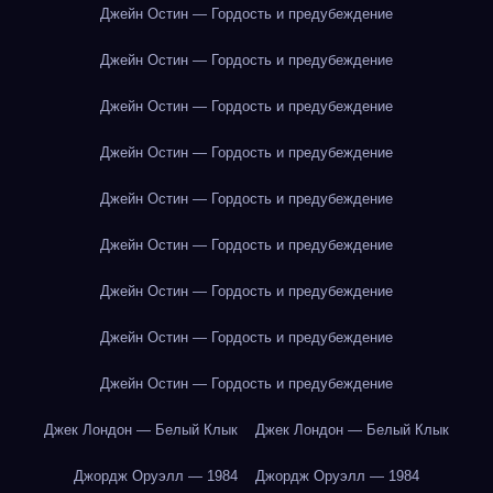
Джейн Остин — Гордость и предубеждение
Джейн Остин — Гордость и предубеждение
Джейн Остин — Гордость и предубеждение
Джейн Остин — Гордость и предубеждение
Джейн Остин — Гордость и предубеждение
Джейн Остин — Гордость и предубеждение
Джейн Остин — Гордость и предубеждение
Джейн Остин — Гордость и предубеждение
Джейн Остин — Гордость и предубеждение
Джек Лондон — Белый Клык
Джек Лондон — Белый Клык
Джордж Оруэлл — 1984
Джордж Оруэлл — 1984