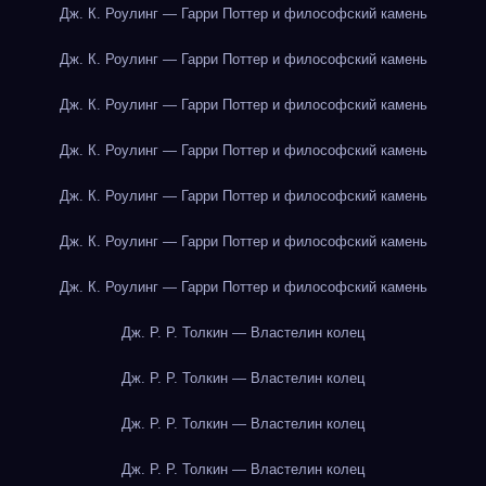
Дж. К. Роулинг — Гарри Поттер и философский камень
Дж. К. Роулинг — Гарри Поттер и философский камень
Дж. К. Роулинг — Гарри Поттер и философский камень
Дж. К. Роулинг — Гарри Поттер и философский камень
Дж. К. Роулинг — Гарри Поттер и философский камень
Дж. К. Роулинг — Гарри Поттер и философский камень
Дж. К. Роулинг — Гарри Поттер и философский камень
Дж. Р. Р. Толкин — Властелин колец
Дж. Р. Р. Толкин — Властелин колец
Дж. Р. Р. Толкин — Властелин колец
Дж. Р. Р. Толкин — Властелин колец