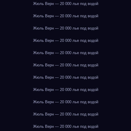
Жюль Верн — 20 000 лье под водой
Жюль Верн — 20 000 лье под водой
Жюль Верн — 20 000 лье под водой
Жюль Верн — 20 000 лье под водой
Жюль Верн — 20 000 лье под водой
Жюль Верн — 20 000 лье под водой
Жюль Верн — 20 000 лье под водой
Жюль Верн — 20 000 лье под водой
Жюль Верн — 20 000 лье под водой
Жюль Верн — 20 000 лье под водой
Жюль Верн — 20 000 лье под водой