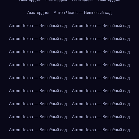
Амстердам
Антон Чехов — Вишнёвый сад
Антон Чехов — Вишнёвый сад
Антон Чехов — Вишнёвый сад
Антон Чехов — Вишнёвый сад
Антон Чехов — Вишнёвый сад
Антон Чехов — Вишнёвый сад
Антон Чехов — Вишнёвый сад
Антон Чехов — Вишнёвый сад
Антон Чехов — Вишнёвый сад
Антон Чехов — Вишнёвый сад
Антон Чехов — Вишнёвый сад
Антон Чехов — Вишнёвый сад
Антон Чехов — Вишнёвый сад
Антон Чехов — Вишнёвый сад
Антон Чехов — Вишнёвый сад
Антон Чехов — Вишнёвый сад
Антон Чехов — Вишнёвый сад
Антон Чехов — Вишнёвый сад
Антон Чехов — Вишнёвый сад