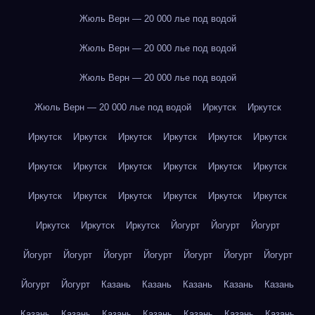
Жюль Верн — 20 000 лье под водой
Жюль Верн — 20 000 лье под водой
Жюль Верн — 20 000 лье под водой
Жюль Верн — 20 000 лье под водой
Иркутск
Иркутск
Иркутск
Иркутск
Иркутск
Иркутск
Иркутск
Иркутск
Иркутск
Иркутск
Иркутск
Иркутск
Иркутск
Иркутск
Иркутск
Иркутск
Иркутск
Иркутск
Иркутск
Иркутск
Иркутск
Иркутск
Иркутск
Йогурт
Йогурт
Йогурт
Йогурт
Йогурт
Йогурт
Йогурт
Йогурт
Йогурт
Йогурт
Йогурт
Йогурт
Казань
Казань
Казань
Казань
Казань
Казань
Казань
Казань
Казань
Казань
Казань
Казань