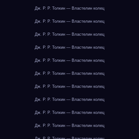
Дж. Р. Р. Толкин — Властелин колец
Дж. Р. Р. Толкин — Властелин колец
Дж. Р. Р. Толкин — Властелин колец
Дж. Р. Р. Толкин — Властелин колец
Дж. Р. Р. Толкин — Властелин колец
Дж. Р. Р. Толкин — Властелин колец
Дж. Р. Р. Толкин — Властелин колец
Дж. Р. Р. Толкин — Властелин колец
Дж. Р. Р. Толкин — Властелин колец
Дж. Р. Р. Толкин — Властелин колец
Дж. Р. Р. Толкин — Властелин колец