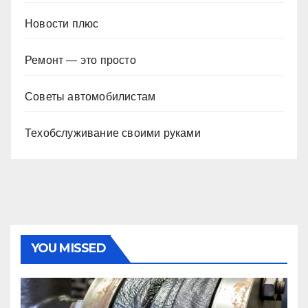
Новости плюс
Ремонт — это просто
Советы автомобилистам
Техобслуживание своими руками
YOU MISSED