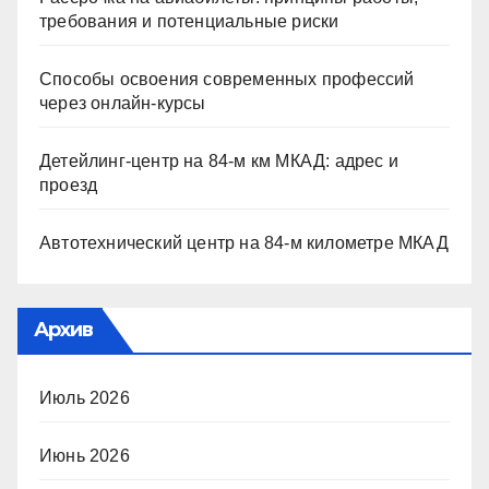
требования и потенциальные риски
Способы освоения современных профессий
через онлайн-курсы
Детейлинг-центр на 84-м км МКАД: адрес и
проезд
Автотехнический центр на 84-м километре МКАД
Архив
Июль 2026
Июнь 2026