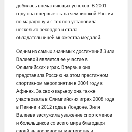
добилась впечатляющих успехов. В 2001
году она впервые стала чемпионкой России
по марафону и с тех пор установила
несколько рекордов и стала
обладательницей множества медалей.
Одним из самых значимых достижений Зили
Валеевой является ее участие в
Олимпийских играх. Впервые она
представила Россию на этом престижном
спортивном мероприятии в 2004 году в
Афинах. За свою карьеру она также
участвовала в Олимпийских играх 2008 года
в Пекине и 2012 года в Лондоне. Зиля
Валеева заслужила уважение спортсменов
и болельщиков со всего мира благодаря
своей выносливости, мастерству и