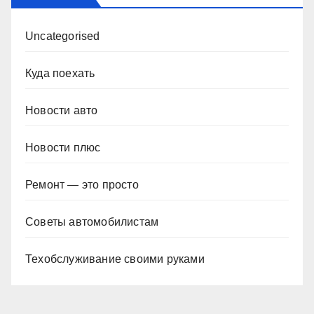
Uncategorised
Куда поехать
Новости авто
Новости плюс
Ремонт — это просто
Советы автомобилистам
Техобслуживание своими руками