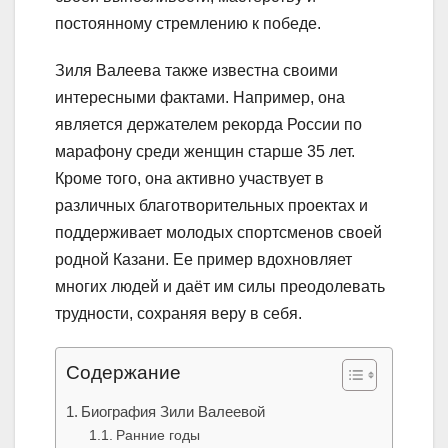
постоянному стремлению к победе.
Зиля Валеева также известна своими
интересными фактами. Например, она
является держателем рекорда России по
марафону среди женщин старше 35 лет.
Кроме того, она активно участвует в
различных благотворительных проектах и
поддерживает молодых спортсменов своей
родной Казани. Ее пример вдохновляет
многих людей и даёт им силы преодолевать
трудности, сохраняя веру в себя.
Содержание
Биография Зили Валеевой
Ранние годы