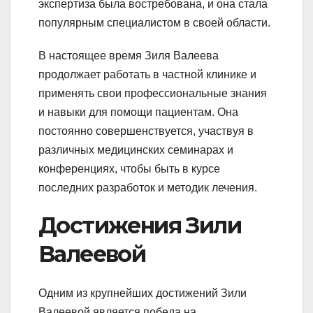
экспертиза была востребована, и она стала
популярным специалистом в своей области.
В настоящее время Зиля Валеева
продолжает работать в частной клинике и
применять свои профессиональные знания
и навыки для помощи пациентам. Она
постоянно совершенствуется, участвуя в
различных медицинских семинарах и
конференциях, чтобы быть в курсе
последних разработок и методик лечения.
Достижения Зили
Валеевой
Одним из крупнейших достижений Зили
Валеевой является победа на