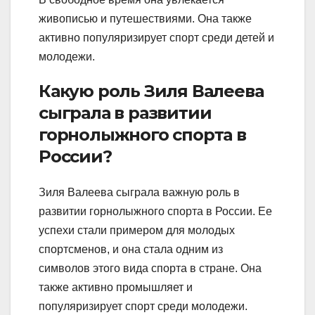
живописью и путешествиями. Она также
активно популяризирует спорт среди детей и
молодежи.
Какую роль Зиля Валеева
сыграла в развитии
горнолыжного спорта в
России?
Зиля Валеева сыграла важную роль в
развитии горнолыжного спорта в России. Ее
успехи стали примером для молодых
спортсменов, и она стала одним из
символов этого вида спорта в стране. Она
также активно промышляет и
популяризирует спорт среди молодежи.