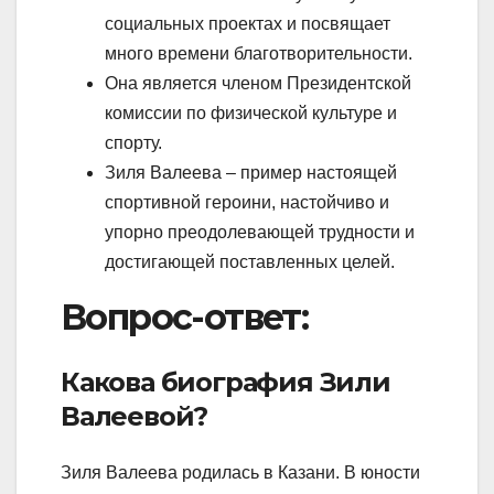
социальных проектах и посвящает
много времени благотворительности.
Она является членом Президентской
комиссии по физической культуре и
спорту.
Зиля Валеева – пример настоящей
спортивной героини, настойчиво и
упорно преодолевающей трудности и
достигающей поставленных целей.
Вопрос-ответ:
Какова биография Зили
Валеевой?
Зиля Валеева родилась в Казани. В юности