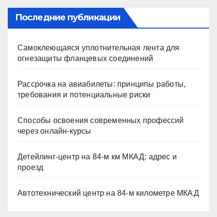
Последние публикации
Самоклеющаяся уплотнительная лента для
огнезащиты фланцевых соединений
Рассрочка на авиабилеты: принципы работы,
требования и потенциальные риски
Способы освоения современных профессий
через онлайн-курсы
Детейлинг-центр на 84-м км МКАД: адрес и
проезд
Автотехнический центр на 84-м километре МКАД