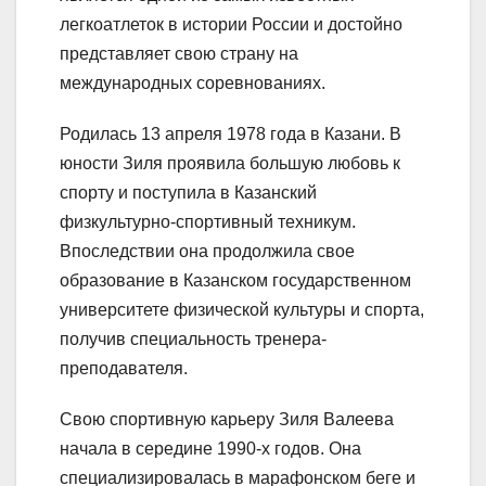
легкоатлеток в истории России и достойно
представляет свою страну на
международных соревнованиях.
Родилась 13 апреля 1978 года в Казани. В
юности Зиля проявила большую любовь к
спорту и поступила в Казанский
физкультурно-спортивный техникум.
Впоследствии она продолжила свое
образование в Казанском государственном
университете физической культуры и спорта,
получив специальность тренера-
преподавателя.
Свою спортивную карьеру Зиля Валеева
начала в середине 1990-х годов. Она
специализировалась в марафонском беге и