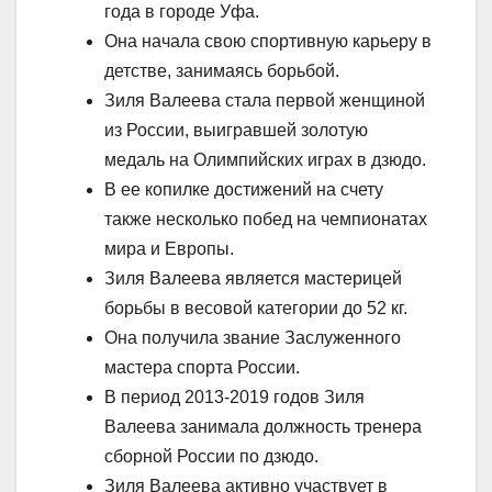
года в городе Уфа.
Она начала свою спортивную карьеру в
детстве, занимаясь борьбой.
Зиля Валеева стала первой женщиной
из России, выигравшей золотую
медаль на Олимпийских играх в дзюдо.
В ее копилке достижений на счету
также несколько побед на чемпионатах
мира и Европы.
Зиля Валеева является мастерицей
борьбы в весовой категории до 52 кг.
Она получила звание Заслуженного
мастера спорта России.
В период 2013-2019 годов Зиля
Валеева занимала должность тренера
сборной России по дзюдо.
Зиля Валеева активно участвует в