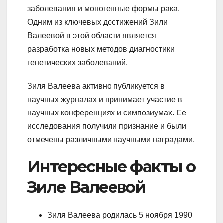
заболевания и моногенные формы рака.
Одним из ключевых достижений Зили
Валеевой в этой области является
разработка новых методов диагностики
генетических заболеваний.
Зиля Валеева активно публикуется в
научных журналах и принимает участие в
научных конференциях и симпозиумах. Ее
исследования получили признание и были
отмечены различными научными наградами.
Интересные факты о
Зиле Валеевой
Зиля Валеева родилась 5 ноября 1990