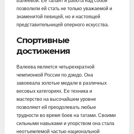
Валеевой. Ее талант и работа над собой
позволили ей стать не только уважаемой и
знаменитой певицей, но и настоящей
представительницей оперного искусства.
Спортивные
достижения
Валеева является четырехкратной
чемпионкой России по дзюдо. Она
завоевала золотые медали в различных
весовых категориях. Ее техника и
мастерство на высочайшем уровне
позволяют ей преодолевать любые
трудности во время боев на татами. Своими
сильными навыками и упорством она стала
неотъемлемой частью национальной