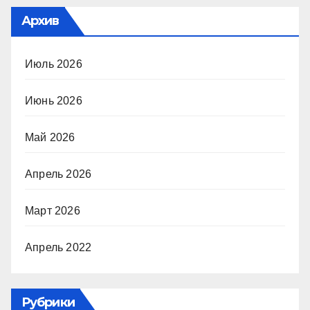
Архив
Июль 2026
Июнь 2026
Май 2026
Апрель 2026
Март 2026
Апрель 2022
Рубрики