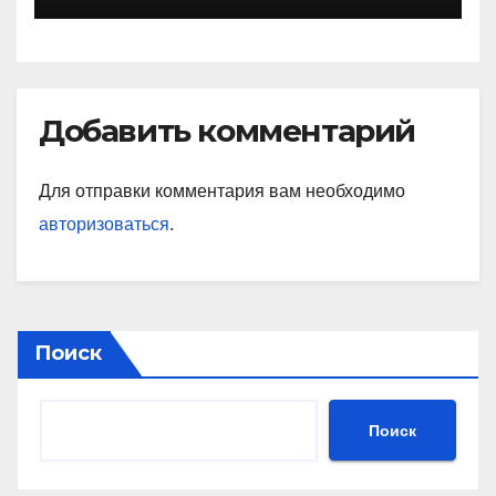
Добавить комментарий
Для отправки комментария вам необходимо
авторизоваться
.
Поиск
Поиск