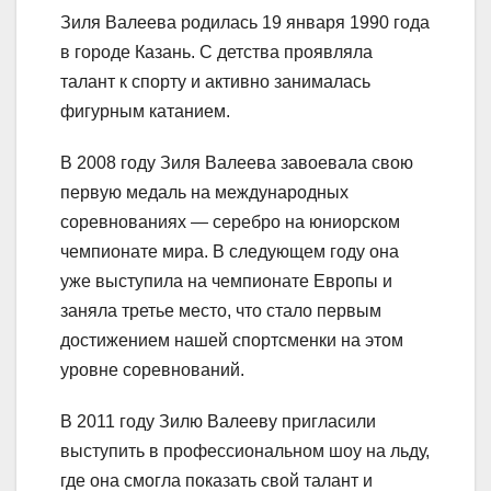
Зиля Валеева родилась 19 января 1990 года
в городе Казань. С детства проявляла
талант к спорту и активно занималась
фигурным катанием.
В 2008 году Зиля Валеева завоевала свою
первую медаль на международных
соревнованиях — серебро на юниорском
чемпионате мира. В следующем году она
уже выступила на чемпионате Европы и
заняла третье место, что стало первым
достижением нашей спортсменки на этом
уровне соревнований.
В 2011 году Зилю Валееву пригласили
выступить в профессиональном шоу на льду,
где она смогла показать свой талант и