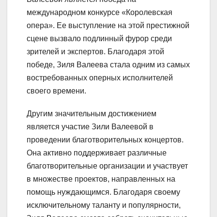
международном конкурсе «Королевская
опера». Ее выступление на этой престижной
сцене вызвало подлинный фурор среди
зрителей и экспертов. Благодаря этой
победе, Зиля Валеева стала одним из самых
востребованных оперных исполнителей
своего времени.
Другим значительным достижением
является участие Зили Валеевой в
проведении благотворительных концертов.
Она активно поддерживает различные
благотворительные организации и участвует
в множестве проектов, направленных на
помощь нуждающимся. Благодаря своему
исключительному таланту и популярности,