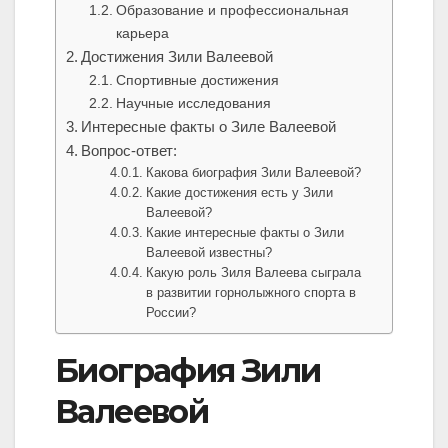
Образование и профессиональная
карьера
Достижения Зили Валеевой
Спортивные достижения
Научные исследования
Интересные факты о Зиле Валеевой
Вопрос-ответ:
Какова биография Зили Валеевой?
Какие достижения есть у Зили
Валеевой?
Какие интересные факты о Зили
Валеевой известны?
Какую роль Зиля Валеева сыграла
в развитии горнолыжного спорта в
России?
Биография Зили
Валеевой