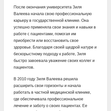
После окончания университета Зиля
Валеева начала свою профессиональную
карьеру в государственной клинике. Она
успешно применяла свои знания и навыки в
работе с пациентами, помогая им
приобрести или восстановить свое
здоровье. Благодаря своей щедрой натуре и
бескорыстному подходу к работе, Зиля
быстро завоевала уважение своих коллег и
пациентов.
В 2010 году Зиля Валеева решила
расширить свои горизонты и начала
работать в частной медицинской клинике,
где обеспечивала профессиональное
лечение и заботу о своих пациентах. Ее