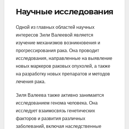
Научные исследования
Одной из главных областей научных
интересов Зили Валеевой является
изучение механизмов возникновения и
прогрессирования рака. Она проводит
исследования, направленные на выявление
новых маркеров раковых опухолей, а также
на разработку новых препаратов и методов
лечения рака.
Зиля Валеева также активно занимается
исследованием генома человека. Она
исследует взаимосвязь генетических
факторов и развития различных
заболеваний, включая наследственные