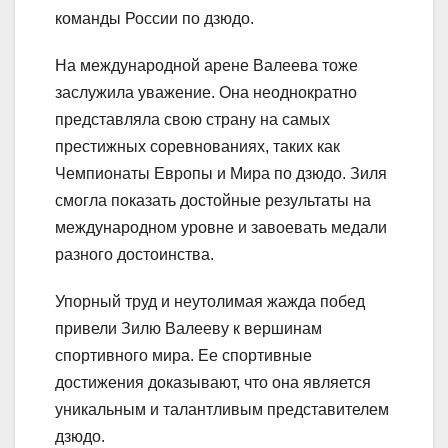
команды России по дзюдо.
На международной арене Валеева тоже
заслужила уважение. Она неоднократно
представляла свою страну на самых
престижных соревнованиях, таких как
Чемпионаты Европы и Мира по дзюдо. Зиля
смогла показать достойные результаты на
международном уровне и завоевать медали
разного достоинства.
Упорный труд и неутолимая жажда побед
привели Зилю Валееву к вершинам
спортивного мира. Ее спортивные
достижения доказывают, что она является
уникальным и талантливым представителем
дзюдо.