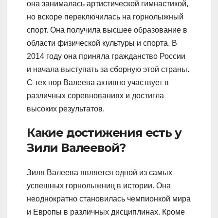
она занималась артистической гимнастикой,
но вскоре переключилась на горнолыжный
спорт. Она получила высшее образование в
области физической культуры и спорта. В
2014 году она приняла гражданство России
и начала выступать за сборную этой страны.
С тех пор Валеева активно участвует в
различных соревнованиях и достигла
высоких результатов.
Какие достижения есть у
Зили Валеевой?
Зиля Валеева является одной из самых
успешных горнолыжниц в истории. Она
неоднократно становилась чемпионкой мира
и Европы в различных дисциплинах. Кроме