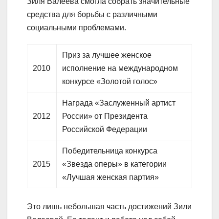
Зиля Валеева смогла собрать значительные
средства для борьбы с различными
социальными проблемами.
Приз за лучшее женское
2010
исполнение на международном
конкурсе «Золотой голос»
Награда «Заслуженный артист
2012
России» от Президента
Российской Федерации
Победительница конкурса
2015
«Звезда оперы» в категории
«Лучшая женская партия»
Это лишь небольшая часть достижений Зили