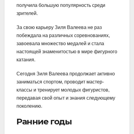
получила большую популярность среди
зрителей.
За свою карьеру Зиля Валеева не раз
побеждала на различных соревнованиях,
завоевала множество медалей и стала
настоящей знаменитостью в мире фигурного
катания.
Сегодня Зиля Валеева продолжает активно
заниматься спортом, проводит мастер-
классы и тренирует молодых фигуристов,
передавая свой опыт и знания следующему
поколению.
Ранние годы