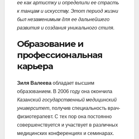
ее как артистку и определили ее страсть
к танцам и искусству. Этот период жизни
был незаменимым для ее дальнейшего
развития и создания уникального стиля.
Образование и
профессиональная
карьера
Зиля Валеева
обладает высшим
образованием. В 2006 году она окончила
Казанский государственный медицинский
университет
, получив специальность врач-
физиотерапевт. С тех пор она постоянно
совершенствуется и участвует в различных
медицинских конференциях и семинарах.