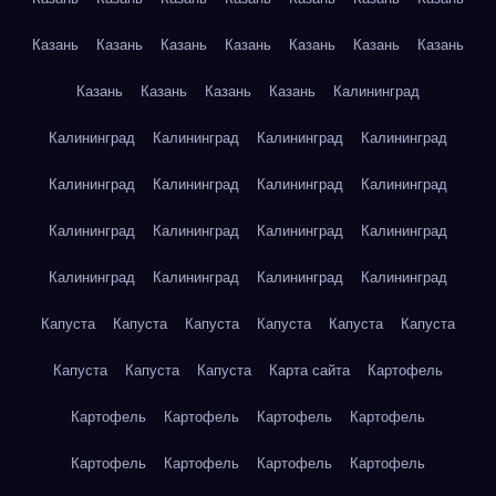
Казань
Казань
Казань
Казань
Казань
Казань
Казань
Казань
Казань
Казань
Казань
Калининград
Калининград
Калининград
Калининград
Калининград
Калининград
Калининград
Калининград
Калининград
Калининград
Калининград
Калининград
Калининград
Калининград
Калининград
Калининград
Калининград
Капуста
Капуста
Капуста
Капуста
Капуста
Капуста
Капуста
Капуста
Капуста
Карта сайта
Картофель
Картофель
Картофель
Картофель
Картофель
Картофель
Картофель
Картофель
Картофель