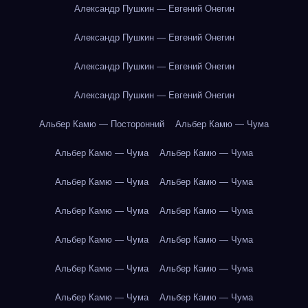
Александр Пушкин — Евгений Онегин
Александр Пушкин — Евгений Онегин
Александр Пушкин — Евгений Онегин
Александр Пушкин — Евгений Онегин
Альбер Камю — Посторонний
Альбер Камю — Чума
Альбер Камю — Чума
Альбер Камю — Чума
Альбер Камю — Чума
Альбер Камю — Чума
Альбер Камю — Чума
Альбер Камю — Чума
Альбер Камю — Чума
Альбер Камю — Чума
Альбер Камю — Чума
Альбер Камю — Чума
Альбер Камю — Чума
Альбер Камю — Чума