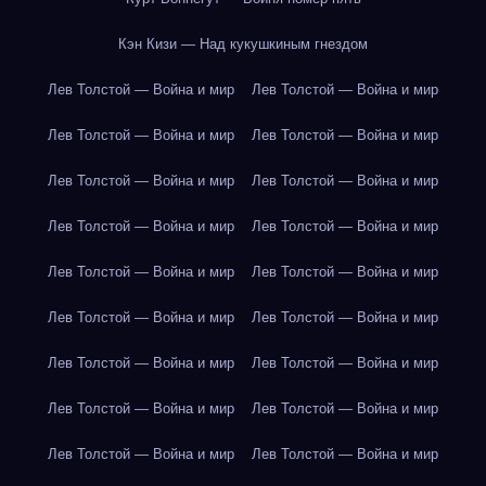
Кэн Кизи — Над кукушкиным гнездом
Лев Толстой — Война и мир
Лев Толстой — Война и мир
Лев Толстой — Война и мир
Лев Толстой — Война и мир
Лев Толстой — Война и мир
Лев Толстой — Война и мир
Лев Толстой — Война и мир
Лев Толстой — Война и мир
Лев Толстой — Война и мир
Лев Толстой — Война и мир
Лев Толстой — Война и мир
Лев Толстой — Война и мир
Лев Толстой — Война и мир
Лев Толстой — Война и мир
Лев Толстой — Война и мир
Лев Толстой — Война и мир
Лев Толстой — Война и мир
Лев Толстой — Война и мир