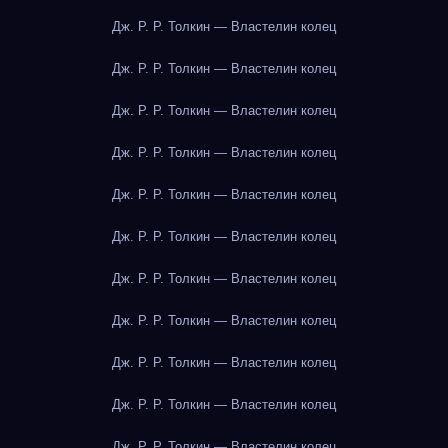
Дж. Р. Р. Толкин — Властелин колец
Дж. Р. Р. Толкин — Властелин колец
Дж. Р. Р. Толкин — Властелин колец
Дж. Р. Р. Толкин — Властелин колец
Дж. Р. Р. Толкин — Властелин колец
Дж. Р. Р. Толкин — Властелин колец
Дж. Р. Р. Толкин — Властелин колец
Дж. Р. Р. Толкин — Властелин колец
Дж. Р. Р. Толкин — Властелин колец
Дж. Р. Р. Толкин — Властелин колец
Дж. Р. Р. Толкин — Властелин колец