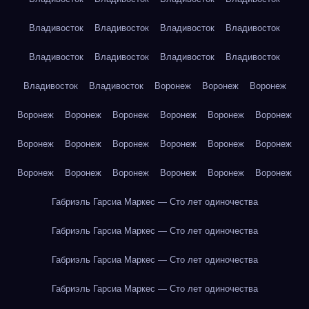
Владивосток
Владивосток
Владивосток
Владивосток
Владивосток
Владивосток
Владивосток
Владивосток
Владивосток
Владивосток
Воронеж
Воронеж
Воронеж
Воронеж
Воронеж
Воронеж
Воронеж
Воронеж
Воронеж
Воронеж
Воронеж
Воронеж
Воронеж
Воронеж
Воронеж
Воронеж
Воронеж
Воронеж
Воронеж
Воронеж
Воронеж
Габриэль Гарсиа Маркес — Сто лет одиночества
Габриэль Гарсиа Маркес — Сто лет одиночества
Габриэль Гарсиа Маркес — Сто лет одиночества
Габриэль Гарсиа Маркес — Сто лет одиночества