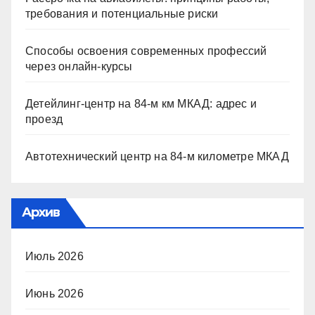
требования и потенциальные риски
Способы освоения современных профессий
через онлайн-курсы
Детейлинг-центр на 84-м км МКАД: адрес и
проезд
Автотехнический центр на 84-м километре МКАД
Архив
Июль 2026
Июнь 2026