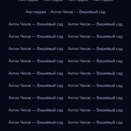
Амстердам
Антон Чехов — Вишнёвый сад
Антон Чехов — Вишнёвый сад
Антон Чехов — Вишнёвый сад
Антон Чехов — Вишнёвый сад
Антон Чехов — Вишнёвый сад
Антон Чехов — Вишнёвый сад
Антон Чехов — Вишнёвый сад
Антон Чехов — Вишнёвый сад
Антон Чехов — Вишнёвый сад
Антон Чехов — Вишнёвый сад
Антон Чехов — Вишнёвый сад
Антон Чехов — Вишнёвый сад
Антон Чехов — Вишнёвый сад
Антон Чехов — Вишнёвый сад
Антон Чехов — Вишнёвый сад
Антон Чехов — Вишнёвый сад
Антон Чехов — Вишнёвый сад
Антон Чехов — Вишнёвый сад
Антон Чехов — Вишнёвый сад