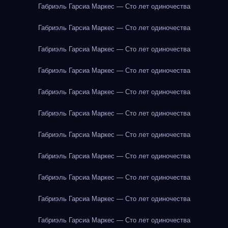
Габриэль Гарсиа Маркес — Сто лет одиночества
Габриэль Гарсиа Маркес — Сто лет одиночества
Габриэль Гарсиа Маркес — Сто лет одиночества
Габриэль Гарсиа Маркес — Сто лет одиночества
Габриэль Гарсиа Маркес — Сто лет одиночества
Габриэль Гарсиа Маркес — Сто лет одиночества
Габриэль Гарсиа Маркес — Сто лет одиночества
Габриэль Гарсиа Маркес — Сто лет одиночества
Габриэль Гарсиа Маркес — Сто лет одиночества
Габриэль Гарсиа Маркес — Сто лет одиночества
Габриэль Гарсиа Маркес — Сто лет одиночества