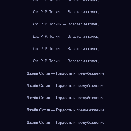
Дж. Р. Р. Толкин — Властелин колец
Дж. Р. Р. Толкин — Властелин колец
Дж. Р. Р. Толкин — Властелин колец
Дж. Р. Р. Толкин — Властелин колец
Дж. Р. Р. Толкин — Властелин колец
Джейн Остин — Гордость и предубеждение
Джейн Остин — Гордость и предубеждение
Джейн Остин — Гордость и предубеждение
Джейн Остин — Гордость и предубеждение
Джейн Остин — Гордость и предубеждение