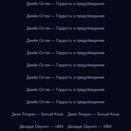
Джейн Остин — Гордость и предубеждение
Джейн Остин — Гордость и предубеждение
Джейн Остин — Гордость и предубеждение
Джейн Остин — Гордость и предубеждение
Джейн Остин — Гордость и предубеждение
Джейн Остин — Гордость и предубеждение
Джейн Остин — Гордость и предубеждение
Джейн Остин — Гордость и предубеждение
Джейн Остин — Гордость и предубеждение
Джек Лондон — Белый Клык
Джек Лондон — Белый Клык
Джордж Оруэлл — 1984
Джордж Оруэлл — 1984