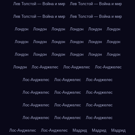
Лев Толстой — Война и мир
Лев Толстой — Война и мир
Лев Толстой — Война и мир
Лев Толстой — Война и мир
Лондон
Лондон
Лондон
Лондон
Лондон
Лондон
Лондон
Лондон
Лондон
Лондон
Лондон
Лондон
Лондон
Лондон
Лондон
Лондон
Лондон
Лондон
Лондон
Лос-Анджелес
Лос-Анджелес
Лос-Анджелес
Лос-Анджелес
Лос-Анджелес
Лос-Анджелес
Лос-Анджелес
Лос-Анджелес
Лос-Анджелес
Лос-Анджелес
Лос-Анджелес
Лос-Анджелес
Лос-Анджелес
Лос-Анджелес
Лос-Анджелес
Лос-Анджелес
Лос-Анджелес
Мадрид
Мадрид
Мадрид