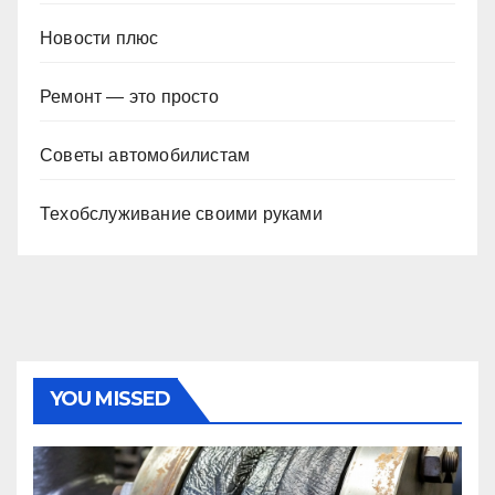
Новости плюс
Ремонт — это просто
Советы автомобилистам
Техобслуживание своими руками
YOU MISSED