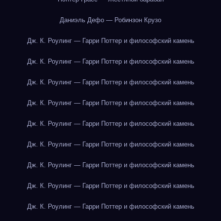
Даниэль Дефо — Робинзон Крузо
Дж. К. Роулинг — Гарри Поттер и философский камень
Дж. К. Роулинг — Гарри Поттер и философский камень
Дж. К. Роулинг — Гарри Поттер и философский камень
Дж. К. Роулинг — Гарри Поттер и философский камень
Дж. К. Роулинг — Гарри Поттер и философский камень
Дж. К. Роулинг — Гарри Поттер и философский камень
Дж. К. Роулинг — Гарри Поттер и философский камень
Дж. К. Роулинг — Гарри Поттер и философский камень
Дж. К. Роулинг — Гарри Поттер и философский камень