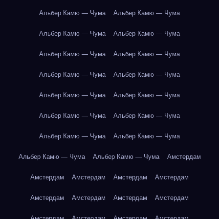
Альбер Камю — Чума
Альбер Камю — Чума
Альбер Камю — Чума
Альбер Камю — Чума
Альбер Камю — Чума
Альбер Камю — Чума
Альбер Камю — Чума
Альбер Камю — Чума
Альбер Камю — Чума
Альбер Камю — Чума
Альбер Камю — Чума
Альбер Камю — Чума
Альбер Камю — Чума
Альбер Камю — Чума
Альбер Камю — Чума
Альбер Камю — Чума
Амстердам
Амстердам
Амстердам
Амстердам
Амстердам
Амстердам
Амстердам
Амстердам
Амстердам
Амстердам
Амстердам
Амстердам
Амстердам