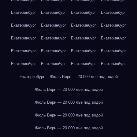
Екатеринбург
Екатеринбург
Екатеринбург
Екатеринбург
Екатеринбург
Екатеринбург
Екатеринбург
Екатеринбург
Екатеринбург
Екатеринбург
Екатеринбург
Екатеринбург
Екатеринбург
Екатеринбург
Екатеринбург
Екатеринбург
Екатеринбург
Екатеринбург
Екатеринбург
Екатеринбург
Екатеринбург
Жюль Верн — 20 000 лье под водой
Жюль Верн — 20 000 лье под водой
Жюль Верн — 20 000 лье под водой
Жюль Верн — 20 000 лье под водой
Жюль Верн — 20 000 лье под водой