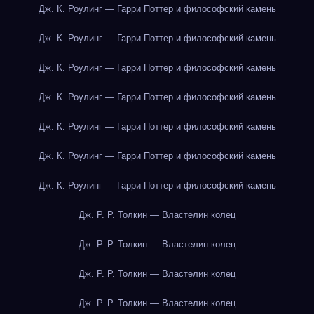
Дж. К. Роулинг — Гарри Поттер и философский камень
Дж. К. Роулинг — Гарри Поттер и философский камень
Дж. К. Роулинг — Гарри Поттер и философский камень
Дж. К. Роулинг — Гарри Поттер и философский камень
Дж. К. Роулинг — Гарри Поттер и философский камень
Дж. К. Роулинг — Гарри Поттер и философский камень
Дж. К. Роулинг — Гарри Поттер и философский камень
Дж. Р. Р. Толкин — Властелин колец
Дж. Р. Р. Толкин — Властелин колец
Дж. Р. Р. Толкин — Властелин колец
Дж. Р. Р. Толкин — Властелин колец