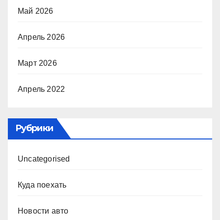
Май 2026
Апрель 2026
Март 2026
Апрель 2022
Рубрики
Uncategorised
Куда поехать
Новости авто