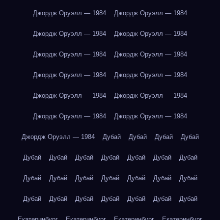
Джордж Оруэлл — 1984
Джордж Оруэлл — 1984
Джордж Оруэлл — 1984
Джордж Оруэлл — 1984
Джордж Оруэлл — 1984
Джордж Оруэлл — 1984
Джордж Оруэлл — 1984
Джордж Оруэлл — 1984
Джордж Оруэлл — 1984
Джордж Оруэлл — 1984
Джордж Оруэлл — 1984
Джордж Оруэлл — 1984
Джордж Оруэлл — 1984
Дубай
Дубай
Дубай
Дубай
Дубай
Дубай
Дубай
Дубай
Дубай
Дубай
Дубай
Дубай
Дубай
Дубай
Дубай
Дубай
Дубай
Дубай
Дубай
Дубай
Дубай
Дубай
Дубай
Дубай
Дубай
Екатеринбург
Екатеринбург
Екатеринбург
Екатеринбург