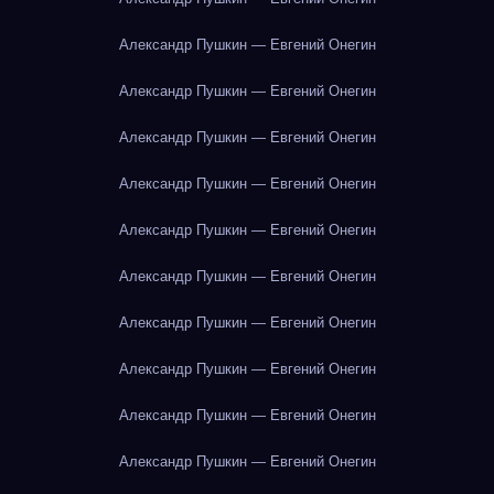
Александр Пушкин — Евгений Онегин
Александр Пушкин — Евгений Онегин
Александр Пушкин — Евгений Онегин
Александр Пушкин — Евгений Онегин
Александр Пушкин — Евгений Онегин
Александр Пушкин — Евгений Онегин
Александр Пушкин — Евгений Онегин
Александр Пушкин — Евгений Онегин
Александр Пушкин — Евгений Онегин
Александр Пушкин — Евгений Онегин