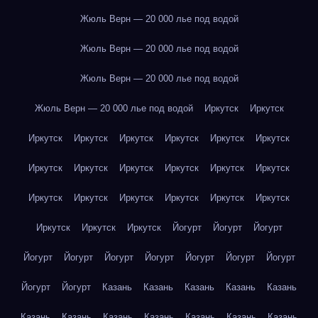
Жюль Верн — 20 000 лье под водой
Жюль Верн — 20 000 лье под водой
Жюль Верн — 20 000 лье под водой
Жюль Верн — 20 000 лье под водой
Иркутск
Иркутск
Иркутск
Иркутск
Иркутск
Иркутск
Иркутск
Иркутск
Иркутск
Иркутск
Иркутск
Иркутск
Иркутск
Иркутск
Иркутск
Иркутск
Иркутск
Иркутск
Иркутск
Иркутск
Иркутск
Иркутск
Иркутск
Йогурт
Йогурт
Йогурт
Йогурт
Йогурт
Йогурт
Йогурт
Йогурт
Йогурт
Йогурт
Йогурт
Йогурт
Казань
Казань
Казань
Казань
Казань
Казань
Казань
Казань
Казань
Казань
Казань
Казань