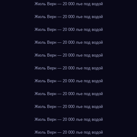
Жюль Верн — 20 000 лье под водой
Жюль Верн — 20 000 лье под водой
Жюль Верн — 20 000 лье под водой
Жюль Верн — 20 000 лье под водой
Жюль Верн — 20 000 лье под водой
Жюль Верн — 20 000 лье под водой
Жюль Верн — 20 000 лье под водой
Жюль Верн — 20 000 лье под водой
Жюль Верн — 20 000 лье под водой
Жюль Верн — 20 000 лье под водой
Жюль Верн — 20 000 лье под водой