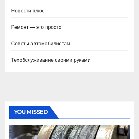
Новости плюс
Ремонт — это просто
Советы автомобилистам
Техобслуживание своими руками
YOU MISSED