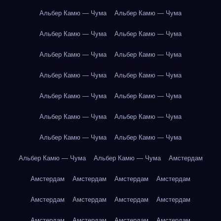
Альбер Камю — Чума
Альбер Камю — Чума
Альбер Камю — Чума
Альбер Камю — Чума
Альбер Камю — Чума
Альбер Камю — Чума
Альбер Камю — Чума
Альбер Камю — Чума
Альбер Камю — Чума
Альбер Камю — Чума
Альбер Камю — Чума
Альбер Камю — Чума
Альбер Камю — Чума
Альбер Камю — Чума
Альбер Камю — Чума
Альбер Камю — Чума
Амстердам
Амстердам
Амстердам
Амстердам
Амстердам
Амстердам
Амстердам
Амстердам
Амстердам
Амстердам
Амстердам
Амстердам
Амстердам