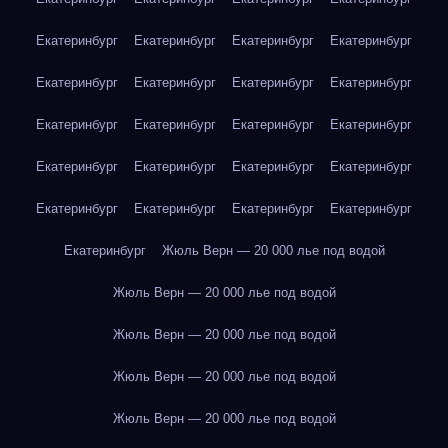
Екатеринбург
Екатеринбург
Екатеринбург
Екатеринбург
Екатеринбург
Екатеринбург
Екатеринбург
Екатеринбург
Екатеринбург
Екатеринбург
Екатеринбург
Екатеринбург
Екатеринбург
Екатеринбург
Екатеринбург
Екатеринбург
Екатеринбург
Екатеринбург
Екатеринбург
Екатеринбург
Екатеринбург
Жюль Верн — 20 000 лье под водой
Жюль Верн — 20 000 лье под водой
Жюль Верн — 20 000 лье под водой
Жюль Верн — 20 000 лье под водой
Жюль Верн — 20 000 лье под водой