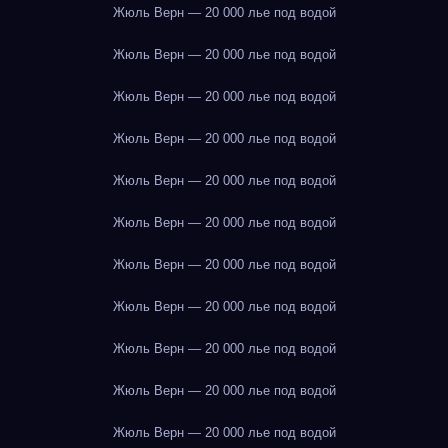
Жюль Верн — 20 000 лье под водой
Жюль Верн — 20 000 лье под водой
Жюль Верн — 20 000 лье под водой
Жюль Верн — 20 000 лье под водой
Жюль Верн — 20 000 лье под водой
Жюль Верн — 20 000 лье под водой
Жюль Верн — 20 000 лье под водой
Жюль Верн — 20 000 лье под водой
Жюль Верн — 20 000 лье под водой
Жюль Верн — 20 000 лье под водой
Жюль Верн — 20 000 лье под водой