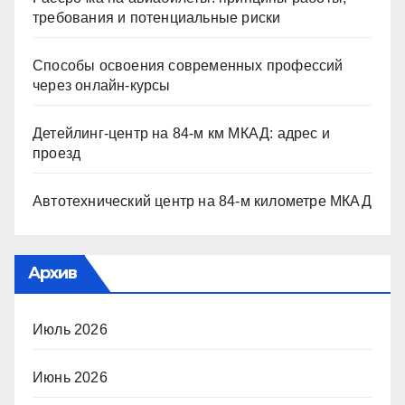
требования и потенциальные риски
Способы освоения современных профессий
через онлайн-курсы
Детейлинг-центр на 84-м км МКАД: адрес и
проезд
Автотехнический центр на 84-м километре МКАД
Архив
Июль 2026
Июнь 2026