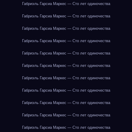
Габриэль Гарсиа Маркес — Сто лет одиночества
Габриэль Гарсиа Маркес — Сто лет одиночества
Габриэль Гарсиа Маркес — Сто лет одиночества
Габриэль Гарсиа Маркес — Сто лет одиночества
Габриэль Гарсиа Маркес — Сто лет одиночества
Габриэль Гарсиа Маркес — Сто лет одиночества
Габриэль Гарсиа Маркес — Сто лет одиночества
Габриэль Гарсиа Маркес — Сто лет одиночества
Габриэль Гарсиа Маркес — Сто лет одиночества
Габриэль Гарсиа Маркес — Сто лет одиночества
Габриэль Гарсиа Маркес — Сто лет одиночества