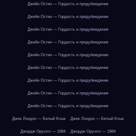
Джейн Остин — Гордость и предубеждение
Джейн Остин — Гордость и предубеждение
Джейн Остин — Гордость и предубеждение
Джейн Остин — Гордость и предубеждение
Джейн Остин — Гордость и предубеждение
Джейн Остин — Гордость и предубеждение
Джейн Остин — Гордость и предубеждение
Джейн Остин — Гордость и предубеждение
Джейн Остин — Гордость и предубеждение
Джек Лондон — Белый Клык
Джек Лондон — Белый Клык
Джордж Оруэлл — 1984
Джордж Оруэлл — 1984