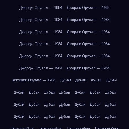
Джордж Оруэлл — 1984
Джордж Оруэлл — 1984
Джордж Оруэлл — 1984
Джордж Оруэлл — 1984
Джордж Оруэлл — 1984
Джордж Оруэлл — 1984
Джордж Оруэлл — 1984
Джордж Оруэлл — 1984
Джордж Оруэлл — 1984
Джордж Оруэлл — 1984
Джордж Оруэлл — 1984
Джордж Оруэлл — 1984
Джордж Оруэлл — 1984
Дубай
Дубай
Дубай
Дубай
Дубай
Дубай
Дубай
Дубай
Дубай
Дубай
Дубай
Дубай
Дубай
Дубай
Дубай
Дубай
Дубай
Дубай
Дубай
Дубай
Дубай
Дубай
Дубай
Дубай
Дубай
Екатеринбург
Екатеринбург
Екатеринбург
Екатеринбург