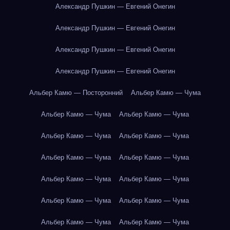
Александр Пушкин — Евгений Онегин
Александр Пушкин — Евгений Онегин
Александр Пушкин — Евгений Онегин
Александр Пушкин — Евгений Онегин
Альбер Камю — Посторонний
Альбер Камю — Чума
Альбер Камю — Чума
Альбер Камю — Чума
Альбер Камю — Чума
Альбер Камю — Чума
Альбер Камю — Чума
Альбер Камю — Чума
Альбер Камю — Чума
Альбер Камю — Чума
Альбер Камю — Чума
Альбер Камю — Чума
Альбер Камю — Чума
Альбер Камю — Чума