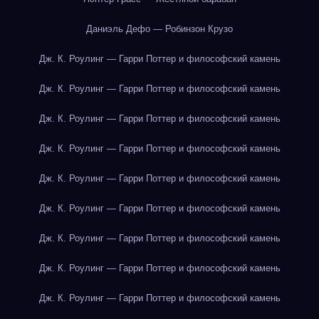
Даниэль Дефо — Робинзон Крузо
Дж. К. Роулинг — Гарри Поттер и философский камень
Дж. К. Роулинг — Гарри Поттер и философский камень
Дж. К. Роулинг — Гарри Поттер и философский камень
Дж. К. Роулинг — Гарри Поттер и философский камень
Дж. К. Роулинг — Гарри Поттер и философский камень
Дж. К. Роулинг — Гарри Поттер и философский камень
Дж. К. Роулинг — Гарри Поттер и философский камень
Дж. К. Роулинг — Гарри Поттер и философский камень
Дж. К. Роулинг — Гарри Поттер и философский камень