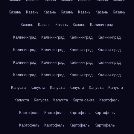
Казань
Казань
Казань
Казань
Казань
Казань
Казань
Казань
Казань
Казань
Казань
Калининград
Калининград
Калининград
Калининград
Калининград
Калининград
Калининград
Калининград
Калининград
Калининград
Калининград
Калининград
Калининград
Калининград
Калининград
Калининград
Калининград
Капуста
Капуста
Капуста
Капуста
Капуста
Капуста
Капуста
Капуста
Капуста
Карта сайта
Картофель
Картофель
Картофель
Картофель
Картофель
Картофель
Картофель
Картофель
Картофель