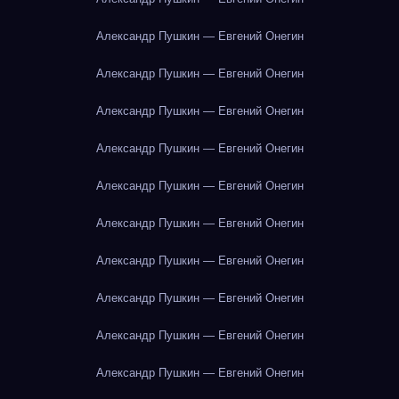
Александр Пушкин — Евгений Онегин
Александр Пушкин — Евгений Онегин
Александр Пушкин — Евгений Онегин
Александр Пушкин — Евгений Онегин
Александр Пушкин — Евгений Онегин
Александр Пушкин — Евгений Онегин
Александр Пушкин — Евгений Онегин
Александр Пушкин — Евгений Онегин
Александр Пушкин — Евгений Онегин
Александр Пушкин — Евгений Онегин