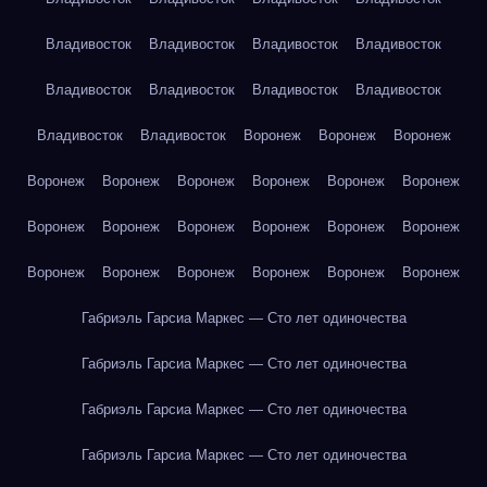
Владивосток
Владивосток
Владивосток
Владивосток
Владивосток
Владивосток
Владивосток
Владивосток
Владивосток
Владивосток
Воронеж
Воронеж
Воронеж
Воронеж
Воронеж
Воронеж
Воронеж
Воронеж
Воронеж
Воронеж
Воронеж
Воронеж
Воронеж
Воронеж
Воронеж
Воронеж
Воронеж
Воронеж
Воронеж
Воронеж
Воронеж
Габриэль Гарсиа Маркес — Сто лет одиночества
Габриэль Гарсиа Маркес — Сто лет одиночества
Габриэль Гарсиа Маркес — Сто лет одиночества
Габриэль Гарсиа Маркес — Сто лет одиночества