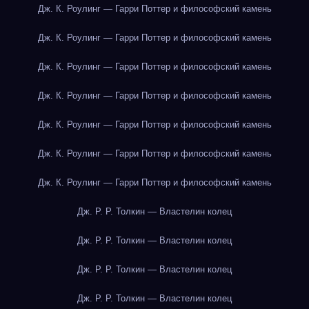
Дж. К. Роулинг — Гарри Поттер и философский камень
Дж. К. Роулинг — Гарри Поттер и философский камень
Дж. К. Роулинг — Гарри Поттер и философский камень
Дж. К. Роулинг — Гарри Поттер и философский камень
Дж. К. Роулинг — Гарри Поттер и философский камень
Дж. К. Роулинг — Гарри Поттер и философский камень
Дж. К. Роулинг — Гарри Поттер и философский камень
Дж. Р. Р. Толкин — Властелин колец
Дж. Р. Р. Толкин — Властелин колец
Дж. Р. Р. Толкин — Властелин колец
Дж. Р. Р. Толкин — Властелин колец