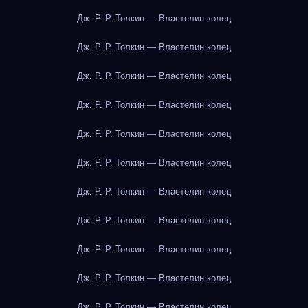
Дж. Р. Р. Толкин — Властелин колец
Дж. Р. Р. Толкин — Властелин колец
Дж. Р. Р. Толкин — Властелин колец
Дж. Р. Р. Толкин — Властелин колец
Дж. Р. Р. Толкин — Властелин колец
Дж. Р. Р. Толкин — Властелин колец
Дж. Р. Р. Толкин — Властелин колец
Дж. Р. Р. Толкин — Властелин колец
Дж. Р. Р. Толкин — Властелин колец
Дж. Р. Р. Толкин — Властелин колец
Дж. Р. Р. Толкин — Властелин колец