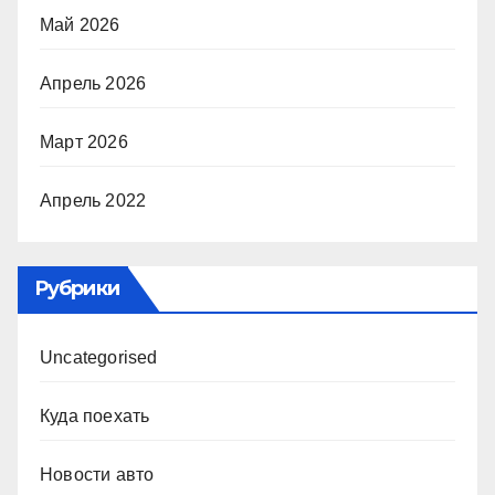
Май 2026
Апрель 2026
Март 2026
Апрель 2022
Рубрики
Uncategorised
Куда поехать
Новости авто