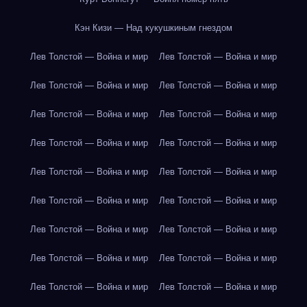
Кэн Кизи — Над кукушкиным гнездом
Лев Толстой — Война и мир
Лев Толстой — Война и мир
Лев Толстой — Война и мир
Лев Толстой — Война и мир
Лев Толстой — Война и мир
Лев Толстой — Война и мир
Лев Толстой — Война и мир
Лев Толстой — Война и мир
Лев Толстой — Война и мир
Лев Толстой — Война и мир
Лев Толстой — Война и мир
Лев Толстой — Война и мир
Лев Толстой — Война и мир
Лев Толстой — Война и мир
Лев Толстой — Война и мир
Лев Толстой — Война и мир
Лев Толстой — Война и мир
Лев Толстой — Война и мир