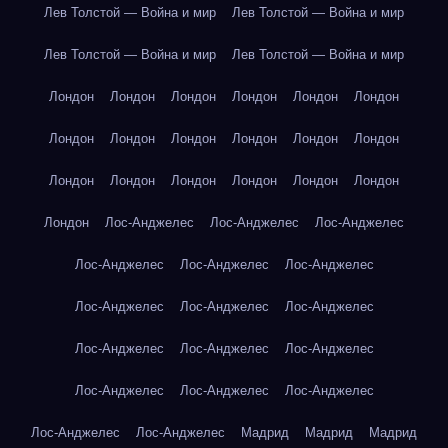
Лев Толстой — Война и мир
Лев Толстой — Война и мир
Лев Толстой — Война и мир
Лев Толстой — Война и мир
Лондон
Лондон
Лондон
Лондон
Лондон
Лондон
Лондон
Лондон
Лондон
Лондон
Лондон
Лондон
Лондон
Лондон
Лондон
Лондон
Лондон
Лондон
Лондон
Лос-Анджелес
Лос-Анджелес
Лос-Анджелес
Лос-Анджелес
Лос-Анджелес
Лос-Анджелес
Лос-Анджелес
Лос-Анджелес
Лос-Анджелес
Лос-Анджелес
Лос-Анджелес
Лос-Анджелес
Лос-Анджелес
Лос-Анджелес
Лос-Анджелес
Лос-Анджелес
Лос-Анджелес
Мадрид
Мадрид
Мадрид