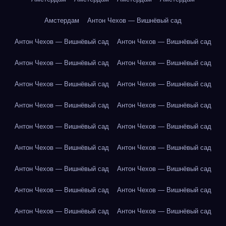
Амстердам
Антон Чехов — Вишнёвый сад
Антон Чехов — Вишнёвый сад
Антон Чехов — Вишнёвый сад
Антон Чехов — Вишнёвый сад
Антон Чехов — Вишнёвый сад
Антон Чехов — Вишнёвый сад
Антон Чехов — Вишнёвый сад
Антон Чехов — Вишнёвый сад
Антон Чехов — Вишнёвый сад
Антон Чехов — Вишнёвый сад
Антон Чехов — Вишнёвый сад
Антон Чехов — Вишнёвый сад
Антон Чехов — Вишнёвый сад
Антон Чехов — Вишнёвый сад
Антон Чехов — Вишнёвый сад
Антон Чехов — Вишнёвый сад
Антон Чехов — Вишнёвый сад
Антон Чехов — Вишнёвый сад
Антон Чехов — Вишнёвый сад