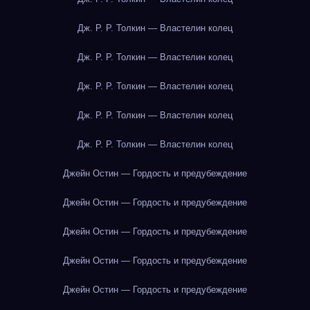
Дж. Р. Р. Толкин — Властелин колец
Дж. Р. Р. Толкин — Властелин колец
Дж. Р. Р. Толкин — Властелин колец
Дж. Р. Р. Толкин — Властелин колец
Дж. Р. Р. Толкин — Властелин колец
Джейн Остин — Гордость и предубеждение
Джейн Остин — Гордость и предубеждение
Джейн Остин — Гордость и предубеждение
Джейн Остин — Гордость и предубеждение
Джейн Остин — Гордость и предубеждение