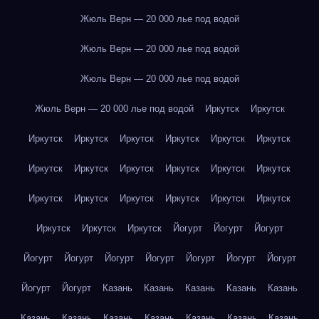
Жюль Верн — 20 000 лье под водой
Жюль Верн — 20 000 лье под водой
Жюль Верн — 20 000 лье под водой
Жюль Верн — 20 000 лье под водой
Иркутск
Иркутск
Иркутск
Иркутск
Иркутск
Иркутск
Иркутск
Иркутск
Иркутск
Иркутск
Иркутск
Иркутск
Иркутск
Иркутск
Иркутск
Иркутск
Иркутск
Иркутск
Иркутск
Иркутск
Иркутск
Иркутск
Иркутск
Йогурт
Йогурт
Йогурт
Йогурт
Йогурт
Йогурт
Йогурт
Йогурт
Йогурт
Йогурт
Йогурт
Йогурт
Казань
Казань
Казань
Казань
Казань
Казань
Казань
Казань
Казань
Казань
Казань
Казань