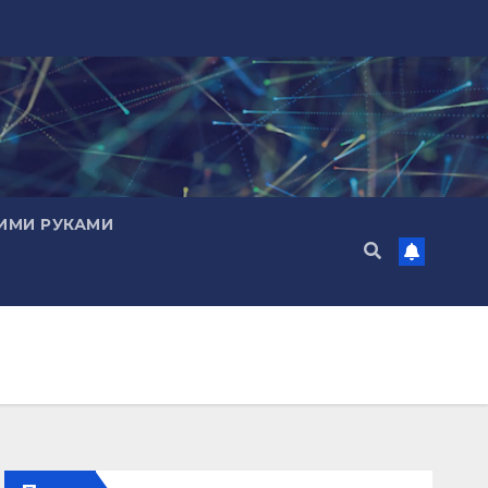
ИМИ РУКАМИ