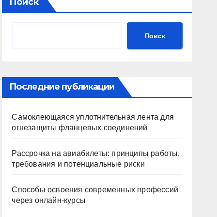
Поиск
Поиск
Последние публикации
Самоклеющаяся уплотнительная лента для
огнезащиты фланцевых соединений
Рассрочка на авиабилеты: принципы работы,
требования и потенциальные риски
Способы освоения современных профессий
через онлайн-курсы