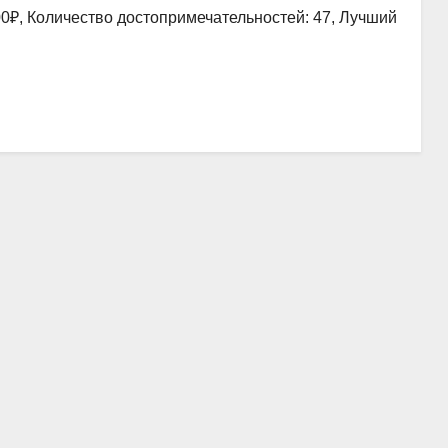
00₽, Количество достопримечательностей: 47, Лучший