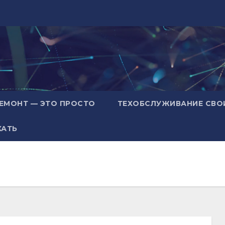
ЕМОНТ — ЭТО ПРОСТО
ТЕХОБСЛУЖИВАНИЕ СВО
ХАТЬ