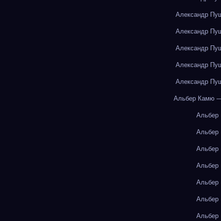
Александр Пуш
Александр Пуш
Александр Пуш
Александр Пуш
Александр Пуш
Альбер Камю —
Альбер
Альбер
Альбер
Альбер
Альбер
Альбер
Альбер