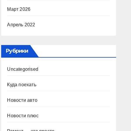
Март 2026
Апрель 2022
Рубрики
Uncategorised
Куда поехать
Новости авто
Новости плюс