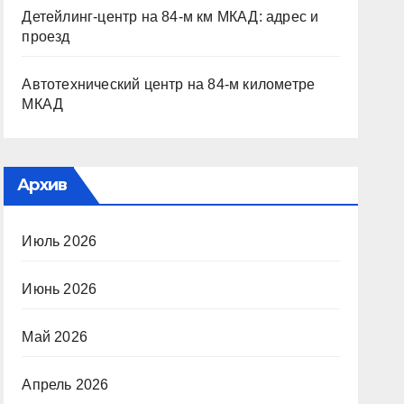
Детейлинг-центр на 84-м км МКАД: адрес и
проезд
Автотехнический центр на 84-м километре
МКАД
Архив
Июль 2026
Июнь 2026
Май 2026
Апрель 2026