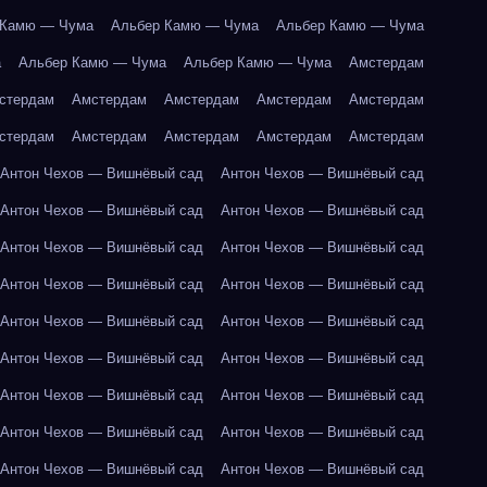
 Камю — Чума
Альбер Камю — Чума
Альбер Камю — Чума
а
Альбер Камю — Чума
Альбер Камю — Чума
Амстердам
стердам
Амстердам
Амстердам
Амстердам
Амстердам
стердам
Амстердам
Амстердам
Амстердам
Амстердам
Антон Чехов — Вишнёвый сад
Антон Чехов — Вишнёвый сад
Антон Чехов — Вишнёвый сад
Антон Чехов — Вишнёвый сад
Антон Чехов — Вишнёвый сад
Антон Чехов — Вишнёвый сад
Антон Чехов — Вишнёвый сад
Антон Чехов — Вишнёвый сад
Антон Чехов — Вишнёвый сад
Антон Чехов — Вишнёвый сад
Антон Чехов — Вишнёвый сад
Антон Чехов — Вишнёвый сад
Антон Чехов — Вишнёвый сад
Антон Чехов — Вишнёвый сад
Антон Чехов — Вишнёвый сад
Антон Чехов — Вишнёвый сад
Антон Чехов — Вишнёвый сад
Антон Чехов — Вишнёвый сад