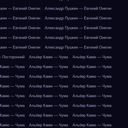
кин — Евгений Онегин
Александр Пушкин — Евгений Онегин
кин — Евгений Онегин
Александр Пушкин — Евгений Онегин
кин — Евгений Онегин
Александр Пушкин — Евгений Онегин
кин — Евгений Онегин
Александр Пушкин — Евгений Онегин
кин — Евгений Онегин
Александр Пушкин — Евгений Онегин
 Посторонний
Альбер Камю — Чума
Альбер Камю — Чума
 Камю — Чума
Альбер Камю — Чума
Альбер Камю — Чума
 Камю — Чума
Альбер Камю — Чума
Альбер Камю — Чума
 Камю — Чума
Альбер Камю — Чума
Альбер Камю — Чума
 Камю — Чума
Альбер Камю — Чума
Альбер Камю — Чума
 Камю — Чума
Альбер Камю — Чума
Альбер Камю — Чума
 Камю — Чума
Альбер Камю — Чума
Альбер Камю — Чума
 Камю — Чума
Альбер Камю — Чума
Альбер Камю — Чума