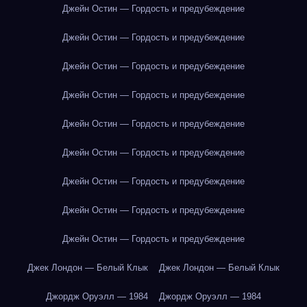
Джейн Остин — Гордость и предубеждение
Джейн Остин — Гордость и предубеждение
Джейн Остин — Гордость и предубеждение
Джейн Остин — Гордость и предубеждение
Джейн Остин — Гордость и предубеждение
Джейн Остин — Гордость и предубеждение
Джейн Остин — Гордость и предубеждение
Джейн Остин — Гордость и предубеждение
Джейн Остин — Гордость и предубеждение
Джек Лондон — Белый Клык
Джек Лондон — Белый Клык
Джордж Оруэлл — 1984
Джордж Оруэлл — 1984