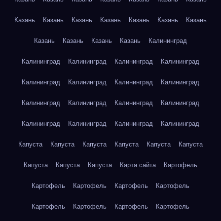
Казань
Казань
Казань
Казань
Казань
Казань
Казань
Казань
Казань
Казань
Казань
Калининград
Калининград
Калининград
Калининград
Калининград
Калининград
Калининград
Калининград
Калининград
Калининград
Калининград
Калининград
Калининград
Калининград
Калининград
Калининград
Калининград
Капуста
Капуста
Капуста
Капуста
Капуста
Капуста
Капуста
Капуста
Капуста
Карта сайта
Картофель
Картофель
Картофель
Картофель
Картофель
Картофель
Картофель
Картофель
Картофель