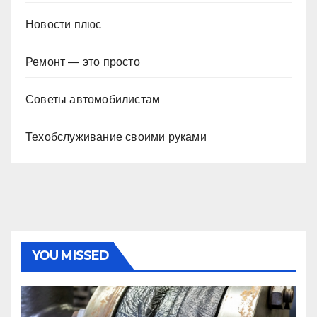
Новости плюс
Ремонт — это просто
Советы автомобилистам
Техобслуживание своими руками
YOU MISSED