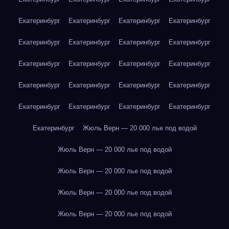
Екатеринбург
Екатеринбург
Екатеринбург
Екатеринбург
Екатеринбург
Екатеринбург
Екатеринбург
Екатеринбург
Екатеринбург
Екатеринбург
Екатеринбург
Екатеринбург
Екатеринбург
Екатеринбург
Екатеринбург
Екатеринбург
Екатеринбург
Екатеринбург
Екатеринбург
Екатеринбург
Екатеринбург
Жюль Верн — 20 000 лье под водой
Жюль Верн — 20 000 лье под водой
Жюль Верн — 20 000 лье под водой
Жюль Верн — 20 000 лье под водой
Жюль Верн — 20 000 лье под водой