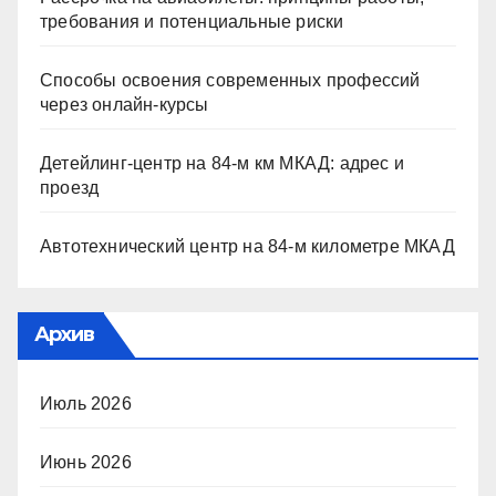
требования и потенциальные риски
Способы освоения современных профессий
через онлайн-курсы
Детейлинг-центр на 84-м км МКАД: адрес и
проезд
Автотехнический центр на 84-м километре МКАД
Архив
Июль 2026
Июнь 2026