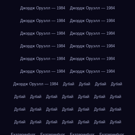
Джордж Оруэлл — 1984
Джордж Оруэлл — 1984
Джордж Оруэлл — 1984
Джордж Оруэлл — 1984
Джордж Оруэлл — 1984
Джордж Оруэлл — 1984
Джордж Оруэлл — 1984
Джордж Оруэлл — 1984
Джордж Оруэлл — 1984
Джордж Оруэлл — 1984
Джордж Оруэлл — 1984
Джордж Оруэлл — 1984
Джордж Оруэлл — 1984
Дубай
Дубай
Дубай
Дубай
Дубай
Дубай
Дубай
Дубай
Дубай
Дубай
Дубай
Дубай
Дубай
Дубай
Дубай
Дубай
Дубай
Дубай
Дубай
Дубай
Дубай
Дубай
Дубай
Дубай
Дубай
Екатеринбург
Екатеринбург
Екатеринбург
Екатеринбург