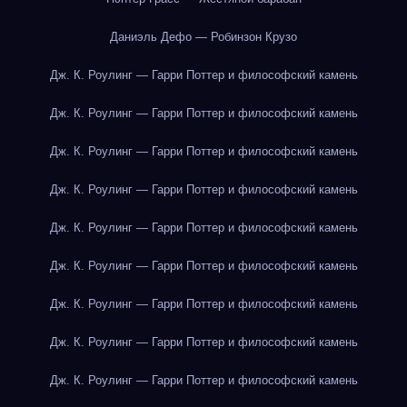
Даниэль Дефо — Робинзон Крузо
Дж. К. Роулинг — Гарри Поттер и философский камень
Дж. К. Роулинг — Гарри Поттер и философский камень
Дж. К. Роулинг — Гарри Поттер и философский камень
Дж. К. Роулинг — Гарри Поттер и философский камень
Дж. К. Роулинг — Гарри Поттер и философский камень
Дж. К. Роулинг — Гарри Поттер и философский камень
Дж. К. Роулинг — Гарри Поттер и философский камень
Дж. К. Роулинг — Гарри Поттер и философский камень
Дж. К. Роулинг — Гарри Поттер и философский камень