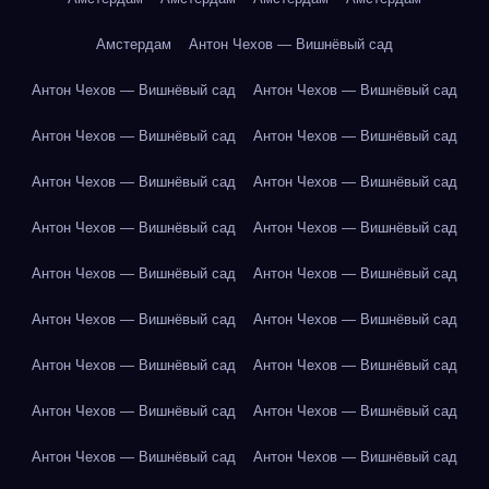
Амстердам
Антон Чехов — Вишнёвый сад
Антон Чехов — Вишнёвый сад
Антон Чехов — Вишнёвый сад
Антон Чехов — Вишнёвый сад
Антон Чехов — Вишнёвый сад
Антон Чехов — Вишнёвый сад
Антон Чехов — Вишнёвый сад
Антон Чехов — Вишнёвый сад
Антон Чехов — Вишнёвый сад
Антон Чехов — Вишнёвый сад
Антон Чехов — Вишнёвый сад
Антон Чехов — Вишнёвый сад
Антон Чехов — Вишнёвый сад
Антон Чехов — Вишнёвый сад
Антон Чехов — Вишнёвый сад
Антон Чехов — Вишнёвый сад
Антон Чехов — Вишнёвый сад
Антон Чехов — Вишнёвый сад
Антон Чехов — Вишнёвый сад