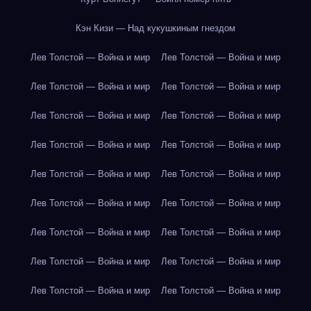
Кэн Кизи — Над кукушкиным гнездом
Лев Толстой — Война и мир
Лев Толстой — Война и мир
Лев Толстой — Война и мир
Лев Толстой — Война и мир
Лев Толстой — Война и мир
Лев Толстой — Война и мир
Лев Толстой — Война и мир
Лев Толстой — Война и мир
Лев Толстой — Война и мир
Лев Толстой — Война и мир
Лев Толстой — Война и мир
Лев Толстой — Война и мир
Лев Толстой — Война и мир
Лев Толстой — Война и мир
Лев Толстой — Война и мир
Лев Толстой — Война и мир
Лев Толстой — Война и мир
Лев Толстой — Война и мир