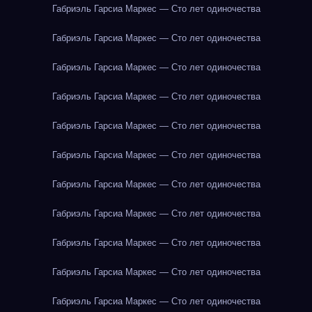
Габриэль Гарсиа Маркес — Сто лет одиночества
Габриэль Гарсиа Маркес — Сто лет одиночества
Габриэль Гарсиа Маркес — Сто лет одиночества
Габриэль Гарсиа Маркес — Сто лет одиночества
Габриэль Гарсиа Маркес — Сто лет одиночества
Габриэль Гарсиа Маркес — Сто лет одиночества
Габриэль Гарсиа Маркес — Сто лет одиночества
Габриэль Гарсиа Маркес — Сто лет одиночества
Габриэль Гарсиа Маркес — Сто лет одиночества
Габриэль Гарсиа Маркес — Сто лет одиночества
Габриэль Гарсиа Маркес — Сто лет одиночества