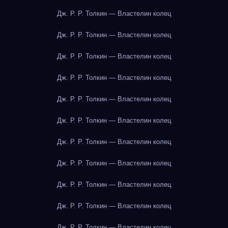
Дж. Р. Р. Толкин — Властелин колец
Дж. Р. Р. Толкин — Властелин колец
Дж. Р. Р. Толкин — Властелин колец
Дж. Р. Р. Толкин — Властелин колец
Дж. Р. Р. Толкин — Властелин колец
Дж. Р. Р. Толкин — Властелин колец
Дж. Р. Р. Толкин — Властелин колец
Дж. Р. Р. Толкин — Властелин колец
Дж. Р. Р. Толкин — Властелин колец
Дж. Р. Р. Толкин — Властелин колец
Дж. Р. Р. Толкин — Властелин колец