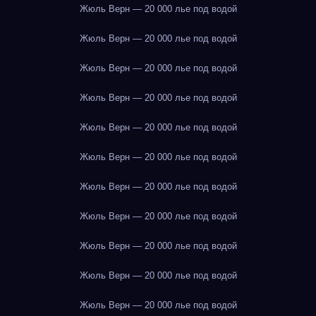
Жюль Верн — 20 000 лье под водой
Жюль Верн — 20 000 лье под водой
Жюль Верн — 20 000 лье под водой
Жюль Верн — 20 000 лье под водой
Жюль Верн — 20 000 лье под водой
Жюль Верн — 20 000 лье под водой
Жюль Верн — 20 000 лье под водой
Жюль Верн — 20 000 лье под водой
Жюль Верн — 20 000 лье под водой
Жюль Верн — 20 000 лье под водой
Жюль Верн — 20 000 лье под водой