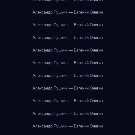
Александр Пушкин — Евгений Онегин
Александр Пушкин — Евгений Онегин
Александр Пушкин — Евгений Онегин
Александр Пушкин — Евгений Онегин
Александр Пушкин — Евгений Онегин
Александр Пушкин — Евгений Онегин
Александр Пушкин — Евгений Онегин
Александр Пушкин — Евгений Онегин
Александр Пушкин — Евгений Онегин
Александр Пушкин — Евгений Онегин