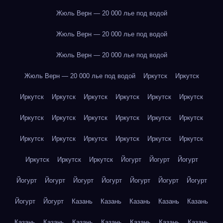
Жюль Верн — 20 000 лье под водой
Жюль Верн — 20 000 лье под водой
Жюль Верн — 20 000 лье под водой
Жюль Верн — 20 000 лье под водой
Иркутск
Иркутск
Иркутск
Иркутск
Иркутск
Иркутск
Иркутск
Иркутск
Иркутск
Иркутск
Иркутск
Иркутск
Иркутск
Иркутск
Иркутск
Иркутск
Иркутск
Иркутск
Иркутск
Иркутск
Иркутск
Иркутск
Иркутск
Йогурт
Йогурт
Йогурт
Йогурт
Йогурт
Йогурт
Йогурт
Йогурт
Йогурт
Йогурт
Йогурт
Йогурт
Казань
Казань
Казань
Казань
Казань
Казань
Казань
Казань
Казань
Казань
Казань
Казань