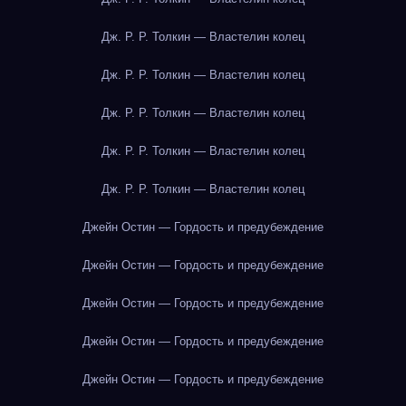
Дж. Р. Р. Толкин — Властелин колец
Дж. Р. Р. Толкин — Властелин колец
Дж. Р. Р. Толкин — Властелин колец
Дж. Р. Р. Толкин — Властелин колец
Дж. Р. Р. Толкин — Властелин колец
Джейн Остин — Гордость и предубеждение
Джейн Остин — Гордость и предубеждение
Джейн Остин — Гордость и предубеждение
Джейн Остин — Гордость и предубеждение
Джейн Остин — Гордость и предубеждение