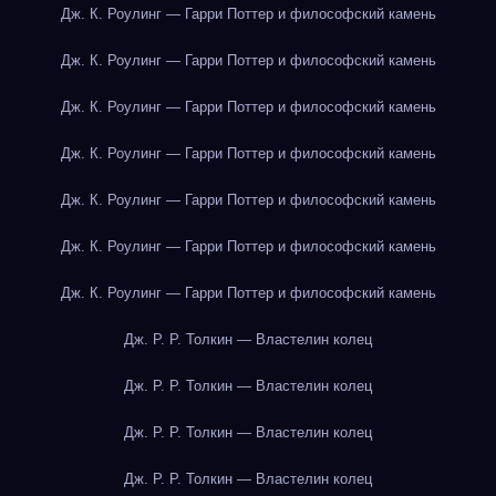
Дж. К. Роулинг — Гарри Поттер и философский камень
Дж. К. Роулинг — Гарри Поттер и философский камень
Дж. К. Роулинг — Гарри Поттер и философский камень
Дж. К. Роулинг — Гарри Поттер и философский камень
Дж. К. Роулинг — Гарри Поттер и философский камень
Дж. К. Роулинг — Гарри Поттер и философский камень
Дж. К. Роулинг — Гарри Поттер и философский камень
Дж. Р. Р. Толкин — Властелин колец
Дж. Р. Р. Толкин — Властелин колец
Дж. Р. Р. Толкин — Властелин колец
Дж. Р. Р. Толкин — Властелин колец