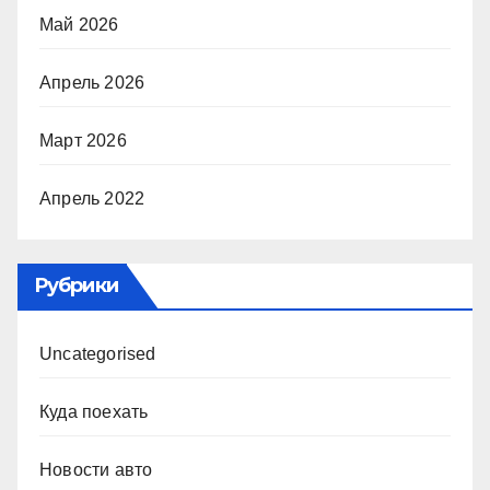
Май 2026
Апрель 2026
Март 2026
Апрель 2022
Рубрики
Uncategorised
Куда поехать
Новости авто