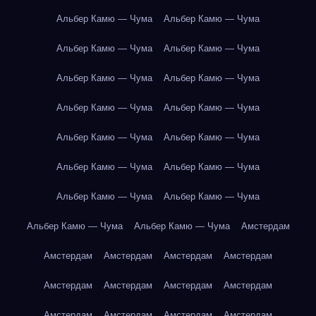
Альбер Камю — Чума
Альбер Камю — Чума
Альбер Камю — Чума
Альбер Камю — Чума
Альбер Камю — Чума
Альбер Камю — Чума
Альбер Камю — Чума
Альбер Камю — Чума
Альбер Камю — Чума
Альбер Камю — Чума
Альбер Камю — Чума
Альбер Камю — Чума
Альбер Камю — Чума
Альбер Камю — Чума
Альбер Камю — Чума
Альбер Камю — Чума
Амстердам
Амстердам
Амстердам
Амстердам
Амстердам
Амстердам
Амстердам
Амстердам
Амстердам
Амстердам
Амстердам
Амстердам
Амстердам