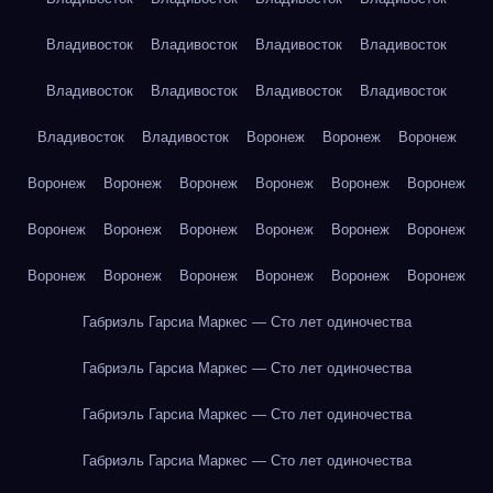
Владивосток
Владивосток
Владивосток
Владивосток
Владивосток
Владивосток
Владивосток
Владивосток
Владивосток
Владивосток
Воронеж
Воронеж
Воронеж
Воронеж
Воронеж
Воронеж
Воронеж
Воронеж
Воронеж
Воронеж
Воронеж
Воронеж
Воронеж
Воронеж
Воронеж
Воронеж
Воронеж
Воронеж
Воронеж
Воронеж
Воронеж
Габриэль Гарсиа Маркес — Сто лет одиночества
Габриэль Гарсиа Маркес — Сто лет одиночества
Габриэль Гарсиа Маркес — Сто лет одиночества
Габриэль Гарсиа Маркес — Сто лет одиночества