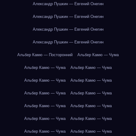
Александр Пушкин — Евгений Онегин
Александр Пушкин — Евгений Онегин
Александр Пушкин — Евгений Онегин
Александр Пушкин — Евгений Онегин
Альбер Камю — Посторонний
Альбер Камю — Чума
Альбер Камю — Чума
Альбер Камю — Чума
Альбер Камю — Чума
Альбер Камю — Чума
Альбер Камю — Чума
Альбер Камю — Чума
Альбер Камю — Чума
Альбер Камю — Чума
Альбер Камю — Чума
Альбер Камю — Чума
Альбер Камю — Чума
Альбер Камю — Чума