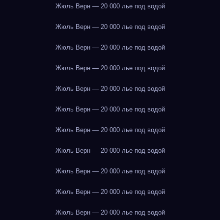
Жюль Верн — 20 000 лье под водой
Жюль Верн — 20 000 лье под водой
Жюль Верн — 20 000 лье под водой
Жюль Верн — 20 000 лье под водой
Жюль Верн — 20 000 лье под водой
Жюль Верн — 20 000 лье под водой
Жюль Верн — 20 000 лье под водой
Жюль Верн — 20 000 лье под водой
Жюль Верн — 20 000 лье под водой
Жюль Верн — 20 000 лье под водой
Жюль Верн — 20 000 лье под водой