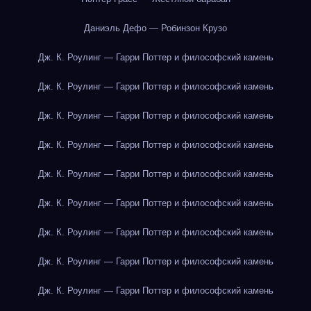
Даниэль Дефо — Робинзон Крузо
Дж. К. Роулинг — Гарри Поттер и философский камень
Дж. К. Роулинг — Гарри Поттер и философский камень
Дж. К. Роулинг — Гарри Поттер и философский камень
Дж. К. Роулинг — Гарри Поттер и философский камень
Дж. К. Роулинг — Гарри Поттер и философский камень
Дж. К. Роулинг — Гарри Поттер и философский камень
Дж. К. Роулинг — Гарри Поттер и философский камень
Дж. К. Роулинг — Гарри Поттер и философский камень
Дж. К. Роулинг — Гарри Поттер и философский камень