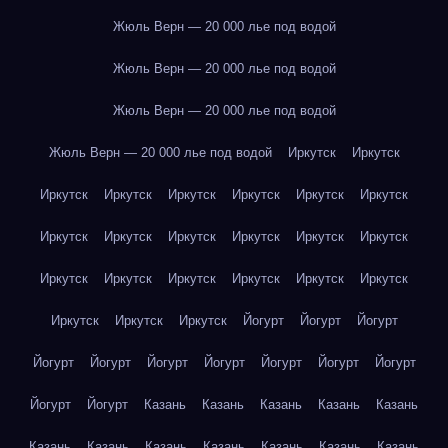
Жюль Верн — 20 000 лье под водой
Жюль Верн — 20 000 лье под водой
Жюль Верн — 20 000 лье под водой
Жюль Верн — 20 000 лье под водой
Иркутск
Иркутск
Иркутск
Иркутск
Иркутск
Иркутск
Иркутск
Иркутск
Иркутск
Иркутск
Иркутск
Иркутск
Иркутск
Иркутск
Иркутск
Иркутск
Иркутск
Иркутск
Иркутск
Иркутск
Иркутск
Иркутск
Иркутск
Йогурт
Йогурт
Йогурт
Йогурт
Йогурт
Йогурт
Йогурт
Йогурт
Йогурт
Йогурт
Йогурт
Йогурт
Казань
Казань
Казань
Казань
Казань
Казань
Казань
Казань
Казань
Казань
Казань
Казань