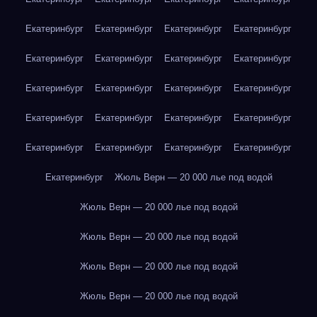
Екатеринбург
Екатеринбург
Екатеринбург
Екатеринбург
Екатеринбург
Екатеринбург
Екатеринбург
Екатеринбург
Екатеринбург
Екатеринбург
Екатеринбург
Екатеринбург
Екатеринбург
Екатеринбург
Екатеринбург
Екатеринбург
Екатеринбург
Екатеринбург
Екатеринбург
Екатеринбург
Екатеринбург
Жюль Верн — 20 000 лье под водой
Жюль Верн — 20 000 лье под водой
Жюль Верн — 20 000 лье под водой
Жюль Верн — 20 000 лье под водой
Жюль Верн — 20 000 лье под водой