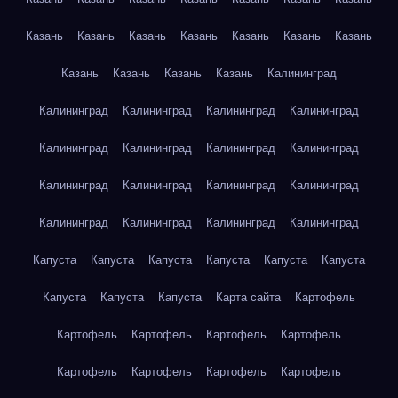
Казань
Казань
Казань
Казань
Казань
Казань
Казань
Казань
Казань
Казань
Казань
Калининград
Калининград
Калининград
Калининград
Калининград
Калининград
Калининград
Калининград
Калининград
Калининград
Калининград
Калининград
Калининград
Калининград
Калининград
Калининград
Калининград
Капуста
Капуста
Капуста
Капуста
Капуста
Капуста
Капуста
Капуста
Капуста
Карта сайта
Картофель
Картофель
Картофель
Картофель
Картофель
Картофель
Картофель
Картофель
Картофель