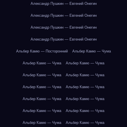
Александр Пушкин — Евгений Онегин
Александр Пушкин — Евгений Онегин
Александр Пушкин — Евгений Онегин
Александр Пушкин — Евгений Онегин
Альбер Камю — Посторонний
Альбер Камю — Чума
Альбер Камю — Чума
Альбер Камю — Чума
Альбер Камю — Чума
Альбер Камю — Чума
Альбер Камю — Чума
Альбер Камю — Чума
Альбер Камю — Чума
Альбер Камю — Чума
Альбер Камю — Чума
Альбер Камю — Чума
Альбер Камю — Чума
Альбер Камю — Чума