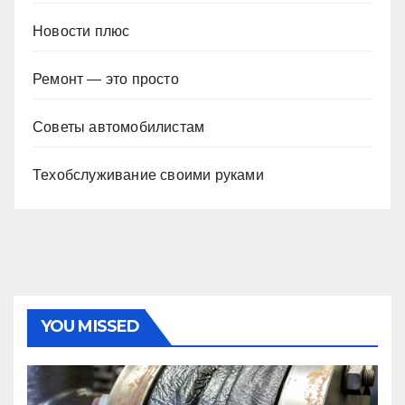
Новости плюс
Ремонт — это просто
Советы автомобилистам
Техобслуживание своими руками
YOU MISSED