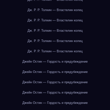
Дж. Р. Р. Толкин — Властелин колец
Дж. Р. Р. Толкин — Властелин колец
Дж. Р. Р. Толкин — Властелин колец
Дж. Р. Р. Толкин — Властелин колец
Дж. Р. Р. Толкин — Властелин колец
Джейн Остин — Гордость и предубеждение
Джейн Остин — Гордость и предубеждение
Джейн Остин — Гордость и предубеждение
Джейн Остин — Гордость и предубеждение
Джейн Остин — Гордость и предубеждение