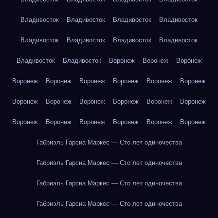
Владивосток
Владивосток
Владивосток
Владивосток
Владивосток
Владивосток
Владивосток
Владивосток
Владивосток
Владивосток
Воронеж
Воронеж
Воронеж
Воронеж
Воронеж
Воронеж
Воронеж
Воронеж
Воронеж
Воронеж
Воронеж
Воронеж
Воронеж
Воронеж
Воронеж
Воронеж
Воронеж
Воронеж
Воронеж
Воронеж
Воронеж
Габриэль Гарсиа Маркес — Сто лет одиночества
Габриэль Гарсиа Маркес — Сто лет одиночества
Габриэль Гарсиа Маркес — Сто лет одиночества
Габриэль Гарсиа Маркес — Сто лет одиночества