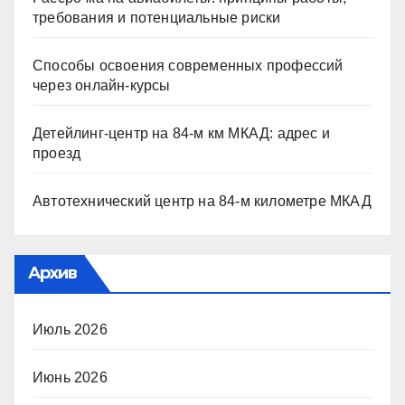
требования и потенциальные риски
Способы освоения современных профессий
через онлайн-курсы
Детейлинг-центр на 84-м км МКАД: адрес и
проезд
Автотехнический центр на 84-м километре МКАД
Архив
Июль 2026
Июнь 2026