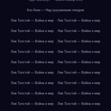
Кэн Кизи — Над кукушкиным гнездом
Лев Толстой — Война и мир
Лев Толстой — Война и мир
Лев Толстой — Война и мир
Лев Толстой — Война и мир
Лев Толстой — Война и мир
Лев Толстой — Война и мир
Лев Толстой — Война и мир
Лев Толстой — Война и мир
Лев Толстой — Война и мир
Лев Толстой — Война и мир
Лев Толстой — Война и мир
Лев Толстой — Война и мир
Лев Толстой — Война и мир
Лев Толстой — Война и мир
Лев Толстой — Война и мир
Лев Толстой — Война и мир
Лев Толстой — Война и мир
Лев Толстой — Война и мир