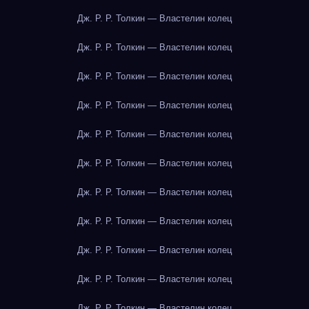
Дж. Р. Р. Толкин — Властелин колец
Дж. Р. Р. Толкин — Властелин колец
Дж. Р. Р. Толкин — Властелин колец
Дж. Р. Р. Толкин — Властелин колец
Дж. Р. Р. Толкин — Властелин колец
Дж. Р. Р. Толкин — Властелин колец
Дж. Р. Р. Толкин — Властелин колец
Дж. Р. Р. Толкин — Властелин колец
Дж. Р. Р. Толкин — Властелин колец
Дж. Р. Р. Толкин — Властелин колец
Дж. Р. Р. Толкин — Властелин колец