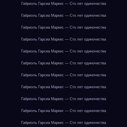
Габриэль Гарсиа Маркес — Сто лет одиночества
Габриэль Гарсиа Маркес — Сто лет одиночества
Габриэль Гарсиа Маркес — Сто лет одиночества
Габриэль Гарсиа Маркес — Сто лет одиночества
Габриэль Гарсиа Маркес — Сто лет одиночества
Габриэль Гарсиа Маркес — Сто лет одиночества
Габриэль Гарсиа Маркес — Сто лет одиночества
Габриэль Гарсиа Маркес — Сто лет одиночества
Габриэль Гарсиа Маркес — Сто лет одиночества
Габриэль Гарсиа Маркес — Сто лет одиночества
Габриэль Гарсиа Маркес — Сто лет одиночества