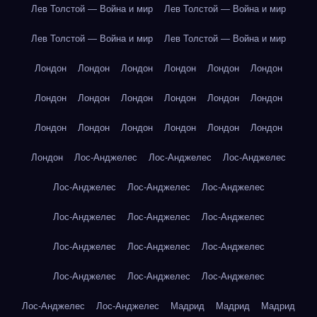
Лев Толстой — Война и мир
Лев Толстой — Война и мир
Лев Толстой — Война и мир
Лев Толстой — Война и мир
Лондон
Лондон
Лондон
Лондон
Лондон
Лондон
Лондон
Лондон
Лондон
Лондон
Лондон
Лондон
Лондон
Лондон
Лондон
Лондон
Лондон
Лондон
Лондон
Лос-Анджелес
Лос-Анджелес
Лос-Анджелес
Лос-Анджелес
Лос-Анджелес
Лос-Анджелес
Лос-Анджелес
Лос-Анджелес
Лос-Анджелес
Лос-Анджелес
Лос-Анджелес
Лос-Анджелес
Лос-Анджелес
Лос-Анджелес
Лос-Анджелес
Лос-Анджелес
Лос-Анджелес
Мадрид
Мадрид
Мадрид