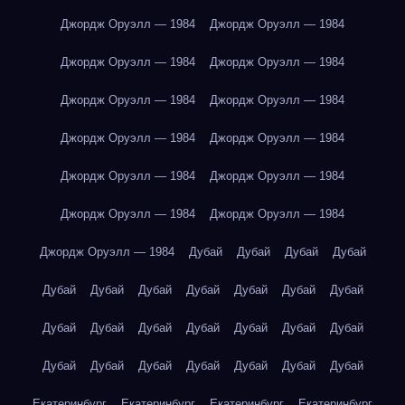
Джордж Оруэлл — 1984
Джордж Оруэлл — 1984
Джордж Оруэлл — 1984
Джордж Оруэлл — 1984
Джордж Оруэлл — 1984
Джордж Оруэлл — 1984
Джордж Оруэлл — 1984
Джордж Оруэлл — 1984
Джордж Оруэлл — 1984
Джордж Оруэлл — 1984
Джордж Оруэлл — 1984
Джордж Оруэлл — 1984
Джордж Оруэлл — 1984
Дубай
Дубай
Дубай
Дубай
Дубай
Дубай
Дубай
Дубай
Дубай
Дубай
Дубай
Дубай
Дубай
Дубай
Дубай
Дубай
Дубай
Дубай
Дубай
Дубай
Дубай
Дубай
Дубай
Дубай
Дубай
Екатеринбург
Екатеринбург
Екатеринбург
Екатеринбург