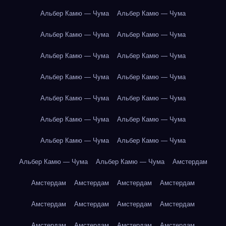
Альбер Камю — Чума
Альбер Камю — Чума
Альбер Камю — Чума
Альбер Камю — Чума
Альбер Камю — Чума
Альбер Камю — Чума
Альбер Камю — Чума
Альбер Камю — Чума
Альбер Камю — Чума
Альбер Камю — Чума
Альбер Камю — Чума
Альбер Камю — Чума
Альбер Камю — Чума
Альбер Камю — Чума
Альбер Камю — Чума
Альбер Камю — Чума
Амстердам
Амстердам
Амстердам
Амстердам
Амстердам
Амстердам
Амстердам
Амстердам
Амстердам
Амстердам
Амстердам
Амстердам
Амстердам