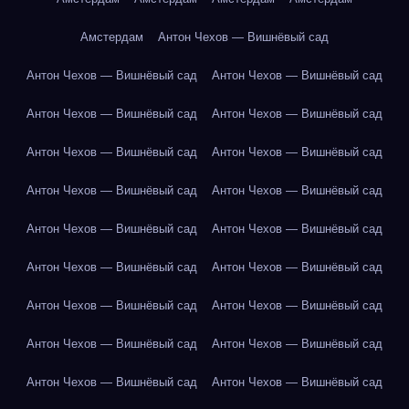
Амстердам
Антон Чехов — Вишнёвый сад
Антон Чехов — Вишнёвый сад
Антон Чехов — Вишнёвый сад
Антон Чехов — Вишнёвый сад
Антон Чехов — Вишнёвый сад
Антон Чехов — Вишнёвый сад
Антон Чехов — Вишнёвый сад
Антон Чехов — Вишнёвый сад
Антон Чехов — Вишнёвый сад
Антон Чехов — Вишнёвый сад
Антон Чехов — Вишнёвый сад
Антон Чехов — Вишнёвый сад
Антон Чехов — Вишнёвый сад
Антон Чехов — Вишнёвый сад
Антон Чехов — Вишнёвый сад
Антон Чехов — Вишнёвый сад
Антон Чехов — Вишнёвый сад
Антон Чехов — Вишнёвый сад
Антон Чехов — Вишнёвый сад