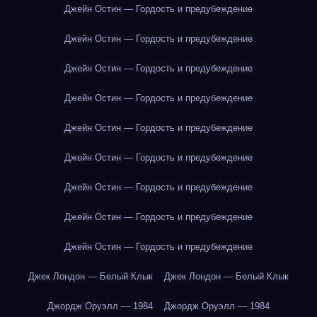
Джейн Остин — Гордость и предубеждение
Джейн Остин — Гордость и предубеждение
Джейн Остин — Гордость и предубеждение
Джейн Остин — Гордость и предубеждение
Джейн Остин — Гордость и предубеждение
Джейн Остин — Гордость и предубеждение
Джейн Остин — Гордость и предубеждение
Джейн Остин — Гордость и предубеждение
Джейн Остин — Гордость и предубеждение
Джек Лондон — Белый Клык
Джек Лондон — Белый Клык
Джордж Оруэлл — 1984
Джордж Оруэлл — 1984