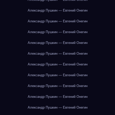
Александр Пушкин — Евгений Онегин
Александр Пушкин — Евгений Онегин
Александр Пушкин — Евгений Онегин
Александр Пушкин — Евгений Онегин
Александр Пушкин — Евгений Онегин
Александр Пушкин — Евгений Онегин
Александр Пушкин — Евгений Онегин
Александр Пушкин — Евгений Онегин
Александр Пушкин — Евгений Онегин
Александр Пушкин — Евгений Онегин