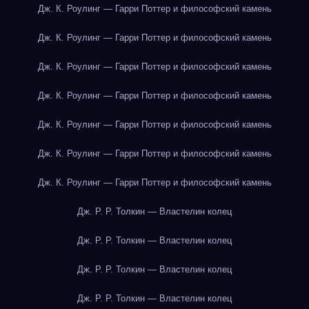
Дж. К. Роулинг — Гарри Поттер и философский камень
Дж. К. Роулинг — Гарри Поттер и философский камень
Дж. К. Роулинг — Гарри Поттер и философский камень
Дж. К. Роулинг — Гарри Поттер и философский камень
Дж. К. Роулинг — Гарри Поттер и философский камень
Дж. К. Роулинг — Гарри Поттер и философский камень
Дж. К. Роулинг — Гарри Поттер и философский камень
Дж. Р. Р. Толкин — Властелин колец
Дж. Р. Р. Толкин — Властелин колец
Дж. Р. Р. Толкин — Властелин колец
Дж. Р. Р. Толкин — Властелин колец