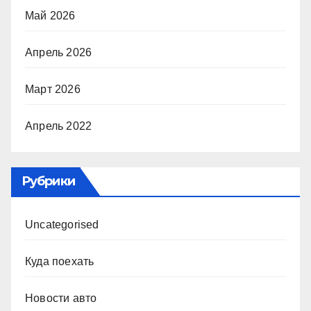
Май 2026
Апрель 2026
Март 2026
Апрель 2022
Рубрики
Uncategorised
Куда поехать
Новости авто