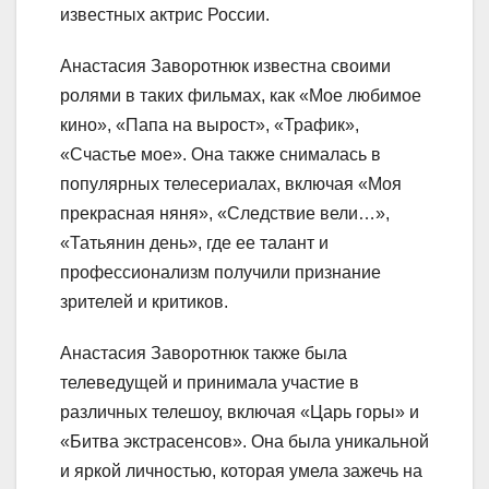
известных актрис России.
Анастасия Заворотнюк известна своими
ролями в таких фильмах, как «Мое любимое
кино», «Папа на вырост», «Трафик»,
«Счастье мое». Она также снималась в
популярных телесериалах, включая «Моя
прекрасная няня», «Следствие вели…»,
«Татьянин день», где ее талант и
профессионализм получили признание
зрителей и критиков.
Анастасия Заворотнюк также была
телеведущей и принимала участие в
различных телешоу, включая «Царь горы» и
«Битва экстрасенсов». Она была уникальной
и яркой личностью, которая умела зажечь на