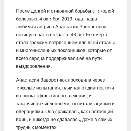
После долгой и отчаянной борьбы с тяжелой
болезнью, 4 октября 2019 года, наша
любимая актриса Анастасия Заворотнюк
покинула нас в возрасте 48 лет. Её смерть
стала громким потрясением для всей страны
и многочисленных поклонников, которые от
всего сердца поддерживали её на пути
выздоровления.
Анастасия Заворотнюк проходила через
тяжелые испытания, начиная от диагностики
и поиска эффективного лечения, и
заканчивая численными госпитализациями и
операциями. Она сражалась, как настоящий
воин, и никогда не сдавалась, даже в самых
трудных моментах.