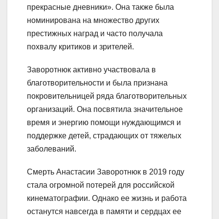
прекрасные дневники». Она также была
номинирована на множество других
престижных наград и часто получала
похвалу критиков и зрителей.
Заворотнюк активно участвовала в
благотворительности и была признана
покровительницей ряда благотворительных
организаций. Она посвятила значительное
время и энергию помощи нуждающимся и
поддержке детей, страдающих от тяжелых
заболеваний.
Смерть Анастасии Заворотнюк в 2019 году
стала огромной потерей для российской
кинематографии. Однако ее жизнь и работа
останутся навсегда в памяти и сердцах ее