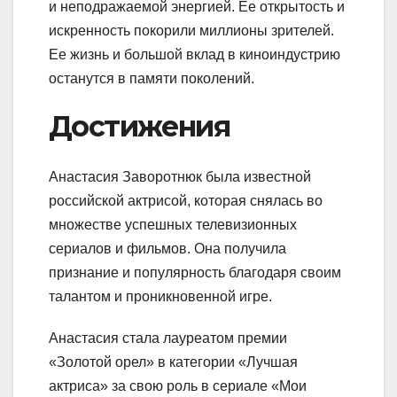
и неподражаемой энергией. Ее открытость и
искренность покорили миллионы зрителей.
Ее жизнь и большой вклад в киноиндустрию
останутся в памяти поколений.
Достижения
Анастасия Заворотнюк была известной
российской актрисой, которая снялась во
множестве успешных телевизионных
сериалов и фильмов. Она получила
признание и популярность благодаря своим
талантом и проникновенной игре.
Анастасия стала лауреатом премии
«Золотой орел» в категории «Лучшая
актриса» за свою роль в сериале «Мои