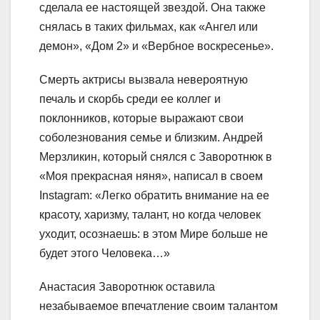
сделала ее настоящей звездой. Она также
снялась в таких фильмах, как «Ангел или
демон», «Дом 2» и «Вербное воскресенье».
Смерть актрисы вызвала невероятную
печаль и скорбь среди ее коллег и
поклонников, которые выражают свои
соболезнования семье и близким. Андрей
Мерзликин, который снялся с Заворотнюк в
«Моя прекрасная няня», написал в своем
Instagram: «Легко обратить внимание на ее
красоту, харизму, талант, но когда человек
уходит, осознаешь: в этом Мире больше не
будет этого Человека…»
Анастасия Заворотнюк оставила
незабываемое впечатление своим талантом