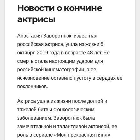
Новости о кончине
актрисы
Анастасия Заворотнюк, известная
российская актриса, ушла из жизни 5
октября 2019 года в возрасте 48 лет. Ее
смерть стала настоящим ударом для
российской кинематографии, а ее
исчезновение оставило пустоту в сердцах ее
поклонников.
Актриса ушла из жизни после долгой и
тяжелой битвы с онкологическим
заболеванием. Заворотнюк была
замечательной и талантливой актрисой, ее
роль в сериале «Моя прекрасная няня»