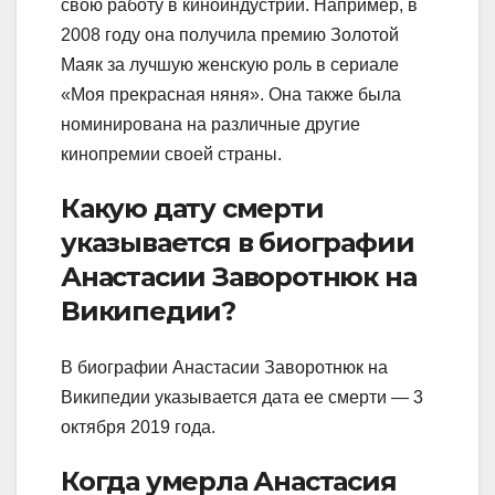
свою работу в киноиндустрии. Например, в
2008 году она получила премию Золотой
Маяк за лучшую женскую роль в сериале
«Моя прекрасная няня». Она также была
номинирована на различные другие
кинопремии своей страны.
Какую дату смерти
указывается в биографии
Анастасии Заворотнюк на
Википедии?
В биографии Анастасии Заворотнюк на
Википедии указывается дата ее смерти — 3
октября 2019 года.
Когда умерла Анастасия