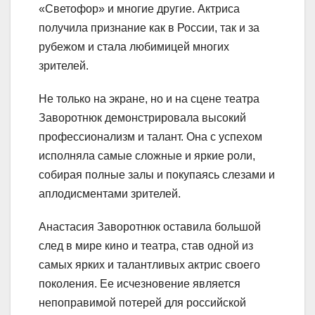
«Светофор» и многие другие. Актриса
получила признание как в России, так и за
рубежом и стала любимицей многих
зрителей.
Не только на экране, но и на сцене театра
Заворотнюк демонстрировала высокий
профессионализм и талант. Она с успехом
исполняла самые сложные и яркие роли,
собирая полные залы и покупаясь слезами и
аплодисментами зрителей.
Анастасия Заворотнюк оставила большой
след в мире кино и театра, став одной из
самых ярких и талантливых актрис своего
поколения. Ее исчезновение является
непоправимой потерей для российской