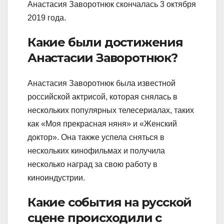
Анастасия Заворотнюк скончалась 3 октября
2019 года.
Какие были достижения
Анастасии Заворотнюк?
Анастасия Заворотнюк была известной
российской актрисой, которая снялась в
нескольких популярных телесериалах, таких
как «Моя прекрасная няня» и «Женский
доктор». Она также успела сняться в
нескольких кинофильмах и получила
несколько наград за свою работу в
киноиндустрии.
Какие события на русской
сцене происходили с