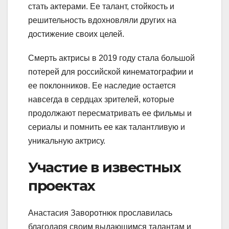
стать актерами. Ее талант, стойкость и
решительность вдохновляли других на
достижение своих целей.
Смерть актрисы в 2019 году стала большой
потерей для российской кинематографии и
ее поклонников. Ее наследие остается
навсегда в сердцах зрителей, которые
продолжают пересматривать ее фильмы и
сериалы и помнить ее как талантливую и
уникальную актрису.
Участие в известных
проектах
Анастасия Заворотнюк прославилась
благодаря своим выдающимся талантам и