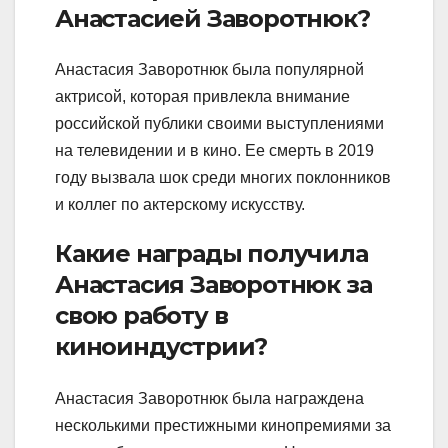
Анастасией Заворотнюк?
Анастасия Заворотнюк была популярной
актрисой, которая привлекла внимание
российской публики своими выступлениями
на телевидении и в кино. Ее смерть в 2019
году вызвала шок среди многих поклонников
и коллег по актерскому искусству.
Какие награды получила
Анастасия Заворотнюк за
свою работу в
киноиндустрии?
Анастасия Заворотнюк была награждена
несколькими престижными кинопремиями за