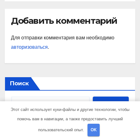
Добавить комментарий
Для отправки комментария вам необходимо
авторизоваться
.
Поиск
Поиск
Этот сайт использует куки-файлы и другие технологии, чтобы
помочь вам в навигации, а также предоставить лучший
пользовательский опыт.
OK
Последние публикации