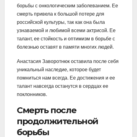
борьбы с онкологическим заболеванием. Ее
смерть привела к большой потере для
российской культуры, так как она была
узнаваемой и любимой всеми актрисой. Ее
талант, ее стойкость и оптимизм в борьбе с
болезнью оставят в памяти многих людей.
Анастасия Заворотнюк оставила после себя
уникальный наследие, которое будет
помниться нам всегда. Ее достижения и ее
талант навсегда останутся в сердцах ее
поклонников.
Смерть после
продолжительной
борьбы