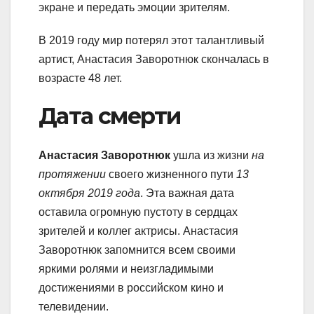
экране и передать эмоции зрителям.
В 2019 году мир потерял этот талантливый
артист, Анастасия Заворотнюк скончалась в
возрасте 48 лет.
Дата смерти
Анастасия Заворотнюк
ушла из жизни
на
протяжении
своего жизненного пути
13
октября 2019 года
. Эта важная дата
оставила огромную пустоту в сердцах
зрителей и коллег актрисы. Анастасия
Заворотнюк запомнится всем своими
яркими ролями и неизгладимыми
достижениями в российском кино и
телевидении.