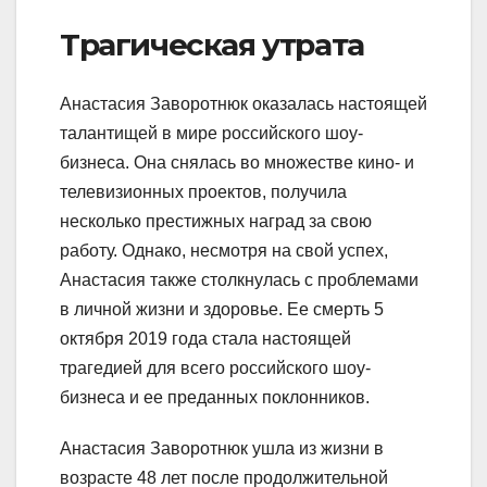
Трагическая утрата
Анастасия Заворотнюк оказалась настоящей
талантищей в мире российского шоу-
бизнеса. Она снялась во множестве кино- и
телевизионных проектов, получила
несколько престижных наград за свою
работу. Однако, несмотря на свой успех,
Анастасия также столкнулась с проблемами
в личной жизни и здоровье. Ее смерть 5
октября 2019 года стала настоящей
трагедией для всего российского шоу-
бизнеса и ее преданных поклонников.
Анастасия Заворотнюк ушла из жизни в
возрасте 48 лет после продолжительной