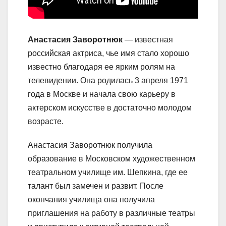
Анастасия Заворотнюк
— известная
российская актриса, чье имя стало хорошо
известно благодаря ее ярким ролям на
телевидении. Она родилась 3 апреля 1971
года в Москве и начала свою карьеру в
актерском искусстве в достаточно молодом
возрасте.
Анастасия Заворотнюк получила
образование в Московском художественном
театральном училище им. Шепкина, где ее
талант был замечен и развит. После
окончания училища она получила
приглашения на работу в различные театры