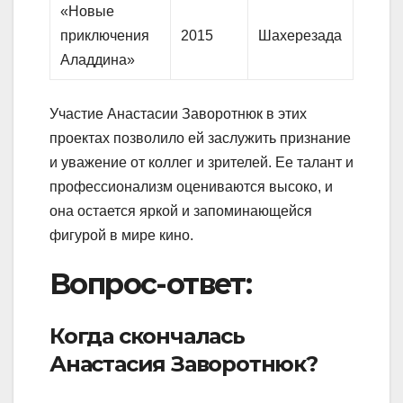
«Новые
приключения
2015
Шахерезада
Аладдина»
Участие Анастасии Заворотнюк в этих
проектах позволило ей заслужить признание
и уважение от коллег и зрителей. Ее талант и
профессионализм оцениваются высоко, и
она остается яркой и запоминающейся
фигурой в мире кино.
Вопрос-ответ:
Когда скончалась
Анастасия Заворотнюк?