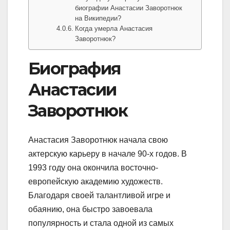
биографии Анастасии Заворотнюк
на Википедии?
Когда умерла Анастасия
Заворотнюк?
Биография
Анастасии
Заворотнюк
Анастасия Заворотнюк начала свою
актерскую карьеру в начале 90-х годов. В
1993 году она окончила восточно-
европейскую академию художеств.
Благодаря своей талантливой игре и
обаянию, она быстро завоевала
популярность и стала одной из самых