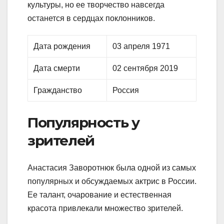
культуры, но ее творчество навсегда
останется в сердцах поклонников.
Дата рождения
03 апреля 1971
Дата смерти
02 сентября 2019
Гражданство
Россия
Популярность у
зрителей
Анастасия Заворотнюк была одной из самых
популярных и обсуждаемых актрис в России.
Ее талант, очарование и естественная
красота привлекали множество зрителей.