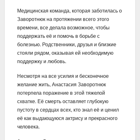
Медицинская команда, которая заботилась о
Заворотнюк на протяжении всего этого
времени, все делала возможное, чтобы
поддержать её и помочь в борьбе с
болезнью. Родственники, друзья и близкие
стояли рядом, оказывая ей необходимую
поддержку и любовь.
Несмотря на все усилия и бесконечное
желание жить, Анастасия Заворотнюк
потерпела поражение в этой тяжелой
схватке. Её смерть оставляет глубокую
пустоту в сердцах всех, кто знал её и ценил
её как выдающуюся актрису и прекрасного
человека.