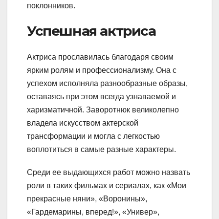
поклонников.
Успешная актриса
Актриса прославилась благодаря своим
ярким ролям и профессионализму. Она с
успехом исполняла разнообразные образы,
оставаясь при этом всегда узнаваемой и
харизматичной. Заворотнюк великолепно
владела искусством актерской
трансформации и могла с легкостью
воплотиться в самые разные характеры.
Среди ее выдающихся работ можно назвать
роли в таких фильмах и сериалах, как «Мои
прекрасные няни», «Воронины»,
«Гардемарины, вперед!», «Универ»,