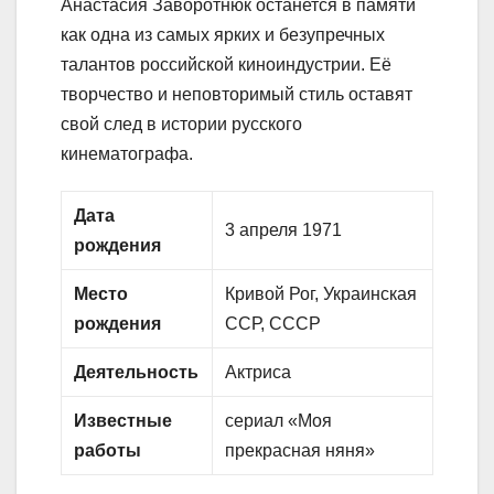
Анастасия Заворотнюк останется в памяти
как одна из самых ярких и безупречных
талантов российской киноиндустрии. Её
творчество и неповторимый стиль оставят
свой след в истории русского
кинематографа.
Дата
3 апреля 1971
рождения
Место
Кривой Рог, Украинская
рождения
ССР, СССР
Деятельность
Актриса
Известные
сериал «Моя
работы
прекрасная няня»