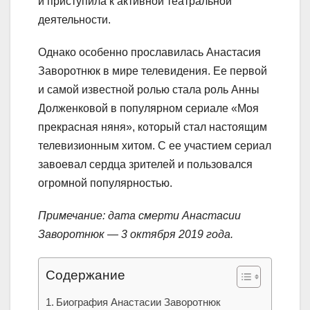
и приступила к активной театральной
деятельности.
Однако особенно прославилась Анастасия
Заворотнюк в мире телевидения. Ее первой
и самой известной ролью стала роль Анны
Долженковой в популярном сериале «Моя
прекрасная няня», который стал настоящим
телевизионным хитом. С ее участием сериал
завоевал сердца зрителей и пользовался
огромной популярностью.
Примечание: дата смерти Анастасии
Заворотнюк — 3 октября 2019 года.
Содержание
Биография Анастасии Заворотнюк