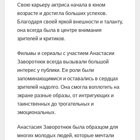
Свою карьеру актриса начала в юном
возрасте и достигла больших успехов.
Благодаря своей яркой внешности и таланту,
она всегда была в центре внимания
зрителей и критиков.
Фильмы и сериалы с участием Анастасии
Заворотнюк всегда вызывали большой
интерес у публики. Ее роли были
запоминающимися и оставались в сердцах
зрителей надолго. Она смогла воплотить на
экране разные образы, от интригующих и
таинственных до трогательных и
эмоциональных.
Анастасия Заворотнюк была образцом для
многих молодых людей, которые мечтали