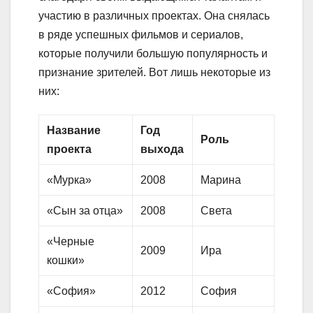
участию в различных проектах. Она снялась
в ряде успешных фильмов и сериалов,
которые получили большую популярность и
признание зрителей. Вот лишь некоторые из
них:
Название
Год
Роль
проекта
выхода
«Мурка»
2008
Марина
«Сын за отца»
2008
Света
«Черные
2009
Ира
кошки»
«София»
2012
София