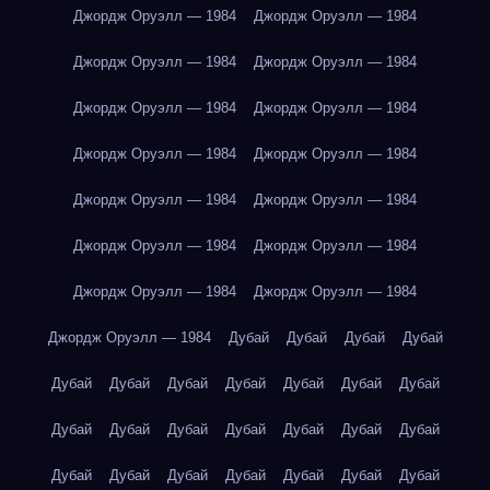
Джордж Оруэлл — 1984
Джордж Оруэлл — 1984
Джордж Оруэлл — 1984
Джордж Оруэлл — 1984
Джордж Оруэлл — 1984
Джордж Оруэлл — 1984
Джордж Оруэлл — 1984
Джордж Оруэлл — 1984
Джордж Оруэлл — 1984
Джордж Оруэлл — 1984
Джордж Оруэлл — 1984
Джордж Оруэлл — 1984
Джордж Оруэлл — 1984
Джордж Оруэлл — 1984
Джордж Оруэлл — 1984
Дубай
Дубай
Дубай
Дубай
Дубай
Дубай
Дубай
Дубай
Дубай
Дубай
Дубай
Дубай
Дубай
Дубай
Дубай
Дубай
Дубай
Дубай
Дубай
Дубай
Дубай
Дубай
Дубай
Дубай
Дубай