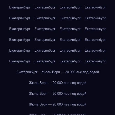
Екатеринбург
Екатеринбург
Екатеринбург
Екатеринбург
Екатеринбург
Екатеринбург
Екатеринбург
Екатеринбург
Екатеринбург
Екатеринбург
Екатеринбург
Екатеринбург
Екатеринбург
Екатеринбург
Екатеринбург
Екатеринбург
Екатеринбург
Екатеринбург
Екатеринбург
Екатеринбург
Екатеринбург
Екатеринбург
Екатеринбург
Екатеринбург
Екатеринбург
Жюль Верн — 20 000 лье под водой
Жюль Верн — 20 000 лье под водой
Жюль Верн — 20 000 лье под водой
Жюль Верн — 20 000 лье под водой