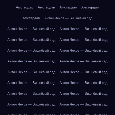
Амстердам
Амстердам
Амстердам
Амстердам
Амстердам
Антон Чехов — Вишнёвый сад
Антон Чехов — Вишнёвый сад
Антон Чехов — Вишнёвый сад
Антон Чехов — Вишнёвый сад
Антон Чехов — Вишнёвый сад
Антон Чехов — Вишнёвый сад
Антон Чехов — Вишнёвый сад
Антон Чехов — Вишнёвый сад
Антон Чехов — Вишнёвый сад
Антон Чехов — Вишнёвый сад
Антон Чехов — Вишнёвый сад
Антон Чехов — Вишнёвый сад
Антон Чехов — Вишнёвый сад
Антон Чехов — Вишнёвый сад
Антон Чехов — Вишнёвый сад
Антон Чехов — Вишнёвый сад
Антон Чехов — Вишнёвый сад