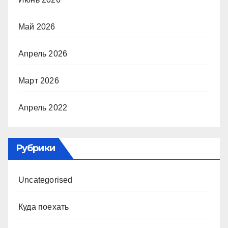
Май 2026
Апрель 2026
Март 2026
Апрель 2022
Рубрики
Uncategorised
Куда поехать