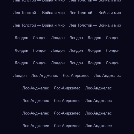
Лев Толстой — Война и мир
Лев Толстой — Война и мир
Лев Толстой — Война и мир
Лев Толстой — Война и мир
Лев Толстой — Война и мир
Лев Толстой — Война и мир
Лондон
Лондон
Лондон
Лондон
Лондон
Лондон
Лондон
Лондон
Лондон
Лондон
Лондон
Лондон
Лондон
Лондон
Лондон
Лондон
Лондон
Лондон
Лондон
Лос-Анджелес
Лос-Анджелес
Лос-Анджелес
Лос-Анджелес
Лос-Анджелес
Лос-Анджелес
Лос-Анджелес
Лос-Анджелес
Лос-Анджелес
Лос-Анджелес
Лос-Анджелес
Лос-Анджелес
Лос-Анджелес
Лос-Анджелес
Лос-Анджелес