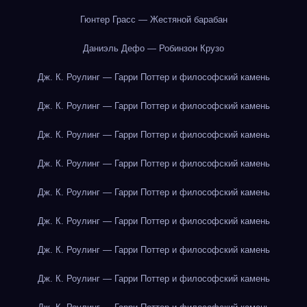
Гюнтер Грасс — Жестяной барабан
Даниэль Дефо — Робинзон Крузо
Дж. К. Роулинг — Гарри Поттер и философский камень
Дж. К. Роулинг — Гарри Поттер и философский камень
Дж. К. Роулинг — Гарри Поттер и философский камень
Дж. К. Роулинг — Гарри Поттер и философский камень
Дж. К. Роулинг — Гарри Поттер и философский камень
Дж. К. Роулинг — Гарри Поттер и философский камень
Дж. К. Роулинг — Гарри Поттер и философский камень
Дж. К. Роулинг — Гарри Поттер и философский камень