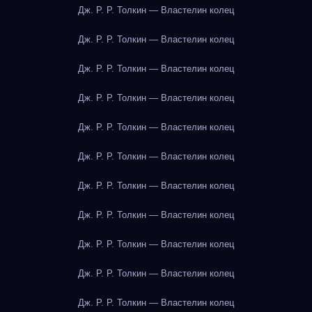
Дж. Р. Р. Толкин — Властелин колец
Дж. Р. Р. Толкин — Властелин колец
Дж. Р. Р. Толкин — Властелин колец
Дж. Р. Р. Толкин — Властелин колец
Дж. Р. Р. Толкин — Властелин колец
Дж. Р. Р. Толкин — Властелин колец
Дж. Р. Р. Толкин — Властелин колец
Дж. Р. Р. Толкин — Властелин колец
Дж. Р. Р. Толкин — Властелин колец
Дж. Р. Р. Толкин — Властелин колец
Дж. Р. Р. Толкин — Властелин колец