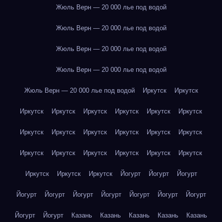
Жюль Верн — 20 000 лье под водой
Жюль Верн — 20 000 лье под водой
Жюль Верн — 20 000 лье под водой
Жюль Верн — 20 000 лье под водой
Жюль Верн — 20 000 лье под водой
Иркутск
Иркутск
Иркутск
Иркутск
Иркутск
Иркутск
Иркутск
Иркутск
Иркутск
Иркутск
Иркутск
Иркутск
Иркутск
Иркутск
Иркутск
Иркутск
Иркутск
Иркутск
Иркутск
Иркутск
Иркутск
Иркутск
Иркутск
Йогурт
Йогурт
Йогурт
Йогурт
Йогурт
Йогурт
Йогурт
Йогурт
Йогурт
Йогурт
Йогурт
Йогурт
Казань
Казань
Казань
Казань
Казань