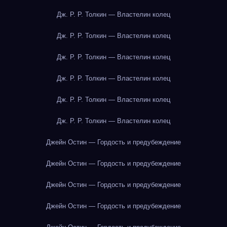
Дж. Р. Р. Толкин — Властелин колец
Дж. Р. Р. Толкин — Властелин колец
Дж. Р. Р. Толкин — Властелин колец
Дж. Р. Р. Толкин — Властелин колец
Дж. Р. Р. Толкин — Властелин колец
Дж. Р. Р. Толкин — Властелин колец
Джейн Остин — Гордость и предубеждение
Джейн Остин — Гордость и предубеждение
Джейн Остин — Гордость и предубеждение
Джейн Остин — Гордость и предубеждение