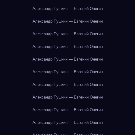
Александр Пушкин — Евгений Онегин
Александр Пушкин — Евгений Онегин
Александр Пушкин — Евгений Онегин
Александр Пушкин — Евгений Онегин
Александр Пушкин — Евгений Онегин
Александр Пушкин — Евгений Онегин
Александр Пушкин — Евгений Онегин
Александр Пушкин — Евгений Онегин
Александр Пушкин — Евгений Онегин
Александр Пушкин — Евгений Онегин