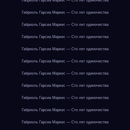
Габриэль Гарсиа Маркес — Сто лет одиночества
Габриэль Гарсиа Маркес — Сто лет одиночества
Габриэль Гарсиа Маркес — Сто лет одиночества
Габриэль Гарсиа Маркес — Сто лет одиночества
Габриэль Гарсиа Маркес — Сто лет одиночества
Габриэль Гарсиа Маркес — Сто лет одиночества
Габриэль Гарсиа Маркес — Сто лет одиночества
Габриэль Гарсиа Маркес — Сто лет одиночества
Габриэль Гарсиа Маркес — Сто лет одиночества
Габриэль Гарсиа Маркес — Сто лет одиночества
Габриэль Гарсиа Маркес — Сто лет одиночества