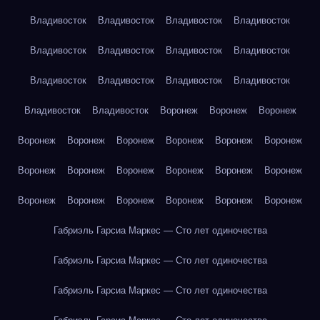
Владивосток
Владивосток
Владивосток
Владивосток
Владивосток
Владивосток
Владивосток
Владивосток
Владивосток
Владивосток
Владивосток
Владивосток
Владивосток
Владивосток
Воронеж
Воронеж
Воронеж
Воронеж
Воронеж
Воронеж
Воронеж
Воронеж
Воронеж
Воронеж
Воронеж
Воронеж
Воронеж
Воронеж
Воронеж
Воронеж
Воронеж
Воронеж
Воронеж
Воронеж
Воронеж
Габриэль Гарсиа Маркес — Сто лет одиночества
Габриэль Гарсиа Маркес — Сто лет одиночества
Габриэль Гарсиа Маркес — Сто лет одиночества