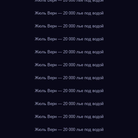
Жюль Верн — 20 000 лье под водой
Жюль Верн — 20 000 лье под водой
Жюль Верн — 20 000 лье под водой
Жюль Верн — 20 000 лье под водой
Жюль Верн — 20 000 лье под водой
Жюль Верн — 20 000 лье под водой
Жюль Верн — 20 000 лье под водой
Жюль Верн — 20 000 лье под водой
Жюль Верн — 20 000 лье под водой
Жюль Верн — 20 000 лье под водой
Жюль Верн — 20 000 лье под водой