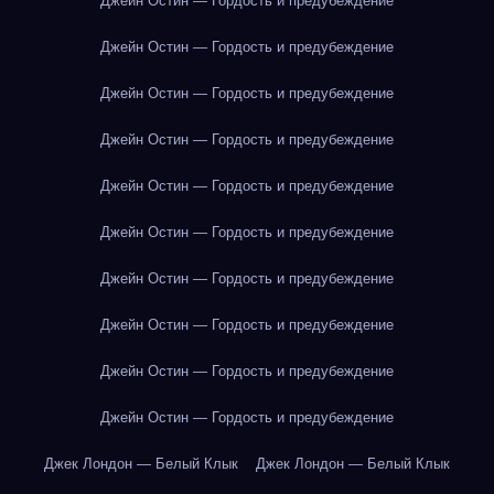
Джейн Остин — Гордость и предубеждение
Джейн Остин — Гордость и предубеждение
Джейн Остин — Гордость и предубеждение
Джейн Остин — Гордость и предубеждение
Джейн Остин — Гордость и предубеждение
Джейн Остин — Гордость и предубеждение
Джейн Остин — Гордость и предубеждение
Джейн Остин — Гордость и предубеждение
Джейн Остин — Гордость и предубеждение
Джейн Остин — Гордость и предубеждение
Джек Лондон — Белый Клык
Джек Лондон — Белый Клык