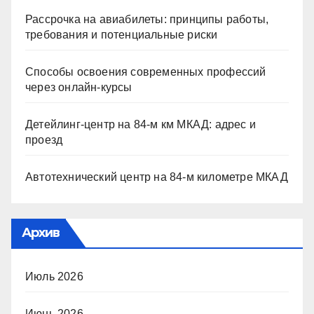
Рассрочка на авиабилеты: принципы работы,
требования и потенциальные риски
Способы освоения современных профессий
через онлайн-курсы
Детейлинг-центр на 84-м км МКАД: адрес и
проезд
Автотехнический центр на 84-м километре МКАД
Архив
Июль 2026
Июнь 2026