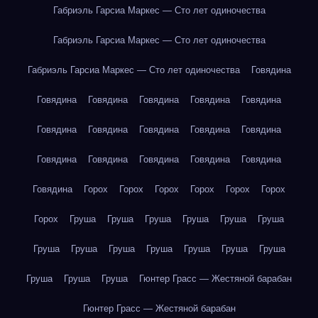
Габриэль Гарсиа Маркес — Сто лет одиночества
Габриэль Гарсиа Маркес — Сто лет одиночества
Габриэль Гарсиа Маркес — Сто лет одиночества
Говядина
Говядина
Говядина
Говядина
Говядина
Говядина
Говядина
Говядина
Говядина
Говядина
Говядина
Говядина
Говядина
Говядина
Говядина
Говядина
Говядина
Горох
Горох
Горох
Горох
Горох
Горох
Горох
Груша
Груша
Груша
Груша
Груша
Груша
Груша
Груша
Груша
Груша
Груша
Груша
Груша
Груша
Груша
Груша
Гюнтер Грасс — Жестяной барабан
Гюнтер Грасс — Жестяной барабан