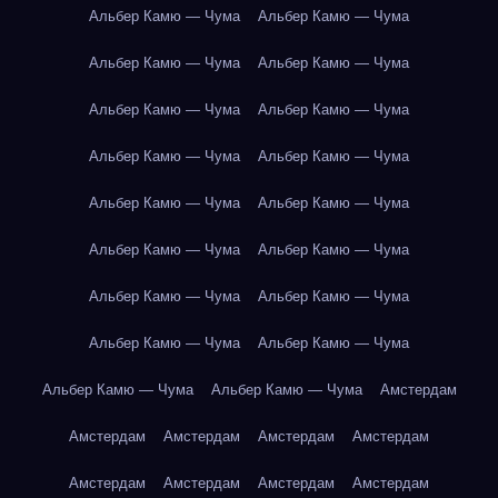
Альбер Камю — Чума
Альбер Камю — Чума
Альбер Камю — Чума
Альбер Камю — Чума
Альбер Камю — Чума
Альбер Камю — Чума
Альбер Камю — Чума
Альбер Камю — Чума
Альбер Камю — Чума
Альбер Камю — Чума
Альбер Камю — Чума
Альбер Камю — Чума
Альбер Камю — Чума
Альбер Камю — Чума
Альбер Камю — Чума
Альбер Камю — Чума
Альбер Камю — Чума
Альбер Камю — Чума
Амстердам
Амстердам
Амстердам
Амстердам
Амстердам
Амстердам
Амстердам
Амстердам
Амстердам