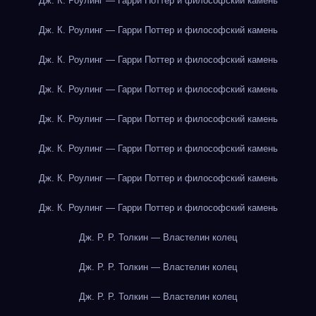
Дж. К. Роулинг — Гарри Поттер и философский камень
Дж. К. Роулинг — Гарри Поттер и философский камень
Дж. К. Роулинг — Гарри Поттер и философский камень
Дж. К. Роулинг — Гарри Поттер и философский камень
Дж. К. Роулинг — Гарри Поттер и философский камень
Дж. К. Роулинг — Гарри Поттер и философский камень
Дж. К. Роулинг — Гарри Поттер и философский камень
Дж. К. Роулинг — Гарри Поттер и философский камень
Дж. Р. Р. Толкин — Властелин колец
Дж. Р. Р. Толкин — Властелин колец
Дж. Р. Р. Толкин — Властелин колец