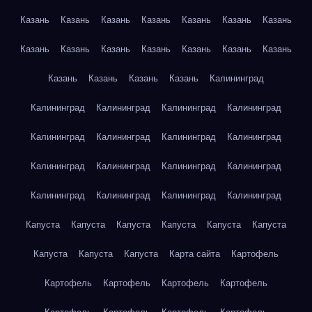
Казань
Казань
Казань
Казань
Казань
Казань
Казань
Казань
Казань
Казань
Казань
Казань
Казань
Казань
Казань
Казань
Казань
Казань
Калининград
Калининград
Калининград
Калининград
Калининград
Калининград
Калининград
Калининград
Калининград
Калининград
Калининград
Калининград
Калининград
Калининград
Калининград
Калининград
Калининград
Капуста
Капуста
Капуста
Капуста
Капуста
Капуста
Капуста
Капуста
Капуста
Карта сайта
Картофель
Картофель
Картофель
Картофель
Картофель