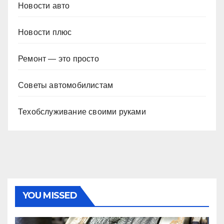
Новости авто
Новости плюс
Ремонт — это просто
Советы автомобилистам
Техобслуживание своими руками
YOU MISSED