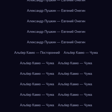
Александр Пушкин — Евгений Онегин
Александр Пушкин — Евгений Онегин
Александр Пушкин — Евгений Онегин
Александр Пушкин — Евгений Онегин
Александр Пушкин — Евгений Онегин
Альбер Камю — Посторонний
Альбер Камю — Чума
Альбер Камю — Чума
Альбер Камю — Чума
Альбер Камю — Чума
Альбер Камю — Чума
Альбер Камю — Чума
Альбер Камю — Чума
Альбер Камю — Чума
Альбер Камю — Чума
Альбер Камю — Чума
Альбер Камю — Чума