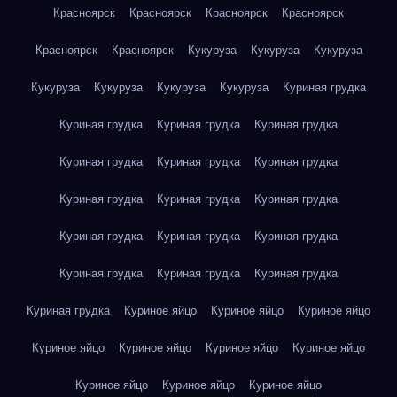
Красноярск
Красноярск
Красноярск
Красноярск
Красноярск
Красноярск
Кукуруза
Кукуруза
Кукуруза
Кукуруза
Кукуруза
Кукуруза
Кукуруза
Куриная грудка
Куриная грудка
Куриная грудка
Куриная грудка
Куриная грудка
Куриная грудка
Куриная грудка
Куриная грудка
Куриная грудка
Куриная грудка
Куриная грудка
Куриная грудка
Куриная грудка
Куриная грудка
Куриная грудка
Куриная грудка
Куриная грудка
Куриное яйцо
Куриное яйцо
Куриное яйцо
Куриное яйцо
Куриное яйцо
Куриное яйцо
Куриное яйцо
Куриное яйцо
Куриное яйцо
Куриное яйцо