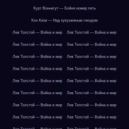
Курт Воннегут — Бойня номер пять
Кэн Кизи — Над кукушкиным гнездом
Лев Толстой — Война и мир
Лев Толстой — Война и мир
Лев Толстой — Война и мир
Лев Толстой — Война и мир
Лев Толстой — Война и мир
Лев Толстой — Война и мир
Лев Толстой — Война и мир
Лев Толстой — Война и мир
Лев Толстой — Война и мир
Лев Толстой — Война и мир
Лев Толстой — Война и мир
Лев Толстой — Война и мир
Лев Толстой — Война и мир
Лев Толстой — Война и мир
Лев Толстой — Война и мир
Лев Толстой — Война и мир