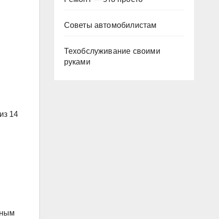
Советы автомобилистам
Техобслуживание своими
руками
из 14
тным