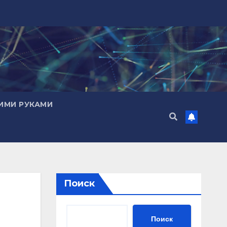
ИМИ РУКАМИ
Поиск
Поиск