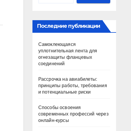
Последние публикации
Самоклеющаяся
уплотнительная лента для
огнезащиты фланцевых
соединений
Рассрочка на авиабилеты:
принципы работы, требования
и потенциальные риски
Способы освоения
современных профессий через
онлайн-курсы