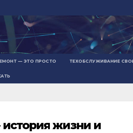
ЕМОНТ — ЭТО ПРОСТО
ТЕХОБСЛУЖИВАНИЕ СВО
ХАТЬ
 история жизни и