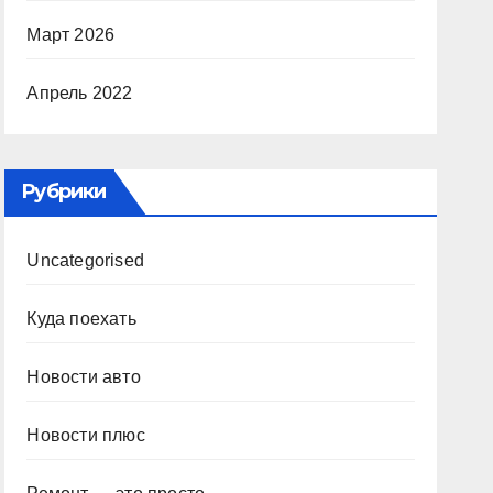
Март 2026
Апрель 2022
Рубрики
Uncategorised
Куда поехать
Новости авто
Новости плюс