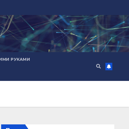
ИМИ РУКАМИ