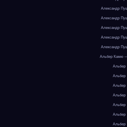
Александр Пуш
Александр Пуш
Александр Пуш
Александр Пуш
Александр Пуш
Альбер Камю —
Альбер
Альбер
Альбер
Альбер
Альбер
Альбер
Альбер