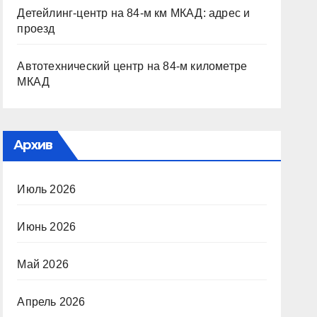
Детейлинг-центр на 84-м км МКАД: адрес и
проезд
Автотехнический центр на 84-м километре
МКАД
Архив
Июль 2026
Июнь 2026
Май 2026
Апрель 2026