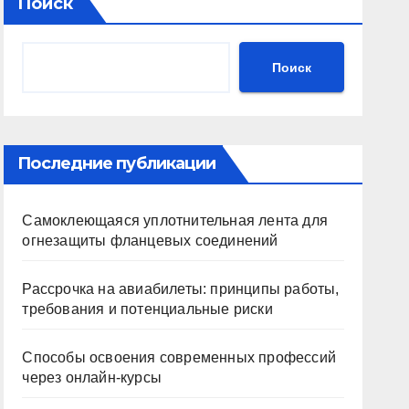
Поиск
Поиск
Последние публикации
Самоклеющаяся уплотнительная лента для
огнезащиты фланцевых соединений
Рассрочка на авиабилеты: принципы работы,
требования и потенциальные риски
Способы освоения современных профессий
через онлайн-курсы