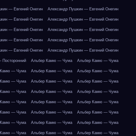
кин — Евгений Онегин
Александр Пушкин — Евгений Онегин
кин — Евгений Онегин
Александр Пушкин — Евгений Онегин
кин — Евгений Онегин
Александр Пушкин — Евгений Онегин
кин — Евгений Онегин
Александр Пушкин — Евгений Онегин
кин — Евгений Онегин
Александр Пушкин — Евгений Онегин
 Посторонний
Альбер Камю — Чума
Альбер Камю — Чума
 Камю — Чума
Альбер Камю — Чума
Альбер Камю — Чума
 Камю — Чума
Альбер Камю — Чума
Альбер Камю — Чума
 Камю — Чума
Альбер Камю — Чума
Альбер Камю — Чума
 Камю — Чума
Альбер Камю — Чума
Альбер Камю — Чума
 Камю — Чума
Альбер Камю — Чума
Альбер Камю — Чума
 Камю — Чума
Альбер Камю — Чума
Альбер Камю — Чума
 Камю — Чума
Альбер Камю — Чума
Альбер Камю — Чума