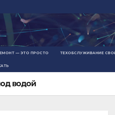
ЕМОНТ — ЭТО ПРОСТО
ТЕХОБСЛУЖИВАНИЕ СВО
ХАТЬ
под водой