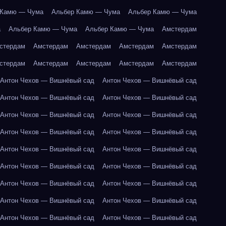
 Камю — Чума
Альбер Камю — Чума
Альбер Камю — Чума
а
Альбер Камю — Чума
Альбер Камю — Чума
Амстердам
стердам
Амстердам
Амстердам
Амстердам
Амстердам
стердам
Амстердам
Амстердам
Амстердам
Амстердам
Антон Чехов — Вишнёвый сад
Антон Чехов — Вишнёвый сад
Антон Чехов — Вишнёвый сад
Антон Чехов — Вишнёвый сад
Антон Чехов — Вишнёвый сад
Антон Чехов — Вишнёвый сад
Антон Чехов — Вишнёвый сад
Антон Чехов — Вишнёвый сад
Антон Чехов — Вишнёвый сад
Антон Чехов — Вишнёвый сад
Антон Чехов — Вишнёвый сад
Антон Чехов — Вишнёвый сад
Антон Чехов — Вишнёвый сад
Антон Чехов — Вишнёвый сад
Антон Чехов — Вишнёвый сад
Антон Чехов — Вишнёвый сад
Антон Чехов — Вишнёвый сад
Антон Чехов — Вишнёвый сад