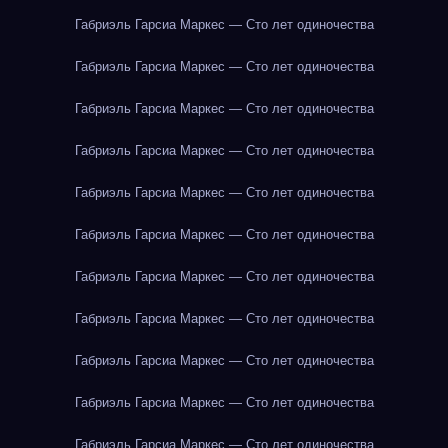
Габриэль Гарсиа Маркес — Сто лет одиночества
Габриэль Гарсиа Маркес — Сто лет одиночества
Габриэль Гарсиа Маркес — Сто лет одиночества
Габриэль Гарсиа Маркес — Сто лет одиночества
Габриэль Гарсиа Маркес — Сто лет одиночества
Габриэль Гарсиа Маркес — Сто лет одиночества
Габриэль Гарсиа Маркес — Сто лет одиночества
Габриэль Гарсиа Маркес — Сто лет одиночества
Габриэль Гарсиа Маркес — Сто лет одиночества
Габриэль Гарсиа Маркес — Сто лет одиночества
Габриэль Гарсиа Маркес — Сто лет одиночества