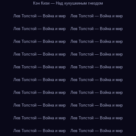
Кэн Кизи — Над кукушкиным гнездом
Лев Толстой — Война и мир
Лев Толстой — Война и мир
Лев Толстой — Война и мир
Лев Толстой — Война и мир
Лев Толстой — Война и мир
Лев Толстой — Война и мир
Лев Толстой — Война и мир
Лев Толстой — Война и мир
Лев Толстой — Война и мир
Лев Толстой — Война и мир
Лев Толстой — Война и мир
Лев Толстой — Война и мир
Лев Толстой — Война и мир
Лев Толстой — Война и мир
Лев Толстой — Война и мир
Лев Толстой — Война и мир
Лев Толстой — Война и мир
Лев Толстой — Война и мир
Лев Толстой — Война и мир
Лев Толстой — Война и мир