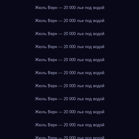
Жюль Верн — 20 000 лье под водой
Жюль Верн — 20 000 лье под водой
Жюль Верн — 20 000 лье под водой
Жюль Верн — 20 000 лье под водой
Жюль Верн — 20 000 лье под водой
Жюль Верн — 20 000 лье под водой
Жюль Верн — 20 000 лье под водой
Жюль Верн — 20 000 лье под водой
Жюль Верн — 20 000 лье под водой
Жюль Верн — 20 000 лье под водой
Жюль Верн — 20 000 лье под водой