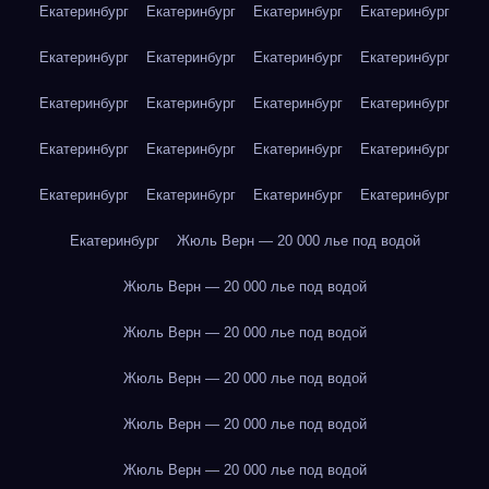
Екатеринбург
Екатеринбург
Екатеринбург
Екатеринбург
Екатеринбург
Екатеринбург
Екатеринбург
Екатеринбург
Екатеринбург
Екатеринбург
Екатеринбург
Екатеринбург
Екатеринбург
Екатеринбург
Екатеринбург
Екатеринбург
Екатеринбург
Екатеринбург
Екатеринбург
Екатеринбург
Екатеринбург
Жюль Верн — 20 000 лье под водой
Жюль Верн — 20 000 лье под водой
Жюль Верн — 20 000 лье под водой
Жюль Верн — 20 000 лье под водой
Жюль Верн — 20 000 лье под водой
Жюль Верн — 20 000 лье под водой