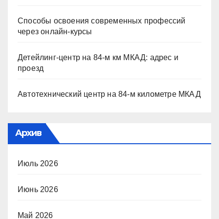
Способы освоения современных профессий
через онлайн-курсы
Детейлинг-центр на 84-м км МКАД: адрес и
проезд
Автотехнический центр на 84-м километре МКАД
Архив
Июль 2026
Июнь 2026
Май 2026