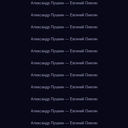
Александр Пушкин — Евгений Онегин
Александр Пушкин — Евгений Онегин
Александр Пушкин — Евгений Онегин
Александр Пушкин — Евгений Онегин
Александр Пушкин — Евгений Онегин
Александр Пушкин — Евгений Онегин
Александр Пушкин — Евгений Онегин
Александр Пушкин — Евгений Онегин
Александр Пушкин — Евгений Онегин
Александр Пушкин — Евгений Онегин
Александр Пушкин — Евгений Онегин