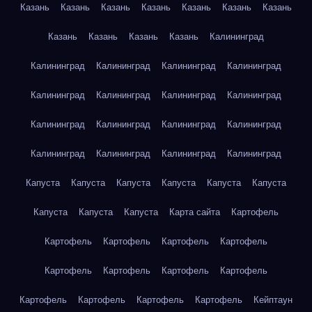
Казань
Казань
Казань
Казань
Казань
Казань
Казань
Казань
Казань
Казань
Казань
Калининград
Калининград
Калининград
Калининград
Калининград
Калининград
Калининград
Калининград
Калининград
Калининград
Калининград
Калининград
Калининград
Калининград
Калининград
Калининград
Калининград
Капуста
Капуста
Капуста
Капуста
Капуста
Капуста
Капуста
Капуста
Капуста
Карта сайта
Картофель
Картофель
Картофель
Картофель
Картофель
Картофель
Картофель
Картофель
Картофель
Картофель
Картофель
Картофель
Картофель
Кейптаун