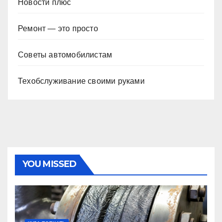
Новости плюс
Ремонт — это просто
Советы автомобилистам
Техобслуживание своими руками
YOU MISSED