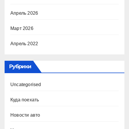
Апрель 2026
Март 2026
Апрель 2022
Рубрики
Uncategorised
Куда поехать
Новости авто