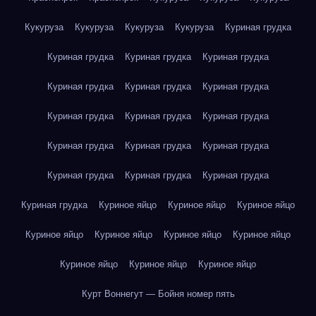
Кукуруза
Кукуруза
Кукуруза
Кукуруза
Куриная грудка
Куриная грудка
Куриная грудка
Куриная грудка
Куриная грудка
Куриная грудка
Куриная грудка
Куриная грудка
Куриная грудка
Куриная грудка
Куриная грудка
Куриная грудка
Куриная грудка
Куриная грудка
Куриная грудка
Куриная грудка
Куриная грудка
Куриное яйцо
Куриное яйцо
Куриное яйцо
Куриное яйцо
Куриное яйцо
Куриное яйцо
Куриное яйцо
Куриное яйцо
Куриное яйцо
Куриное яйцо
Курт Воннегут — Бойня номер пять