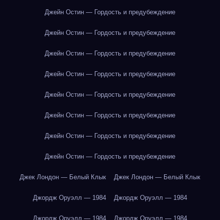
Джейн Остин — Гордость и предубеждение
Джейн Остин — Гордость и предубеждение
Джейн Остин — Гордость и предубеждение
Джейн Остин — Гордость и предубеждение
Джейн Остин — Гордость и предубеждение
Джейн Остин — Гордость и предубеждение
Джейн Остин — Гордость и предубеждение
Джейн Остин — Гордость и предубеждение
Джек Лондон — Белый Клык
Джек Лондон — Белый Клык
Джордж Оруэлл — 1984
Джордж Оруэлл — 1984
Джордж Оруэлл — 1984
Джордж Оруэлл — 1984