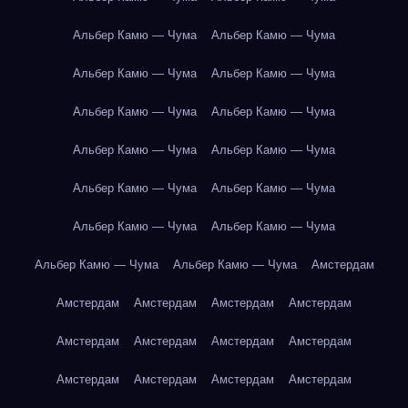
Альбер Камю — Чума
Альбер Камю — Чума
Альбер Камю — Чума
Альбер Камю — Чума
Альбер Камю — Чума
Альбер Камю — Чума
Альбер Камю — Чума
Альбер Камю — Чума
Альбер Камю — Чума
Альбер Камю — Чума
Альбер Камю — Чума
Альбер Камю — Чума
Альбер Камю — Чума
Альбер Камю — Чума
Амстердам
Амстердам
Амстердам
Амстердам
Амстердам
Амстердам
Амстердам
Амстердам
Амстердам
Амстердам
Амстердам
Амстердам
Амстердам