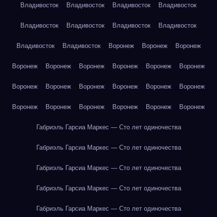
Владивосток
Владивосток
Владивосток
Владивосток
Владивосток
Владивосток
Владивосток
Владивосток
Владивосток
Владивосток
Воронеж
Воронеж
Воронеж
Воронеж
Воронеж
Воронеж
Воронеж
Воронеж
Воронеж
Воронеж
Воронеж
Воронеж
Воронеж
Воронеж
Воронеж
Воронеж
Воронеж
Воронеж
Воронеж
Воронеж
Воронеж
Габриэль Гарсиа Маркес — Сто лет одиночества
Габриэль Гарсиа Маркес — Сто лет одиночества
Габриэль Гарсиа Маркес — Сто лет одиночества
Габриэль Гарсиа Маркес — Сто лет одиночества
Габриэль Гарсиа Маркес — Сто лет одиночества