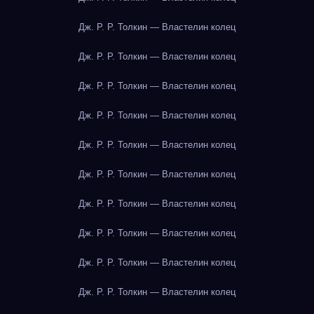
Дж. Р. Р. Толкин — Властелин колец
Дж. Р. Р. Толкин — Властелин колец
Дж. Р. Р. Толкин — Властелин колец
Дж. Р. Р. Толкин — Властелин колец
Дж. Р. Р. Толкин — Властелин колец
Дж. Р. Р. Толкин — Властелин колец
Дж. Р. Р. Толкин — Властелин колец
Дж. Р. Р. Толкин — Властелин колец
Дж. Р. Р. Толкин — Властелин колец
Дж. Р. Р. Толкин — Властелин колец