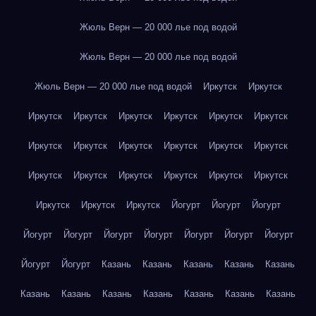
Жюль Верн — 20 000 лье под водой
Жюль Верн — 20 000 лье под водой
Жюль Верн — 20 000 лье под водой
Иркутск
Иркутск
Иркутск
Иркутск
Иркутск
Иркутск
Иркутск
Иркутск
Иркутск
Иркутск
Иркутск
Иркутск
Иркутск
Иркутск
Иркутск
Иркутск
Иркутск
Иркутск
Иркутск
Иркутск
Иркутск
Иркутск
Иркутск
Йогурт
Йогурт
Йогурт
Йогурт
Йогурт
Йогурт
Йогурт
Йогурт
Йогурт
Йогурт
Йогурт
Йогурт
Казань
Казань
Казань
Казань
Казань
Казань
Казань
Казань
Казань
Казань
Казань
Казань