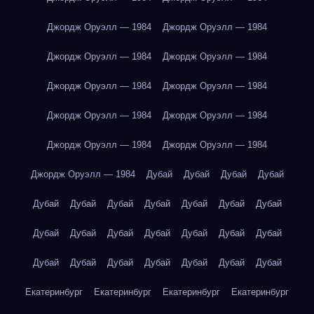
Джордж Оруэлл — 1984
Джордж Оруэлл — 1984
Джордж Оруэлл — 1984
Джордж Оруэлл — 1984
Джордж Оруэлл — 1984
Джордж Оруэлл — 1984
Джордж Оруэлл — 1984
Джордж Оруэлл — 1984
Джордж Оруэлл — 1984
Джордж Оруэлл — 1984
Джордж Оруэлл — 1984
Дубай
Дубай
Дубай
Дубай
Дубай
Дубай
Дубай
Дубай
Дубай
Дубай
Дубай
Дубай
Дубай
Дубай
Дубай
Дубай
Дубай
Дубай
Дубай
Дубай
Дубай
Дубай
Дубай
Дубай
Дубай
Екатеринбург
Екатеринбург
Екатеринбург
Екатеринбург