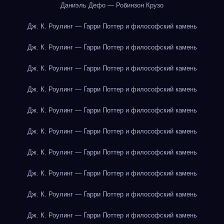
Даниэль Дефо — Робинзон Крузо
Дж. К. Роулинг — Гарри Поттер и философский камень
Дж. К. Роулинг — Гарри Поттер и философский камень
Дж. К. Роулинг — Гарри Поттер и философский камень
Дж. К. Роулинг — Гарри Поттер и философский камень
Дж. К. Роулинг — Гарри Поттер и философский камень
Дж. К. Роулинг — Гарри Поттер и философский камень
Дж. К. Роулинг — Гарри Поттер и философский камень
Дж. К. Роулинг — Гарри Поттер и философский камень
Дж. К. Роулинг — Гарри Поттер и философский камень
Дж. К. Роулинг — Гарри Поттер и философский камень