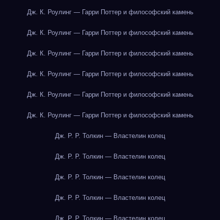
Дж. К. Роулинг — Гарри Поттер и философский камень
Дж. К. Роулинг — Гарри Поттер и философский камень
Дж. К. Роулинг — Гарри Поттер и философский камень
Дж. К. Роулинг — Гарри Поттер и философский камень
Дж. К. Роулинг — Гарри Поттер и философский камень
Дж. К. Роулинг — Гарри Поттер и философский камень
Дж. Р. Р. Толкин — Властелин колец
Дж. Р. Р. Толкин — Властелин колец
Дж. Р. Р. Толкин — Властелин колец
Дж. Р. Р. Толкин — Властелин колец
Дж. Р. Р. Толкин — Властелин колец