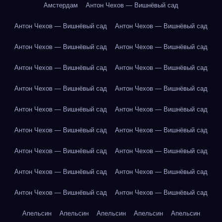
Амстердам
Антон Чехов — Вишнёвый сад
Антон Чехов — Вишнёвый сад
Антон Чехов — Вишнёвый сад
Антон Чехов — Вишнёвый сад
Антон Чехов — Вишнёвый сад
Антон Чехов — Вишнёвый сад
Антон Чехов — Вишнёвый сад
Антон Чехов — Вишнёвый сад
Антон Чехов — Вишнёвый сад
Антон Чехов — Вишнёвый сад
Антон Чехов — Вишнёвый сад
Антон Чехов — Вишнёвый сад
Антон Чехов — Вишнёвый сад
Антон Чехов — Вишнёвый сад
Антон Чехов — Вишнёвый сад
Антон Чехов — Вишнёвый сад
Антон Чехов — Вишнёвый сад
Антон Чехов — Вишнёвый сад
Антон Чехов — Вишнёвый сад
Апельсин
Апельсин
Апельсин
Апельсин
Апельсин