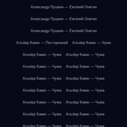
Александр Пушкин — Евгений Онегин
Александр Пушкин — Евгений Онегин
Александр Пушкин — Евгений Онегин
Альбер Камю — Посторонний
Альбер Камю — Чума
Альбер Камю — Чума
Альбер Камю — Чума
Альбер Камю — Чума
Альбер Камю — Чума
Альбер Камю — Чума
Альбер Камю — Чума
Альбер Камю — Чума
Альбер Камю — Чума
Альбер Камю — Чума
Альбер Камю — Чума
Альбер Камю — Чума
Альбер Камю — Чума
Альбер Камю — Чума
Альбер Камю — Чума