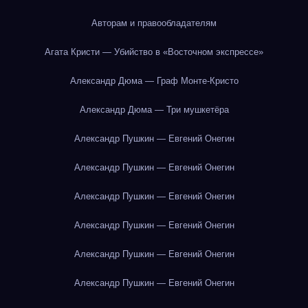
Авторам и правообладателям
Агата Кристи — Убийство в «Восточном экспрессе»
Александр Дюма — Граф Монте-Кристо
Александр Дюма — Три мушкетёра
Александр Пушкин — Евгений Онегин
Александр Пушкин — Евгений Онегин
Александр Пушкин — Евгений Онегин
Александр Пушкин — Евгений Онегин
Александр Пушкин — Евгений Онегин
Александр Пушкин — Евгений Онегин