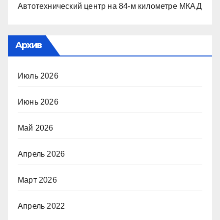
Автотехнический центр на 84-м километре МКАД
Архив
Июль 2026
Июнь 2026
Май 2026
Апрель 2026
Март 2026
Апрель 2022