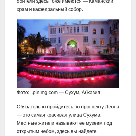
обители здесь тоже имеются — Каманский
храм и кафедральный собор.
Фото: i.pinimg.com — Сухум, Абхазия
Обязательно пройдитесь по проспекту Леона
— это самая красивая улица Сухума.
Местные жители называют ее музеем под
открытым небом, здесь вы найдете