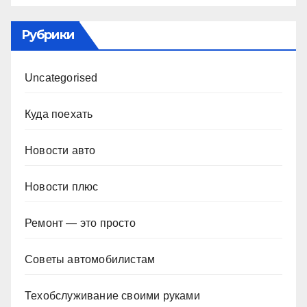
Рубрики
Uncategorised
Куда поехать
Новости авто
Новости плюс
Ремонт — это просто
Советы автомобилистам
Техобслуживание своими руками