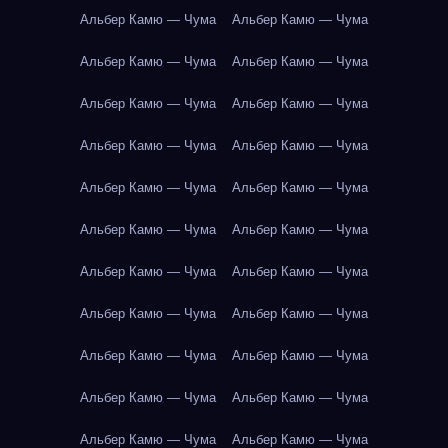
Альбер Камю — Чума
Альбер Камю — Чума
Альбер Камю — Чума
Альбер Камю — Чума
Альбер Камю — Чума
Альбер Камю — Чума
Альбер Камю — Чума
Альбер Камю — Чума
Альбер Камю — Чума
Альбер Камю — Чума
Альбер Камю — Чума
Альбер Камю — Чума
Альбер Камю — Чума
Альбер Камю — Чума
Альбер Камю — Чума
Альбер Камю — Чума
Альбер Камю — Чума
Альбер Камю — Чума
Альбер Камю — Чума
Альбер Камю — Чума
Альбер Камю — Чума
Альбер Камю — Чума