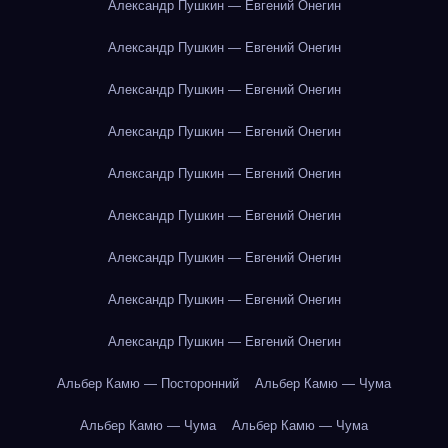
Александр Пушкин — Евгений Онегин
Александр Пушкин — Евгений Онегин
Александр Пушкин — Евгений Онегин
Александр Пушкин — Евгений Онегин
Александр Пушкин — Евгений Онегин
Александр Пушкин — Евгений Онегин
Александр Пушкин — Евгений Онегин
Александр Пушкин — Евгений Онегин
Александр Пушкин — Евгений Онегин
Альбер Камю — Посторонний
Альбер Камю — Чума
Альбер Камю — Чума
Альбер Камю — Чума