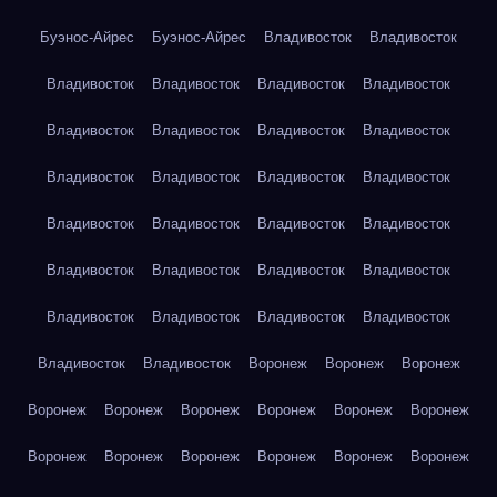
Буэнос-Айрес
Буэнос-Айрес
Владивосток
Владивосток
Владивосток
Владивосток
Владивосток
Владивосток
Владивосток
Владивосток
Владивосток
Владивосток
Владивосток
Владивосток
Владивосток
Владивосток
Владивосток
Владивосток
Владивосток
Владивосток
Владивосток
Владивосток
Владивосток
Владивосток
Владивосток
Владивосток
Владивосток
Владивосток
Владивосток
Владивосток
Воронеж
Воронеж
Воронеж
Воронеж
Воронеж
Воронеж
Воронеж
Воронеж
Воронеж
Воронеж
Воронеж
Воронеж
Воронеж
Воронеж
Воронеж