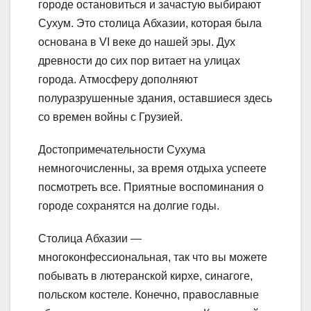
городе остановиться и зачастую выбирают
Сухум. Это столица Абхазии, которая была
основана в VI веке до нашей эры. Дух
древности до сих пор витает на улицах
города. Атмосферу дополняют
полуразрушенные здания, оставшиеся здесь
со времен войны с Грузией.
Достопримечательности Сухума
немногочисленны, за время отдыха успеете
посмотреть все. Приятные воспоминания о
городе сохранятся на долгие годы.
Столица Абхазии —
многоконфессиональная, так что вы можете
побывать в лютеранской кирхе, синагоге,
польском костеле. Конечно, православные