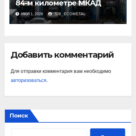
84-м километре МКАД
ИЮЛ 1, 2026
SIB_ECOMETAL
Добавить комментарий
Для отправки комментария вам необходимо
авторизоваться
.
Поиск