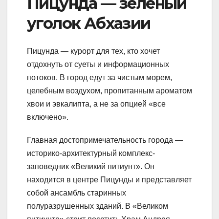
Пицунда — зеленый
уголок Абхазии
Пицунда — курорт для тех, кто хочет
отдохнуть от суеты и информационных
потоков. В город едут за чистым морем,
целебным воздухом, пропитанным ароматом
хвои и эвкалипта, а не за опцией «все
включено».
Главная достопримечательность города —
историко-архитектурный комплекс-
заповедник «Великий питиунт». Он
находится в центре Пицунды и представляет
собой ансамбль старинных
полуразрушенных зданий. В «Великом