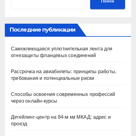
Поиск
Последние публикации
Самоклеющаяся уплотнительная лента для
огнезащиты фланцевых соединений
Рассрочка на авиабилеты: принципы работы,
требования и потенциальные риски
Способы освоения современных профессий
через онлайн-курсы
Детейлинг-центр на 84-м км МКАД: адрес и
проезд