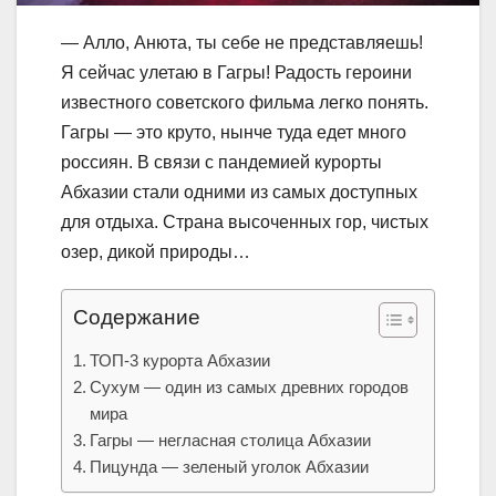
— Алло, Анюта, ты себе не представляешь!
Я сейчас улетаю в Гагры! Радость героини
известного советского фильма легко понять.
Гагры — это круто, нынче туда едет много
россиян. В связи с пандемией курорты
Абхазии стали одними из самых доступных
для отдыха. Страна высоченных гор, чистых
озер, дикой природы…
Содержание
ТОП-3 курорта Абхазии
Сухум — один из самых древних городов
мира
Гагры — негласная столица Абхазии
Пицунда — зеленый уголок Абхазии