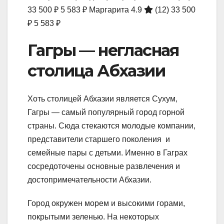
33 500 ₽
5 583 ₽
Маргарита 4.9
(12)
33 500
₽
5 583 ₽
Гагры — негласная
столица Абхазии
Хоть столицей Абхазии является Сухум,
Гагры — самый популярный город горной
страны. Сюда стекаются молодые компании,
представители старшего поколения и
семейные пары с детьми. Именно в Гаграх
сосредоточены основные развлечения и
достопримечательности Абхазии.
Город окружен морем и высокими горами,
покрытыми зеленью. На некоторых