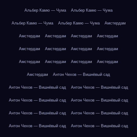
Альбер Камю — Чума
Альбер Камю — Чума
Альбер Камю — Чума
Альбер Камю — Чума
Амстердам
Амстердам
Амстердам
Амстердам
Амстердам
Амстердам
Амстердам
Амстердам
Амстердам
Амстердам
Амстердам
Амстердам
Амстердам
Амстердам
Антон Чехов — Вишнёвый сад
Антон Чехов — Вишнёвый сад
Антон Чехов — Вишнёвый сад
Антон Чехов — Вишнёвый сад
Антон Чехов — Вишнёвый сад
Антон Чехов — Вишнёвый сад
Антон Чехов — Вишнёвый сад
Антон Чехов — Вишнёвый сад
Антон Чехов — Вишнёвый сад