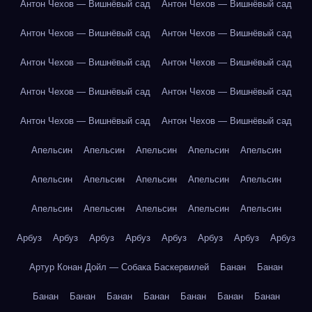
Антон Чехов — Вишнёвый сад
Антон Чехов — Вишнёвый сад
Антон Чехов — Вишнёвый сад
Антон Чехов — Вишнёвый сад
Антон Чехов — Вишнёвый сад
Антон Чехов — Вишнёвый сад
Антон Чехов — Вишнёвый сад
Антон Чехов — Вишнёвый сад
Антон Чехов — Вишнёвый сад
Антон Чехов — Вишнёвый сад
Апельсин
Апельсин
Апельсин
Апельсин
Апельсин
Апельсин
Апельсин
Апельсин
Апельсин
Апельсин
Апельсин
Апельсин
Апельсин
Апельсин
Апельсин
Арбуз
Арбуз
Арбуз
Арбуз
Арбуз
Арбуз
Арбуз
Арбуз
Артур Конан Дойл — Собака Баскервилей
Банан
Банан
Банан
Банан
Банан
Банан
Банан
Банан
Банан