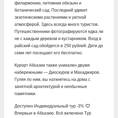
филармонию, питомник обезьян и
ботанический сад. Последний удивит
экзотическими растениями и уютной
атмосферой. Здесь всегда много туристов.
Путешественники фотографируются едва ли
не с каждым деревом и кустарником. Вход в
райский сад обойдется в 250 рублей. Дети до
семи лет посещают его бесплатно.
Курорт Абхазии также уникален двумя
набережными — Диоскуров и Махаджиров.
Гуляя по ним, вы наткнетесь на дома с
занятной архитектурой и необычные
памятники.
Доступен Индивидуальный тур
-3%
Впервые в Абхазию. Всё включено Тур