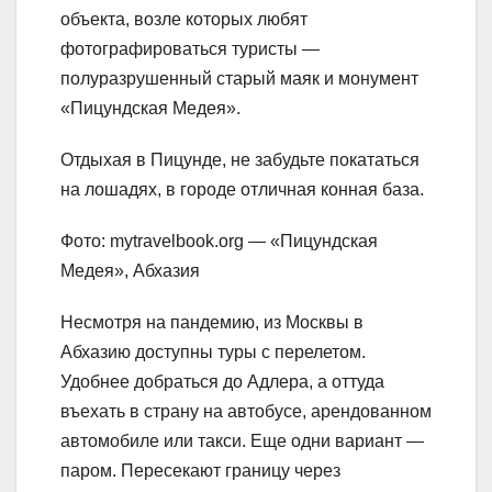
объекта, возле которых любят
фотографироваться туристы —
полуразрушенный старый маяк и монумент
«Пицундская Медея».
Отдыхая в Пицунде, не забудьте покататься
на лошадях, в городе отличная конная база.
Фото: mytravelbook.org — «Пицундская
Медея», Абхазия
Несмотря на пандемию, из Москвы в
Абхазию доступны туры с перелетом.
Удобнее добраться до Адлера, а оттуда
въехать в страну на автобусе, арендованном
автомобиле или такси. Еще одни вариант —
паром. Пересекают границу через