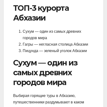
ТОП-3 курорта
Абхазии
Сухум — один из самых древних
городов мира
Гагры — негласная столица Абхазии
Пицунда — зеленый уголок Абхазии
Сухум — один из
самых древних
городов мира
Выбирая горящие туры в Абхазию,
путешественники раздумывают в каком