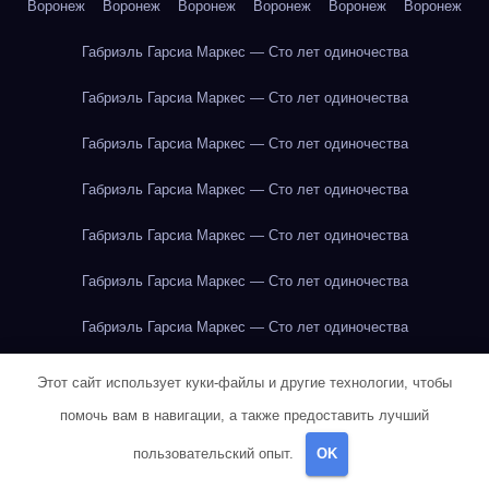
Воронеж
Воронеж
Воронеж
Воронеж
Воронеж
Воронеж
Габриэль Гарсиа Маркес — Сто лет одиночества
Габриэль Гарсиа Маркес — Сто лет одиночества
Габриэль Гарсиа Маркес — Сто лет одиночества
Габриэль Гарсиа Маркес — Сто лет одиночества
Габриэль Гарсиа Маркес — Сто лет одиночества
Габриэль Гарсиа Маркес — Сто лет одиночества
Габриэль Гарсиа Маркес — Сто лет одиночества
Габриэль Гарсиа Маркес — Сто лет одиночества
Этот сайт использует куки-файлы и другие технологии, чтобы
помочь вам в навигации, а также предоставить лучший
Габриэль Гарсиа Маркес — Сто лет одиночества
пользовательский опыт.
OK
Габриэль Гарсиа Маркес — Сто лет одиночества