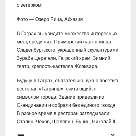
с ветерком!
Фото — Озеро Рица, Абхазия
В Гаграх вы увидите множество интересных
мест, среди них: Приморский парк принца
Ольденбургского, украшенный скульптурами
Зураба Церетели, Гагрский храм, Зимний
театр, крепость-кастелла Жоэквара.
Будучи в Гаграх, обязательно нужно посетить
ресторан «Гагрипш», считающийся
символом города. Здание привезли из
Скандинавии и собрали без единого гвоздя.
В разное время в ресторан заглядывали:
Сталин, Чехов, Шаляпин, Бунин, Николай II.