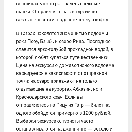
вершинах можно разглядеть снежные
шапки. Отправляясь на экскурсии по
возвышенностям, наденьте теплую кофту.
В Гаграх находятся знаменитые водоемы —
реки Псоу, Бзыбь и озеро Рица. Последнее
славится ярко-голубой прохладной водой, в
которой любят купаться путешественники.
Цена на экскурсию до живописного водоема
варьируется в зависимости от отправной
точки: на озеро приезжают не только
отдыхающие на курортах Абхазии, но и
Краснодарского края. Если вы
отправляетесь на Рицу из Гагр — билет на
одного обойдется примерно в 1200 рублей.
Выбирая экскурсию, туристы часто
останавливаются на джиппинге — весело и