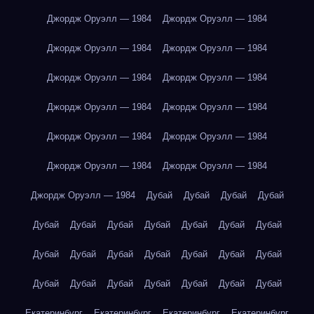
Джордж Оруэлл — 1984
Джордж Оруэлл — 1984
Джордж Оруэлл — 1984
Джордж Оруэлл — 1984
Джордж Оруэлл — 1984
Джордж Оруэлл — 1984
Джордж Оруэлл — 1984
Джордж Оруэлл — 1984
Джордж Оруэлл — 1984
Джордж Оруэлл — 1984
Джордж Оруэлл — 1984
Джордж Оруэлл — 1984
Джордж Оруэлл — 1984
Дубай
Дубай
Дубай
Дубай
Дубай
Дубай
Дубай
Дубай
Дубай
Дубай
Дубай
Дубай
Дубай
Дубай
Дубай
Дубай
Дубай
Дубай
Дубай
Дубай
Дубай
Дубай
Дубай
Дубай
Дубай
Екатеринбург
Екатеринбург
Екатеринбург
Екатеринбург