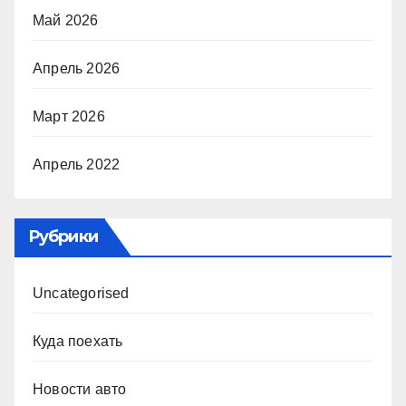
Май 2026
Апрель 2026
Март 2026
Апрель 2022
Рубрики
Uncategorised
Куда поехать
Новости авто