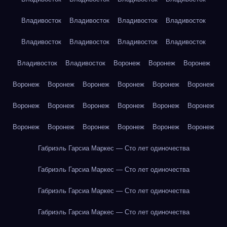
Владивосток
Владивосток
Владивосток
Владивосток
Владивосток
Владивосток
Владивосток
Владивосток
Владивосток
Владивосток
Воронеж
Воронеж
Воронеж
Воронеж
Воронеж
Воронеж
Воронеж
Воронеж
Воронеж
Воронеж
Воронеж
Воронеж
Воронеж
Воронеж
Воронеж
Воронеж
Воронеж
Воронеж
Воронеж
Воронеж
Воронеж
Габриэль Гарсиа Маркес — Сто лет одиночества
Габриэль Гарсиа Маркес — Сто лет одиночества
Габриэль Гарсиа Маркес — Сто лет одиночества
Габриэль Гарсиа Маркес — Сто лет одиночества