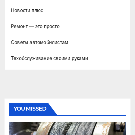
Новости плюс
Ремонт — это просто
Советы автомобилистам
Техобслуживание своими руками
YOU MISSED