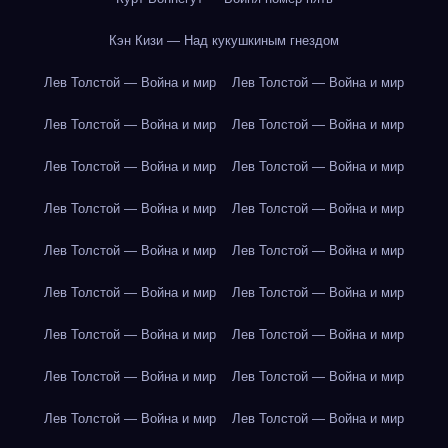
Кэн Кизи — Над кукушкиным гнездом
Лев Толстой — Война и мир
Лев Толстой — Война и мир
Лев Толстой — Война и мир
Лев Толстой — Война и мир
Лев Толстой — Война и мир
Лев Толстой — Война и мир
Лев Толстой — Война и мир
Лев Толстой — Война и мир
Лев Толстой — Война и мир
Лев Толстой — Война и мир
Лев Толстой — Война и мир
Лев Толстой — Война и мир
Лев Толстой — Война и мир
Лев Толстой — Война и мир
Лев Толстой — Война и мир
Лев Толстой — Война и мир
Лев Толстой — Война и мир
Лев Толстой — Война и мир