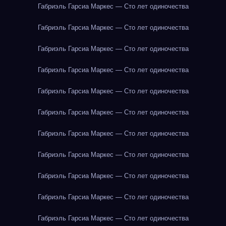
Габриэль Гарсиа Маркес — Сто лет одиночества
Габриэль Гарсиа Маркес — Сто лет одиночества
Габриэль Гарсиа Маркес — Сто лет одиночества
Габриэль Гарсиа Маркес — Сто лет одиночества
Габриэль Гарсиа Маркес — Сто лет одиночества
Габриэль Гарсиа Маркес — Сто лет одиночества
Габриэль Гарсиа Маркес — Сто лет одиночества
Габриэль Гарсиа Маркес — Сто лет одиночества
Габриэль Гарсиа Маркес — Сто лет одиночества
Габриэль Гарсиа Маркес — Сто лет одиночества
Габриэль Гарсиа Маркес — Сто лет одиночества