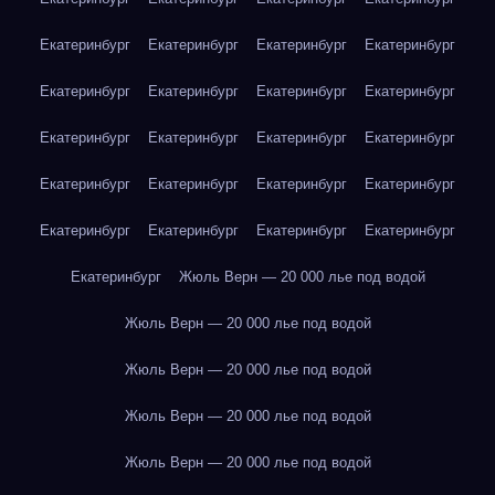
Екатеринбург
Екатеринбург
Екатеринбург
Екатеринбург
Екатеринбург
Екатеринбург
Екатеринбург
Екатеринбург
Екатеринбург
Екатеринбург
Екатеринбург
Екатеринбург
Екатеринбург
Екатеринбург
Екатеринбург
Екатеринбург
Екатеринбург
Екатеринбург
Екатеринбург
Екатеринбург
Екатеринбург
Жюль Верн — 20 000 лье под водой
Жюль Верн — 20 000 лье под водой
Жюль Верн — 20 000 лье под водой
Жюль Верн — 20 000 лье под водой
Жюль Верн — 20 000 лье под водой