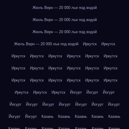
Жюль Верн — 20 000 лье под водой
Жюль Верн — 20 000 лье под водой
Жюль Верн — 20 000 лье под водой
Жюль Верн — 20 000 лье под водой
Иркутск
Иркутск
Иркутск
Иркутск
Иркутск
Иркутск
Иркутск
Иркутск
Иркутск
Иркутск
Иркутск
Иркутск
Иркутск
Иркутск
Иркутск
Иркутск
Иркутск
Иркутск
Иркутск
Иркутск
Иркутск
Иркутск
Иркутск
Йогурт
Йогурт
Йогурт
Йогурт
Йогурт
Йогурт
Йогурт
Йогурт
Йогурт
Йогурт
Йогурт
Йогурт
Казань
Казань
Казань
Казань
Казань
Казань
Казань
Казань
Казань
Казань
Казань
Казань