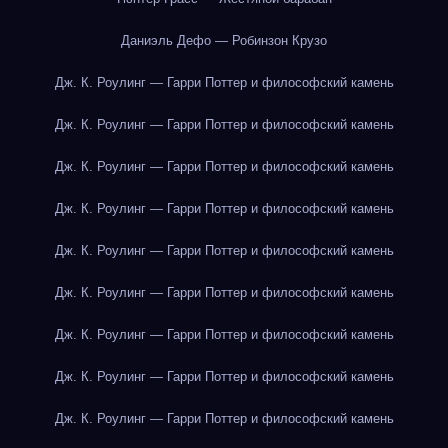
Даниэль Дефо — Робинзон Крузо
Дж. К. Роулинг — Гарри Поттер и философский камень
Дж. К. Роулинг — Гарри Поттер и философский камень
Дж. К. Роулинг — Гарри Поттер и философский камень
Дж. К. Роулинг — Гарри Поттер и философский камень
Дж. К. Роулинг — Гарри Поттер и философский камень
Дж. К. Роулинг — Гарри Поттер и философский камень
Дж. К. Роулинг — Гарри Поттер и философский камень
Дж. К. Роулинг — Гарри Поттер и философский камень
Дж. К. Роулинг — Гарри Поттер и философский камень