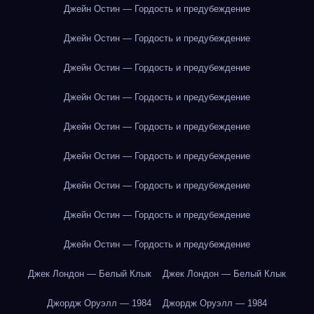
Джейн Остин — Гордость и предубеждение
Джейн Остин — Гордость и предубеждение
Джейн Остин — Гордость и предубеждение
Джейн Остин — Гордость и предубеждение
Джейн Остин — Гордость и предубеждение
Джейн Остин — Гордость и предубеждение
Джейн Остин — Гордость и предубеждение
Джейн Остин — Гордость и предубеждение
Джейн Остин — Гордость и предубеждение
Джек Лондон — Белый Клык
Джек Лондон — Белый Клык
Джордж Оруэлл — 1984
Джордж Оруэлл — 1984