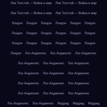
Лев Толстой — Война и мир
Лев Толстой — Война и мир
Лев Толстой — Война и мир
Лев Толстой — Война и мир
Лондон
Лондон
Лондон
Лондон
Лондон
Лондон
Лондон
Лондон
Лондон
Лондон
Лондон
Лондон
Лондон
Лондон
Лондон
Лондон
Лондон
Лондон
Лондон
Лос-Анджелес
Лос-Анджелес
Лос-Анджелес
Лос-Анджелес
Лос-Анджелес
Лос-Анджелес
Лос-Анджелес
Лос-Анджелес
Лос-Анджелес
Лос-Анджелес
Лос-Анджелес
Лос-Анджелес
Лос-Анджелес
Лос-Анджелес
Лос-Анджелес
Лос-Анджелес
Лос-Анджелес
Мадрид
Мадрид
Мадрид