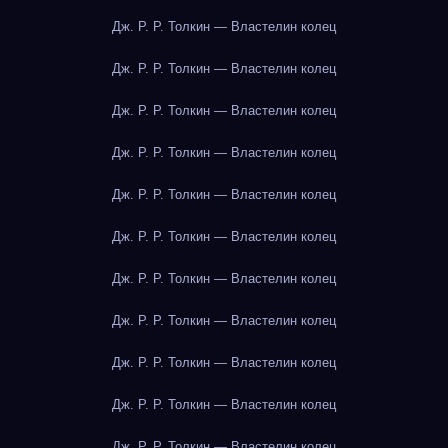
Дж. Р. Р. Толкин — Властелин колец
Дж. Р. Р. Толкин — Властелин колец
Дж. Р. Р. Толкин — Властелин колец
Дж. Р. Р. Толкин — Властелин колец
Дж. Р. Р. Толкин — Властелин колец
Дж. Р. Р. Толкин — Властелин колец
Дж. Р. Р. Толкин — Властелин колец
Дж. Р. Р. Толкин — Властелин колец
Дж. Р. Р. Толкин — Властелин колец
Дж. Р. Р. Толкин — Властелин колец
Дж. Р. Р. Толкин — Властелин колец