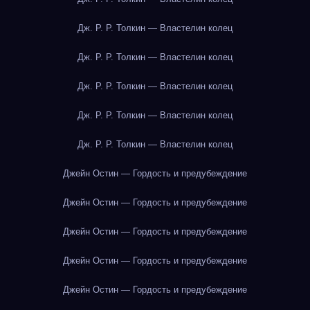
Дж. Р. Р. Толкин — Властелин колец
Дж. Р. Р. Толкин — Властелин колец
Дж. Р. Р. Толкин — Властелин колец
Дж. Р. Р. Толкин — Властелин колец
Дж. Р. Р. Толкин — Властелин колец
Джейн Остин — Гордость и предубеждение
Джейн Остин — Гордость и предубеждение
Джейн Остин — Гордость и предубеждение
Джейн Остин — Гордость и предубеждение
Джейн Остин — Гордость и предубеждение