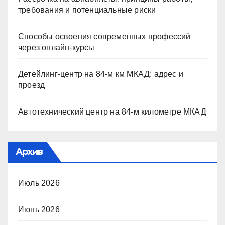
требования и потенциальные риски
Способы освоения современных профессий
через онлайн-курсы
Детейлинг-центр на 84-м км МКАД: адрес и
проезд
Автотехнический центр на 84-м километре МКАД
Архив
Июль 2026
Июнь 2026