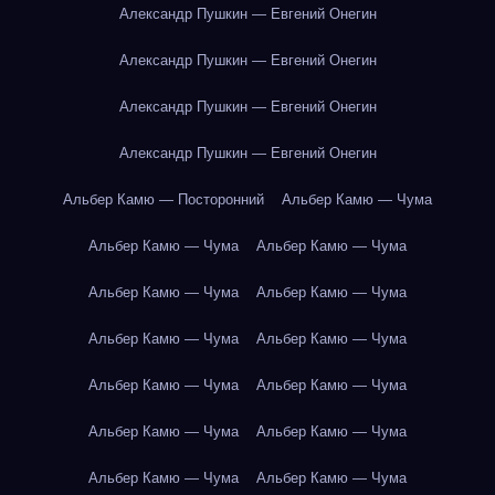
Александр Пушкин — Евгений Онегин
Александр Пушкин — Евгений Онегин
Александр Пушкин — Евгений Онегин
Александр Пушкин — Евгений Онегин
Альбер Камю — Посторонний
Альбер Камю — Чума
Альбер Камю — Чума
Альбер Камю — Чума
Альбер Камю — Чума
Альбер Камю — Чума
Альбер Камю — Чума
Альбер Камю — Чума
Альбер Камю — Чума
Альбер Камю — Чума
Альбер Камю — Чума
Альбер Камю — Чума
Альбер Камю — Чума
Альбер Камю — Чума