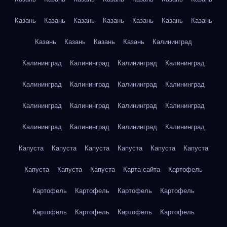
Казань
Казань
Казань
Казань
Казань
Казань
Казань
Казань
Казань
Казань
Казань
Калининград
Калининград
Калининград
Калининград
Калининград
Калининград
Калининград
Калининград
Калининград
Калининград
Калининград
Калининград
Калининград
Калининград
Калининград
Калининград
Калининград
Капуста
Капуста
Капуста
Капуста
Капуста
Капуста
Капуста
Капуста
Капуста
Карта сайта
Картофель
Картофель
Картофель
Картофель
Картофель
Картофель
Картофель
Картофель
Картофель