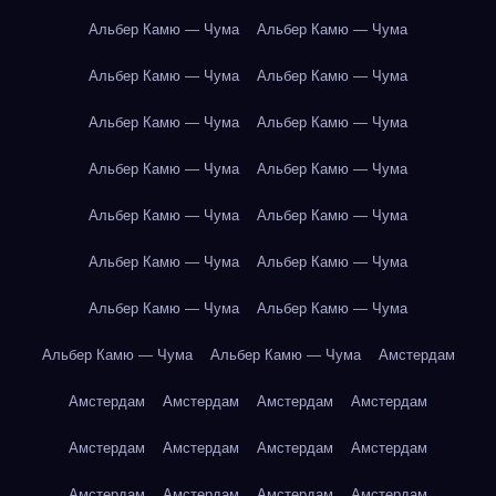
Альбер Камю — Чума
Альбер Камю — Чума
Альбер Камю — Чума
Альбер Камю — Чума
Альбер Камю — Чума
Альбер Камю — Чума
Альбер Камю — Чума
Альбер Камю — Чума
Альбер Камю — Чума
Альбер Камю — Чума
Альбер Камю — Чума
Альбер Камю — Чума
Альбер Камю — Чума
Альбер Камю — Чума
Альбер Камю — Чума
Альбер Камю — Чума
Амстердам
Амстердам
Амстердам
Амстердам
Амстердам
Амстердам
Амстердам
Амстердам
Амстердам
Амстердам
Амстердам
Амстердам
Амстердам