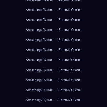
Александр Пушкин — Евгений Онегин
Александр Пушкин — Евгений Онегин
Александр Пушкин — Евгений Онегин
Александр Пушкин — Евгений Онегин
Александр Пушкин — Евгений Онегин
Александр Пушкин — Евгений Онегин
Александр Пушкин — Евгений Онегин
Александр Пушкин — Евгений Онегин
Александр Пушкин — Евгений Онегин
Александр Пушкин — Евгений Онегин