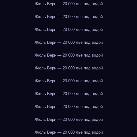
Жюль Верн — 20 000 лье под водой
Жюль Верн — 20 000 лье под водой
Жюль Верн — 20 000 лье под водой
Жюль Верн — 20 000 лье под водой
Жюль Верн — 20 000 лье под водой
Жюль Верн — 20 000 лье под водой
Жюль Верн — 20 000 лье под водой
Жюль Верн — 20 000 лье под водой
Жюль Верн — 20 000 лье под водой
Жюль Верн — 20 000 лье под водой
Жюль Верн — 20 000 лье под водой