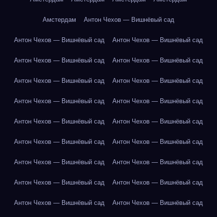
Амстердам
Антон Чехов — Вишнёвый сад
Антон Чехов — Вишнёвый сад
Антон Чехов — Вишнёвый сад
Антон Чехов — Вишнёвый сад
Антон Чехов — Вишнёвый сад
Антон Чехов — Вишнёвый сад
Антон Чехов — Вишнёвый сад
Антон Чехов — Вишнёвый сад
Антон Чехов — Вишнёвый сад
Антон Чехов — Вишнёвый сад
Антон Чехов — Вишнёвый сад
Антон Чехов — Вишнёвый сад
Антон Чехов — Вишнёвый сад
Антон Чехов — Вишнёвый сад
Антон Чехов — Вишнёвый сад
Антон Чехов — Вишнёвый сад
Антон Чехов — Вишнёвый сад
Антон Чехов — Вишнёвый сад
Антон Чехов — Вишнёвый сад