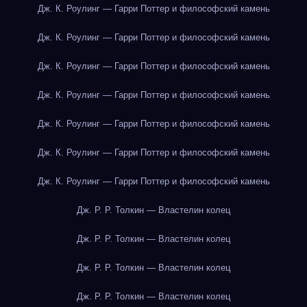
Дж. К. Роулинг — Гарри Поттер и философский камень
Дж. К. Роулинг — Гарри Поттер и философский камень
Дж. К. Роулинг — Гарри Поттер и философский камень
Дж. К. Роулинг — Гарри Поттер и философский камень
Дж. К. Роулинг — Гарри Поттер и философский камень
Дж. К. Роулинг — Гарри Поттер и философский камень
Дж. К. Роулинг — Гарри Поттер и философский камень
Дж. Р. Р. Толкин — Властелин колец
Дж. Р. Р. Толкин — Властелин колец
Дж. Р. Р. Толкин — Властелин колец
Дж. Р. Р. Толкин — Властелин колец