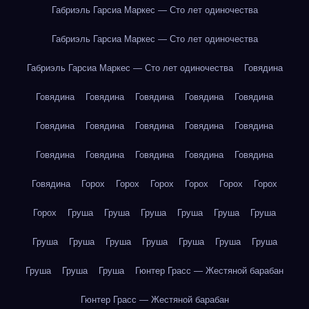
Габриэль Гарсиа Маркес — Сто лет одиночества
Габриэль Гарсиа Маркес — Сто лет одиночества
Габриэль Гарсиа Маркес — Сто лет одиночества
Говядина
Говядина
Говядина
Говядина
Говядина
Говядина
Говядина
Говядина
Говядина
Говядина
Говядина
Говядина
Говядина
Говядина
Говядина
Говядина
Говядина
Горох
Горох
Горох
Горох
Горох
Горох
Горох
Груша
Груша
Груша
Груша
Груша
Груша
Груша
Груша
Груша
Груша
Груша
Груша
Груша
Груша
Груша
Груша
Гюнтер Грасс — Жестяной барабан
Гюнтер Грасс — Жестяной барабан