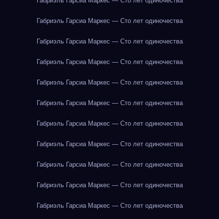
Габриэль Гарсиа Маркес — Сто лет одиночества
Габриэль Гарсиа Маркес — Сто лет одиночества
Габриэль Гарсиа Маркес — Сто лет одиночества
Габриэль Гарсиа Маркес — Сто лет одиночества
Габриэль Гарсиа Маркес — Сто лет одиночества
Габриэль Гарсиа Маркес — Сто лет одиночества
Габриэль Гарсиа Маркес — Сто лет одиночества
Габриэль Гарсиа Маркес — Сто лет одиночества
Габриэль Гарсиа Маркес — Сто лет одиночества
Габриэль Гарсиа Маркес — Сто лет одиночества
Габриэль Гарсиа Маркес — Сто лет одиночества