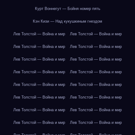
Курт Воннегут — Бойня номер пять
Кэн Кизи — Над кукушкиным гнездом
Лев Толстой — Война и мир
Лев Толстой — Война и мир
Лев Толстой — Война и мир
Лев Толстой — Война и мир
Лев Толстой — Война и мир
Лев Толстой — Война и мир
Лев Толстой — Война и мир
Лев Толстой — Война и мир
Лев Толстой — Война и мир
Лев Толстой — Война и мир
Лев Толстой — Война и мир
Лев Толстой — Война и мир
Лев Толстой — Война и мир
Лев Толстой — Война и мир
Лев Толстой — Война и мир
Лев Толстой — Война и мир