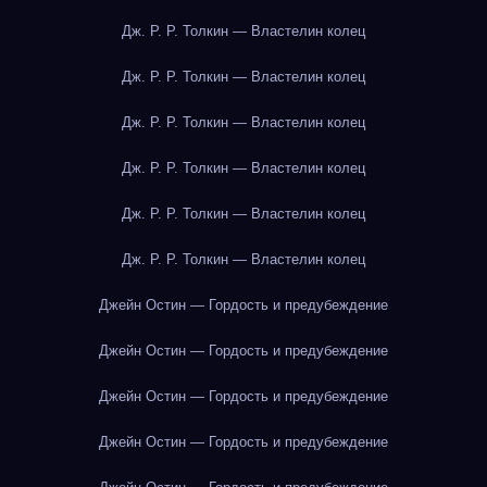
Дж. Р. Р. Толкин — Властелин колец
Дж. Р. Р. Толкин — Властелин колец
Дж. Р. Р. Толкин — Властелин колец
Дж. Р. Р. Толкин — Властелин колец
Дж. Р. Р. Толкин — Властелин колец
Дж. Р. Р. Толкин — Властелин колец
Джейн Остин — Гордость и предубеждение
Джейн Остин — Гордость и предубеждение
Джейн Остин — Гордость и предубеждение
Джейн Остин — Гордость и предубеждение