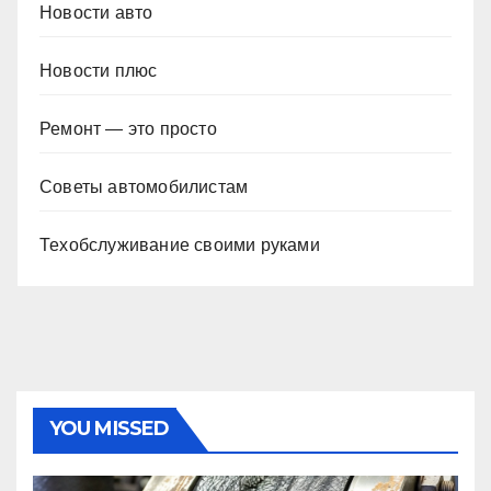
Новости авто
Новости плюс
Ремонт — это просто
Советы автомобилистам
Техобслуживание своими руками
YOU MISSED