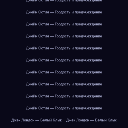
Джейн Остин — Гордость и предубеждение
Джейн Остин — Гордость и предубеждение
Джейн Остин — Гордость и предубеждение
Джейн Остин — Гордость и предубеждение
Джейн Остин — Гордость и предубеждение
Джейн Остин — Гордость и предубеждение
Джейн Остин — Гордость и предубеждение
Джейн Остин — Гордость и предубеждение
Джейн Остин — Гордость и предубеждение
Джейн Остин — Гордость и предубеждение
Джек Лондон — Белый Клык
Джек Лондон — Белый Клык