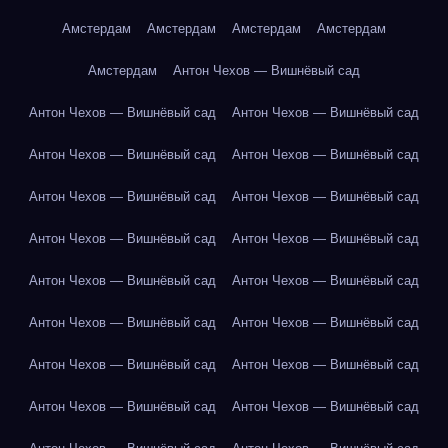
Амстердам
Амстердам
Амстердам
Амстердам
Амстердам
Антон Чехов — Вишнёвый сад
Антон Чехов — Вишнёвый сад
Антон Чехов — Вишнёвый сад
Антон Чехов — Вишнёвый сад
Антон Чехов — Вишнёвый сад
Антон Чехов — Вишнёвый сад
Антон Чехов — Вишнёвый сад
Антон Чехов — Вишнёвый сад
Антон Чехов — Вишнёвый сад
Антон Чехов — Вишнёвый сад
Антон Чехов — Вишнёвый сад
Антон Чехов — Вишнёвый сад
Антон Чехов — Вишнёвый сад
Антон Чехов — Вишнёвый сад
Антон Чехов — Вишнёвый сад
Антон Чехов — Вишнёвый сад
Антон Чехов — Вишнёвый сад