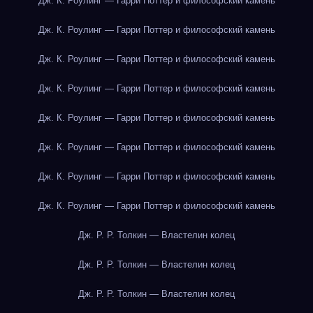
Дж. К. Роулинг — Гарри Поттер и философский камень
Дж. К. Роулинг — Гарри Поттер и философский камень
Дж. К. Роулинг — Гарри Поттер и философский камень
Дж. К. Роулинг — Гарри Поттер и философский камень
Дж. К. Роулинг — Гарри Поттер и философский камень
Дж. К. Роулинг — Гарри Поттер и философский камень
Дж. К. Роулинг — Гарри Поттер и философский камень
Дж. К. Роулинг — Гарри Поттер и философский камень
Дж. Р. Р. Толкин — Властелин колец
Дж. Р. Р. Толкин — Властелин колец
Дж. Р. Р. Толкин — Властелин колец