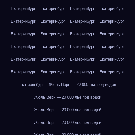
Екатеринбург
Екатеринбург
Екатеринбург
Екатеринбург
Екатеринбург
Екатеринбург
Екатеринбург
Екатеринбург
Екатеринбург
Екатеринбург
Екатеринбург
Екатеринбург
Екатеринбург
Екатеринбург
Екатеринбург
Екатеринбург
Екатеринбург
Екатеринбург
Екатеринбург
Екатеринбург
Екатеринбург
Екатеринбург
Екатеринбург
Екатеринбург
Екатеринбург
Жюль Верн — 20 000 лье под водой
Жюль Верн — 20 000 лье под водой
Жюль Верн — 20 000 лье под водой
Жюль Верн — 20 000 лье под водой