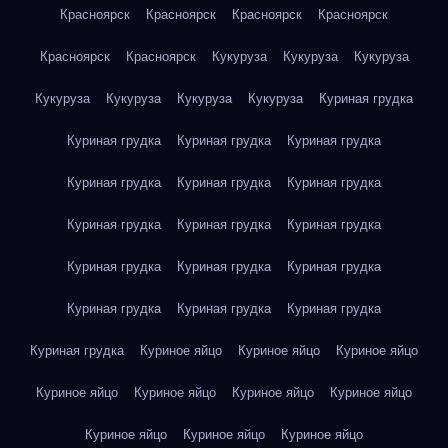
Красноярск
Красноярск
Красноярск
Красноярск
Красноярск
Красноярск
Кукуруза
Кукуруза
Кукуруза
Кукуруза
Кукуруза
Кукуруза
Кукуруза
Куриная грудка
Куриная грудка
Куриная грудка
Куриная грудка
Куриная грудка
Куриная грудка
Куриная грудка
Куриная грудка
Куриная грудка
Куриная грудка
Куриная грудка
Куриная грудка
Куриная грудка
Куриная грудка
Куриная грудка
Куриная грудка
Куриная грудка
Куриное яйцо
Куриное яйцо
Куриное яйцо
Куриное яйцо
Куриное яйцо
Куриное яйцо
Куриное яйцо
Куриное яйцо
Куриное яйцо
Куриное яйцо