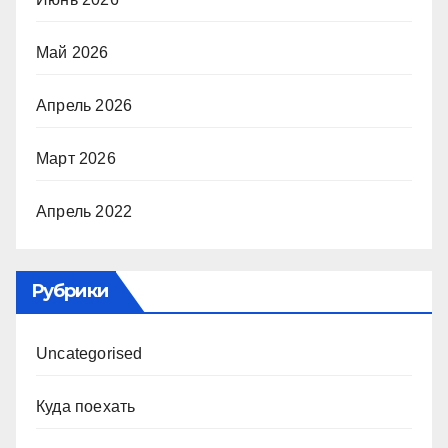
Май 2026
Апрель 2026
Март 2026
Апрель 2022
Рубрики
Uncategorised
Куда поехать