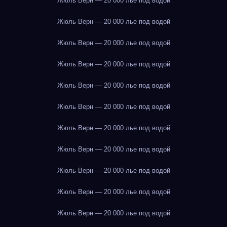
Жюль Верн — 20 000 лье под водой
Жюль Верн — 20 000 лье под водой
Жюль Верн — 20 000 лье под водой
Жюль Верн — 20 000 лье под водой
Жюль Верн — 20 000 лье под водой
Жюль Верн — 20 000 лье под водой
Жюль Верн — 20 000 лье под водой
Жюль Верн — 20 000 лье под водой
Жюль Верн — 20 000 лье под водой
Жюль Верн — 20 000 лье под водой
Жюль Верн — 20 000 лье под водой