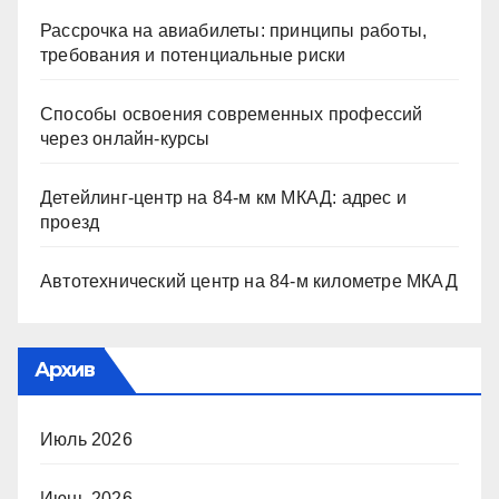
Рассрочка на авиабилеты: принципы работы,
требования и потенциальные риски
Способы освоения современных профессий
через онлайн-курсы
Детейлинг-центр на 84-м км МКАД: адрес и
проезд
Автотехнический центр на 84-м километре МКАД
Архив
Июль 2026
Июнь 2026