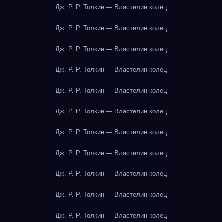
Дж. Р. Р. Толкин — Властелин колец
Дж. Р. Р. Толкин — Властелин колец
Дж. Р. Р. Толкин — Властелин колец
Дж. Р. Р. Толкин — Властелин колец
Дж. Р. Р. Толкин — Властелин колец
Дж. Р. Р. Толкин — Властелин колец
Дж. Р. Р. Толкин — Властелин колец
Дж. Р. Р. Толкин — Властелин колец
Дж. Р. Р. Толкин — Властелин колец
Дж. Р. Р. Толкин — Властелин колец
Дж. Р. Р. Толкин — Властелин колец