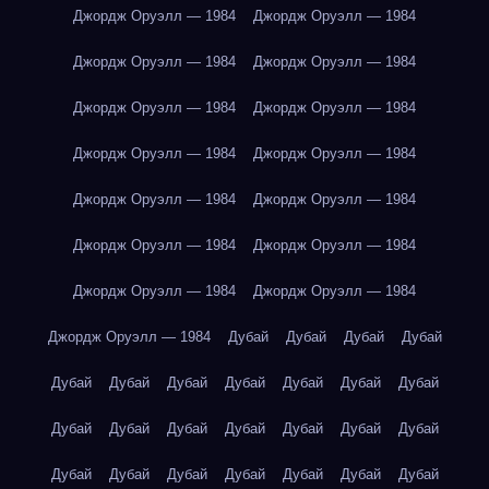
Джордж Оруэлл — 1984
Джордж Оруэлл — 1984
Джордж Оруэлл — 1984
Джордж Оруэлл — 1984
Джордж Оруэлл — 1984
Джордж Оруэлл — 1984
Джордж Оруэлл — 1984
Джордж Оруэлл — 1984
Джордж Оруэлл — 1984
Джордж Оруэлл — 1984
Джордж Оруэлл — 1984
Джордж Оруэлл — 1984
Джордж Оруэлл — 1984
Джордж Оруэлл — 1984
Джордж Оруэлл — 1984
Дубай
Дубай
Дубай
Дубай
Дубай
Дубай
Дубай
Дубай
Дубай
Дубай
Дубай
Дубай
Дубай
Дубай
Дубай
Дубай
Дубай
Дубай
Дубай
Дубай
Дубай
Дубай
Дубай
Дубай
Дубай