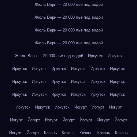
Жюль Верн — 20 000 лье под водой
Жюль Верн — 20 000 лье под водой
Жюль Верн — 20 000 лье под водой
Жюль Верн — 20 000 лье под водой
Жюль Верн — 20 000 лье под водой
Иркутск
Иркутск
Иркутск
Иркутск
Иркутск
Иркутск
Иркутск
Иркутск
Иркутск
Иркутск
Иркутск
Иркутск
Иркутск
Иркутск
Иркутск
Иркутск
Иркутск
Иркутск
Иркутск
Иркутск
Иркутск
Иркутск
Иркутск
Йогурт
Йогурт
Йогурт
Йогурт
Йогурт
Йогурт
Йогурт
Йогурт
Йогурт
Йогурт
Йогурт
Йогурт
Казань
Казань
Казань
Казань
Казань