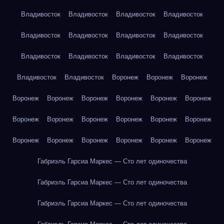
Владивосток
Владивосток
Владивосток
Владивосток
Владивосток
Владивосток
Владивосток
Владивосток
Владивосток
Владивосток
Владивосток
Владивосток
Владивосток
Владивосток
Воронеж
Воронеж
Воронеж
Воронеж
Воронеж
Воронеж
Воронеж
Воронеж
Воронеж
Воронеж
Воронеж
Воронеж
Воронеж
Воронеж
Воронеж
Воронеж
Воронеж
Воронеж
Воронеж
Воронеж
Воронеж
Габриэль Гарсиа Маркес — Сто лет одиночества
Габриэль Гарсиа Маркес — Сто лет одиночества
Габриэль Гарсиа Маркес — Сто лет одиночества