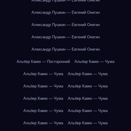
Александр Пушкин — Евгений Онегин
Александр Пушкин — Евгений Онегин
Александр Пушкин — Евгений Онегин
Александр Пушкин — Евгений Онегин
Александр Пушкин — Евгений Онегин
Альбер Камю — Посторонний
Альбер Камю — Чума
Альбер Камю — Чума
Альбер Камю — Чума
Альбер Камю — Чума
Альбер Камю — Чума
Альбер Камю — Чума
Альбер Камю — Чума
Альбер Камю — Чума
Альбер Камю — Чума
Альбер Камю — Чума
Альбер Камю — Чума