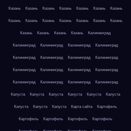
Казань
Казань
Казань
Казань
Казань
Казань
Казань
Казань
Казань
Казань
Казань
Казань
Казань
Казань
Казань
Казань
Казань
Казань
Калининград
Калининград
Калининград
Калининград
Калининград
Калининград
Калининград
Калининград
Калининград
Калининград
Калининград
Калининград
Калининград
Калининград
Калининград
Калининград
Калининград
Капуста
Капуста
Капуста
Капуста
Капуста
Капуста
Капуста
Капуста
Капуста
Карта сайта
Картофель
Картофель
Картофель
Картофель
Картофель