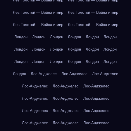
Лев Толстой — Война и мир
Лев Толстой — Война и мир
Лев Толстой — Война и мир
Лев Толстой — Война и мир
Лев Толстой — Война и мир
Лев Толстой — Война и мир
Лондон
Лондон
Лондон
Лондон
Лондон
Лондон
Лондон
Лондон
Лондон
Лондон
Лондон
Лондон
Лондон
Лондон
Лондон
Лондон
Лондон
Лондон
Лондон
Лос-Анджелес
Лос-Анджелес
Лос-Анджелес
Лос-Анджелес
Лос-Анджелес
Лос-Анджелес
Лос-Анджелес
Лос-Анджелес
Лос-Анджелес
Лос-Анджелес
Лос-Анджелес
Лос-Анджелес
Лос-Анджелес
Лос-Анджелес
Лос-Анджелес