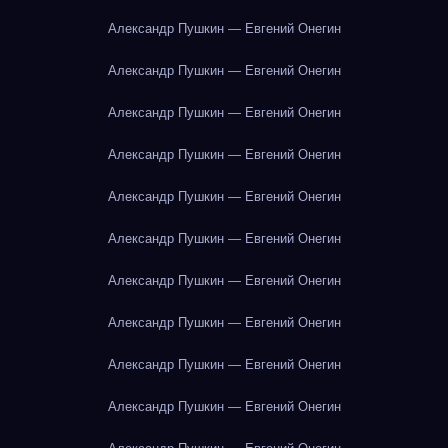
Александр Пушкин — Евгений Онегин
Александр Пушкин — Евгений Онегин
Александр Пушкин — Евгений Онегин
Александр Пушкин — Евгений Онегин
Александр Пушкин — Евгений Онегин
Александр Пушкин — Евгений Онегин
Александр Пушкин — Евгений Онегин
Александр Пушкин — Евгений Онегин
Александр Пушкин — Евгений Онегин
Александр Пушкин — Евгений Онегин