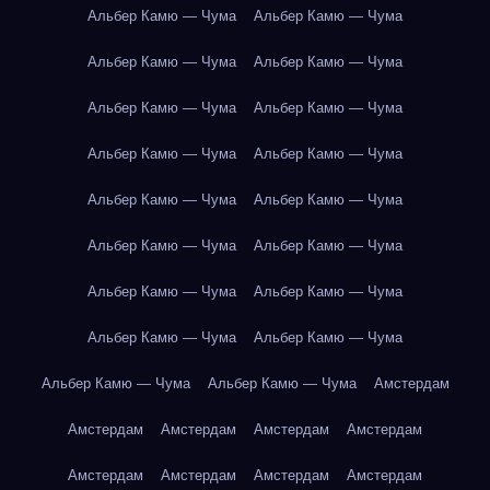
Альбер Камю — Чума
Альбер Камю — Чума
Альбер Камю — Чума
Альбер Камю — Чума
Альбер Камю — Чума
Альбер Камю — Чума
Альбер Камю — Чума
Альбер Камю — Чума
Альбер Камю — Чума
Альбер Камю — Чума
Альбер Камю — Чума
Альбер Камю — Чума
Альбер Камю — Чума
Альбер Камю — Чума
Альбер Камю — Чума
Альбер Камю — Чума
Альбер Камю — Чума
Альбер Камю — Чума
Амстердам
Амстердам
Амстердам
Амстердам
Амстердам
Амстердам
Амстердам
Амстердам
Амстердам