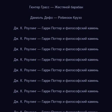
Гюнтер Грасс — Жестяной барабан
Даниэль Дефо — Робинзон Крузо
Дж. К. Роулинг — Гарри Поттер и философский камень
Дж. К. Роулинг — Гарри Поттер и философский камень
Дж. К. Роулинг — Гарри Поттер и философский камень
Дж. К. Роулинг — Гарри Поттер и философский камень
Дж. К. Роулинг — Гарри Поттер и философский камень
Дж. К. Роулинг — Гарри Поттер и философский камень
Дж. К. Роулинг — Гарри Поттер и философский камень
Дж. К. Роулинг — Гарри Поттер и философский камень