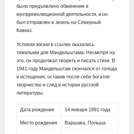
было предъявлено обвинение в
контрреволюционной деятельности, и он
был отправлен в экзиль на Северный
Кавказ.
Условия жизни в ссылке оказались
тяжелыми для Мандельштама. Несмотря на
это, он продолжал творить и писать стихи. В
1941 году Мандельштам скончался от голода
и истощения, оставив после себя богатое
творчество и след в истории русской
литературы.
Дата рождения
14 января 1891 года
Место рождения
Варшава, Польша