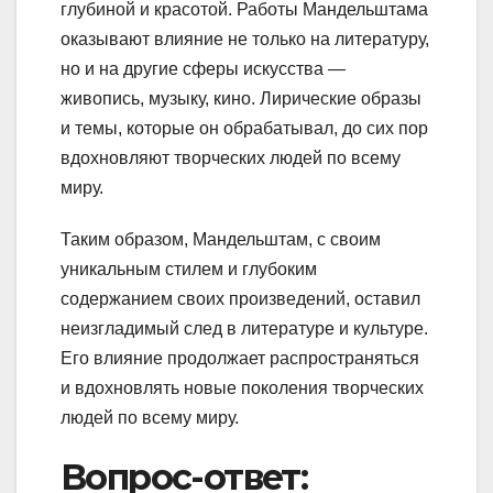
глубиной и красотой. Работы Мандельштама
оказывают влияние не только на литературу,
но и на другие сферы искусства —
живопись, музыку, кино. Лирические образы
и темы, которые он обрабатывал, до сих пор
вдохновляют творческих людей по всему
миру.
Таким образом, Мандельштам, с своим
уникальным стилем и глубоким
содержанием своих произведений, оставил
неизгладимый след в литературе и культуре.
Его влияние продолжает распространяться
и вдохновлять новые поколения творческих
людей по всему миру.
Вопрос-ответ: