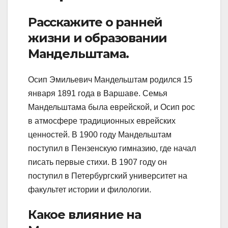
Расскажите о ранней
жизни и образовании
Мандельштама.
Осип Эмильевич Мандельштам родился 15
января 1891 года в Варшаве. Семья
Мандельштама была еврейской, и Осип рос
в атмосфере традиционных еврейских
ценностей. В 1900 году Мандельштам
поступил в Пензенскую гимназию, где начал
писать первые стихи. В 1907 году он
поступил в Петербургский университет на
факультет истории и филологии.
Какое влияние на