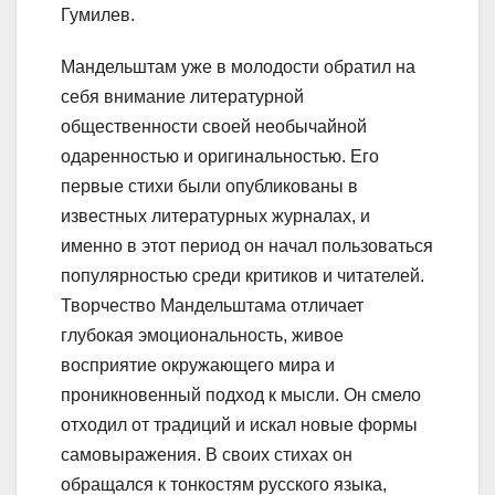
Гумилев.
Мандельштам уже в молодости обратил на
себя внимание литературной
общественности своей необычайной
одаренностью и оригинальностью. Его
первые стихи были опубликованы в
известных литературных журналах, и
именно в этот период он начал пользоваться
популярностью среди критиков и читателей.
Творчество Мандельштама отличает
глубокая эмоциональность, живое
восприятие окружающего мира и
проникновенный подход к мысли. Он смело
отходил от традиций и искал новые формы
самовыражения. В своих стихах он
обращался к тонкостям русского языка,