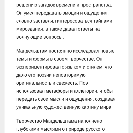
решению загадок времени и пространства.
Он умел передавать эмоции и ощущения,
словно заставлял интересоваться тайнами
мироздания, а также давал ответы на
волнующие вопросы.
Мандельштам постоянно исследовал новые
темы и формы в своем творчестве. Он
экспериментировал с языком и стилем, что
дало его поэзии неповторимую
оригинальность и свежесть. Поэт
использовал метафоры и аллегории, чтобы
передать свои мысли и ощущения, создавая
уникальную художественную картину мира.
Творчество Мандельштама наполнено
глубокими мыслями о природе русского