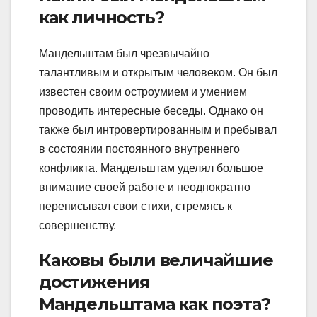
как личность?
Мандельштам был чрезвычайно
талантливым и открытым человеком. Он был
известен своим остроумием и умением
проводить интересные беседы. Однако он
также был интровертированным и пребывал
в состоянии постоянного внутреннего
конфликта. Мандельштам уделял большое
внимание своей работе и неоднократно
переписывал свои стихи, стремясь к
совершенству.
Каковы были величайшие
достижения
Мандельштама как поэта?