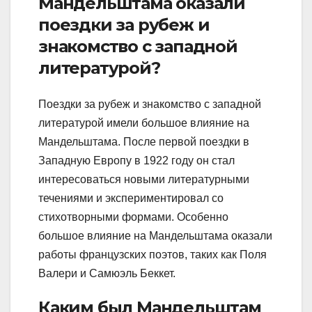
Мандельштама оказали
поездки за рубеж и
знакомство с западной
литературой?
Поездки за рубеж и знакомство с западной
литературой имели большое влияние на
Мандельштама. После первой поездки в
Западную Европу в 1922 году он стал
интересоваться новыми литературными
течениями и экспериментировал со
стихотворными формами. Особенно
большое влияние на Мандельштама оказали
работы французских поэтов, таких как Поля
Валери и Самюэль Беккет.
Каким был Мандельштам