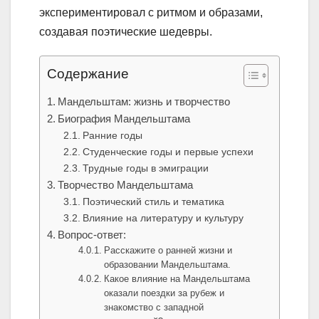
экспериментировал с ритмом и образами,
создавая поэтические шедевры.
Содержание
Мандельштам: жизнь и творчество
Биография Мандельштама
Ранние годы
Студенческие годы и первые успехи
Трудные годы в эмиграции
Творчество Мандельштама
Поэтический стиль и тематика
Влияние на литературу и культуру
Вопрос-ответ:
Расскажите о ранней жизни и
образовании Мандельштама.
Какое влияние на Мандельштама
оказали поездки за рубеж и
знакомство с западной