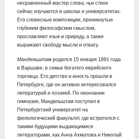
несравненный мастер слова, чьи стихи
сейчас изучаются в школах и университетах.
Его словесные композиции, проникнутые
глубоким философским смыслом,
прославляют язык и природу, а также
выражают свободу мысли и отвагу.
Мандельштам
родился 15 января 1891 года
в Варшаве, в семье богатого еврейского
торговца. Его детство и юность прошли в
Петербурге, где он активно интересовался
литературой и поэзией. По окончании
гимназии, Мандельштам поступил в
Петербургский университет на
филологический факультет, где встретился с
такими будущими выдающимися
литераторами, как Анна Ахматова и Николай