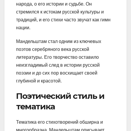
народа, о его истории и судьбе. Он
стремился к истокам русской культуры и
традиций, и его стихи часто звучат как гимн
нации.
Мандельштам стал одним из ключевых
поэтов серебряного века русской
литературы. Его творчество оставило
неизгладимый след в истории русской
поэзии и до сих пор восхищает своей
глубиной и красотой.
Поэтический стиль и
тематика
Тематика его стихотворений обширна и
многообразна. Mандельштам описывает