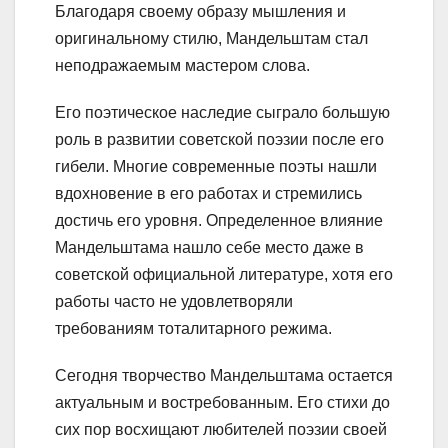
Благодаря своему образу мышления и
оригинальному стилю, Мандельштам стал
неподражаемым мастером слова.
Его поэтическое наследие сыграло большую
роль в развитии советской поэзии после его
гибели. Многие современные поэты нашли
вдохновение в его работах и стремились
достичь его уровня. Определенное влияние
Мандельштама нашло себе место даже в
советской официальной литературе, хотя его
работы часто не удовлетворяли
требованиям тоталитарного режима.
Сегодня творчество Мандельштама остается
актуальным и востребованным. Его стихи до
сих пор восхищают любителей поэзии своей