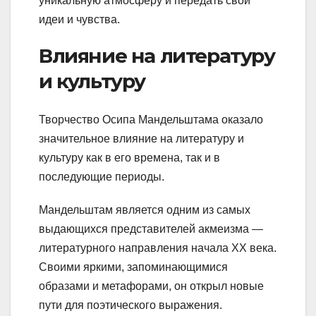
уникальную атмосферу и передать свои
идеи и чувства.
Влияние на литературу
и культуру
Творчество Осипа Мандельштама оказало
значительное влияние на литературу и
культуру как в его времена, так и в
последующие периоды.
Мандельштам является одним из самых
выдающихся представителей акмеизма —
литературного направления начала XX века.
Своими яркими, запоминающимися
образами и метафорами, он открыл новые
пути для поэтического выражения.