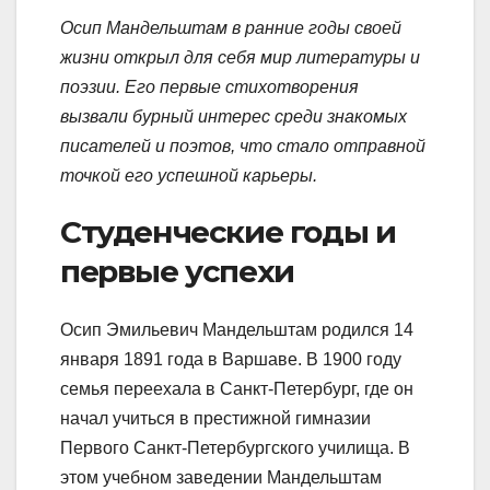
Осип Мандельштам в ранние годы своей
жизни открыл для себя мир литературы и
поэзии. Его первые стихотворения
вызвали бурный интерес среди знакомых
писателей и поэтов, что стало отправной
точкой его успешной карьеры.
Студенческие годы и
первые успехи
Осип Эмильевич Мандельштам родился 14
января 1891 года в Варшаве. В 1900 году
семья переехала в Санкт-Петербург, где он
начал учиться в престижной гимназии
Первого Санкт-Петербургского училища. В
этом учебном заведении Мандельштам