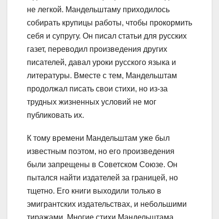
не легкой. Мандельштаму приходилось
собирать крупицы работы, чтобы прокормить
себя и супругу. Он писал статьи для русских
газет, переводил произведения других
писателей, давал уроки русского языка и
литературы. Вместе с тем, Мандельштам
продолжал писать свои стихи, но из-за
трудных жизненных условий не мог
публиковать их.
К тому времени Мандельштам уже был
известным поэтом, но его произведения
были запрещены в Советском Союзе. Он
пытался найти издателей за границей, но
тщетно. Его книги выходили только в
эмигрантских издательствах, и небольшими
тиражами. Многие стихи Мандельштама