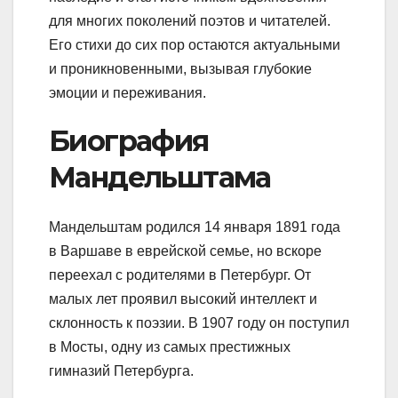
для многих поколений поэтов и читателей.
Его стихи до сих пор остаются актуальными
и проникновенными, вызывая глубокие
эмоции и переживания.
Биография
Мандельштама
Мандельштам родился 14 января 1891 года
в Варшаве в еврейской семье, но вскоре
переехал с родителями в Петербург. От
малых лет проявил высокий интеллект и
склонность к поэзии. В 1907 году он поступил
в Мосты, одну из самых престижных
гимназий Петербурга.