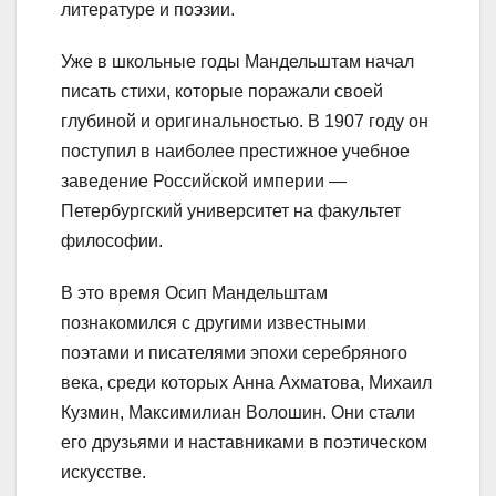
литературе и поэзии.
Уже в школьные годы Мандельштам начал
писать стихи, которые поражали своей
глубиной и оригинальностью. В 1907 году он
поступил в наиболее престижное учебное
заведение Российской империи —
Петербургский университет на факультет
философии.
В это время Осип Мандельштам
познакомился с другими известными
поэтами и писателями эпохи серебряного
века, среди которых Анна Ахматова, Михаил
Кузмин, Максимилиан Волошин. Они стали
его друзьями и наставниками в поэтическом
искусстве.