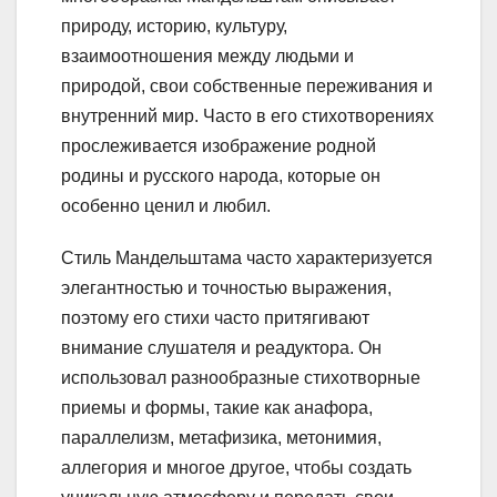
природу, историю, культуру,
взаимоотношения между людьми и
природой, свои собственные переживания и
внутренний мир. Часто в его стихотворениях
прослеживается изображение родной
родины и русского народа, которые он
особенно ценил и любил.
Стиль Mандельштама часто характеризуется
элегантностью и точностью выражения,
поэтому его стихи часто притягивают
внимание слушателя и реадуктора. Он
использовал разнообразные стихотворные
приемы и формы, такие как анафора,
параллелизм, метафизика, метонимия,
аллегория и многое другое, чтобы создать