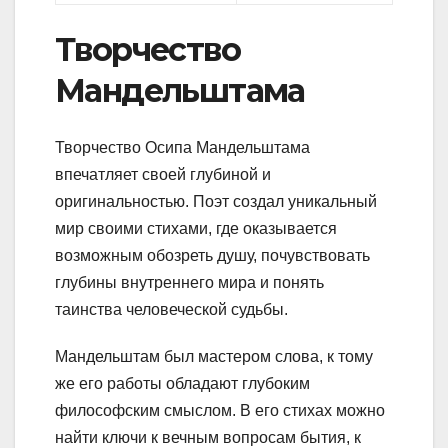
Творчество
Мандельштама
Творчество Осипа Мандельштама
впечатляет своей глубиной и
оригинальностью. Поэт создал уникальный
мир своими стихами, где оказывается
возможным обозреть душу, почувствовать
глубины внутреннего мира и понять
таинства человеческой судьбы.
Мандельштам был мастером слова, к тому
же его работы обладают глубоким
философским смыслом. В его стихах можно
найти ключи к вечным вопросам бытия, к