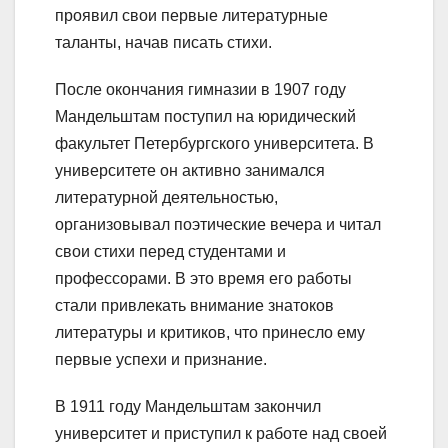
проявил свои первые литературные
таланты, начав писать стихи.
После окончания гимназии в 1907 году
Мандельштам поступил на юридический
факультет Петербургского университета. В
университете он активно занимался
литературной деятельностью,
организовывал поэтические вечера и читал
свои стихи перед студентами и
профессорами. В это время его работы
стали привлекать внимание знатоков
литературы и критиков, что принесло ему
первые успехи и признание.
В 1911 году Мандельштам закончил
университет и приступил к работе над своей