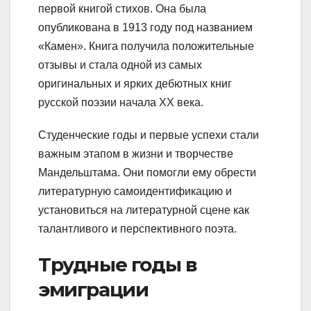
первой книгой стихов. Она была
опубликована в 1913 году под названием
«Камен». Книга получила положительные
отзывы и стала одной из самых
оригинальных и ярких дебютных книг
русской поэзии начала XX века.
Студенческие годы и первые успехи стали
важным этапом в жизни и творчестве
Мандельштама. Они помогли ему обрести
литературную самоидентификацию и
установиться на литературной сцене как
талантливого и перспективного поэта.
Трудные годы в
эмиграции