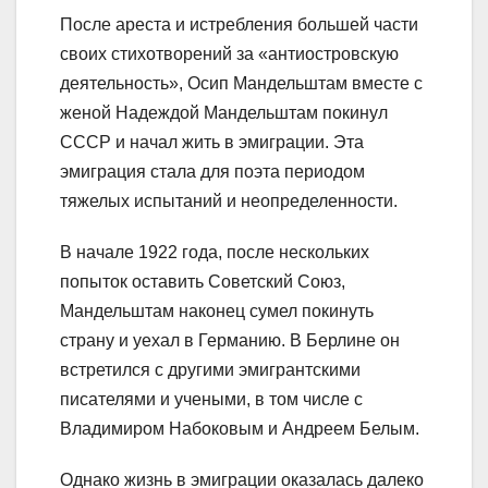
После ареста и истребления большей части
своих стихотворений за «антиостровскую
деятельность», Осип Мандельштам вместе с
женой Надеждой Мандельштам покинул
СССР и начал жить в эмиграции. Эта
эмиграция стала для поэта периодом
тяжелых испытаний и неопределенности.
В начале 1922 года, после нескольких
попыток оставить Советский Союз,
Мандельштам наконец сумел покинуть
страну и уехал в Германию. В Берлине он
встретился с другими эмигрантскими
писателями и учеными, в том числе с
Владимиром Набоковым и Андреем Белым.
Однако жизнь в эмиграции оказалась далеко