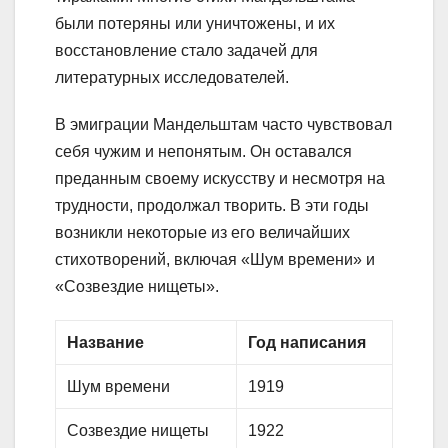
были потеряны или уничтожены, и их
восстановление стало задачей для
литературных исследователей.
В эмиграции Мандельштам часто чувствовал
себя чужим и непонятым. Он оставался
преданным своему искусству и несмотря на
трудности, продолжал творить. В эти годы
возникли некоторые из его величайших
стихотворений, включая «Шум времени» и
«Созвездие нищеты».
Название
Год написания
Шум времени
1919
Созвездие нищеты
1922