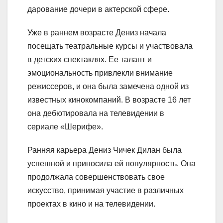
дарование дочери в актерской сфере.
Уже в раннем возрасте Дениз начала
посещать театральные курсы и участвовала
в детских спектаклях. Ее талант и
эмоциональность привлекли внимание
режиссеров, и она была замечена одной из
известных кинокомпаний. В возрасте 16 лет
она дебютировала на телевидении в
сериале «Шерифе».
Ранняя карьера Дениз Чичек Дилан была
успешной и приносила ей популярность. Она
продолжала совершенствовать свое
искусство, принимая участие в различных
проектах в кино и на телевидении.