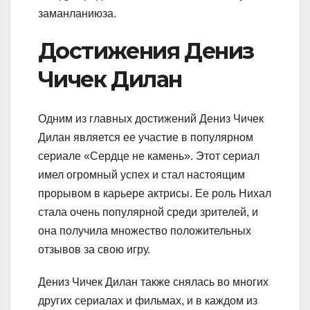
заманланиюза.
Достижения Дениз
Чичек Дилан
Одним из главных достижений Дениз Чичек
Дилан является ее участие в популярном
сериале «Сердце не камень». Этот сериал
имел огромный успех и стал настоящим
прорывом в карьере актрисы. Ее роль Нихал
стала очень популярной среди зрителей, и
она получила множество положительных
отзывов за свою игру.
Дениз Чичек Дилан также снялась во многих
других сериалах и фильмах, и в каждом из