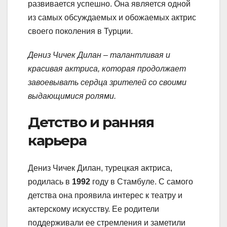
развивается успешно. Она является одной
из самых обсуждаемых и обожаемых актрис
своего поколения в Турции.
Дениз Чичек Дилан – талантливая и
красивая актриса, которая продолжает
завоевывать сердца зрителей со своими
выдающимися ролями.
Детство и ранняя
карьера
Дениз Чичек Дилан, турецкая актриса,
родилась в
1992
году в Стамбуле. С самого
детства она проявила интерес к театру и
актерскому искусству. Ее родители
поддерживали ее стремления и заметили