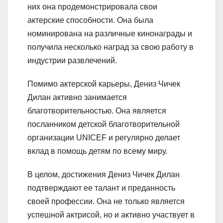
них она продемонстрировала свои
актерские способности. Она была
номинирована на различные кинонаграды и
получила несколько наград за свою работу в
индустрии развлечений.
Помимо актерской карьеры, Дениз Чичек
Дилан активно занимается
благотворительностью. Она является
посланником детской благотворительной
организации UNICEF и регулярно делает
вклад в помощь детям по всему миру.
В целом, достижения Дениз Чичек Дилан
подтверждают ее талант и преданность
своей профессии. Она не только является
успешной актрисой, но и активно участвует в