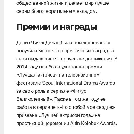
общественной жизни и делает мир лучше
своим благотворительным вкладом.
Премии и награды
Дениз Чичек Дилан была номинирована и
получила множество престижных наград за
свои выдающиеся творческие достижения. В
2014 году она была удостоена премии
«Лучшая актриса» на телевизионном
фестивале Seoul International Drama Awards
за свою роль в сериале «Фикус
Великолепный». Также в том же году ее
работа в сериале «Что с тобой мое сердце»
признана «Лучшей актрисой года» на
престижной церемонии Altin Kelebek Awards.