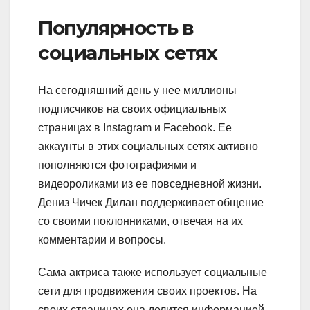
Популярность в
социальных сетях
На сегодняшний день у нее миллионы
подписчиков на своих официальных
страницах в Instagram и Facebook. Ее
аккаунты в этих социальных сетях активно
пополняются фотографиями и
видеороликами из ее повседневной жизни.
Дениз Чичек Дилан поддерживает общение
со своими поклонниками, отвечая на их
комментарии и вопросы.
Сама актриса также использует социальные
сети для продвижения своих проектов. На
своих страницах она делится информацией