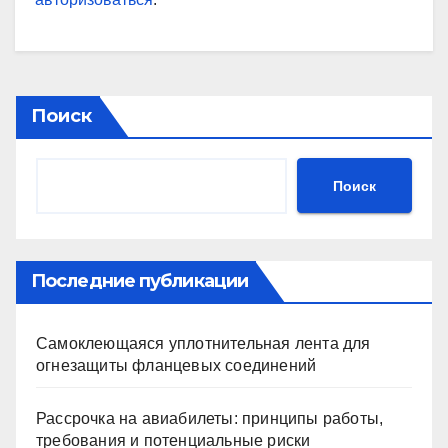
Поиск
Поиск
Последние публикации
Самоклеющаяся уплотнительная лента для
огнезащиты фланцевых соединений
Рассрочка на авиабилеты: принципы работы,
требования и потенциальные риски