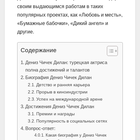
своим выдающимся работам в таких
популярных проектах, как «Любовь и месть»,
«Бумажные бабочки», «Дикий ангел» и
другие.
Содержание
Дениз Чичек Дилан: турецкая актриса
полна достижений и талантов
Биография Дениз Чичек Дилан
Детство и ранняя карьера
Прорыв в киноиндустрии
Успех на международной арене
Достижения Дениз Чичек Дилан
Премии и награды
Популярность в социальных сетях
Вопрос-ответ:
Какая биография у Дениз Чичек