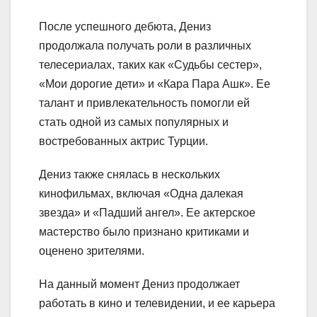
После успешного дебюта, Дениз
продолжала получать роли в различных
телесериалах, таких как «Судьбы сестер»,
«Мои дорогие дети» и «Кара Пара Ашк». Ее
талант и привлекательность помогли ей
стать одной из самых популярных и
востребованных актрис Турции.
Дениз также снялась в нескольких
кинофильмах, включая «Одна далекая
звезда» и «Падший ангел». Ее актерское
мастерство было признано критиками и
оценено зрителями.
На данный момент Дениз продолжает
работать в кино и телевидении, и ее карьера