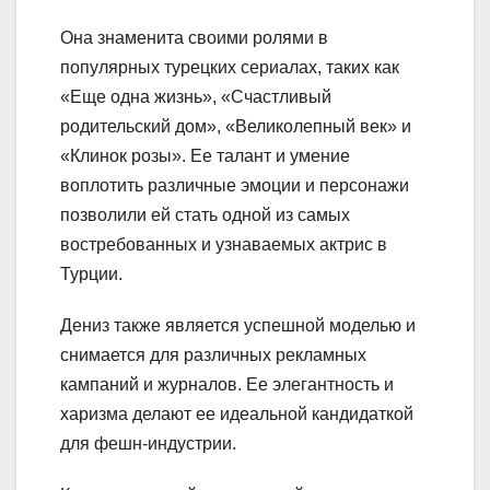
Она знаменита своими ролями в
популярных турецких сериалах, таких как
«Еще одна жизнь», «Счастливый
родительский дом», «Великолепный век» и
«Клинок розы». Ее талант и умение
воплотить различные эмоции и персонажи
позволили ей стать одной из самых
востребованных и узнаваемых актрис в
Турции.
Дениз также является успешной моделью и
снимается для различных рекламных
кампаний и журналов. Ее элегантность и
харизма делают ее идеальной кандидаткой
для фешн-индустрии.