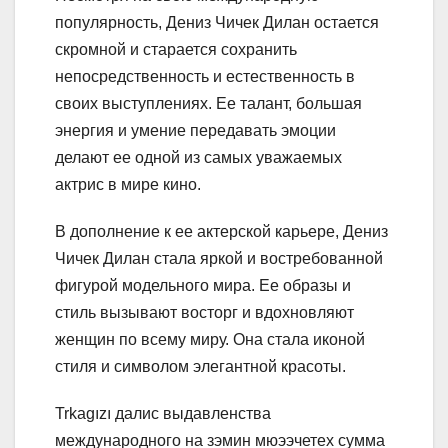
популярность, Дениз Чичек Дилан остается
скромной и старается сохранить
непосредственность и естественность в
своих выступлениях. Ее талант, большая
энергия и умение передавать эмоции
делают ее одной из самых уважаемых
актрис в мире кино.
В дополнение к ее актерской карьере, Дениз
Чичек Дилан стала яркой и востребованной
фигурой модельного мира. Ее образы и
стиль вызывают восторг и вдохновляют
женщин по всему миру. Она стала иконой
стиля и символом элегантной красоты.
Trkagızı далис выдавленства
международного на зэмин мюээчетех сумма