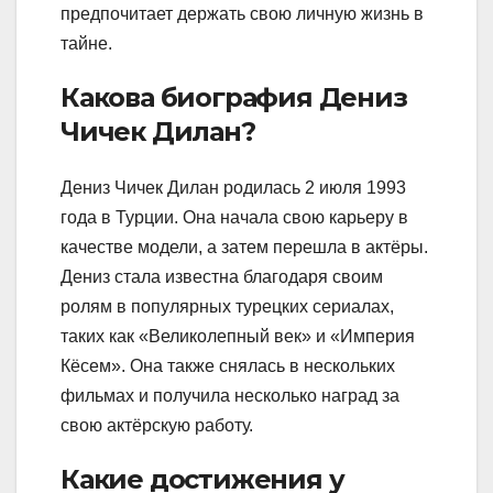
предпочитает держать свою личную жизнь в
тайне.
Какова биография Дениз
Чичек Дилан?
Дениз Чичек Дилан родилась 2 июля 1993
года в Турции. Она начала свою карьеру в
качестве модели, а затем перешла в актёры.
Дениз стала известна благодаря своим
ролям в популярных турецких сериалах,
таких как «Великолепный век» и «Империя
Кёсем». Она также снялась в нескольких
фильмах и получила несколько наград за
свою актёрскую работу.
Какие достижения у