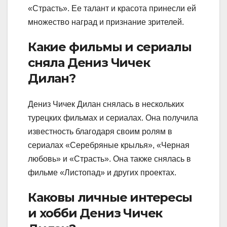
«Страсть». Ее талант и красота принесли ей
множество наград и признание зрителей.
Какие фильмы и сериалы
сняла Дениз Чичек
Дилан?
Дениз Чичек Дилан снялась в нескольких
турецких фильмах и сериалах. Она получила
известность благодаря своим ролям в
сериалах «Серебряные крылья», «Черная
любовь» и «Страсть». Она также снялась в
фильме «Листопад» и других проектах.
Каковы личные интересы
и хобби Дениз Чичек