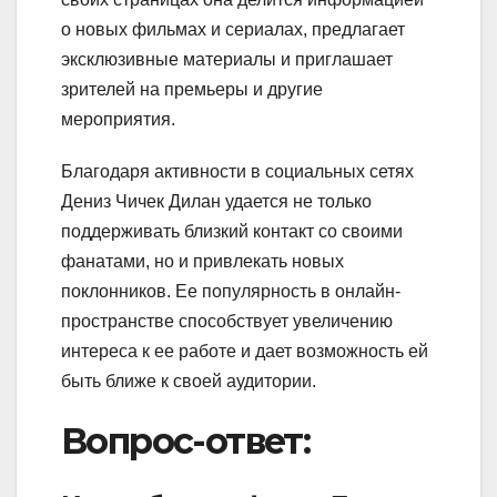
о новых фильмах и сериалах, предлагает
эксклюзивные материалы и приглашает
зрителей на премьеры и другие
мероприятия.
Благодаря активности в социальных сетях
Дениз Чичек Дилан удается не только
поддерживать близкий контакт со своими
фанатами, но и привлекать новых
поклонников. Ее популярность в онлайн-
пространстве способствует увеличению
интереса к ее работе и дает возможность ей
быть ближе к своей аудитории.
Вопрос-ответ: