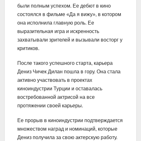
были полным успехом. Ее дебют в кино
состоялся в фильме «Да я вижу», в котором
она исполнила главную роль. Ее
выразительная игра и искренность
захватывали зрителей и вызывали восторг у
критиков.
После такого успешного старта, карьера
Дениз Чичек Дилан пошла в гору. Она стала
активно участвовать в проектах
киноиндустрии Турции и оставалась
востребованной актрисой на все
протяжении своей карьеры.
Ее прорыв в киноиндустрии подтверждается
множеством наград и номинаций, которые
Дениз получила за свою актерскую работу.