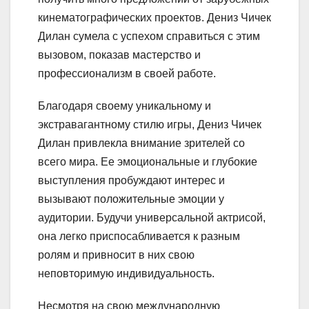
кинематографических проектов. Дениз Чичек
Дилан сумела с успехом справиться с этим
вызовом, показав мастерство и
профессионализм в своей работе.
Благодаря своему уникальному и
экстравагантному стилю игры, Дениз Чичек
Дилан привлекла внимание зрителей со
всего мира. Ее эмоциональные и глубокие
выступления пробуждают интерес и
вызывают положительные эмоции у
аудитории. Будучи универсальной актрисой,
она легко приспосабливается к разным
ролям и привносит в них свою
неповторимую индивидуальность.
Несмотря на свою международную