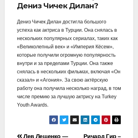
Дениз Чичек Дилан?
Дениз Чичек Дилан достигла большого
успеха как актриса в Турции. Она снялась в
нескольких популярных сериалах, таких как
«Великолепный век» и «Империя Кёсем»,
которые получили огромную популярность
внутри и за пределами Турции. Она также
снялась в нескольких фильмах, включая «Он
сказал» и «Агония». За свою актёрскую
работу она получила несколько наград, в том
числе премию за лучшую актрису на Turkey
Youth Awards.
Лев Лещенко —
Ричард Гир –