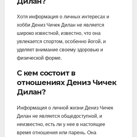
Дилан?
Хотя информация о личных интересах и
хобби Дениз Чичек Дилан не является
широко известной, известно, что она
увлекается спортом, особенно йогой, и
уделяет внимание своему здоровью и
физической форме.
С кем состоит в
отношениях Дениз Чичек
Дилан?
Информация о личной жизни Дениз Чичек
Дилан не является общедоступной, и
неизвестно, есть ли у нее в настоящее
время отношения или парень. Она