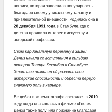
актриса, которая завоевала популярность
благодаря своему уникальному таланту и
привлекательной внешности. Родилась она в
28 декабря 1991 года
в Стамбуле, где с
детства проявила интерес к искусству и
актерской профессии.
Свою кардинальную перемену в жизни
Дениз начала со вступления в гильдию
актеров Театра Кехрибар в Стамбуле.
Этот шаг позволил ей развить свои
актерские способности и обрести первую
значимую роль в карьере.
Ее дебют в кинематографе состоялся в
2010
году, когда она снялась в фильме «Гнев».
Дензи также получила признание благодаря