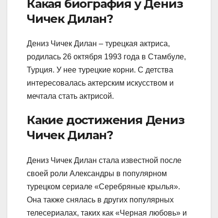
Какая биография у Дениз
Чичек Дилан?
Дениз Чичек Дилан – турецкая актриса,
родилась 26 октября 1993 года в Стамбуле,
Турция. У нее турецкие корни. С детства
интересовалась актерским искусством и
мечтала стать актрисой.
Какие достижения Дениз
Чичек Дилан?
Дениз Чичек Дилан стала известной после
своей роли Александры в популярном
турецком сериале «Серебряные крылья».
Она также снялась в других популярных
телесериалах, таких как «Черная любовь» и