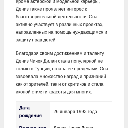
Кроме актерской и модельной карьеры,
Дениз также проявляет интерес к
благотворительной деятельности. Она
активно участвует в различных проектах,
направленных на помощь нуждающимся и
защиту прав детей.
Благодаря своим достижениям и таланту,
Дениз Чичек Дилан стала популярной не
только в Турции, но и за ее пределами. Она
завоевала множество наград и признаний
как от зрителей, так и от критиков и стала
иконой стиля и красоты для многих.
Дата
26 января 1993 года
рождения