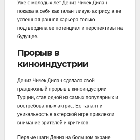
Уже с молодых лет Дениз Чичек Дилан
показала себя как талантливую актрису, а ее
успешная ранняя карьера только
подтвердила ее потенциал и перспективы на
будущее.
Прорыв в
киноиндустрии
Дениз Чичек Дилан сделала свой
грандиозный прорыв в киноиндустрии
Турции, став одной из самых популярных и
востребованных актрис. Ее талант и
уникальность в актерской игре привлекли
внимание зрителей и критиков.
Первые шаги Дениз на большом экране