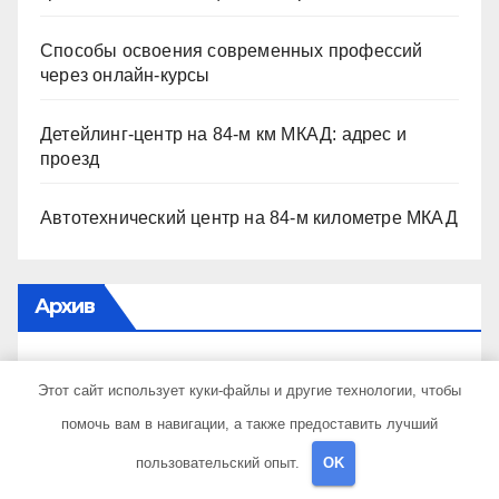
Способы освоения современных профессий
через онлайн-курсы
Детейлинг-центр на 84-м км МКАД: адрес и
проезд
Автотехнический центр на 84-м километре МКАД
Архив
Июль 2026
Этот сайт использует куки-файлы и другие технологии, чтобы
помочь вам в навигации, а также предоставить лучший
Июнь 2026
пользовательский опыт.
OK
Май 2026