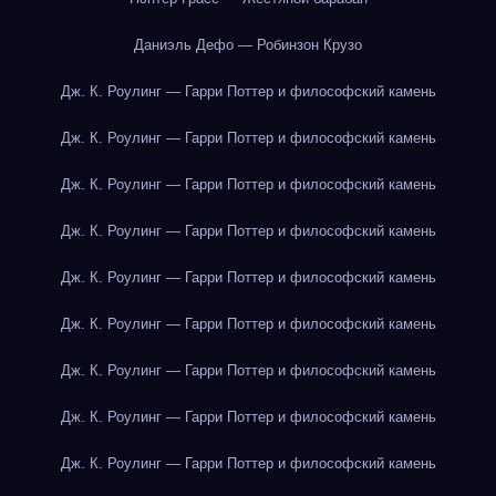
Даниэль Дефо — Робинзон Крузо
Дж. К. Роулинг — Гарри Поттер и философский камень
Дж. К. Роулинг — Гарри Поттер и философский камень
Дж. К. Роулинг — Гарри Поттер и философский камень
Дж. К. Роулинг — Гарри Поттер и философский камень
Дж. К. Роулинг — Гарри Поттер и философский камень
Дж. К. Роулинг — Гарри Поттер и философский камень
Дж. К. Роулинг — Гарри Поттер и философский камень
Дж. К. Роулинг — Гарри Поттер и философский камень
Дж. К. Роулинг — Гарри Поттер и философский камень