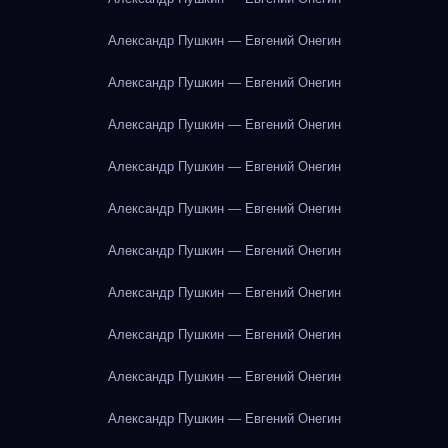
Александр Пушкин — Евгений Онегин
Александр Пушкин — Евгений Онегин
Александр Пушкин — Евгений Онегин
Александр Пушкин — Евгений Онегин
Александр Пушкин — Евгений Онегин
Александр Пушкин — Евгений Онегин
Александр Пушкин — Евгений Онегин
Александр Пушкин — Евгений Онегин
Александр Пушкин — Евгений Онегин
Александр Пушкин — Евгений Онегин