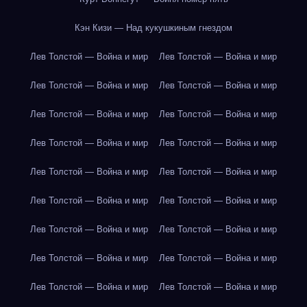
Кэн Кизи — Над кукушкиным гнездом
Лев Толстой — Война и мир
Лев Толстой — Война и мир
Лев Толстой — Война и мир
Лев Толстой — Война и мир
Лев Толстой — Война и мир
Лев Толстой — Война и мир
Лев Толстой — Война и мир
Лев Толстой — Война и мир
Лев Толстой — Война и мир
Лев Толстой — Война и мир
Лев Толстой — Война и мир
Лев Толстой — Война и мир
Лев Толстой — Война и мир
Лев Толстой — Война и мир
Лев Толстой — Война и мир
Лев Толстой — Война и мир
Лев Толстой — Война и мир
Лев Толстой — Война и мир