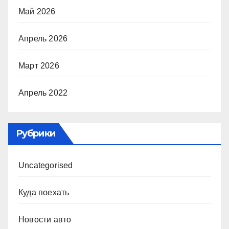
Май 2026
Апрель 2026
Март 2026
Апрель 2022
Рубрики
Uncategorised
Куда поехать
Новости авто