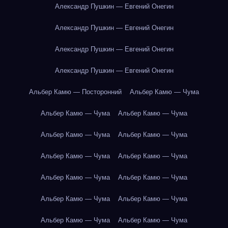
Александр Пушкин — Евгений Онегин
Александр Пушкин — Евгений Онегин
Александр Пушкин — Евгений Онегин
Александр Пушкин — Евгений Онегин
Альбер Камю — Посторонний
Альбер Камю — Чума
Альбер Камю — Чума
Альбер Камю — Чума
Альбер Камю — Чума
Альбер Камю — Чума
Альбер Камю — Чума
Альбер Камю — Чума
Альбер Камю — Чума
Альбер Камю — Чума
Альбер Камю — Чума
Альбер Камю — Чума
Альбер Камю — Чума
Альбер Камю — Чума