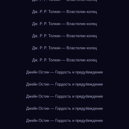
Дж. Р. Р. Толкин — Властелин колец
Дж. Р. Р. Толкин — Властелин колец
Дж. Р. Р. Толкин — Властелин колец
Дж. Р. Р. Толкин — Властелин колец
Дж. Р. Р. Толкин — Властелин колец
Джейн Остин — Гордость и предубеждение
Джейн Остин — Гордость и предубеждение
Джейн Остин — Гордость и предубеждение
Джейн Остин — Гордость и предубеждение
Джейн Остин — Гордость и предубеждение