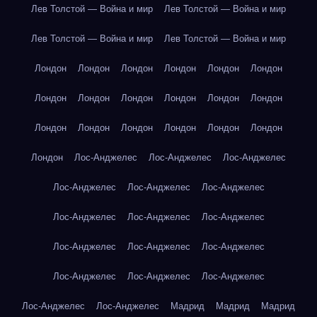
Лев Толстой — Война и мир
Лев Толстой — Война и мир
Лев Толстой — Война и мир
Лев Толстой — Война и мир
Лондон
Лондон
Лондон
Лондон
Лондон
Лондон
Лондон
Лондон
Лондон
Лондон
Лондон
Лондон
Лондон
Лондон
Лондон
Лондон
Лондон
Лондон
Лондон
Лос-Анджелес
Лос-Анджелес
Лос-Анджелес
Лос-Анджелес
Лос-Анджелес
Лос-Анджелес
Лос-Анджелес
Лос-Анджелес
Лос-Анджелес
Лос-Анджелес
Лос-Анджелес
Лос-Анджелес
Лос-Анджелес
Лос-Анджелес
Лос-Анджелес
Лос-Анджелес
Лос-Анджелес
Мадрид
Мадрид
Мадрид