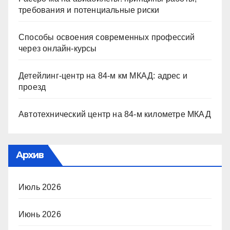
требования и потенциальные риски
Способы освоения современных профессий
через онлайн-курсы
Детейлинг-центр на 84-м км МКАД: адрес и
проезд
Автотехнический центр на 84-м километре МКАД
Архив
Июль 2026
Июнь 2026