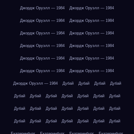
Джордж Оруэлл — 1984
Джордж Оруэлл — 1984
Джордж Оруэлл — 1984
Джордж Оруэлл — 1984
Джордж Оруэлл — 1984
Джордж Оруэлл — 1984
Джордж Оруэлл — 1984
Джордж Оруэлл — 1984
Джордж Оруэлл — 1984
Джордж Оруэлл — 1984
Джордж Оруэлл — 1984
Джордж Оруэлл — 1984
Джордж Оруэлл — 1984
Дубай
Дубай
Дубай
Дубай
Дубай
Дубай
Дубай
Дубай
Дубай
Дубай
Дубай
Дубай
Дубай
Дубай
Дубай
Дубай
Дубай
Дубай
Дубай
Дубай
Дубай
Дубай
Дубай
Дубай
Дубай
Екатеринбург
Екатеринбург
Екатеринбург
Екатеринбург