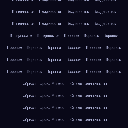
Владивосток
Владивосток
Владивосток
Владивосток
Владивосток
Владивосток
Владивосток
Владивосток
Владивосток
Владивосток
Воронеж
Воронеж
Воронеж
Воронеж
Воронеж
Воронеж
Воронеж
Воронеж
Воронеж
Воронеж
Воронеж
Воронеж
Воронеж
Воронеж
Воронеж
Воронеж
Воронеж
Воронеж
Воронеж
Воронеж
Воронеж
Габриэль Гарсиа Маркес — Сто лет одиночества
Габриэль Гарсиа Маркес — Сто лет одиночества
Габриэль Гарсиа Маркес — Сто лет одиночества
Габриэль Гарсиа Маркес — Сто лет одиночества