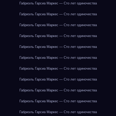
Габриэль Гарсиа Маркес — Сто лет одиночества
Габриэль Гарсиа Маркес — Сто лет одиночества
Габриэль Гарсиа Маркес — Сто лет одиночества
Габриэль Гарсиа Маркес — Сто лет одиночества
Габриэль Гарсиа Маркес — Сто лет одиночества
Габриэль Гарсиа Маркес — Сто лет одиночества
Габриэль Гарсиа Маркес — Сто лет одиночества
Габриэль Гарсиа Маркес — Сто лет одиночества
Габриэль Гарсиа Маркес — Сто лет одиночества
Габриэль Гарсиа Маркес — Сто лет одиночества
Габриэль Гарсиа Маркес — Сто лет одиночества