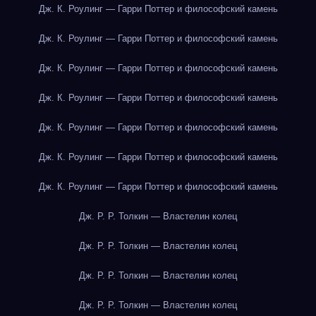
Дж. К. Роулинг — Гарри Поттер и философский камень
Дж. К. Роулинг — Гарри Поттер и философский камень
Дж. К. Роулинг — Гарри Поттер и философский камень
Дж. К. Роулинг — Гарри Поттер и философский камень
Дж. К. Роулинг — Гарри Поттер и философский камень
Дж. К. Роулинг — Гарри Поттер и философский камень
Дж. К. Роулинг — Гарри Поттер и философский камень
Дж. Р. Р. Толкин — Властелин колец
Дж. Р. Р. Толкин — Властелин колец
Дж. Р. Р. Толкин — Властелин колец
Дж. Р. Р. Толкин — Властелин колец