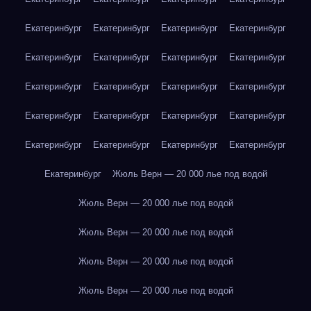
Екатеринбург
Екатеринбург
Екатеринбург
Екатеринбург
Екатеринбург
Екатеринбург
Екатеринбург
Екатеринбург
Екатеринбург
Екатеринбург
Екатеринбург
Екатеринбург
Екатеринбург
Екатеринбург
Екатеринбург
Екатеринбург
Екатеринбург
Екатеринбург
Екатеринбург
Екатеринбург
Екатеринбург
Жюль Верн — 20 000 лье под водой
Жюль Верн — 20 000 лье под водой
Жюль Верн — 20 000 лье под водой
Жюль Верн — 20 000 лье под водой
Жюль Верн — 20 000 лье под водой