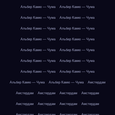
Альбер Камю — Чума
Альбер Камю — Чума
Альбер Камю — Чума
Альбер Камю — Чума
Альбер Камю — Чума
Альбер Камю — Чума
Альбер Камю — Чума
Альбер Камю — Чума
Альбер Камю — Чума
Альбер Камю — Чума
Альбер Камю — Чума
Альбер Камю — Чума
Альбер Камю — Чума
Альбер Камю — Чума
Альбер Камю — Чума
Альбер Камю — Чума
Амстердам
Амстердам
Амстердам
Амстердам
Амстердам
Амстердам
Амстердам
Амстердам
Амстердам
Амстердам
Амстердам
Амстердам
Амстердам