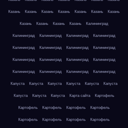
Казань
Казань
Казань
Казань
Казань
Казань
Казань
Казань
Казань
Казань
Казань
Калининград
Калининград
Калининград
Калининград
Калининград
Калининград
Калининград
Калининград
Калининград
Калининград
Калининград
Калининград
Калининград
Калининград
Калининград
Калининград
Калининград
Капуста
Капуста
Капуста
Капуста
Капуста
Капуста
Капуста
Капуста
Капуста
Карта сайта
Картофель
Картофель
Картофель
Картофель
Картофель
Картофель
Картофель
Картофель
Картофель