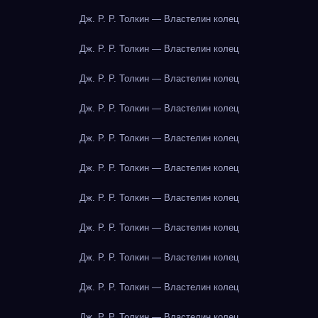
Дж. Р. Р. Толкин — Властелин колец
Дж. Р. Р. Толкин — Властелин колец
Дж. Р. Р. Толкин — Властелин колец
Дж. Р. Р. Толкин — Властелин колец
Дж. Р. Р. Толкин — Властелин колец
Дж. Р. Р. Толкин — Властелин колец
Дж. Р. Р. Толкин — Властелин колец
Дж. Р. Р. Толкин — Властелин колец
Дж. Р. Р. Толкин — Властелин колец
Дж. Р. Р. Толкин — Властелин колец
Дж. Р. Р. Толкин — Властелин колец