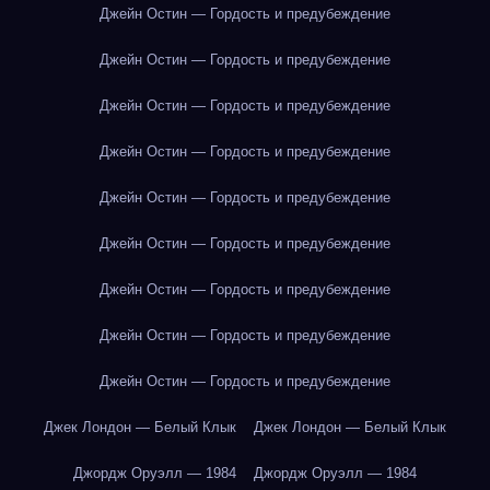
Джейн Остин — Гордость и предубеждение
Джейн Остин — Гордость и предубеждение
Джейн Остин — Гордость и предубеждение
Джейн Остин — Гордость и предубеждение
Джейн Остин — Гордость и предубеждение
Джейн Остин — Гордость и предубеждение
Джейн Остин — Гордость и предубеждение
Джейн Остин — Гордость и предубеждение
Джейн Остин — Гордость и предубеждение
Джек Лондон — Белый Клык
Джек Лондон — Белый Клык
Джордж Оруэлл — 1984
Джордж Оруэлл — 1984