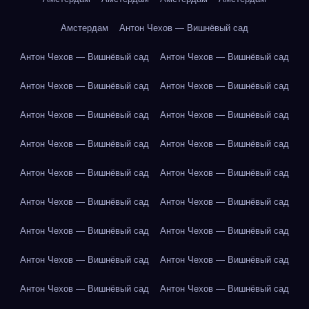
Амстердам
Антон Чехов — Вишнёвый сад
Антон Чехов — Вишнёвый сад
Антон Чехов — Вишнёвый сад
Антон Чехов — Вишнёвый сад
Антон Чехов — Вишнёвый сад
Антон Чехов — Вишнёвый сад
Антон Чехов — Вишнёвый сад
Антон Чехов — Вишнёвый сад
Антон Чехов — Вишнёвый сад
Антон Чехов — Вишнёвый сад
Антон Чехов — Вишнёвый сад
Антон Чехов — Вишнёвый сад
Антон Чехов — Вишнёвый сад
Антон Чехов — Вишнёвый сад
Антон Чехов — Вишнёвый сад
Антон Чехов — Вишнёвый сад
Антон Чехов — Вишнёвый сад
Антон Чехов — Вишнёвый сад
Антон Чехов — Вишнёвый сад