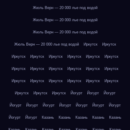
Жюль Верн — 20 000 лье под водой
Жюль Верн — 20 000 лье под водой
Жюль Верн — 20 000 лье под водой
Жюль Верн — 20 000 лье под водой
Иркутск
Иркутск
Иркутск
Иркутск
Иркутск
Иркутск
Иркутск
Иркутск
Иркутск
Иркутск
Иркутск
Иркутск
Иркутск
Иркутск
Иркутск
Иркутск
Иркутск
Иркутск
Иркутск
Иркутск
Иркутск
Иркутск
Иркутск
Йогурт
Йогурт
Йогурт
Йогурт
Йогурт
Йогурт
Йогурт
Йогурт
Йогурт
Йогурт
Йогурт
Йогурт
Казань
Казань
Казань
Казань
Казань
Казань
Казань
Казань
Казань
Казань
Казань
Казань