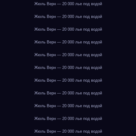
Жюль Верн — 20 000 лье под водой
Жюль Верн — 20 000 лье под водой
Жюль Верн — 20 000 лье под водой
Жюль Верн — 20 000 лье под водой
Жюль Верн — 20 000 лье под водой
Жюль Верн — 20 000 лье под водой
Жюль Верн — 20 000 лье под водой
Жюль Верн — 20 000 лье под водой
Жюль Верн — 20 000 лье под водой
Жюль Верн — 20 000 лье под водой
Жюль Верн — 20 000 лье под водой