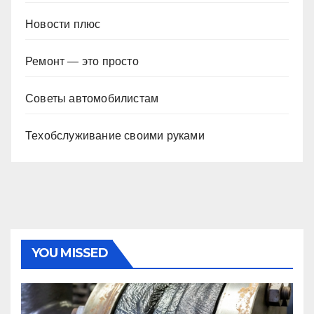
Новости плюс
Ремонт — это просто
Советы автомобилистам
Техобслуживание своими руками
YOU MISSED