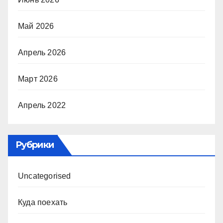
Май 2026
Апрель 2026
Март 2026
Апрель 2022
Рубрики
Uncategorised
Куда поехать