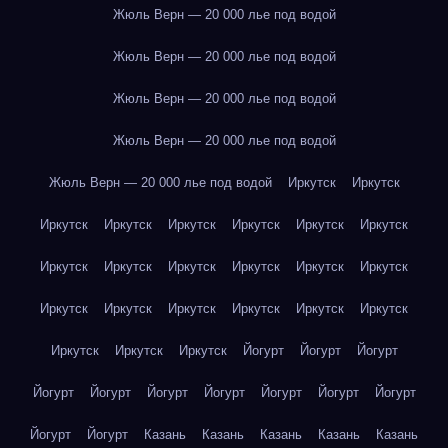
Жюль Верн — 20 000 лье под водой
Жюль Верн — 20 000 лье под водой
Жюль Верн — 20 000 лье под водой
Жюль Верн — 20 000 лье под водой
Жюль Верн — 20 000 лье под водой
Иркутск
Иркутск
Иркутск
Иркутск
Иркутск
Иркутск
Иркутск
Иркутск
Иркутск
Иркутск
Иркутск
Иркутск
Иркутск
Иркутск
Иркутск
Иркутск
Иркутск
Иркутск
Иркутск
Иркутск
Иркутск
Иркутск
Иркутск
Йогурт
Йогурт
Йогурт
Йогурт
Йогурт
Йогурт
Йогурт
Йогурт
Йогурт
Йогурт
Йогурт
Йогурт
Казань
Казань
Казань
Казань
Казань