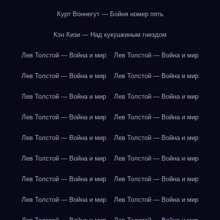
Курт Воннегут — Бойня номер пять
Кэн Кизи — Над кукушкиным гнездом
Лев Толстой — Война и мир
Лев Толстой — Война и мир
Лев Толстой — Война и мир
Лев Толстой — Война и мир
Лев Толстой — Война и мир
Лев Толстой — Война и мир
Лев Толстой — Война и мир
Лев Толстой — Война и мир
Лев Толстой — Война и мир
Лев Толстой — Война и мир
Лев Толстой — Война и мир
Лев Толстой — Война и мир
Лев Толстой — Война и мир
Лев Толстой — Война и мир
Лев Толстой — Война и мир
Лев Толстой — Война и мир