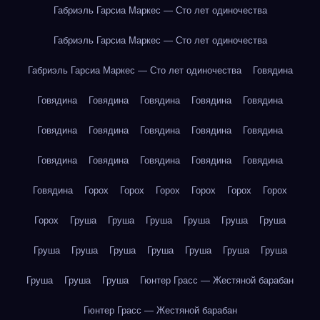
Габриэль Гарсиа Маркес — Сто лет одиночества
Габриэль Гарсиа Маркес — Сто лет одиночества
Габриэль Гарсиа Маркес — Сто лет одиночества
Говядина
Говядина
Говядина
Говядина
Говядина
Говядина
Говядина
Говядина
Говядина
Говядина
Говядина
Говядина
Говядина
Говядина
Говядина
Говядина
Говядина
Горох
Горох
Горох
Горох
Горох
Горох
Горох
Груша
Груша
Груша
Груша
Груша
Груша
Груша
Груша
Груша
Груша
Груша
Груша
Груша
Груша
Груша
Груша
Гюнтер Грасс — Жестяной барабан
Гюнтер Грасс — Жестяной барабан