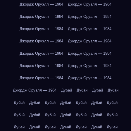
Джордж Оруэлл — 1984
Джордж Оруэлл — 1984
Джордж Оруэлл — 1984
Джордж Оруэлл — 1984
Джордж Оруэлл — 1984
Джордж Оруэлл — 1984
Джордж Оруэлл — 1984
Джордж Оруэлл — 1984
Джордж Оруэлл — 1984
Джордж Оруэлл — 1984
Джордж Оруэлл — 1984
Джордж Оруэлл — 1984
Джордж Оруэлл — 1984
Джордж Оруэлл — 1984
Джордж Оруэлл — 1984
Дубай
Дубай
Дубай
Дубай
Дубай
Дубай
Дубай
Дубай
Дубай
Дубай
Дубай
Дубай
Дубай
Дубай
Дубай
Дубай
Дубай
Дубай
Дубай
Дубай
Дубай
Дубай
Дубай
Дубай
Дубай