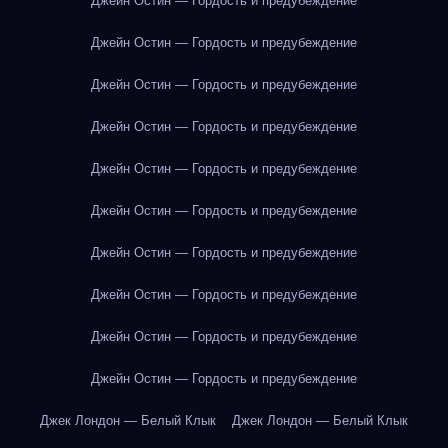
Джейн Остин — Гордость и предубеждение
Джейн Остин — Гордость и предубеждение
Джейн Остин — Гордость и предубеждение
Джейн Остин — Гордость и предубеждение
Джейн Остин — Гордость и предубеждение
Джейн Остин — Гордость и предубеждение
Джейн Остин — Гордость и предубеждение
Джейн Остин — Гордость и предубеждение
Джейн Остин — Гордость и предубеждение
Джейн Остин — Гордость и предубеждение
Джек Лондон — Белый Клык
Джек Лондон — Белый Клык