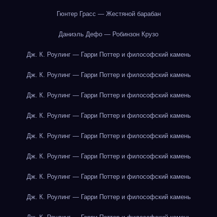
Гюнтер Грасс — Жестяной барабан
Даниэль Дефо — Робинзон Крузо
Дж. К. Роулинг — Гарри Поттер и философский камень
Дж. К. Роулинг — Гарри Поттер и философский камень
Дж. К. Роулинг — Гарри Поттер и философский камень
Дж. К. Роулинг — Гарри Поттер и философский камень
Дж. К. Роулинг — Гарри Поттер и философский камень
Дж. К. Роулинг — Гарри Поттер и философский камень
Дж. К. Роулинг — Гарри Поттер и философский камень
Дж. К. Роулинг — Гарри Поттер и философский камень