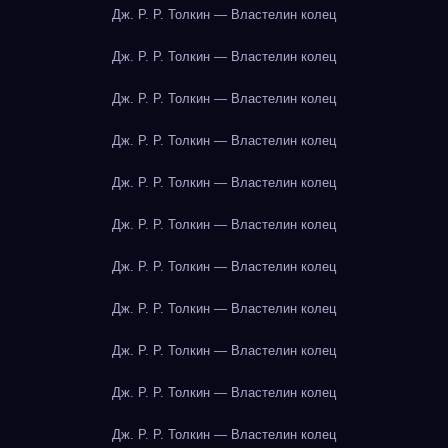
Дж. Р. Р. Толкин — Властелин колец
Дж. Р. Р. Толкин — Властелин колец
Дж. Р. Р. Толкин — Властелин колец
Дж. Р. Р. Толкин — Властелин колец
Дж. Р. Р. Толкин — Властелин колец
Дж. Р. Р. Толкин — Властелин колец
Дж. Р. Р. Толкин — Властелин колец
Дж. Р. Р. Толкин — Властелин колец
Дж. Р. Р. Толкин — Властелин колец
Дж. Р. Р. Толкин — Властелин колец
Дж. Р. Р. Толкин — Властелин колец