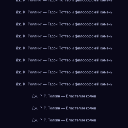
Дж. К. Роулинг — Гарри Поттер и философский камень
Дж. К. Роулинг — Гарри Поттер и философский камень
Дж. К. Роулинг — Гарри Поттер и философский камень
Дж. К. Роулинг — Гарри Поттер и философский камень
Дж. К. Роулинг — Гарри Поттер и философский камень
Дж. К. Роулинг — Гарри Поттер и философский камень
Дж. К. Роулинг — Гарри Поттер и философский камень
Дж. К. Роулинг — Гарри Поттер и философский камень
Дж. Р. Р. Толкин — Властелин колец
Дж. Р. Р. Толкин — Властелин колец
Дж. Р. Р. Толкин — Властелин колец