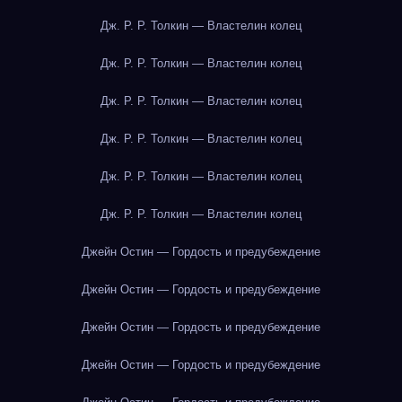
Дж. Р. Р. Толкин — Властелин колец
Дж. Р. Р. Толкин — Властелин колец
Дж. Р. Р. Толкин — Властелин колец
Дж. Р. Р. Толкин — Властелин колец
Дж. Р. Р. Толкин — Властелин колец
Дж. Р. Р. Толкин — Властелин колец
Джейн Остин — Гордость и предубеждение
Джейн Остин — Гордость и предубеждение
Джейн Остин — Гордость и предубеждение
Джейн Остин — Гордость и предубеждение