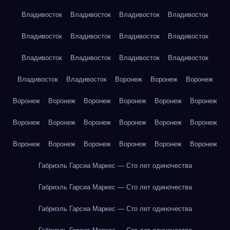
Владивосток
Владивосток
Владивосток
Владивосток
Владивосток
Владивосток
Владивосток
Владивосток
Владивосток
Владивосток
Владивосток
Владивосток
Владивосток
Владивосток
Воронеж
Воронеж
Воронеж
Воронеж
Воронеж
Воронеж
Воронеж
Воронеж
Воронеж
Воронеж
Воронеж
Воронеж
Воронеж
Воронеж
Воронеж
Воронеж
Воронеж
Воронеж
Воронеж
Воронеж
Воронеж
Габриэль Гарсиа Маркес — Сто лет одиночества
Габриэль Гарсиа Маркес — Сто лет одиночества
Габриэль Гарсиа Маркес — Сто лет одиночества