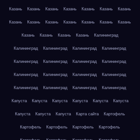
Казань
Казань
Казань
Казань
Казань
Казань
Казань
Казань
Казань
Казань
Казань
Казань
Казань
Казань
Казань
Казань
Казань
Казань
Калининград
Калининград
Калининград
Калининград
Калининград
Калининград
Калининград
Калининград
Калининград
Калининград
Калининград
Калининград
Калининград
Калининград
Калининград
Калининград
Калининград
Капуста
Капуста
Капуста
Капуста
Капуста
Капуста
Капуста
Капуста
Капуста
Карта сайта
Картофель
Картофель
Картофель
Картофель
Картофель