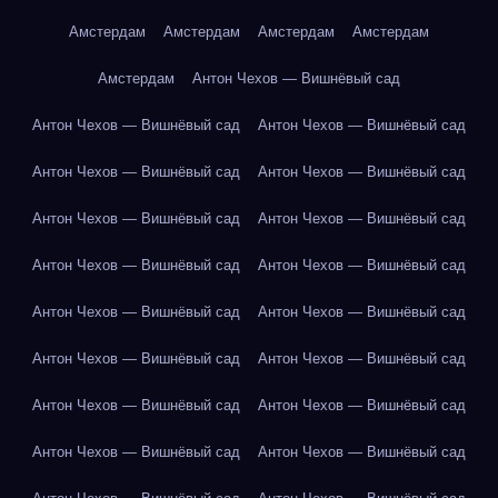
Амстердам
Амстердам
Амстердам
Амстердам
Амстердам
Антон Чехов — Вишнёвый сад
Антон Чехов — Вишнёвый сад
Антон Чехов — Вишнёвый сад
Антон Чехов — Вишнёвый сад
Антон Чехов — Вишнёвый сад
Антон Чехов — Вишнёвый сад
Антон Чехов — Вишнёвый сад
Антон Чехов — Вишнёвый сад
Антон Чехов — Вишнёвый сад
Антон Чехов — Вишнёвый сад
Антон Чехов — Вишнёвый сад
Антон Чехов — Вишнёвый сад
Антон Чехов — Вишнёвый сад
Антон Чехов — Вишнёвый сад
Антон Чехов — Вишнёвый сад
Антон Чехов — Вишнёвый сад
Антон Чехов — Вишнёвый сад