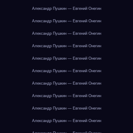
Александр Пушкин — Евгений Онегин
Александр Пушкин — Евгений Онегин
Александр Пушкин — Евгений Онегин
Александр Пушкин — Евгений Онегин
Александр Пушкин — Евгений Онегин
Александр Пушкин — Евгений Онегин
Александр Пушкин — Евгений Онегин
Александр Пушкин — Евгений Онегин
Александр Пушкин — Евгений Онегин
Александр Пушкин — Евгений Онегин