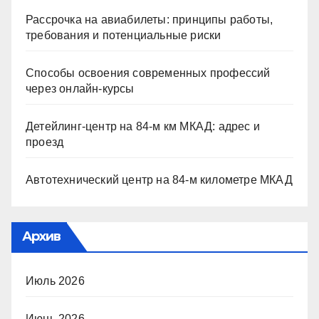
Рассрочка на авиабилеты: принципы работы,
требования и потенциальные риски
Способы освоения современных профессий
через онлайн-курсы
Детейлинг-центр на 84-м км МКАД: адрес и
проезд
Автотехнический центр на 84-м километре МКАД
Архив
Июль 2026
Июнь 2026