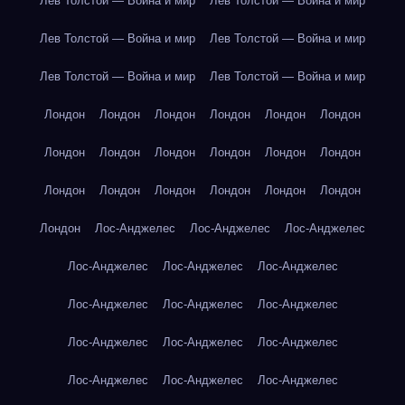
Лев Толстой — Война и мир
Лев Толстой — Война и мир
Лев Толстой — Война и мир
Лев Толстой — Война и мир
Лев Толстой — Война и мир
Лев Толстой — Война и мир
Лондон
Лондон
Лондон
Лондон
Лондон
Лондон
Лондон
Лондон
Лондон
Лондон
Лондон
Лондон
Лондон
Лондон
Лондон
Лондон
Лондон
Лондон
Лондон
Лос-Анджелес
Лос-Анджелес
Лос-Анджелес
Лос-Анджелес
Лос-Анджелес
Лос-Анджелес
Лос-Анджелес
Лос-Анджелес
Лос-Анджелес
Лос-Анджелес
Лос-Анджелес
Лос-Анджелес
Лос-Анджелес
Лос-Анджелес
Лос-Анджелес