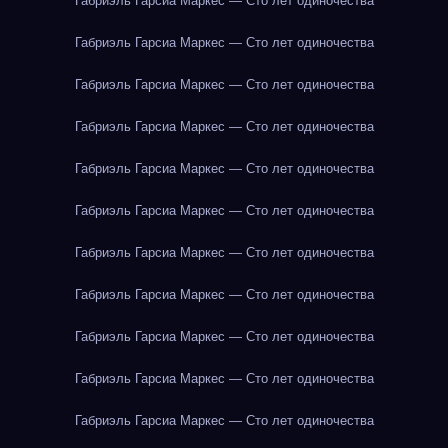
Габриэль Гарсиа Маркес — Сто лет одиночества
Габриэль Гарсиа Маркес — Сто лет одиночества
Габриэль Гарсиа Маркес — Сто лет одиночества
Габриэль Гарсиа Маркес — Сто лет одиночества
Габриэль Гарсиа Маркес — Сто лет одиночества
Габриэль Гарсиа Маркес — Сто лет одиночества
Габриэль Гарсиа Маркес — Сто лет одиночества
Габриэль Гарсиа Маркес — Сто лет одиночества
Габриэль Гарсиа Маркес — Сто лет одиночества
Габриэль Гарсиа Маркес — Сто лет одиночества
Габриэль Гарсиа Маркес — Сто лет одиночества