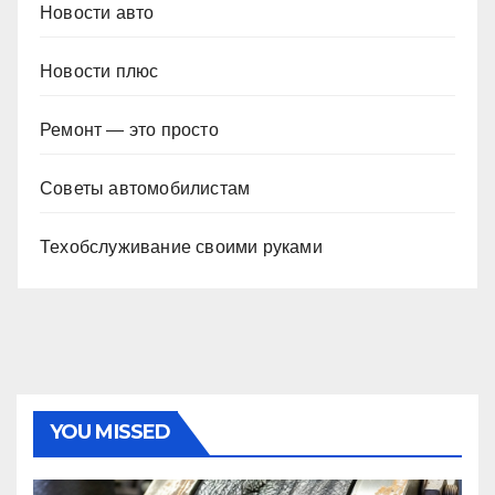
Новости авто
Новости плюс
Ремонт — это просто
Советы автомобилистам
Техобслуживание своими руками
YOU MISSED