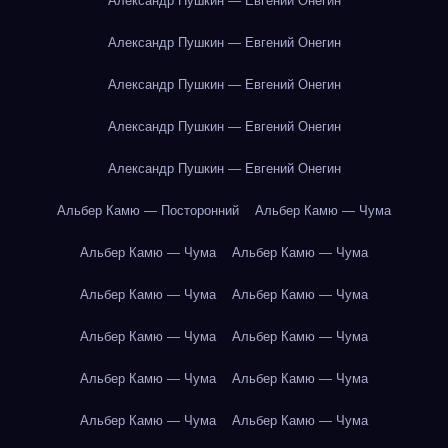
Александр Пушкин — Евгений Онегин
Александр Пушкин — Евгений Онегин
Александр Пушкин — Евгений Онегин
Александр Пушкин — Евгений Онегин
Александр Пушкин — Евгений Онегин
Альбер Камю — Посторонний
Альбер Камю — Чума
Альбер Камю — Чума
Альбер Камю — Чума
Альбер Камю — Чума
Альбер Камю — Чума
Альбер Камю — Чума
Альбер Камю — Чума
Альбер Камю — Чума
Альбер Камю — Чума
Альбер Камю — Чума
Альбер Камю — Чума