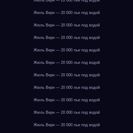
Жюль Верн — 20 000 лье под водой
Жюль Верн — 20 000 лье под водой
Жюль Верн — 20 000 лье под водой
Жюль Верн — 20 000 лье под водой
Жюль Верн — 20 000 лье под водой
Жюль Верн — 20 000 лье под водой
Жюль Верн — 20 000 лье под водой
Жюль Верн — 20 000 лье под водой
Жюль Верн — 20 000 лье под водой
Жюль Верн — 20 000 лье под водой
Жюль Верн — 20 000 лье под водой