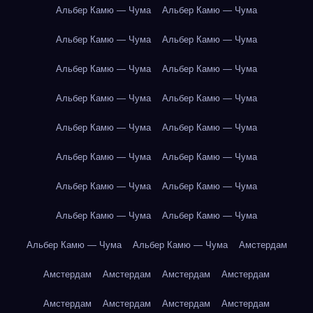
Альбер Камю — Чума
Альбер Камю — Чума
Альбер Камю — Чума
Альбер Камю — Чума
Альбер Камю — Чума
Альбер Камю — Чума
Альбер Камю — Чума
Альбер Камю — Чума
Альбер Камю — Чума
Альбер Камю — Чума
Альбер Камю — Чума
Альбер Камю — Чума
Альбер Камю — Чума
Альбер Камю — Чума
Альбер Камю — Чума
Альбер Камю — Чума
Альбер Камю — Чума
Альбер Камю — Чума
Амстердам
Амстердам
Амстердам
Амстердам
Амстердам
Амстердам
Амстердам
Амстердам
Амстердам