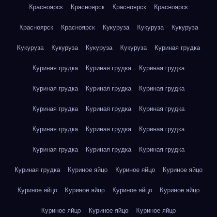
Красноярск
Красноярск
Красноярск
Красноярск
Красноярск
Красноярск
Кукуруза
Кукуруза
Кукуруза
Кукуруза
Кукуруза
Кукуруза
Кукуруза
Куриная грудка
Куриная грудка
Куриная грудка
Куриная грудка
Куриная грудка
Куриная грудка
Куриная грудка
Куриная грудка
Куриная грудка
Куриная грудка
Куриная грудка
Куриная грудка
Куриная грудка
Куриная грудка
Куриная грудка
Куриная грудка
Куриная грудка
Куриное яйцо
Куриное яйцо
Куриное яйцо
Куриное яйцо
Куриное яйцо
Куриное яйцо
Куриное яйцо
Куриное яйцо
Куриное яйцо
Куриное яйцо