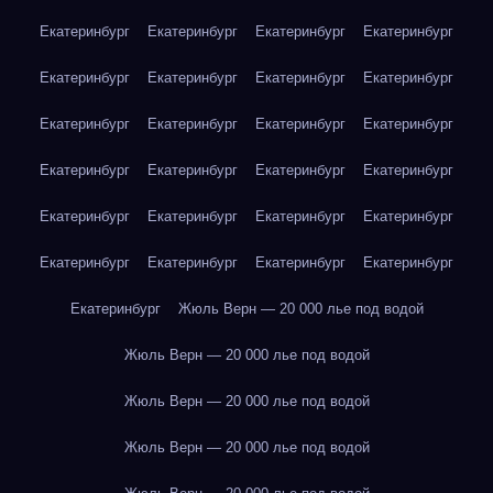
Екатеринбург
Екатеринбург
Екатеринбург
Екатеринбург
Екатеринбург
Екатеринбург
Екатеринбург
Екатеринбург
Екатеринбург
Екатеринбург
Екатеринбург
Екатеринбург
Екатеринбург
Екатеринбург
Екатеринбург
Екатеринбург
Екатеринбург
Екатеринбург
Екатеринбург
Екатеринбург
Екатеринбург
Екатеринбург
Екатеринбург
Екатеринбург
Екатеринбург
Жюль Верн — 20 000 лье под водой
Жюль Верн — 20 000 лье под водой
Жюль Верн — 20 000 лье под водой
Жюль Верн — 20 000 лье под водой