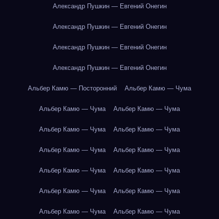
Александр Пушкин — Евгений Онегин
Александр Пушкин — Евгений Онегин
Александр Пушкин — Евгений Онегин
Александр Пушкин — Евгений Онегин
Альбер Камю — Посторонний
Альбер Камю — Чума
Альбер Камю — Чума
Альбер Камю — Чума
Альбер Камю — Чума
Альбер Камю — Чума
Альбер Камю — Чума
Альбер Камю — Чума
Альбер Камю — Чума
Альбер Камю — Чума
Альбер Камю — Чума
Альбер Камю — Чума
Альбер Камю — Чума
Альбер Камю — Чума