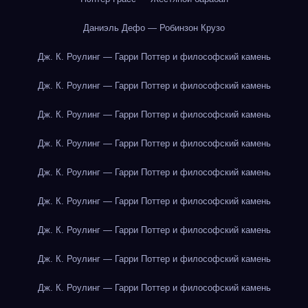
Даниэль Дефо — Робинзон Крузо
Дж. К. Роулинг — Гарри Поттер и философский камень
Дж. К. Роулинг — Гарри Поттер и философский камень
Дж. К. Роулинг — Гарри Поттер и философский камень
Дж. К. Роулинг — Гарри Поттер и философский камень
Дж. К. Роулинг — Гарри Поттер и философский камень
Дж. К. Роулинг — Гарри Поттер и философский камень
Дж. К. Роулинг — Гарри Поттер и философский камень
Дж. К. Роулинг — Гарри Поттер и философский камень
Дж. К. Роулинг — Гарри Поттер и философский камень