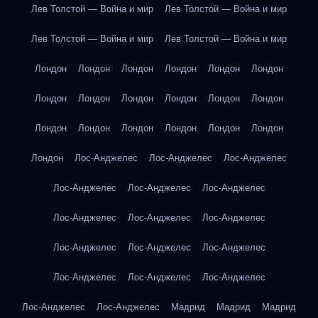
Лев Толстой — Война и мир
Лев Толстой — Война и мир
Лев Толстой — Война и мир
Лев Толстой — Война и мир
Лондон
Лондон
Лондон
Лондон
Лондон
Лондон
Лондон
Лондон
Лондон
Лондон
Лондон
Лондон
Лондон
Лондон
Лондон
Лондон
Лондон
Лондон
Лондон
Лос-Анджелес
Лос-Анджелес
Лос-Анджелес
Лос-Анджелес
Лос-Анджелес
Лос-Анджелес
Лос-Анджелес
Лос-Анджелес
Лос-Анджелес
Лос-Анджелес
Лос-Анджелес
Лос-Анджелес
Лос-Анджелес
Лос-Анджелес
Лос-Анджелес
Лос-Анджелес
Лос-Анджелес
Мадрид
Мадрид
Мадрид