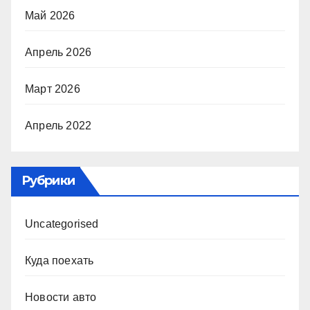
Май 2026
Апрель 2026
Март 2026
Апрель 2022
Рубрики
Uncategorised
Куда поехать
Новости авто