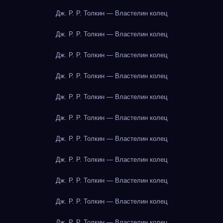
Дж. Р. Р. Толкин — Властелин колец
Дж. Р. Р. Толкин — Властелин колец
Дж. Р. Р. Толкин — Властелин колец
Дж. Р. Р. Толкин — Властелин колец
Дж. Р. Р. Толкин — Властелин колец
Дж. Р. Р. Толкин — Властелин колец
Дж. Р. Р. Толкин — Властелин колец
Дж. Р. Р. Толкин — Властелин колец
Дж. Р. Р. Толкин — Властелин колец
Дж. Р. Р. Толкин — Властелин колец
Дж. Р. Р. Толкин — Властелин колец