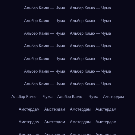
Альбер Камю — Чума
Альбер Камю — Чума
Альбер Камю — Чума
Альбер Камю — Чума
Альбер Камю — Чума
Альбер Камю — Чума
Альбер Камю — Чума
Альбер Камю — Чума
Альбер Камю — Чума
Альбер Камю — Чума
Альбер Камю — Чума
Альбер Камю — Чума
Альбер Камю — Чума
Альбер Камю — Чума
Альбер Камю — Чума
Альбер Камю — Чума
Амстердам
Амстердам
Амстердам
Амстердам
Амстердам
Амстердам
Амстердам
Амстердам
Амстердам
Амстердам
Амстердам
Амстердам
Амстердам