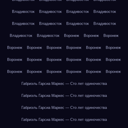
Владивосток
Владивосток
Владивосток
Владивосток
Владивосток
Владивосток
Владивосток
Владивосток
Владивосток
Владивосток
Воронеж
Воронеж
Воронеж
Воронеж
Воронеж
Воронеж
Воронеж
Воронеж
Воронеж
Воронеж
Воронеж
Воронеж
Воронеж
Воронеж
Воронеж
Воронеж
Воронеж
Воронеж
Воронеж
Воронеж
Воронеж
Габриэль Гарсиа Маркес — Сто лет одиночества
Габриэль Гарсиа Маркес — Сто лет одиночества
Габриэль Гарсиа Маркес — Сто лет одиночества
Габриэль Гарсиа Маркес — Сто лет одиночества