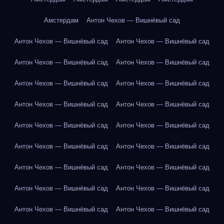
Амстердам
Антон Чехов — Вишнёвый сад
Антон Чехов — Вишнёвый сад
Антон Чехов — Вишнёвый сад
Антон Чехов — Вишнёвый сад
Антон Чехов — Вишнёвый сад
Антон Чехов — Вишнёвый сад
Антон Чехов — Вишнёвый сад
Антон Чехов — Вишнёвый сад
Антон Чехов — Вишнёвый сад
Антон Чехов — Вишнёвый сад
Антон Чехов — Вишнёвый сад
Антон Чехов — Вишнёвый сад
Антон Чехов — Вишнёвый сад
Антон Чехов — Вишнёвый сад
Антон Чехов — Вишнёвый сад
Антон Чехов — Вишнёвый сад
Антон Чехов — Вишнёвый сад
Антон Чехов — Вишнёвый сад
Антон Чехов — Вишнёвый сад