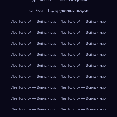
Кэн Кизи — Над кукушкиным гнездом
Лев Толстой — Война и мир
Лев Толстой — Война и мир
Лев Толстой — Война и мир
Лев Толстой — Война и мир
Лев Толстой — Война и мир
Лев Толстой — Война и мир
Лев Толстой — Война и мир
Лев Толстой — Война и мир
Лев Толстой — Война и мир
Лев Толстой — Война и мир
Лев Толстой — Война и мир
Лев Толстой — Война и мир
Лев Толстой — Война и мир
Лев Толстой — Война и мир
Лев Толстой — Война и мир
Лев Толстой — Война и мир
Лев Толстой — Война и мир
Лев Толстой — Война и мир