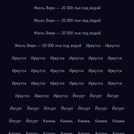
Жюль Верн — 20 000 лье под водой
Жюль Верн — 20 000 лье под водой
Жюль Верн — 20 000 лье под водой
Жюль Верн — 20 000 лье под водой
Иркутск
Иркутск
Иркутск
Иркутск
Иркутск
Иркутск
Иркутск
Иркутск
Иркутск
Иркутск
Иркутск
Иркутск
Иркутск
Иркутск
Иркутск
Иркутск
Иркутск
Иркутск
Иркутск
Иркутск
Иркутск
Иркутск
Иркутск
Йогурт
Йогурт
Йогурт
Йогурт
Йогурт
Йогурт
Йогурт
Йогурт
Йогурт
Йогурт
Йогурт
Йогурт
Казань
Казань
Казань
Казань
Казань
Казань
Казань
Казань
Казань
Казань
Казань
Казань