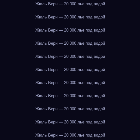
Жюль Верн — 20 000 лье под водой
Жюль Верн — 20 000 лье под водой
Жюль Верн — 20 000 лье под водой
Жюль Верн — 20 000 лье под водой
Жюль Верн — 20 000 лье под водой
Жюль Верн — 20 000 лье под водой
Жюль Верн — 20 000 лье под водой
Жюль Верн — 20 000 лье под водой
Жюль Верн — 20 000 лье под водой
Жюль Верн — 20 000 лье под водой
Жюль Верн — 20 000 лье под водой