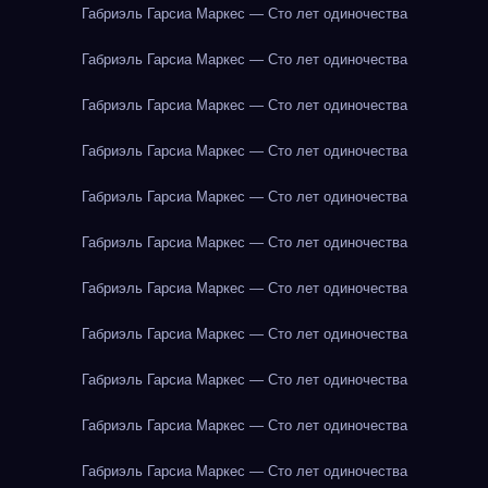
Габриэль Гарсиа Маркес — Сто лет одиночества
Габриэль Гарсиа Маркес — Сто лет одиночества
Габриэль Гарсиа Маркес — Сто лет одиночества
Габриэль Гарсиа Маркес — Сто лет одиночества
Габриэль Гарсиа Маркес — Сто лет одиночества
Габриэль Гарсиа Маркес — Сто лет одиночества
Габриэль Гарсиа Маркес — Сто лет одиночества
Габриэль Гарсиа Маркес — Сто лет одиночества
Габриэль Гарсиа Маркес — Сто лет одиночества
Габриэль Гарсиа Маркес — Сто лет одиночества
Габриэль Гарсиа Маркес — Сто лет одиночества