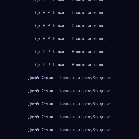
Дж. Р. Р. Толкин — Властелин колец
Дж. Р. Р. Толкин — Властелин колец
Дж. Р. Р. Толкин — Властелин колец
Дж. Р. Р. Толкин — Властелин колец
Дж. Р. Р. Толкин — Властелин колец
Джейн Остин — Гордость и предубеждение
Джейн Остин — Гордость и предубеждение
Джейн Остин — Гордость и предубеждение
Джейн Остин — Гордость и предубеждение
Джейн Остин — Гордость и предубеждение