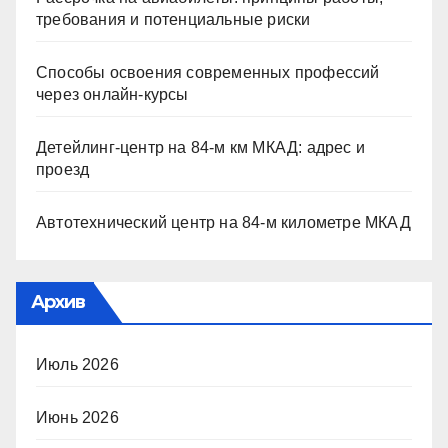
требования и потенциальные риски
Способы освоения современных профессий
через онлайн-курсы
Детейлинг-центр на 84-м км МКАД: адрес и
проезд
Автотехнический центр на 84-м километре МКАД
Архив
Июль 2026
Июнь 2026