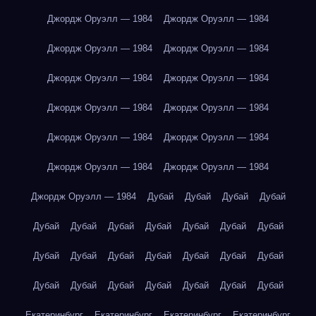
Джордж Оруэлл — 1984
Джордж Оруэлл — 1984
Джордж Оруэлл — 1984
Джордж Оруэлл — 1984
Джордж Оруэлл — 1984
Джордж Оруэлл — 1984
Джордж Оруэлл — 1984
Джордж Оруэлл — 1984
Джордж Оруэлл — 1984
Джордж Оруэлл — 1984
Джордж Оруэлл — 1984
Джордж Оруэлл — 1984
Джордж Оруэлл — 1984
Дубай
Дубай
Дубай
Дубай
Дубай
Дубай
Дубай
Дубай
Дубай
Дубай
Дубай
Дубай
Дубай
Дубай
Дубай
Дубай
Дубай
Дубай
Дубай
Дубай
Дубай
Дубай
Дубай
Дубай
Дубай
Екатеринбург
Екатеринбург
Екатеринбург
Екатеринбург