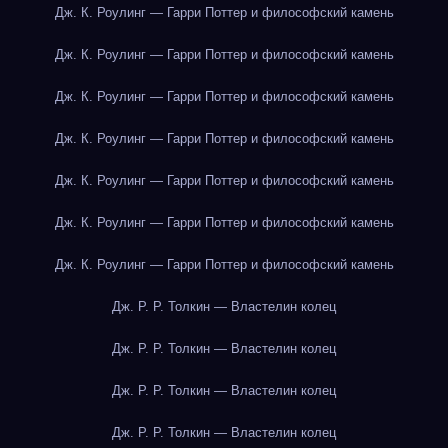
Дж. К. Роулинг — Гарри Поттер и философский камень
Дж. К. Роулинг — Гарри Поттер и философский камень
Дж. К. Роулинг — Гарри Поттер и философский камень
Дж. К. Роулинг — Гарри Поттер и философский камень
Дж. К. Роулинг — Гарри Поттер и философский камень
Дж. К. Роулинг — Гарри Поттер и философский камень
Дж. К. Роулинг — Гарри Поттер и философский камень
Дж. Р. Р. Толкин — Властелин колец
Дж. Р. Р. Толкин — Властелин колец
Дж. Р. Р. Толкин — Властелин колец
Дж. Р. Р. Толкин — Властелин колец