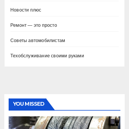
Новости плюс
Ремонт — это просто
Советы автомобилистам
Техобслуживание своими руками
YOU MISSED