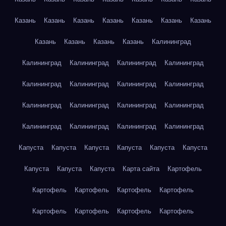
Казань
Казань
Казань
Казань
Казань
Казань
Казань
Казань
Казань
Казань
Казань
Калининград
Калининград
Калининград
Калининград
Калининград
Калининград
Калининград
Калининград
Калининград
Калининград
Калининград
Калининград
Калининград
Калининград
Калининград
Калининград
Калининград
Капуста
Капуста
Капуста
Капуста
Капуста
Капуста
Капуста
Капуста
Капуста
Карта сайта
Картофель
Картофель
Картофель
Картофель
Картофель
Картофель
Картофель
Картофель
Картофель