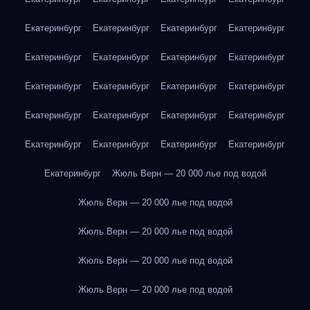
Екатеринбург
Екатеринбург
Екатеринбург
Екатеринбург
Екатеринбург
Екатеринбург
Екатеринбург
Екатеринбург
Екатеринбург
Екатеринбург
Екатеринбург
Екатеринбург
Екатеринбург
Екатеринбург
Екатеринбург
Екатеринбург
Екатеринбург
Екатеринбург
Екатеринбург
Екатеринбург
Екатеринбург
Жюль Верн — 20 000 лье под водой
Жюль Верн — 20 000 лье под водой
Жюль Верн — 20 000 лье под водой
Жюль Верн — 20 000 лье под водой
Жюль Верн — 20 000 лье под водой