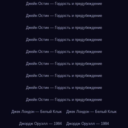
Джейн Остин — Гордость и предубеждение
Джейн Остин — Гордость и предубеждение
Джейн Остин — Гордость и предубеждение
Джейн Остин — Гордость и предубеждение
Джейн Остин — Гордость и предубеждение
Джейн Остин — Гордость и предубеждение
Джейн Остин — Гордость и предубеждение
Джейн Остин — Гордость и предубеждение
Джейн Остин — Гордость и предубеждение
Джек Лондон — Белый Клык
Джек Лондон — Белый Клык
Джордж Оруэлл — 1984
Джордж Оруэлл — 1984