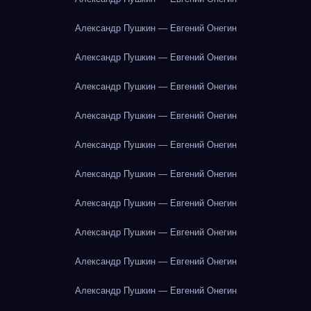
Александр Пушкин — Евгений Онегин
Александр Пушкин — Евгений Онегин
Александр Пушкин — Евгений Онегин
Александр Пушкин — Евгений Онегин
Александр Пушкин — Евгений Онегин
Александр Пушкин — Евгений Онегин
Александр Пушкин — Евгений Онегин
Александр Пушкин — Евгений Онегин
Александр Пушкин — Евгений Онегин
Александр Пушкин — Евгений Онегин