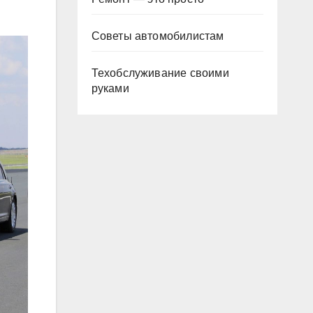
Советы автомобилистам
Техобслуживание своими
руками