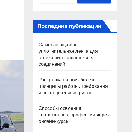
Последние публикации
Самоклеющаяся
уплотнительная лента для
огнезащиты фланцевых
соединений
Рассрочка на авиабилеты:
принципы работы, требования
и потенциальные риски
Способы освоения
современных профессий через
онлайн-курсы