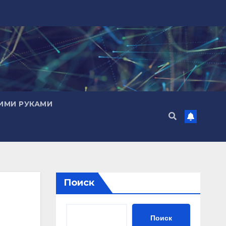
ИМИ РУКАМИ
Поиск
Поиск