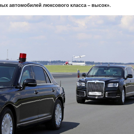
ных автомобилей люксового класса – высок».