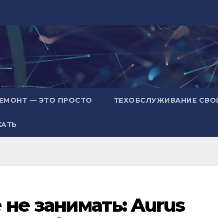
ЕМОНТ — ЭТО ПРОСТО
ТЕХОБСЛУЖИВАНИЕ СВО
ХАТЬ
не занимать: Aurus