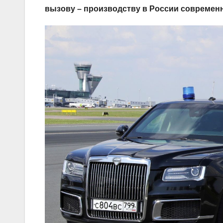
вызову – производству в России современ