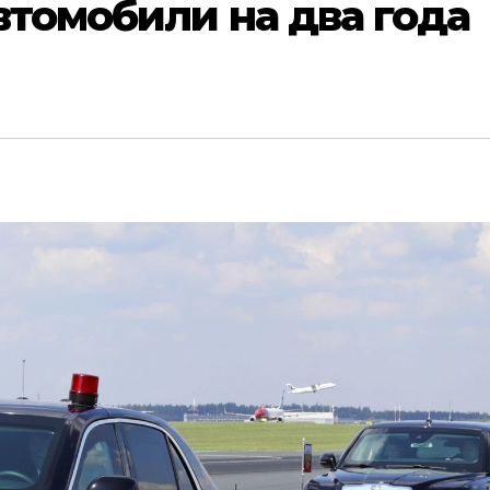
втомобили на два года