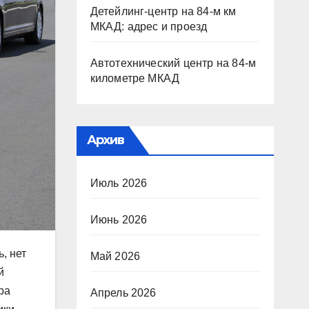
Детейлинг-центр на 84-м км
МКАД: адрес и проезд
Автотехнический центр на 84-м
километре МКАД
Архив
Июль 2026
Июнь 2026
, нет
Май 2026
й
ра
Апрель 2026