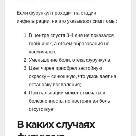
Если фурункул проходит на стадии
инфильтрации, на это указывают симптомы:
В центре спустя 3-4 дня не показался
гнойничок, а объем образования не
увеличился.
Уменьшение боли, отека фурункула.
Цвет чирея приобрел застойную
окраску – синюшную, что указывает на
остановку воспаления;
При пальпации может отмечаться
болезненность, но постоянная боль
отсутствует.
В каких случаях