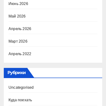
Июнь 2026
Май 2026
Апрель 2026
Март 2026
Апрель 2022
Рубрики
Uncategorised
Куда поехать