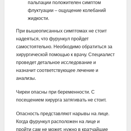
пальпации положителен симптом
флуктуации – ощущение колебаний
жидкости.
При вышеописанных симптомах не стоит
надеяться, что фурункул пройдет
самостоятельно. Необходимо обратиться за
хирургической помощью к врачу. Специалист
проведет детальное исследование и
назначит соответствующее лечение и
анализы.
Чиреи опасны при беременности. С
посещением хирурга затягивать не стоит.
Опасность представляют нарывы на лице.
Когда фурункул расположен на лице и
пройти сам не может, нужно в кратчайшие