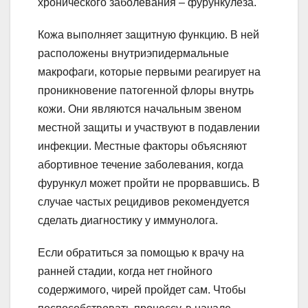
хронического заболевания – фурункулеза.
Кожа выполняет защитную функцию. В ней
расположены внутриэпидермальные
макрофаги, которые первыми реагирует на
проникновение патогенной флоры внутрь
кожи. Они являются начальным звеном
местной защиты и участвуют в подавлении
инфекции. Местные факторы объясняют
абортивное течение заболевания, когда
фурункул может пройти не прорвавшись. В
случае частых рецидивов рекомендуется
сделать диагностику у иммунолога.
Если обратиться за помощью к врачу на
ранней стадии, когда нет гнойного
содержимого, чирей пройдет сам. Чтобы