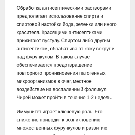
Обработка антисептическими растворами
предполагает использование спирта и
спиртовой настойки йода, зеленки или иного
красителя. Красящими антисептиками
прижигают пустулу. Спиртом либо другим
антисептиком, обрабатывают кожу вокруг и
над фурункулом. В таком случае
обеспечивается предотвращение
повторного проникновения патогенных
микроорганизмов в очаг, местное
воздействие на воспаленный фолликул.
Чирей может пройти в течение 1-2 недель.
Иммунитет играет ключевую роль. Его
снижение приводит к возникновению
множественных фурункулов и развитию