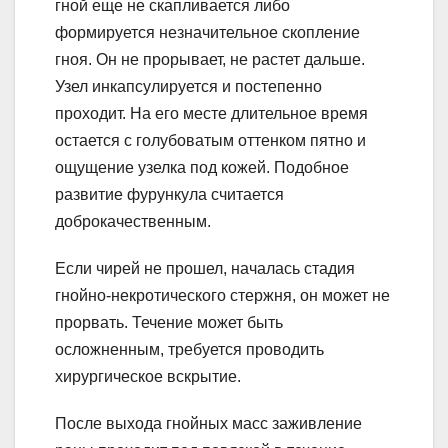
гной еще не скапливается либо
формируется незначительное скопление
гноя. Он не прорывает, не растет дальше.
Узел инкапсулируется и постепенно
проходит. На его месте длительное время
остается с голубоватым оттенком пятно и
ощущение узелка под кожей. Подобное
развитие фурункула считается
доброкачественным.
Если чирей не прошел, началась стадия
гнойно-некротического стержня, он может не
прорвать. Течение может быть
осложненным, требуется проводить
хирургическое вскрытие.
После выхода гнойных масс заживление