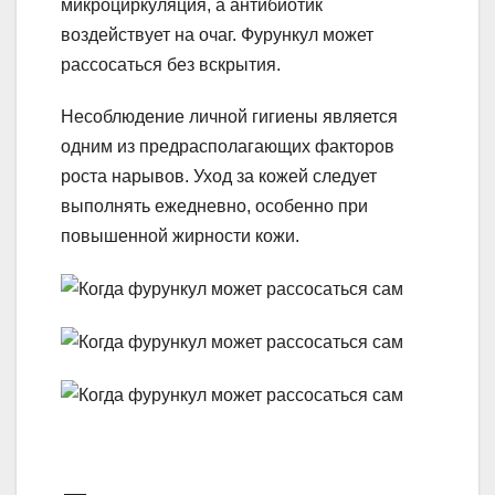
микроциркуляция, а антибиотик
воздействует на очаг. Фурункул может
рассосаться без вскрытия.
Несоблюдение личной гигиены является
одним из предрасполагающих факторов
роста нарывов. Уход за кожей следует
выполнять ежедневно, особенно при
повышенной жирности кожи.