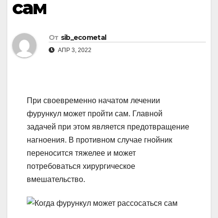
сам
От
sib_ecometal
АПР 3, 2022
При своевременно начатом лечении
фурункул может пройти сам. Главной
задачей при этом является предотвращение
нагноения. В противном случае гнойник
переносится тяжелее и может
потребоваться хирургическое
вмешательство.