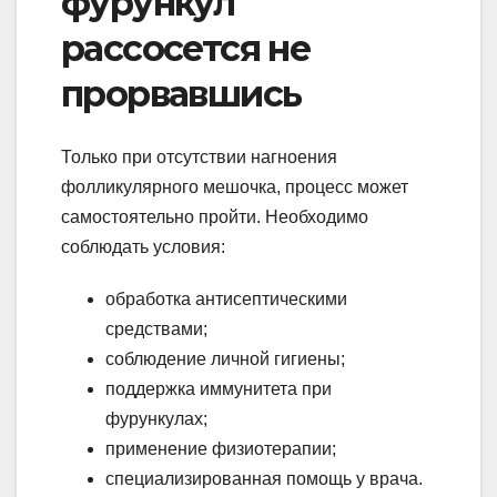
фурункул
рассосется не
прорвавшись
Только при отсутствии нагноения
фолликулярного мешочка, процесс может
самостоятельно пройти. Необходимо
соблюдать условия:
обработка антисептическими
средствами;
соблюдение личной гигиены;
поддержка иммунитета при
фурункулах;
применение физиотерапии;
специализированная помощь у врача.