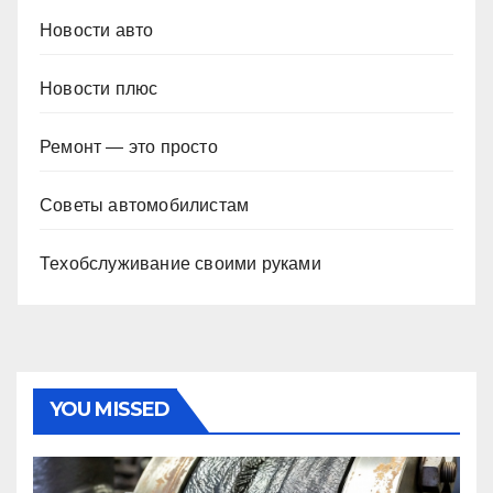
Новости авто
Новости плюс
Ремонт — это просто
Советы автомобилистам
Техобслуживание своими руками
YOU MISSED