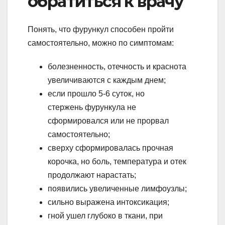
обратиться к врачу
Понять, что фурункул способен пройти
самостоятельно, можно по симптомам:
болезненность, отечность и краснота
увеличиваются с каждым днем;
если прошло 5-6 суток, но
стержень фурункула не
сформировался или не прорвал
самостоятельно;
сверху сформировалась прочная
корочка, но боль, температура и отек
продолжают нарастать;
появились увеличенные лимфоузлы;
сильно выражена интоксикация;
гной ушел глубоко в ткани, при