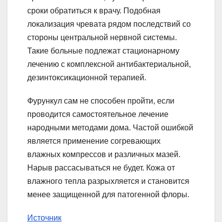
сроки обратиться к врачу. Подобная
локализация чревата рядом последствий со
стороны центральной нервной системы.
Такие больные подлежат стационарному
лечению с комплексной антибактериальной,
дезинтоксикационной терапией.
Фурункул сам не способен пройти, если
проводится самостоятельное лечение
народными методами дома. Частой ошибкой
является применение согревающих
влажных компрессов и различных мазей.
Нарыв рассасываться не будет. Кожа от
влажного тепла разрыхляется и становится
менее защищенной для патогенной флоры.
Источник