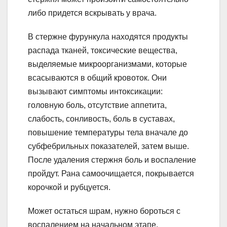
либо придется вскрывать у врача.
В стержне фурункула находятся продукты
распада тканей, токсические вещества,
выделяемые микроорганизмами, которые
всасываются в общий кровоток. Они
вызывают симптомы интоксикации:
головную боль, отсутствие аппетита,
слабость, сонливость, боль в суставах,
повышение температуры тела вначале до
субфебрильных показателей, затем выше.
После удаления стержня боль и воспаление
пройдут. Рана самоочищается, покрывается
корочкой и рубцуется.
Может остаться шрам, нужно бороться с
воспалением на начальном этапе.