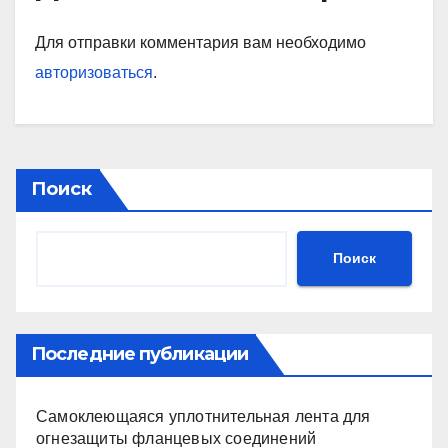
Для отправки комментария вам необходимо
авторизоваться
.
Поиск
Поиск
Последние публикации
Самоклеющаяся уплотнительная лента для
огнезащиты фланцевых соединений