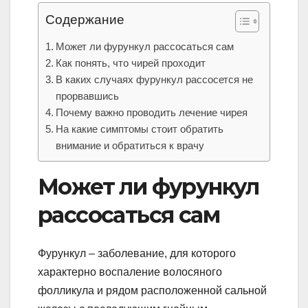
Содержание
Может ли фурункул рассосаться сам
Как понять, что чирей проходит
В каких случаях фурункул рассосется не
прорвавшись
Почему важно проводить лечение чирея
На какие симптомы стоит обратить
внимание и обратиться к врачу
Может ли фурункул
рассосаться сам
Фурункул – заболевание, для которого
характерно воспаление волосяного
фолликула и рядом расположенной сальной