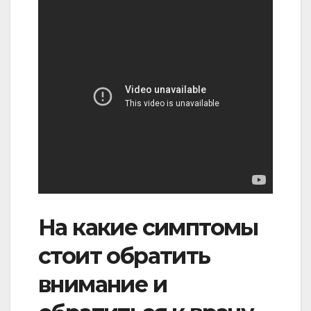
На какие симптомы
стоит обратить
внимание и