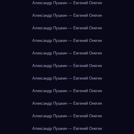
Александр Пушкин — Евгений Онегин
Александр Пушкин — Евгений Онегин
Александр Пушкин — Евгений Онегин
Александр Пушкин — Евгений Онегин
Александр Пушкин — Евгений Онегин
Александр Пушкин — Евгений Онегин
Александр Пушкин — Евгений Онегин
Александр Пушкин — Евгений Онегин
Александр Пушкин — Евгений Онегин
Александр Пушкин — Евгений Онегин
Александр Пушкин — Евгений Онегин