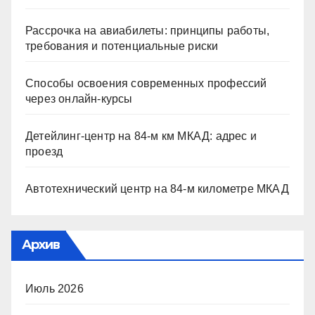
Рассрочка на авиабилеты: принципы работы,
требования и потенциальные риски
Способы освоения современных профессий
через онлайн-курсы
Детейлинг-центр на 84-м км МКАД: адрес и
проезд
Автотехнический центр на 84-м километре МКАД
Архив
Июль 2026