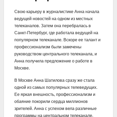
Свою карьеру в журналистике Анна начала
ведущей новостей на одном из местных
телеканалов. Затем она перебралась в
Санкт-Петербург, где работала ведущей на
популярном телеканале. Вскоре ее талант и
профессионализм были замечены
руководством центрального телеканала, и
Анна получила предложение о работе в
Москве.
В Москве Анна Шатилова сразу же стала
одной из самых популярных телеведущих.
Ее яркая внешность, профессионализм и
обаяние покорили сердца миллионов
зрителей. Анна с успехом вела различные
программы на центральном телеканале,