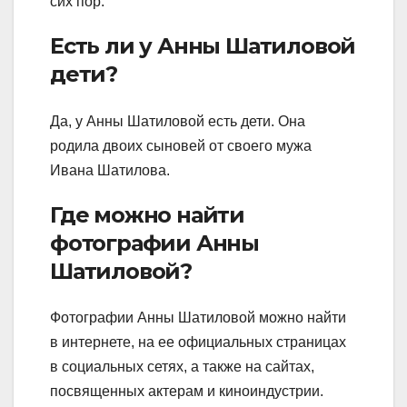
сих пор.
Есть ли у Анны Шатиловой
дети?
Да, у Анны Шатиловой есть дети. Она
родила двоих сыновей от своего мужа
Ивана Шатилова.
Где можно найти
фотографии Анны
Шатиловой?
Фотографии Анны Шатиловой можно найти
в интернете, на ее официальных страницах
в социальных сетях, а также на сайтах,
посвященных актерам и киноиндустрии.