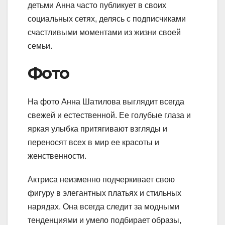
детьми Анна часто публикует в своих
социальных сетях, делясь с подписчиками
счастливыми моментами из жизни своей
семьи.
Фото
На фото Анна Шатилова выглядит всегда
свежей и естественной. Ее голубые глаза и
яркая улыбка притягивают взгляды и
переносят всех в мир ее красоты и
женственности.
Актриса неизменно подчеркивает свою
фигуру в элегантных платьях и стильных
нарядах. Она всегда следит за модными
тенденциями и умело подбирает образы,