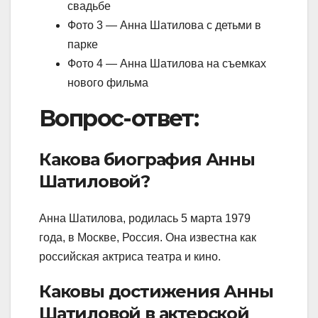
свадьбе
Фото 3 — Анна Шатилова с детьми в
парке
Фото 4 — Анна Шатилова на съемках
нового фильма
Вопрос-ответ:
Какова биография Анны
Шатиловой?
Анна Шатилова, родилась 5 марта 1979
года, в Москве, Россия. Она известна как
российская актриса театра и кино.
Каковы достижения Анны
Шатиловой в актерской