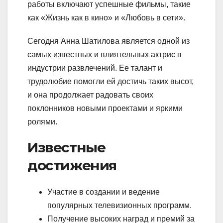
работы включают успешные фильмы, такие
как «Жизнь как в кино» и «Любовь в сети».
Сегодня Анна Шатилова является одной из
самых известных и влиятельных актрис в
индустрии развлечений. Ее талант и
трудолюбие помогли ей достичь таких высот,
и она продолжает радовать своих
поклонников новыми проектами и яркими
ролями.
Известные
достижения
Участие в создании и ведение
популярных телевизионных программ.
Получение высоких наград и премий за