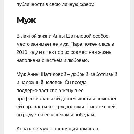
публичности в свою личную сферу.
Муж
В личной жизни Анны Шатиловой особое
место занимает ее муж. Пара поженилась в
2010 году и с тех пор их совместная жизнь
наполнена счастьем и любовью.
Муж Анны Шатиловой – добрый, заботливый
и надежный человек. Он всегда
поддерживает свою жену в ее
профессиональной деятельности и помогает
ей справляться с трудностями. Вместе с ней
он радуется ее успехам и победам.
Анна и ее муж – настоящая команда,