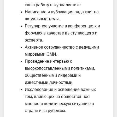
свою работу в журналистике.
Написание и публикация ряда книг на
актуальные темы.
Регулярное участие в конференциях и
форумах в качестве выступающего и
эксперта.
Активное сотрудничество с ведущими
мировыми СМИ.
Проведение интервью с
высокопоставленными политиками,
общественными лидерами и
известными личностями.
Исследование и освещение важных
тем, влияющих на общественное
мнение и политическую ситуацию в
стране и за рубежом.