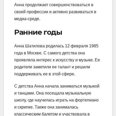
Анна продолжает совершенствоваться в
своей профессии и активно развиваться в
медиа-среде.
Ранние годы
Анна Шатилова родилась 12 февраля 1985
года в Москве. С самого детства она
проявляла интерес к искусству и музыке. Ее
родители заметили ее талант и решили
поддерживать ее в этой сфере.
С детства Анна начала заниматься музыкой
и танцами. Она посещала музыкальную
школу, где научилась играть на фортепиано
и скрипке. Также она занималась
классическим балетом и участвовала в