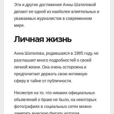
Эти и другие достижения Анны Шатиловой
делают ее одной из наиболее влиятельных и
уважаемых журналистов в современном
мире.
Личная жизнь
Анна Шатилова, родившаяся в 1985 году, не
разглашает много подробностей о своей
личной жизни. Она очень осторожна и
предпочитает держать свою интимную
сферу в тайне от публичности.
Несмотря на то, что никаких официальных
объявлений о браке не было, на некоторых
фотографиях в социальных сетях можно
заметить мужскую фигуру, которая,