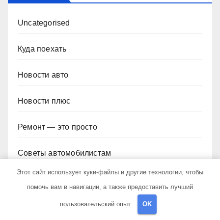
Uncategorised
Куда поехать
Новости авто
Новости плюс
Ремонт — это просто
Советы автомобилистам
Этот сайт использует куки-файлы и другие технологии, чтобы
Техобслуживание своими руками
помочь вам в навигации, а также предоставить лучший
пользовательский опыт.
OK