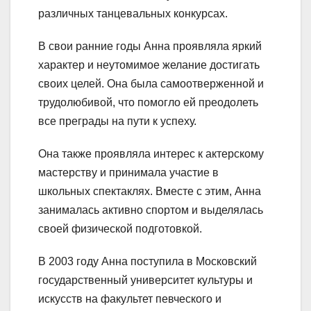
различных танцевальных конкурсах.
В свои ранние годы Анна проявляла яркий
характер и неутомимое желание достигать
своих целей. Она была самоотверженной и
трудолюбивой, что помогло ей преодолеть
все преграды на пути к успеху.
Она также проявляла интерес к актерскому
мастерству и принимала участие в
школьных спектаклях. Вместе с этим, Анна
занималась активно спортом и выделялась
своей физической подготовкой.
В 2003 году Анна поступила в Московский
государственный университет культуры и
искусств на факультет певческого и