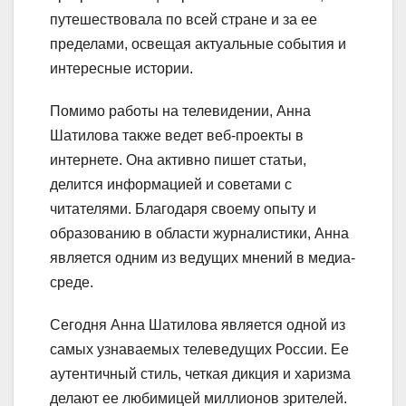
путешествовала по всей стране и за ее
пределами, освещая актуальные события и
интересные истории.
Помимо работы на телевидении, Анна
Шатилова также ведет веб-проекты в
интернете. Она активно пишет статьи,
делится информацией и советами с
читателями. Благодаря своему опыту и
образованию в области журналистики, Анна
является одним из ведущих мнений в медиа-
среде.
Сегодня Анна Шатилова является одной из
самых узнаваемых телеведущих России. Ее
аутентичный стиль, четкая дикция и харизма
делают ее любимицей миллионов зрителей.