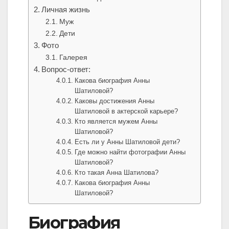
Личная жизнь
Муж
Дети
Фото
Галерея
Вопрос-ответ:
Какова биография Анны
Шатиловой?
Каковы достижения Анны
Шатиловой в актерской карьере?
Кто является мужем Анны
Шатиловой?
Есть ли у Анны Шатиловой дети?
Где можно найти фотографии Анны
Шатиловой?
Кто такая Анна Шатилова?
Какова биография Анны
Шатиловой?
Биография