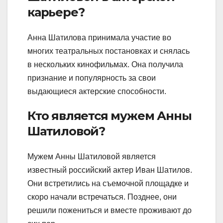
карьере?
Анна Шатилова принимала участие во
многих театральных постановках и снялась
в нескольких кинофильмах. Она получила
признание и популярность за свои
выдающиеся актерские способности.
Кто является мужем Анны
Шатиловой?
Мужем Анны Шатиловой является
известный российский актер Иван Шатилов.
Они встретились на съемочной площадке и
скоро начали встречаться. Позднее, они
решили пожениться и вместе проживают до