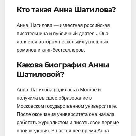
Кто такая Анна Шатилова?
Анна Шатилова — известная российская
писательница и публичный деятель. Она
является автором нескольких успешных
романов и книг-бестселлеров.
Какова биография Анны
Шатиловой?
Анна Шатилова родилась в Москве и
получила высшее образование в
Московском государственном университете.
После окончания университета она начала
работать журналистом и писать свои первые
произведения. В настоящее время Анна