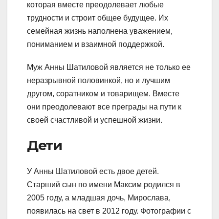
которая вместе преодолевает любые
трудности и строит общее будущее. Их
семейная жизнь наполнена уважением,
пониманием и взаимной поддержкой.
Муж Анны Шатиловой является не только ее
неразрывной половинкой, но и лучшим
другом, соратником и товарищем. Вместе
они преодолевают все преграды на пути к
своей счастливой и успешной жизни.
Дети
У Анны Шатиловой есть двое детей.
Старший сын по имени Максим родился в
2005 году, а младшая дочь, Мирослава,
появилась на свет в 2012 году. Фотографии с