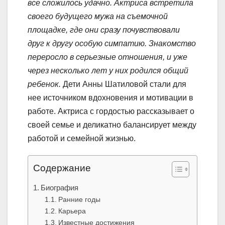
все сложилось удачно. Актриса встретила
своего будущего мужа на съемочной
площадке, где они сразу почувствовали
друг к другу особую симпатию. Знакомство
переросло в серьезные отношения, и уже
через несколько лет у них родился общий
ребенок.
Дети Анны Шатиловой стали для
нее источником вдохновения и мотивации в
работе. Актриса с гордостью рассказывает о
своей семье и деликатно балансирует между
работой и семейной жизнью.
Содержание
Биография
Ранние годы
Карьера
Известные достижения