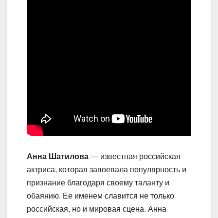
Анна Шатилова
— известная российская
актриса, которая завоевала популярность и
признание благодаря своему таланту и
обаянию. Ее именем славится не только
российская, но и мировая сцена. Анна