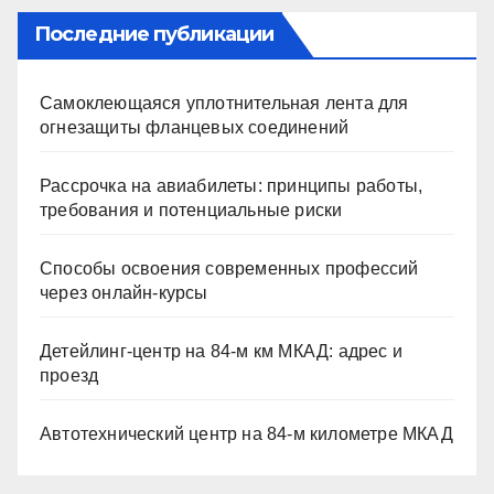
Последние публикации
Самоклеющаяся уплотнительная лента для
огнезащиты фланцевых соединений
Рассрочка на авиабилеты: принципы работы,
требования и потенциальные риски
Способы освоения современных профессий
через онлайн-курсы
Детейлинг-центр на 84-м км МКАД: адрес и
проезд
Автотехнический центр на 84-м километре МКАД