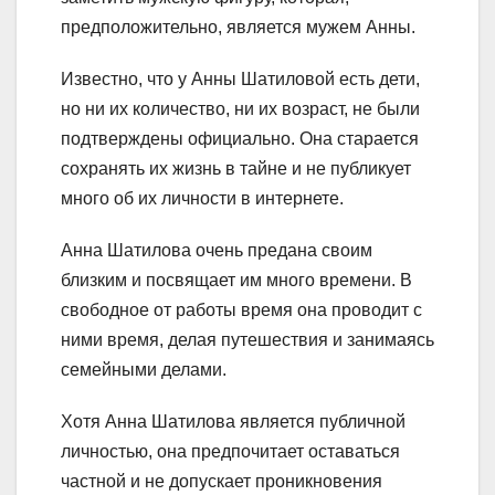
предположительно, является мужем Анны.
Известно, что у Анны Шатиловой есть дети,
но ни их количество, ни их возраст, не были
подтверждены официально. Она старается
сохранять их жизнь в тайне и не публикует
много об их личности в интернете.
Анна Шатилова очень предана своим
близким и посвящает им много времени. В
свободное от работы время она проводит с
ними время, делая путешествия и занимаясь
семейными делами.
Хотя Анна Шатилова является публичной
личностью, она предпочитает оставаться
частной и не допускает проникновения