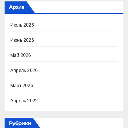
Архив
Июль 2026
Июнь 2026
Май 2026
Апрель 2026
Март 2026
Апрель 2022
Рубрики