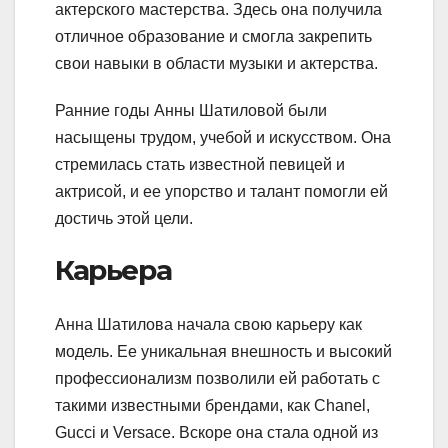
актерского мастерства. Здесь она получила
отличное образование и смогла закрепить
свои навыки в области музыки и актерства.
Ранние годы Анны Шатиловой были
насыщены трудом, учебой и искусством. Она
стремилась стать известной певицей и
актрисой, и ее упорство и талант помогли ей
достичь этой цели.
Карьера
Анна Шатилова начала свою карьеру как
модель. Ее уникальная внешность и высокий
профессионализм позволили ей работать с
такими известными брендами, как Chanel,
Gucci и Versace. Вскоре она стала одной из