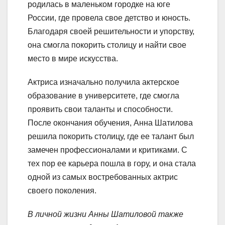
родилась в маленьком городке на юге
России, где провела свое детство и юность.
Благодаря своей решительности и упорству,
она смогла покорить столицу и найти свое
место в мире искусства.
Актриса изначально получила актерское
образование в университете, где смогла
проявить свои таланты и способности.
После окончания обучения, Анна Шатилова
решила покорить столицу, где ее талант был
замечен профессионалами и критиками. С
тех пор ее карьера пошла в гору, и она стала
одной из самых востребованных актрис
своего поколения.
В личной жизни Анны Шатиловой также