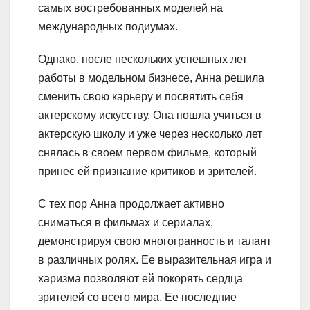
самых востребованных моделей на
международных подиумах.
Однако, после нескольких успешных лет
работы в модельном бизнесе, Анна решила
сменить свою карьеру и посвятить себя
актерскому искусству. Она пошла учиться в
актерскую школу и уже через несколько лет
снялась в своем первом фильме, который
принес ей признание критиков и зрителей.
С тех пор Анна продолжает активно
сниматься в фильмах и сериалах,
демонстрируя свою многогранность и талант
в различных ролях. Ее выразительная игра и
харизма позволяют ей покорять сердца
зрителей со всего мира. Ее последние