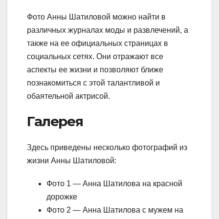
Фото Анны Шатиловой можно найти в
различных журналах моды и развлечений, а
также на ее официальных страницах в
социальных сетях. Они отражают все
аспекты ее жизни и позволяют ближе
познакомиться с этой талантливой и
обаятельной актрисой.
Галерея
Здесь приведены несколько фотографий из
жизни Анны Шатиловой:
Фото 1 — Анна Шатилова на красной
дорожке
Фото 2 — Анна Шатилова с мужем на