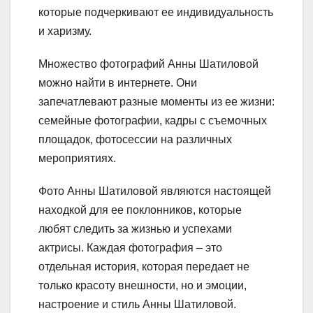
которые подчеркивают ее индивидуальность
и харизму.
Множество фотографий Анны Шатиловой
можно найти в интернете. Они
запечатлевают разные моменты из ее жизни:
семейные фотографии, кадры с съемочных
площадок, фотосессии на различных
мероприятиях.
Фото Анны Шатиловой являются настоящей
находкой для ее поклонников, которые
любят следить за жизнью и успехами
актрисы. Каждая фотография – это
отдельная история, которая передает не
только красоту внешности, но и эмоции,
настроение и стиль Анны Шатиловой.