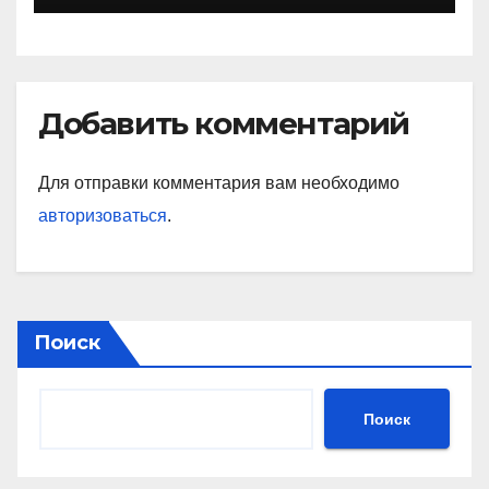
Добавить комментарий
Для отправки комментария вам необходимо
авторизоваться
.
Поиск
Поиск