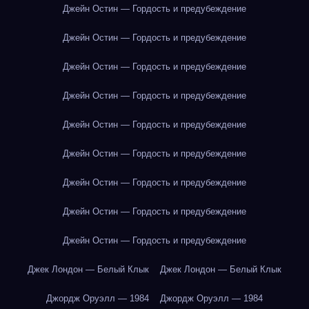
Джейн Остин — Гордость и предубеждение
Джейн Остин — Гордость и предубеждение
Джейн Остин — Гордость и предубеждение
Джейн Остин — Гордость и предубеждение
Джейн Остин — Гордость и предубеждение
Джейн Остин — Гордость и предубеждение
Джейн Остин — Гордость и предубеждение
Джейн Остин — Гордость и предубеждение
Джейн Остин — Гордость и предубеждение
Джек Лондон — Белый Клык
Джек Лондон — Белый Клык
Джордж Оруэлл — 1984
Джордж Оруэлл — 1984