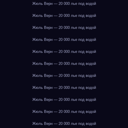
Жюль Верн — 20 000 лье под водой
Жюль Верн — 20 000 лье под водой
Жюль Верн — 20 000 лье под водой
Жюль Верн — 20 000 лье под водой
Жюль Верн — 20 000 лье под водой
Жюль Верн — 20 000 лье под водой
Жюль Верн — 20 000 лье под водой
Жюль Верн — 20 000 лье под водой
Жюль Верн — 20 000 лье под водой
Жюль Верн — 20 000 лье под водой
Жюль Верн — 20 000 лье под водой