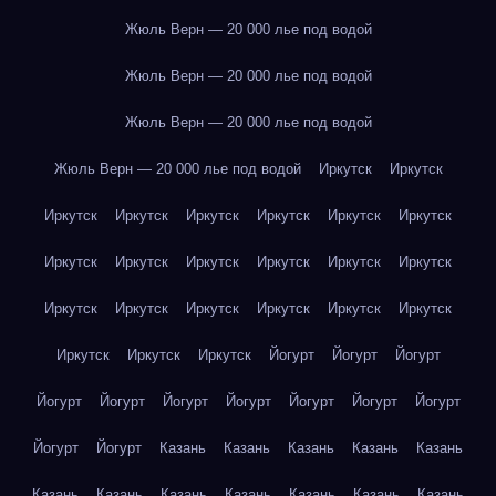
Жюль Верн — 20 000 лье под водой
Жюль Верн — 20 000 лье под водой
Жюль Верн — 20 000 лье под водой
Жюль Верн — 20 000 лье под водой
Иркутск
Иркутск
Иркутск
Иркутск
Иркутск
Иркутск
Иркутск
Иркутск
Иркутск
Иркутск
Иркутск
Иркутск
Иркутск
Иркутск
Иркутск
Иркутск
Иркутск
Иркутск
Иркутск
Иркутск
Иркутск
Иркутск
Иркутск
Йогурт
Йогурт
Йогурт
Йогурт
Йогурт
Йогурт
Йогурт
Йогурт
Йогурт
Йогурт
Йогурт
Йогурт
Казань
Казань
Казань
Казань
Казань
Казань
Казань
Казань
Казань
Казань
Казань
Казань