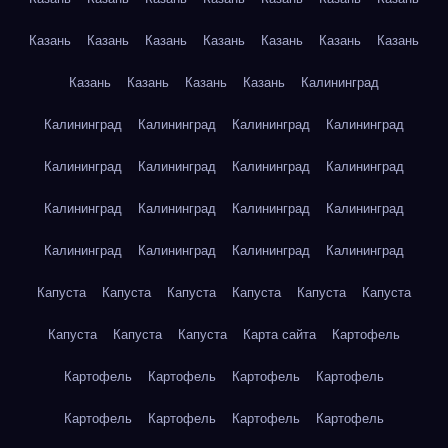
Казань
Казань
Казань
Казань
Казань
Казань
Казань
Казань
Казань
Казань
Казань
Калининград
Калининград
Калининград
Калининград
Калининград
Калининград
Калининград
Калининград
Калининград
Калининград
Калининград
Калининград
Калининград
Калининград
Калининград
Калининград
Калининград
Капуста
Капуста
Капуста
Капуста
Капуста
Капуста
Капуста
Капуста
Капуста
Карта сайта
Картофель
Картофель
Картофель
Картофель
Картофель
Картофель
Картофель
Картофель
Картофель