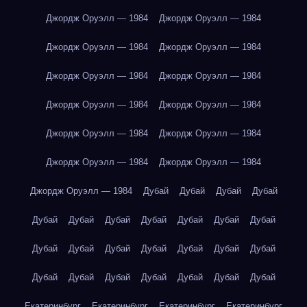
Джордж Оруэлл — 1984
Джордж Оруэлл — 1984
Джордж Оруэлл — 1984
Джордж Оруэлл — 1984
Джордж Оруэлл — 1984
Джордж Оруэлл — 1984
Джордж Оруэлл — 1984
Джордж Оруэлл — 1984
Джордж Оруэлл — 1984
Джордж Оруэлл — 1984
Джордж Оруэлл — 1984
Джордж Оруэлл — 1984
Джордж Оруэлл — 1984
Дубай
Дубай
Дубай
Дубай
Дубай
Дубай
Дубай
Дубай
Дубай
Дубай
Дубай
Дубай
Дубай
Дубай
Дубай
Дубай
Дубай
Дубай
Дубай
Дубай
Дубай
Дубай
Дубай
Дубай
Дубай
Екатеринбург
Екатеринбург
Екатеринбург
Екатеринбург