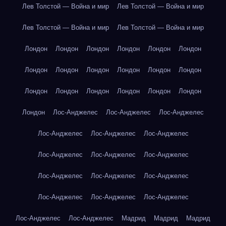
Лев Толстой — Война и мир
Лев Толстой — Война и мир
Лев Толстой — Война и мир
Лев Толстой — Война и мир
Лондон
Лондон
Лондон
Лондон
Лондон
Лондон
Лондон
Лондон
Лондон
Лондон
Лондон
Лондон
Лондон
Лондон
Лондон
Лондон
Лондон
Лондон
Лондон
Лос-Анджелес
Лос-Анджелес
Лос-Анджелес
Лос-Анджелес
Лос-Анджелес
Лос-Анджелес
Лос-Анджелес
Лос-Анджелес
Лос-Анджелес
Лос-Анджелес
Лос-Анджелес
Лос-Анджелес
Лос-Анджелес
Лос-Анджелес
Лос-Анджелес
Лос-Анджелес
Лос-Анджелес
Мадрид
Мадрид
Мадрид