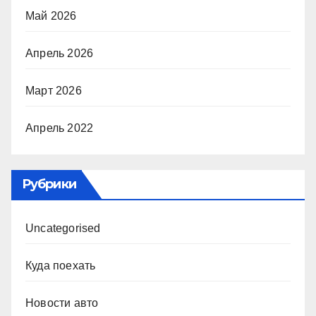
Май 2026
Апрель 2026
Март 2026
Апрель 2022
Рубрики
Uncategorised
Куда поехать
Новости авто