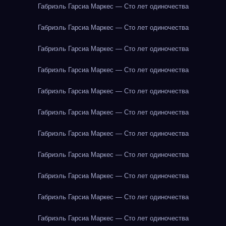
Габриэль Гарсиа Маркес — Сто лет одиночества
Габриэль Гарсиа Маркес — Сто лет одиночества
Габриэль Гарсиа Маркес — Сто лет одиночества
Габриэль Гарсиа Маркес — Сто лет одиночества
Габриэль Гарсиа Маркес — Сто лет одиночества
Габриэль Гарсиа Маркес — Сто лет одиночества
Габриэль Гарсиа Маркес — Сто лет одиночества
Габриэль Гарсиа Маркес — Сто лет одиночества
Габриэль Гарсиа Маркес — Сто лет одиночества
Габриэль Гарсиа Маркес — Сто лет одиночества
Габриэль Гарсиа Маркес — Сто лет одиночества