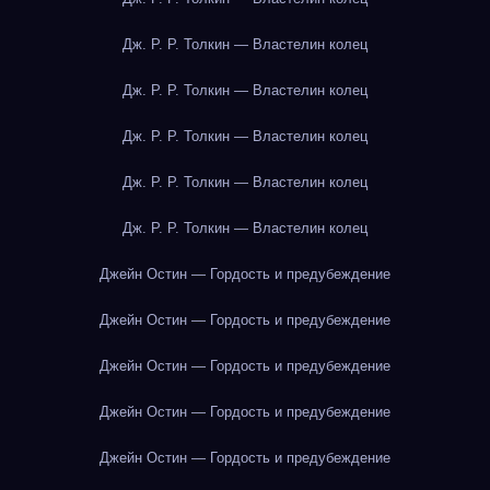
Дж. Р. Р. Толкин — Властелин колец
Дж. Р. Р. Толкин — Властелин колец
Дж. Р. Р. Толкин — Властелин колец
Дж. Р. Р. Толкин — Властелин колец
Дж. Р. Р. Толкин — Властелин колец
Джейн Остин — Гордость и предубеждение
Джейн Остин — Гордость и предубеждение
Джейн Остин — Гордость и предубеждение
Джейн Остин — Гордость и предубеждение
Джейн Остин — Гордость и предубеждение