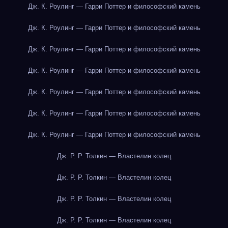
Дж. К. Роулинг — Гарри Поттер и философский камень
Дж. К. Роулинг — Гарри Поттер и философский камень
Дж. К. Роулинг — Гарри Поттер и философский камень
Дж. К. Роулинг — Гарри Поттер и философский камень
Дж. К. Роулинг — Гарри Поттер и философский камень
Дж. К. Роулинг — Гарри Поттер и философский камень
Дж. К. Роулинг — Гарри Поттер и философский камень
Дж. Р. Р. Толкин — Властелин колец
Дж. Р. Р. Толкин — Властелин колец
Дж. Р. Р. Толкин — Властелин колец
Дж. Р. Р. Толкин — Властелин колец