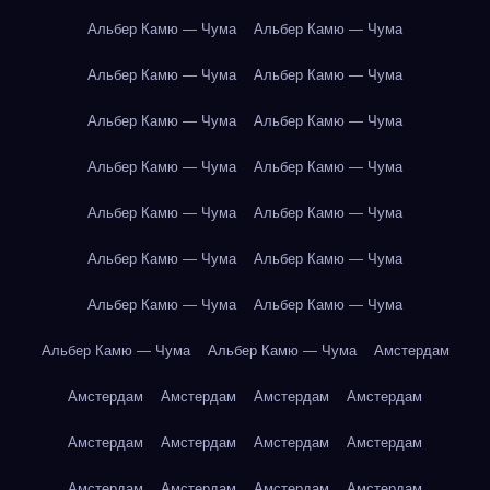
Альбер Камю — Чума
Альбер Камю — Чума
Альбер Камю — Чума
Альбер Камю — Чума
Альбер Камю — Чума
Альбер Камю — Чума
Альбер Камю — Чума
Альбер Камю — Чума
Альбер Камю — Чума
Альбер Камю — Чума
Альбер Камю — Чума
Альбер Камю — Чума
Альбер Камю — Чума
Альбер Камю — Чума
Альбер Камю — Чума
Альбер Камю — Чума
Амстердам
Амстердам
Амстердам
Амстердам
Амстердам
Амстердам
Амстердам
Амстердам
Амстердам
Амстердам
Амстердам
Амстердам
Амстердам