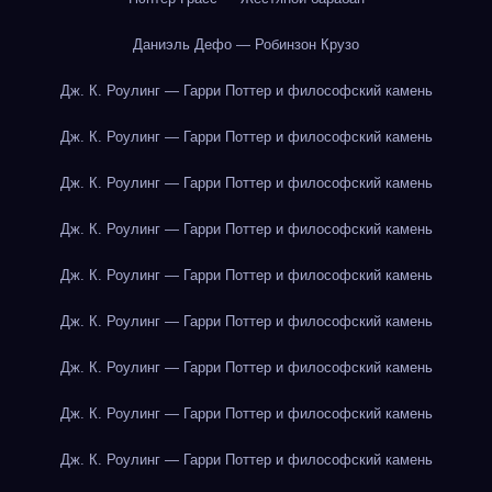
Даниэль Дефо — Робинзон Крузо
Дж. К. Роулинг — Гарри Поттер и философский камень
Дж. К. Роулинг — Гарри Поттер и философский камень
Дж. К. Роулинг — Гарри Поттер и философский камень
Дж. К. Роулинг — Гарри Поттер и философский камень
Дж. К. Роулинг — Гарри Поттер и философский камень
Дж. К. Роулинг — Гарри Поттер и философский камень
Дж. К. Роулинг — Гарри Поттер и философский камень
Дж. К. Роулинг — Гарри Поттер и философский камень
Дж. К. Роулинг — Гарри Поттер и философский камень