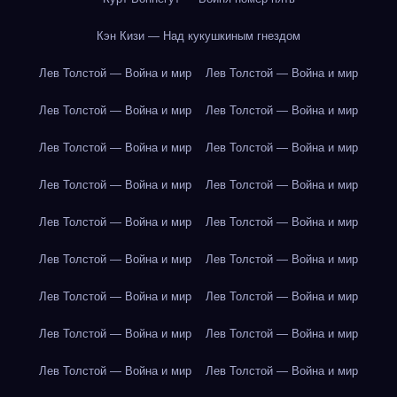
Кэн Кизи — Над кукушкиным гнездом
Лев Толстой — Война и мир
Лев Толстой — Война и мир
Лев Толстой — Война и мир
Лев Толстой — Война и мир
Лев Толстой — Война и мир
Лев Толстой — Война и мир
Лев Толстой — Война и мир
Лев Толстой — Война и мир
Лев Толстой — Война и мир
Лев Толстой — Война и мир
Лев Толстой — Война и мир
Лев Толстой — Война и мир
Лев Толстой — Война и мир
Лев Толстой — Война и мир
Лев Толстой — Война и мир
Лев Толстой — Война и мир
Лев Толстой — Война и мир
Лев Толстой — Война и мир