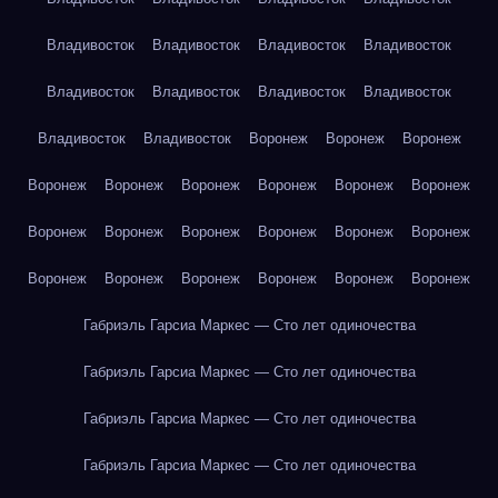
Владивосток
Владивосток
Владивосток
Владивосток
Владивосток
Владивосток
Владивосток
Владивосток
Владивосток
Владивосток
Воронеж
Воронеж
Воронеж
Воронеж
Воронеж
Воронеж
Воронеж
Воронеж
Воронеж
Воронеж
Воронеж
Воронеж
Воронеж
Воронеж
Воронеж
Воронеж
Воронеж
Воронеж
Воронеж
Воронеж
Воронеж
Габриэль Гарсиа Маркес — Сто лет одиночества
Габриэль Гарсиа Маркес — Сто лет одиночества
Габриэль Гарсиа Маркес — Сто лет одиночества
Габриэль Гарсиа Маркес — Сто лет одиночества