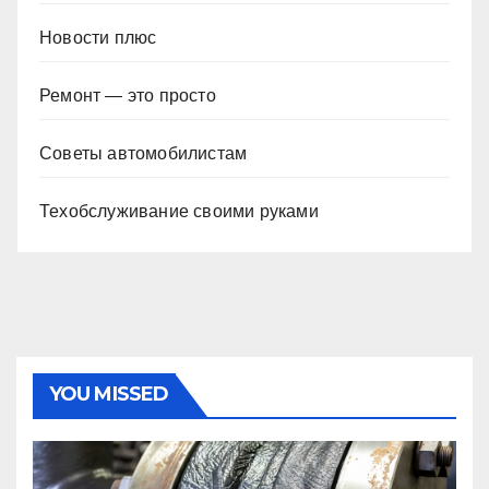
Новости плюс
Ремонт — это просто
Советы автомобилистам
Техобслуживание своими руками
YOU MISSED