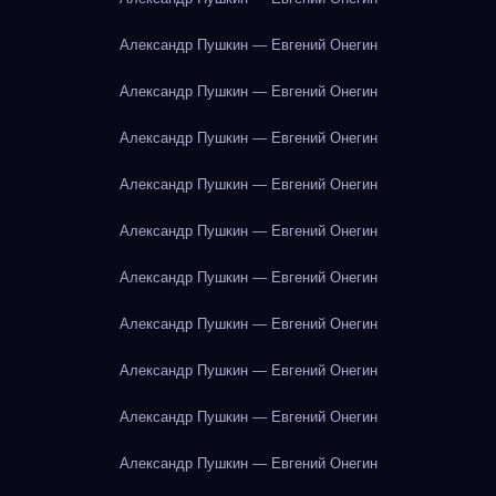
Александр Пушкин — Евгений Онегин
Александр Пушкин — Евгений Онегин
Александр Пушкин — Евгений Онегин
Александр Пушкин — Евгений Онегин
Александр Пушкин — Евгений Онегин
Александр Пушкин — Евгений Онегин
Александр Пушкин — Евгений Онегин
Александр Пушкин — Евгений Онегин
Александр Пушкин — Евгений Онегин
Александр Пушкин — Евгений Онегин