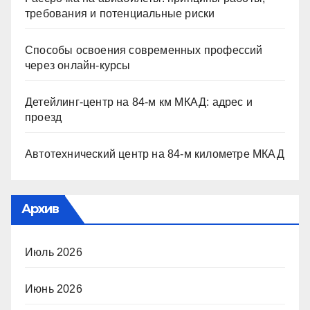
требования и потенциальные риски
Способы освоения современных профессий
через онлайн-курсы
Детейлинг-центр на 84-м км МКАД: адрес и
проезд
Автотехнический центр на 84-м километре МКАД
Архив
Июль 2026
Июнь 2026