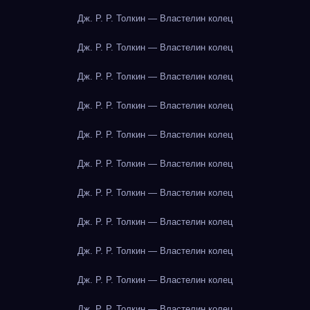
Дж. Р. Р. Толкин — Властелин колец
Дж. Р. Р. Толкин — Властелин колец
Дж. Р. Р. Толкин — Властелин колец
Дж. Р. Р. Толкин — Властелин колец
Дж. Р. Р. Толкин — Властелин колец
Дж. Р. Р. Толкин — Властелин колец
Дж. Р. Р. Толкин — Властелин колец
Дж. Р. Р. Толкин — Властелин колец
Дж. Р. Р. Толкин — Властелин колец
Дж. Р. Р. Толкин — Властелин колец
Дж. Р. Р. Толкин — Властелин колец