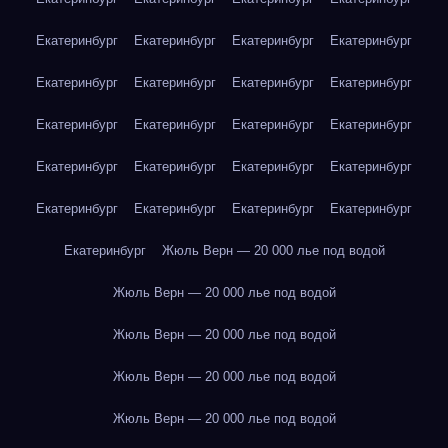
Екатеринбург
Екатеринбург
Екатеринбург
Екатеринбург
Екатеринбург
Екатеринбург
Екатеринбург
Екатеринбург
Екатеринбург
Екатеринбург
Екатеринбург
Екатеринбург
Екатеринбург
Екатеринбург
Екатеринбург
Екатеринбург
Екатеринбург
Екатеринбург
Екатеринбург
Екатеринбург
Екатеринбург
Жюль Верн — 20 000 лье под водой
Жюль Верн — 20 000 лье под водой
Жюль Верн — 20 000 лье под водой
Жюль Верн — 20 000 лье под водой
Жюль Верн — 20 000 лье под водой