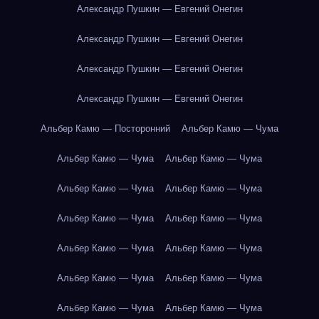
Александр Пушкин — Евгений Онегин
Александр Пушкин — Евгений Онегин
Александр Пушкин — Евгений Онегин
Александр Пушкин — Евгений Онегин
Альбер Камю — Посторонний
Альбер Камю — Чума
Альбер Камю — Чума
Альбер Камю — Чума
Альбер Камю — Чума
Альбер Камю — Чума
Альбер Камю — Чума
Альбер Камю — Чума
Альбер Камю — Чума
Альбер Камю — Чума
Альбер Камю — Чума
Альбер Камю — Чума
Альбер Камю — Чума
Альбер Камю — Чума