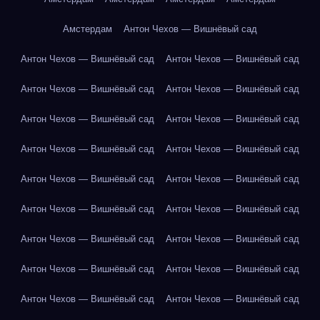
Амстердам
Антон Чехов — Вишнёвый сад
Антон Чехов — Вишнёвый сад
Антон Чехов — Вишнёвый сад
Антон Чехов — Вишнёвый сад
Антон Чехов — Вишнёвый сад
Антон Чехов — Вишнёвый сад
Антон Чехов — Вишнёвый сад
Антон Чехов — Вишнёвый сад
Антон Чехов — Вишнёвый сад
Антон Чехов — Вишнёвый сад
Антон Чехов — Вишнёвый сад
Антон Чехов — Вишнёвый сад
Антон Чехов — Вишнёвый сад
Антон Чехов — Вишнёвый сад
Антон Чехов — Вишнёвый сад
Антон Чехов — Вишнёвый сад
Антон Чехов — Вишнёвый сад
Антон Чехов — Вишнёвый сад
Антон Чехов — Вишнёвый сад